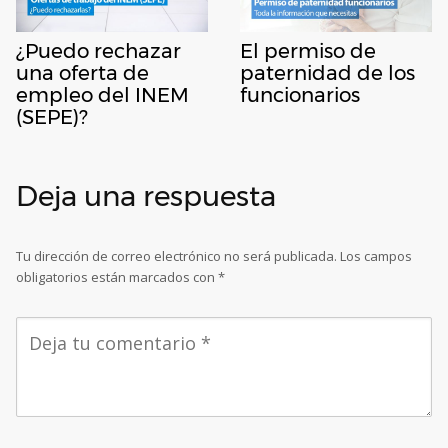
¿Puedo rechazar
El permiso de
una oferta de
paternidad de los
empleo del INEM
funcionarios
(SEPE)?
Deja una respuesta
Tu dirección de correo electrónico no será publicada.
Los campos
obligatorios están marcados con
*