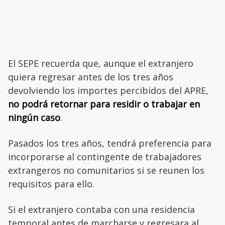
El SEPE recuerda que, aunque el extranjero
quiera regresar antes de los tres años
devolviendo los importes percibidos del APRE,
no podrá retornar para residir o trabajar en
ningún caso
.
Pasados los tres años, tendrá preferencia para
incorporarse al contingente de trabajadores
extrangeros no comunitarios si se reunen los
requisitos para ello.
Si el extranjero contaba con una residencia
temporal antes de marcharse y regresara al