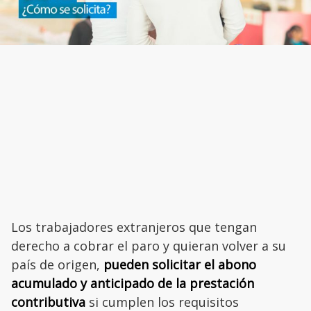
Los trabajadores extranjeros que tengan
derecho a cobrar el paro y quieran volver a su
país de origen,
pueden solicitar el abono
acumulado y anticipado de la prestación
contributiva
si cumplen los requisitos