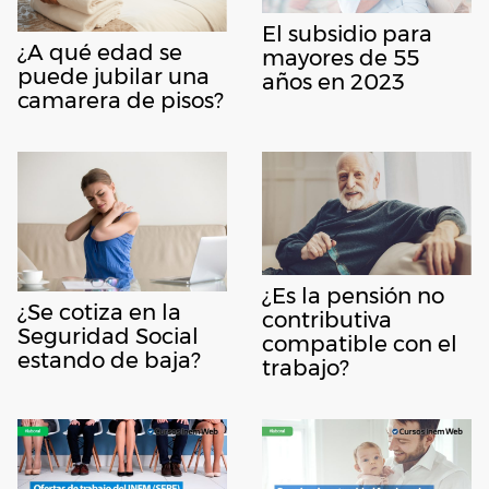
El subsidio para
¿A qué edad se
mayores de 55
puede jubilar una
años en 2023
camarera de pisos?
¿Es la pensión no
¿Se cotiza en la
contributiva
Seguridad Social
compatible con el
estando de baja?
trabajo?