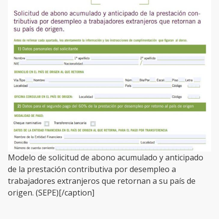
Modelo de solicitud de abono acumulado y anticipado
de la prestación contributiva por desempleo a
trabajadores extranjeros que retornan a su país de
origen. (SEPE)[/caption]