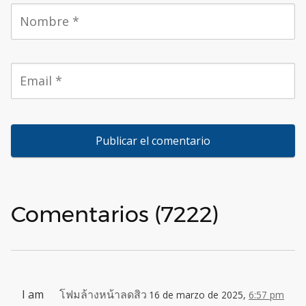
Comentarios (7222)
I am
โฟมล้างหน้าลดสิว
16 de marzo de 2025,
6:57 pm