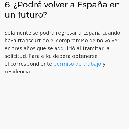
6. ¿Podré volver a España en
un futuro?
Solamente se podrá regresar a España cuando
haya transcurrido el compromiso de no volver
en tres años que se adquirió al tramitar la
solicitud. Para ello, deberá obtenerse
el correspondiente
permiso de trabajo
y
residencia.