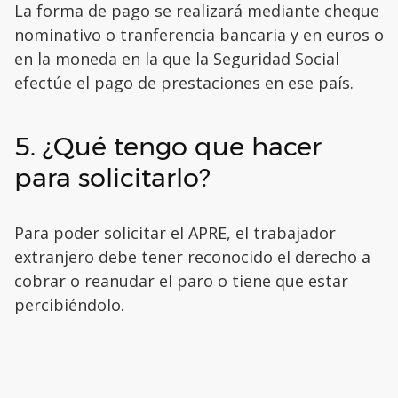
La forma de pago se realizará mediante cheque
nominativo o tranferencia bancaria y en euros o
en la moneda en la que la Seguridad Social
efectúe el pago de prestaciones en ese país.
5. ¿Qué tengo que hacer
para solicitarlo?
Para poder solicitar el APRE, el trabajador
extranjero debe tener reconocido el derecho a
cobrar o reanudar el paro o tiene que estar
percibiéndolo.