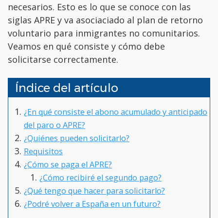
necesarios. Esto es lo que se conoce con las
siglas APRE y va asociaciado al plan de retorno
voluntario para inmigrantes no comunitarios.
Veamos en qué consiste y cómo debe
solicitarse correctamente.
Índice del artículo
¿En qué consiste el abono acumulado y anticipado
del paro o APRE?
¿Quiénes pueden solicitarlo?
Requisitos
¿Cómo se paga el APRE?
¿Cómo recibiré el segundo pago?
¿Qué tengo que hacer para solicitarlo?
¿Podré volver a España en un futuro?