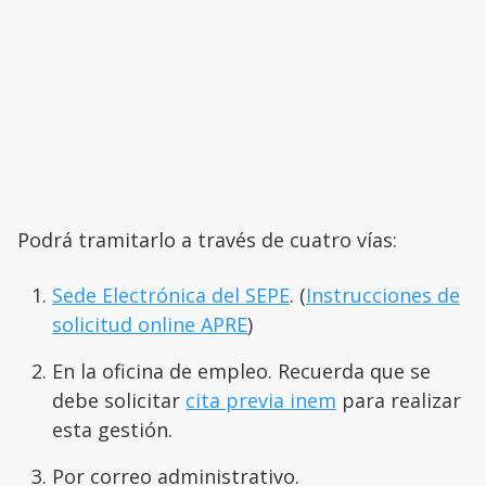
Podrá tramitarlo a través de cuatro vías:
Sede Electrónica del SEPE
. (
Instrucciones de
solicitud online APRE
)
En la oficina de empleo. Recuerda que se
debe solicitar
cita previa inem
para realizar
esta gestión.
Por correo administrativo.