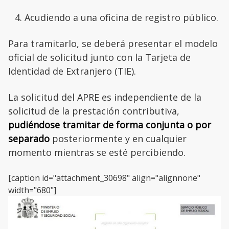
Acudiendo a una oficina de registro público.
Para tramitarlo, se deberá presentar el modelo
oficial de solicitud junto con la Tarjeta de
Identidad de Extranjero (TIE).
La solicitud del APRE es independiente de la
solicitud de la prestación contributiva,
pudiéndose tramitar de forma conjunta o por
separado
posteriormente y en cualquier
momento mientras se esté percibiendo.
[caption id="attachment_30698" align="alignnone"
width="680"]