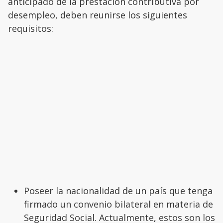
anticipado de la prestación contributiva por
desempleo, deben reunirse los siguientes
requisitos:
Poseer la nacionalidad de un país que tenga
firmado un convenio bilateral en materia de
Seguridad Social. Actualmente, estos son los