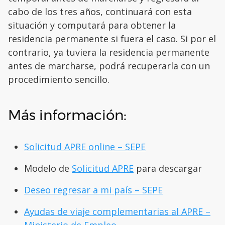
cabo de los tres años, continuará con esta
situación y computará para obtener la
residencia permanente si fuera el caso. Si por el
contrario, ya tuviera la residencia permanente
antes de marcharse, podrá recuperarla con un
procedimiento sencillo.
Más información:
Solicitud APRE online – SEPE
Modelo de
Solicitud APRE
para descargar
Deseo regresar a mi país – SEPE
Ayudas de viaje complementarias al APRE –