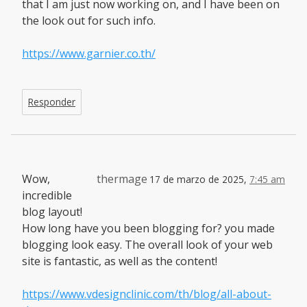
that I am just now working on, and I have been on
the look out for such info.
https://www.garnier.co.th/
Responder
Wow,
thermage
17 de marzo de 2025,
7:45 am
incredible
blog layout!
How long have you been blogging for? you made
blogging look easy. The overall look of your web
site is fantastic, as well as the content!
https://www.vdesignclinic.com/th/blog/all-about-