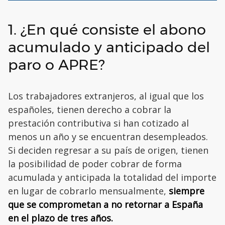
1. ¿En qué consiste el abono
acumulado y anticipado del
paro o APRE?
Los trabajadores extranjeros, al igual que los
españoles, tienen derecho a cobrar la
prestación contributiva si han cotizado al
menos un año y se encuentran desempleados.
Si deciden regresar a su país de origen, tienen
la posibilidad de poder cobrar de forma
acumulada y anticipada la totalidad del importe
en lugar de cobrarlo mensualmente,
siempre
que se comprometan a no retornar a España
en el plazo de tres años.