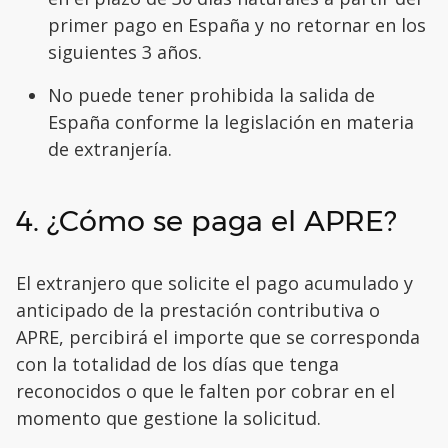
primer pago en España y no retornar en los
siguientes 3 años.
No puede tener prohibida la salida de
España conforme la legislación en materia
de extranjería.
4. ¿Cómo se paga el APRE?
El extranjero que solicite el pago acumulado y
anticipado de la prestación contributiva o
APRE, percibirá el importe que se corresponda
con la totalidad de los días que tenga
reconocidos o que le falten por cobrar en el
momento que gestione la solicitud.