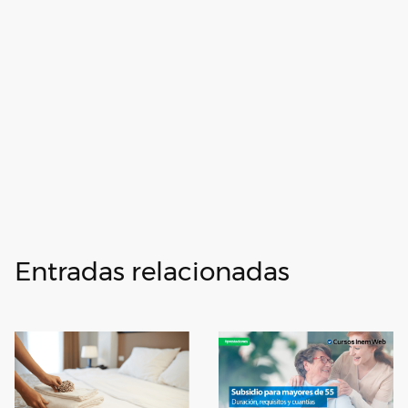
Entradas relacionadas