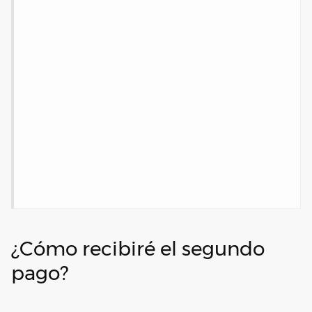
¿Cómo recibiré el segundo
pago?