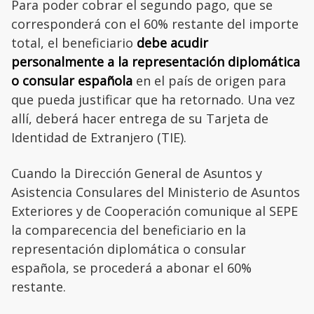
Para poder cobrar el segundo pago, que se
corresponderá con el 60% restante del importe
total, el beneficiario
debe acudir
personalmente a la representación diplomática
o consular española
en el país de origen para
que pueda justificar que ha retornado. Una vez
allí, deberá hacer entrega de su Tarjeta de
Identidad de Extranjero (TIE).
Cuando la Dirección General de Asuntos y
Asistencia Consulares del Ministerio de Asuntos
Exteriores y de Cooperación comunique al SEPE
la comparecencia del beneficiario en la
representación diplomática o consular
española, se procederá a abonar el 60%
restante.