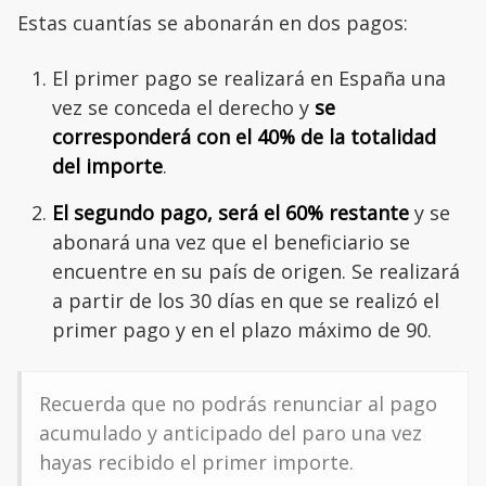
Estas cuantías se abonarán en dos pagos:
El primer pago se realizará en España una
vez se conceda el derecho y
se
corresponderá con el 40% de la totalidad
del importe
.
El segundo pago, será el 60% restante
y se
abonará una vez que el beneficiario se
encuentre en su país de origen. Se realizará
a partir de los 30 días en que se realizó el
primer pago y en el plazo máximo de 90.
Recuerda que no podrás renunciar al pago
acumulado y anticipado del paro una vez
hayas recibido el primer importe.