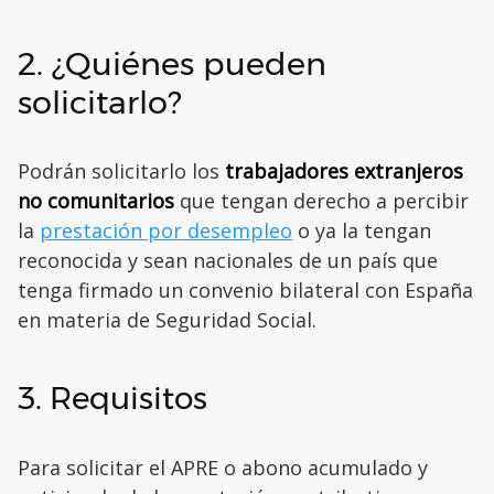
2. ¿Quiénes pueden
solicitarlo?
Podrán solicitarlo los
trabajadores extranjeros
no comunitarios
que tengan derecho a percibir
la
prestación por desempleo
o ya la tengan
reconocida y sean nacionales de un país que
tenga firmado un convenio bilateral con España
en materia de Seguridad Social.
3. Requisitos
Para solicitar el APRE o abono acumulado y