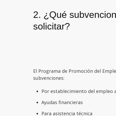
2. ¿Qué subvencio
solicitar?
El Programa de Promoción del Empl
subvenciones:
Por establecimiento del empleo
Ayudas financieras
Para asistencia técnica