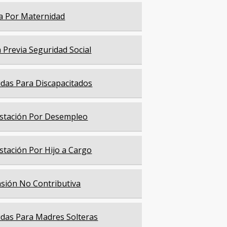
a Por Maternidad
a Previa Seguridad Social
das Para Discapacitados
stación Por Desempleo
stación Por Hijo a Cargo
sión No Contributiva
das Para Madres Solteras