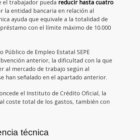
 el trabajador pueda
reducir hasta cuatro
 la entidad bancaria en relación al
ica ayuda que equivale a la totalidad de
l préstamo con el límite máximo de 10.000
cio Público de Empleo Estatal SEPE
bvención anterior, la dificultad con la que
er al mercado de trabajo según al
se han señalado en el apartado anterior.
ncede el Instituto de Crédito Oficial, la
al coste total de los gastos, también con
ncia técnica