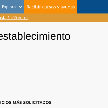
Recibir cursos y ayudas
Explora
sta 1.400 euros
establecimiento
ICIOS MÁS SOLICITADOS