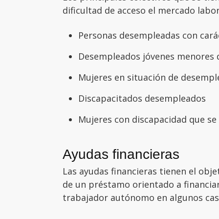
dificultad de acceso el mercado labor
Personas desempleadas con cará
Desempleados jóvenes menores 
Mujeres en situación de desempl
Discapacitados desempleados
Mujeres con discapacidad que s
Ayudas financieras
Las ayudas financieras tienen el obje
de un préstamo orientado a financiar 
trabajador autónomo en algunos cas