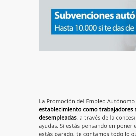
La Promoción del Empleo Autónomo e
establecimiento como trabajadores 
desempleadas
, a través de la conce
ayudas. Si estás pensando en poner 
estás parado, te contamos todo lo qu