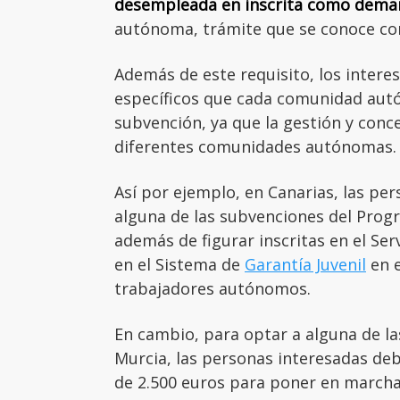
desempleada en inscrita como dema
autónoma, trámite que se conoce 
Además de este requisito, los intere
específicos que cada comunidad aut
subvención, ya que la gestión y conc
diferentes comunidades autónomas.
Así por ejemplo, en Canarias, las per
alguna de las subvenciones del Pro
además de figurar inscritas en el Se
en el Sistema de
Garantía Juvenil
en 
trabajadores autónomos.
En cambio, para optar a alguna de la
Murcia, las personas interesadas de
de 2.500 euros para poner en marcha 