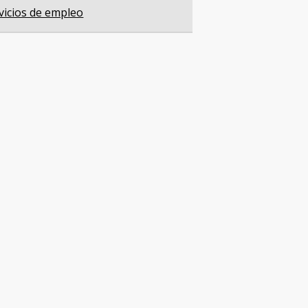
vicios de empleo