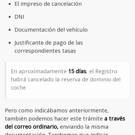
El impreso de cancelación
DNI
Documentación del vehículo
Justificante de pago de las
correspondientes tasas
En aproximadamente
15 días
, el Registro
habrá cancelado la reserva de dominio del
coche
Pero como indicábamos anteriormente,
también podemos hacer este trámite
a través
del correo ordinario,
enviando la misma
documentación. Tendremos que indicar