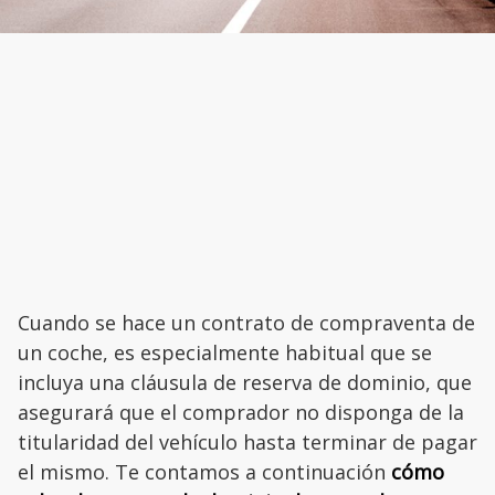
Cuando se hace un contrato de compraventa de
un coche, es especialmente habitual que se
incluya una cláusula de reserva de dominio, que
asegurará que el comprador no disponga de la
titularidad del vehículo hasta terminar de pagar
el mismo. Te contamos a continuación
cómo