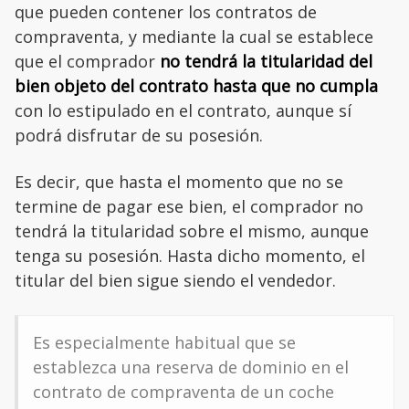
que pueden contener los contratos de
compraventa, y mediante la cual se establece
que el comprador
no tendrá la titularidad del
bien objeto del contrato hasta que no cumpla
con lo estipulado en el contrato, aunque sí
podrá disfrutar de su posesión.
Es decir, que hasta el momento que no se
termine de pagar ese bien, el comprador no
tendrá la titularidad sobre el mismo, aunque
tenga su posesión. Hasta dicho momento, el
titular del bien sigue siendo el vendedor.
Es especialmente habitual que se
establezca una reserva de dominio en el
contrato de compraventa de un coche