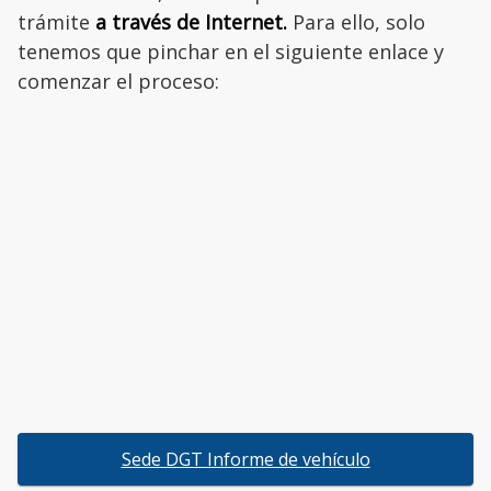
trámite
a través de Internet.
Para ello, solo
tenemos que pinchar en el siguiente enlace y
comenzar el proceso:
Sede DGT Informe de vehículo