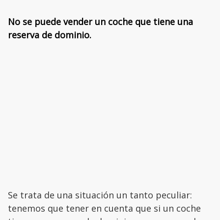
No se puede vender un coche que tiene una
reserva de dominio.
Se trata de una situación un tanto peculiar:
tenemos que tener en cuenta que si un coche