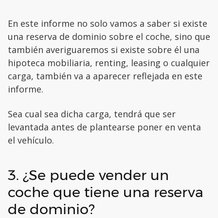
En este informe no solo vamos a saber si existe
una reserva de dominio sobre el coche, sino que
también averiguaremos si existe sobre él una
hipoteca mobiliaria, renting, leasing o cualquier
carga, también va a aparecer reflejada en este
informe.
Sea cual sea dicha carga, tendrá que ser
levantada antes de plantearse poner en venta
el vehículo.
3. ¿Se puede vender un
coche que tiene una reserva
de dominio?