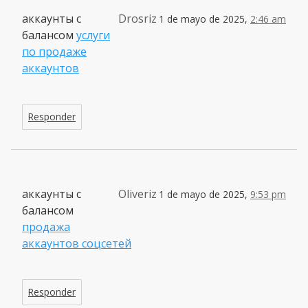
аккаунты с
Drosriz
1 de mayo de 2025,
2:46 am
балансом
услуги
по продаже
аккаунтов
Responder
аккаунты с
Oliveriz
1 de mayo de 2025,
9:53 pm
балансом
продажа
аккаунтов соцсетей
Responder