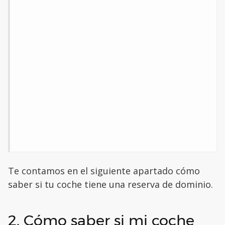
Te contamos en el siguiente apartado cómo
saber si tu coche tiene una reserva de dominio.
2. Cómo saber si mi coche