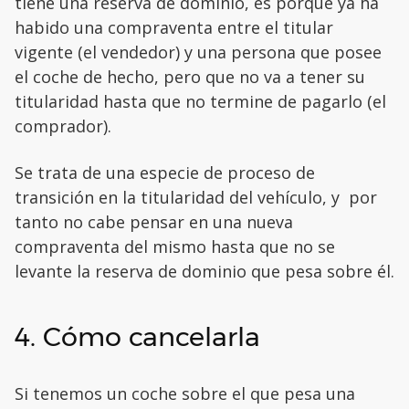
tiene una reserva de dominio, es porque ya ha
habido una compraventa entre el titular
vigente (el vendedor) y una persona que posee
el coche de hecho, pero que no va a tener su
titularidad hasta que no termine de pagarlo (el
comprador).
Se trata de una especie de proceso de
transición en la titularidad del vehículo, y por
tanto no cabe pensar en una nueva
compraventa del mismo hasta que no se
levante la reserva de dominio que pesa sobre él.
4. Cómo cancelarla
Si tenemos un coche sobre el que pesa una