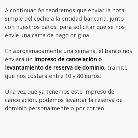
A continuación tendremos que enviar la nota
simple del coche a la entidad bancaria, junto
con nuestros datos, para solicitar que se nos
envíe una carta de pago original.
En aproximadamente una semana, el banco nos
enviará un
impreso de cancelación o
levantamiento de reserva de dominio
, trámite
que nos costará entre 10 y 80 euros.
Una vez que ya tenemos este impreso de
cancelación, podemos levantar la reserva de
dominio personalmente o por correo.