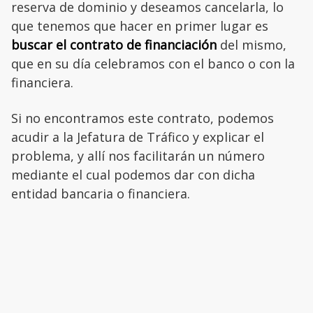
reserva de dominio y deseamos cancelarla, lo
que tenemos que hacer en primer lugar es
buscar el contrato de financiación
del mismo,
que en su día celebramos con el banco o con la
financiera.
Si no encontramos este contrato, podemos
acudir a la Jefatura de Tráfico y explicar el
problema, y allí nos facilitarán un número
mediante el cual podemos dar con dicha
entidad bancaria o financiera.