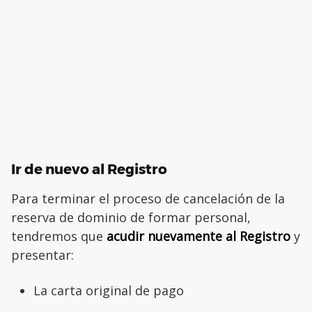
Ir de nuevo al Registro
Para terminar el proceso de cancelación de la
reserva de dominio de formar personal,
tendremos que
acudir nuevamente al Registro
y
presentar:
La carta original de pago