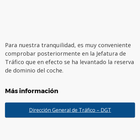
Para nuestra tranquilidad, es muy conveniente
comprobar posteriormente en la Jefatura de
Tráfico que en efecto se ha levantado la reserva
de dominio del coche.
Más información
Dirección General de Tráfico – DGT