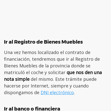
Ir al Registro de Bienes Muebles
Una vez hemos localizado el contrato de
financiación, tendremos que ir al Registro de
Bienes Muebles de la provincia donde se
matriculó el coche y solicitar
que nos den una
nota simple
del mismo. Este trámite puede
hacerse por Internet, siempre y cuando
dispongamos de
DNI electrónico
.
Ir al banco o financiera