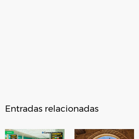
Entradas relacionadas