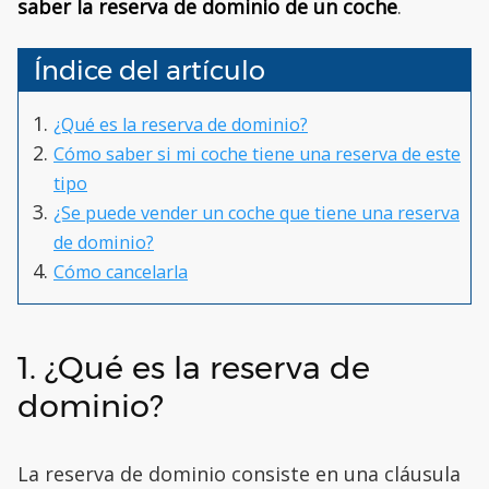
saber la reserva de dominio de un coche
.
Índice del artículo
¿Qué es la reserva de dominio?
Cómo saber si mi coche tiene una reserva de este
tipo
¿Se puede vender un coche que tiene una reserva
de dominio?
Cómo cancelarla
1. ¿Qué es la reserva de
dominio?
La reserva de dominio consiste en una cláusula