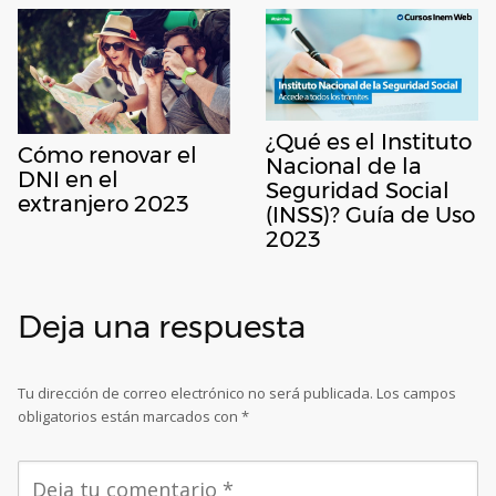
¿Qué es el Instituto
Cómo renovar el
Nacional de la
DNI en el
Seguridad Social
extranjero 2023
(INSS)? Guía de Uso
2023
Deja una respuesta
Tu dirección de correo electrónico no será publicada.
Los campos
obligatorios están marcados con
*