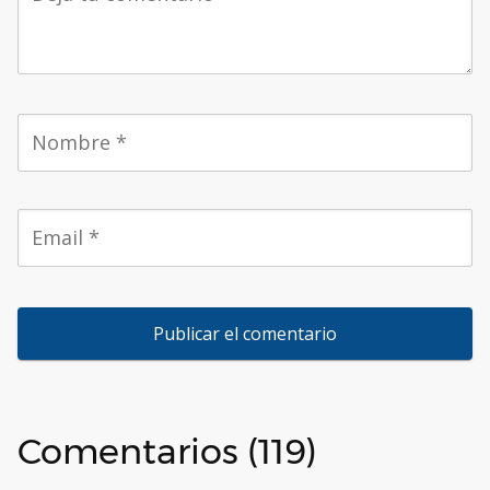
Comentarios (119)