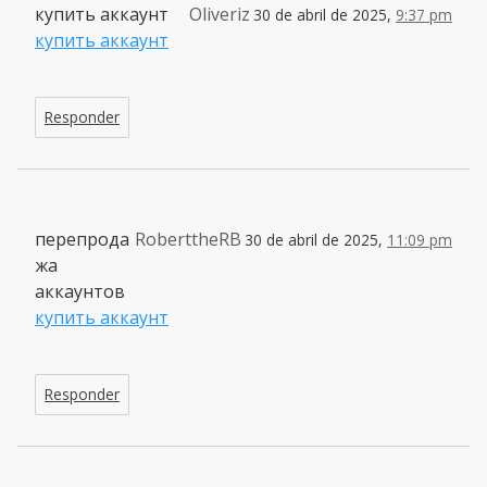
купить аккаунт
Oliveriz
30 de abril de 2025,
9:37 pm
купить аккаунт
Responder
перепрода
RoberttheRB
30 de abril de 2025,
11:09 pm
жа
аккаунтов
купить аккаунт
Responder