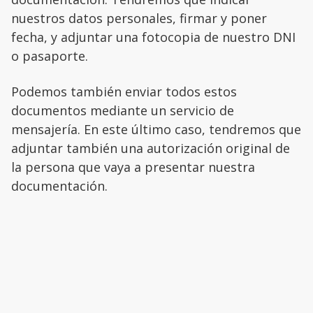
nuestros datos personales, firmar y poner
fecha, y adjuntar una fotocopia de nuestro DNI
o pasaporte.
Podemos también enviar todos estos
documentos mediante un servicio de
mensajería. En este último caso, tendremos que
adjuntar también una autorización original de
la persona que vaya a presentar nuestra
documentación.