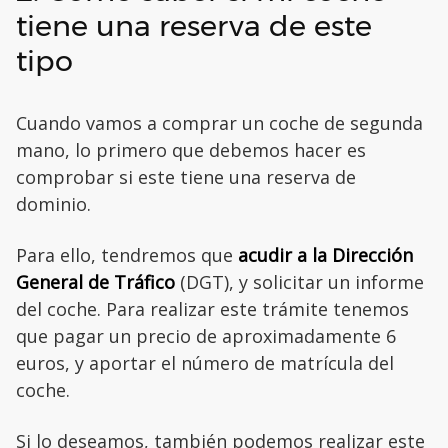
tiene una reserva de este
tipo
Cuando vamos a comprar un coche de segunda
mano, lo primero que debemos hacer es
comprobar si este tiene una reserva de
dominio.
Para ello, tendremos que
acudir a la Dirección
General de Tráfico
(DGT), y solicitar un informe
del coche. Para realizar este trámite tenemos
que pagar un precio de aproximadamente 6
euros, y aportar el número de matrícula del
coche.
Si lo deseamos, también podemos realizar este