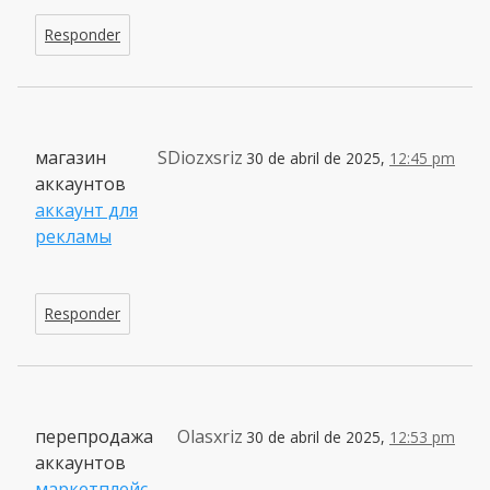
Responder
магазин
SDiozxsriz
30 de abril de 2025,
12:45 pm
аккаунтов
аккаунт для
рекламы
Responder
перепродажа
Olasxriz
30 de abril de 2025,
12:53 pm
аккаунтов
маркетплейс