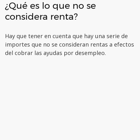
¿Qué es lo que no se
considera renta?
Hay que tener en cuenta que hay una serie de
importes que no se consideran rentas a efectos
del cobrar las ayudas por desempleo.