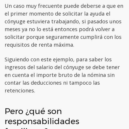
Un caso muy frecuente puede deberse a que en
el primer momento de solicitar la ayuda el
cónyuge estuviera trabajando, si pasados unos
meses ya no lo está entonces podrá volver a
solicitar porque seguramente cumplirá con los
requisitos de renta máxima.
Siguiendo con este ejemplo, para saber los
ingresos del salario del cónyuge se debe tener
en cuenta el importe bruto de la nómina sin
contar las deducciones ni tampoco las
retenciones.
Pero ¿qué son
responsabilidades