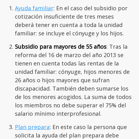
Ayuda familiar
: En el caso del subsidio por
cotización insuficiente de tres meses
deberá tener en cuenta a toda la unidad
familiar: se incluye el cónyuge y los hijos.
Subsidio para mayores de 55 años
: Tras la
reforma del 16 de marzo del año 2013 se
tienen en cuenta todas las rentas de la
unidad familiar: cónyuge, hijos menores de
26 años o hijos mayores que sufran
discapacidad. También deben sumarse los
de los menores acogidos. La suma de todos
los miembros no debe superar el 75% del
salario mínimo interprofesional.
Plan prepara
: En este caso la persona que
solicita la ayuda del plan prepara debe