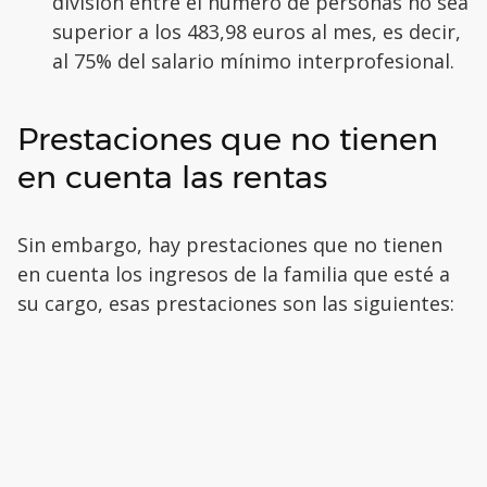
división entre el número de personas no sea
superior a los 483,98 euros al mes, es decir,
al 75% del salario mínimo interprofesional.
Prestaciones que no tienen
en cuenta las rentas
Sin embargo, hay prestaciones que no tienen
en cuenta los ingresos de la familia que esté a
su cargo, esas prestaciones son las siguientes: