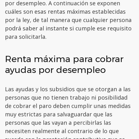
por desempleo. A continuación se exponen
cuáles son esas rentas máximas establecidas
por la ley, de tal manera que cualquier persona
podrá saber al instante si cumple ese requisito
para solicitarla.
Renta máxima para cobrar
ayudas por desempleo
Las ayudas y los subsidios que se otorgan a las
personas que no tienen trabajo ni posibilidad
de cobrar el paro deben cumplir unas medidas
muy estrictas para salvaguardar que las
personas que las vayan a percibirlas las
necesiten realmente al contrario de lo que