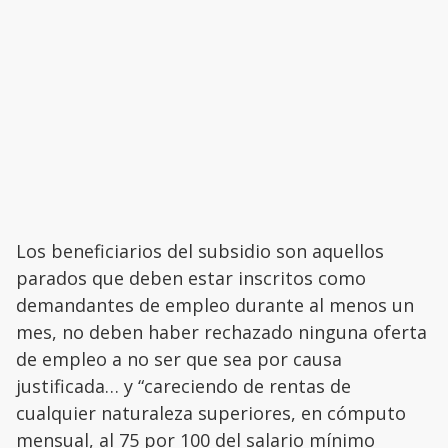
Los beneficiarios del subsidio son aquellos
parados que deben estar inscritos como
demandantes de empleo durante al menos un
mes, no deben haber rechazado ninguna oferta
de empleo a no ser que sea por causa
justificada… y “careciendo de rentas de
cualquier naturaleza superiores, en cómputo
mensual, al 75 por 100 del salario mínimo