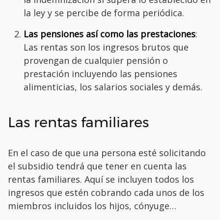
la ley y se percibe de forma periódica.
Las pensiones así como las prestaciones
:
Las rentas son los ingresos brutos que
provengan de cualquier pensión o
prestación incluyendo las pensiones
alimenticias, los salarios sociales y demás.
Las rentas familiares
En el caso de que una persona esté solicitando
el subsidio tendrá que tener en cuenta las
rentas familiares. Aquí se incluyen todos los
ingresos que estén cobrando cada unos de los
miembros incluidos los hijos, cónyuge…