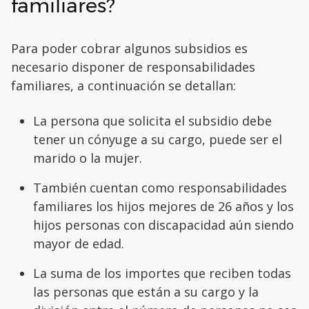
familiares?
Para poder cobrar algunos subsidios es
necesario disponer de responsabilidades
familiares, a continuación se detallan:
La persona que solicita el subsidio debe
tener un cónyuge a su cargo, puede ser el
marido o la mujer.
También cuentan como responsabilidades
familiares los hijos mejores de 26 años y los
hijos personas con discapacidad aún siendo
mayor de edad.
La suma de los importes que reciben todas
las personas que están a su cargo y la