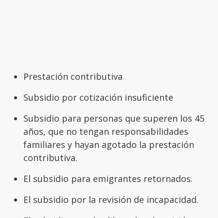
Prestación contributiva
Subsidio por cotización insuficiente
Subsidio para personas que superen los 45
años, que no tengan responsabilidades
familiares y hayan agotado la prestación
contributiva.
El subsidio para emigrantes retornados.
El subsidio por la revisión de incapacidad.