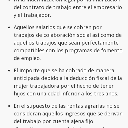
del contrato de trabajo entre el empresario
y el trabajador.
Aquellos salarios que se cobren por
trabajos de colaboración social así como de
aquellos trabajos que sean perfectamente
compatibles con los programas de fomento
de empleo.
El importe que se ha cobrado de manera
anticipada debido a la deducción fiscal de la
mujer trabajadora por el hecho de tener
hijos con una edad inferior a los tres años.
En el supuesto de las rentas agrarias no se
consideran aquellos ingresos que se derivan
del trabajo por cuenta ajena fijo