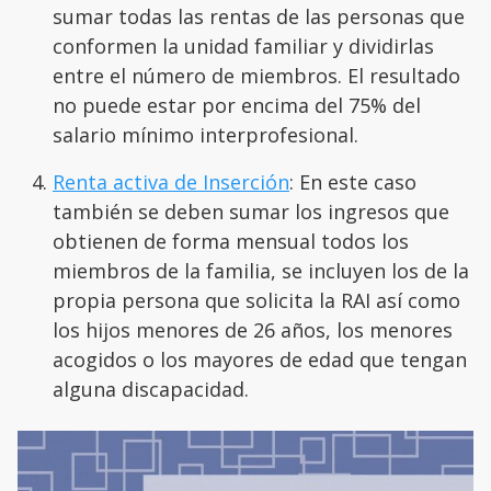
sumar todas las rentas de las personas que
conformen la unidad familiar y dividirlas
entre el número de miembros. El resultado
no puede estar por encima del 75% del
salario mínimo interprofesional.
Renta activa de Inserción
: En este caso
también se deben sumar los ingresos que
obtienen de forma mensual todos los
miembros de la familia, se incluyen los de la
propia persona que solicita la RAI así como
los hijos menores de 26 años, los menores
acogidos o los mayores de edad que tengan
alguna discapacidad.