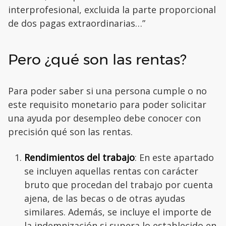
interprofesional, excluida la parte proporcional
de dos pagas extraordinarias…”
Pero ¿qué son las rentas?
Para poder saber si una persona cumple o no
este requisito monetario para poder solicitar
una ayuda por desempleo debe conocer con
precisión qué son las rentas.
Rendimientos del trabajo
: En este apartado
se incluyen aquellas rentas con carácter
bruto que procedan del trabajo por cuenta
ajena, de las becas o de otras ayudas
similares. Además, se incluye el importe de
la indemnización si supera lo establecido en