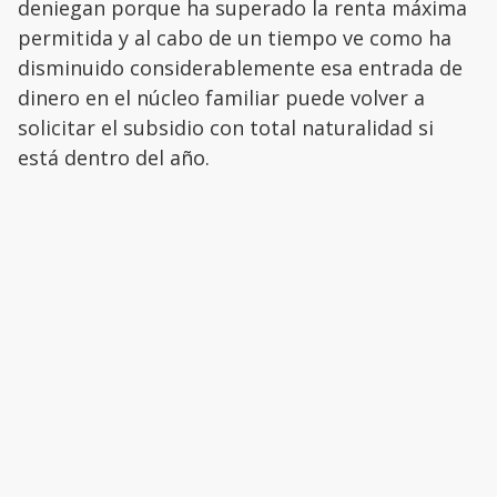
deniegan porque ha superado la renta máxima
permitida y al cabo de un tiempo ve como ha
disminuido considerablemente esa entrada de
dinero en el núcleo familiar puede volver a
solicitar el subsidio con total naturalidad si
está dentro del año.