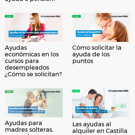
Ayudas
Cómo solicitar la
económicas en los
ayuda de los
cursos para
puntos
desempleados
¿Cómo se solicitan?
Ayudas para
Las ayudas al
madres solteras,
alquiler en Castilla