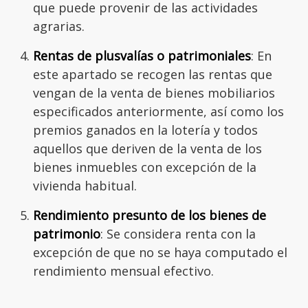
que puede provenir de las actividades
agrarias.
Rentas de plusvalías o patrimoniales
: En
este apartado se recogen las rentas que
vengan de la venta de bienes mobiliarios
especificados anteriormente, así como los
premios ganados en la lotería y todos
aquellos que deriven de la venta de los
bienes inmuebles con excepción de la
vivienda habitual.
Rendimiento presunto de los bienes de
patrimonio
: Se considera renta con la
excepción de que no se haya computado el
rendimiento mensual efectivo.