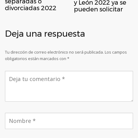
separadas o
y León 2022 ya se
divorciadas 2022
pueden solicitar
Deja una respuesta
Tu dirección de correo electrónico no será publicada.
Los campos
obligatorios están marcados con
*