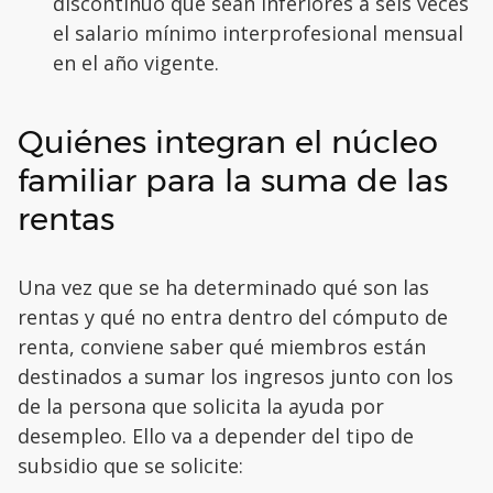
discontinuo que sean inferiores a seis veces
el salario mínimo interprofesional mensual
en el año vigente.
Quiénes integran el núcleo
familiar para la suma de las
rentas
Una vez que se ha determinado qué son las
rentas y qué no entra dentro del cómputo de
renta, conviene saber qué miembros están
destinados a sumar los ingresos junto con los
de la persona que solicita la ayuda por
desempleo. Ello va a depender del tipo de
subsidio que se solicite: