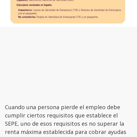
Cuando una persona pierde el empleo debe
cumplir ciertos requisitos que establece el
SEPE, uno de esos requisitos es no superar la
renta máxima establecida para cobrar ayudas