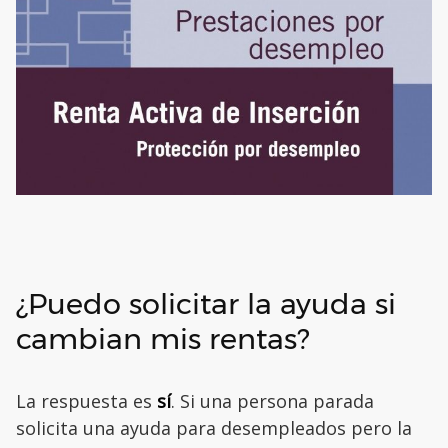
¿Puedo solicitar la ayuda si
cambian mis rentas?
La respuesta es
sí
. Si una persona parada
solicita una ayuda para desempleados pero la