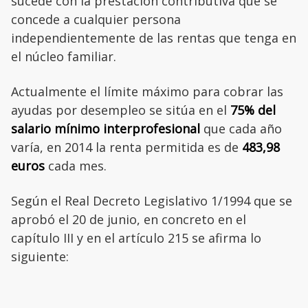
sucede con la prestación contributiva que se
concede a cualquier persona
independientemente de las rentas que tenga en
el núcleo familiar.
Actualmente el límite máximo para cobrar las
ayudas por desempleo se sitúa en el
75% del
salario mínimo interprofesional
que cada año
varía, en 2014 la renta permitida es de
483,98
euros
cada mes.
Según el Real Decreto Legislativo 1/1994 que se
aprobó el 20 de junio, en concreto en el
capítulo III y en el artículo 215 se afirma lo
siguiente: