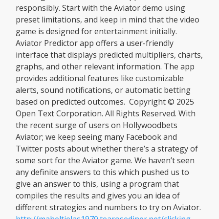
responsibly. Start with the Aviator demo using
preset limitations, and keep in mind that the video
game is designed for entertainment initially.
Aviator Predictor app offers a user-friendly
interface that displays predicted multipliers, charts,
graphs, and other relevant information. The app
provides additional features like customizable
alerts, sound notifications, or automatic betting
based on predicted outcomes. Copyright © 2025
Open Text Corporation. All Rights Reserved. With
the recent surge of users on Hollywoodbets
Aviator; we keep seeing many Facebook and
Twitter posts about whether there’s a strategy of
some sort for the Aviator game. We haven’t seen
any definite answers to this which pushed us to
give an answer to this, using a program that
compiles the results and gives you an idea of
different strategies and numbers to try on Aviator.