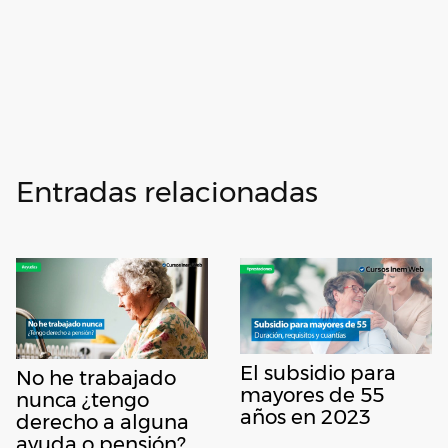
Entradas relacionadas
El subsidio para
No he trabajado
mayores de 55
nunca ¿tengo
años en 2023
derecho a alguna
ayuda o pensión?