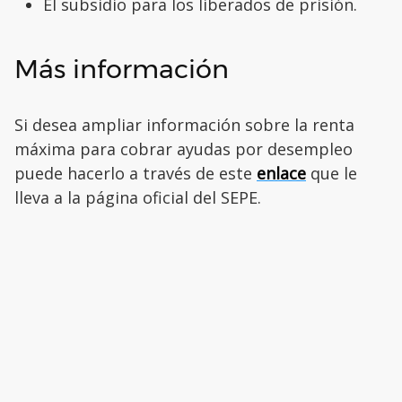
El subsidio para los liberados de prisión.
Más información
Si desea ampliar información sobre la renta
máxima para cobrar ayudas por desempleo
puede hacerlo a través de este
enlace
que le
lleva a la página oficial del SEPE.