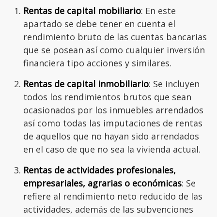
Rentas de capital mobiliario
: En este
apartado se debe tener en cuenta el
rendimiento bruto de las cuentas bancarias
que se posean así como cualquier inversión
financiera tipo acciones y similares.
Rentas de capital inmobiliario
: Se incluyen
todos los rendimientos brutos que sean
ocasionados por los inmuebles arrendados
así como todas las imputaciones de rentas
de aquellos que no hayan sido arrendados
en el caso de que no sea la vivienda actual.
Rentas de actividades profesionales,
empresariales, agrarias o económicas
: Se
refiere al rendimiento neto reducido de las
actividades, además de las subvenciones