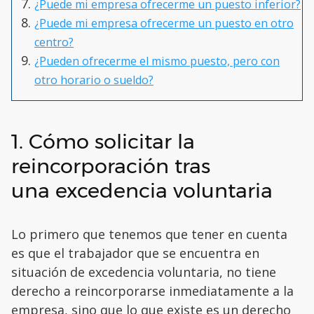
¿Puede mi empresa ofrecerme un puesto inferior?
¿Puede mi empresa ofrecerme un puesto en otro
centro?
¿Pueden ofrecerme el mismo puesto, pero con
otro horario o sueldo?
1. Cómo solicitar la
reincorporación tras
una excedencia voluntaria
Lo primero que tenemos que tener en cuenta
es que el trabajador que se encuentra en
situación de excedencia voluntaria, no tiene
derecho a reincorporarse inmediatamente a la
empresa, sino que lo que existe es un derecho