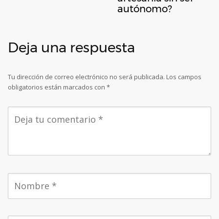
autónomo?
Deja una respuesta
Tu dirección de correo electrónico no será publicada.
Los campos
obligatorios están marcados con
*