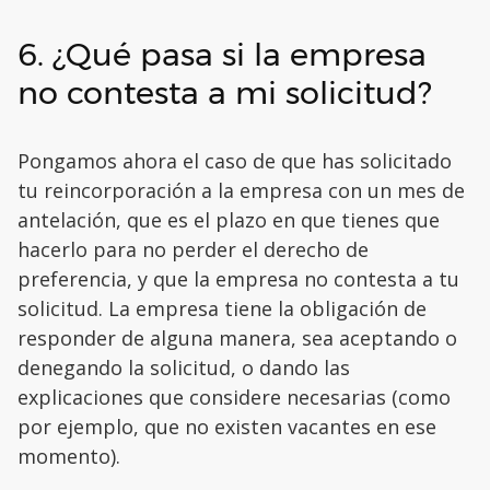
6. ¿Qué pasa si la empresa
no contesta a mi solicitud?
Pongamos ahora el caso de que has solicitado
tu reincorporación a la empresa con un mes de
antelación, que es el plazo en que tienes que
hacerlo para no perder el derecho de
preferencia, y que la empresa no contesta a tu
solicitud. La empresa tiene la obligación de
responder de alguna manera, sea aceptando o
denegando la solicitud, o dando las
explicaciones que considere necesarias (como
por ejemplo, que no existen vacantes en ese
momento).