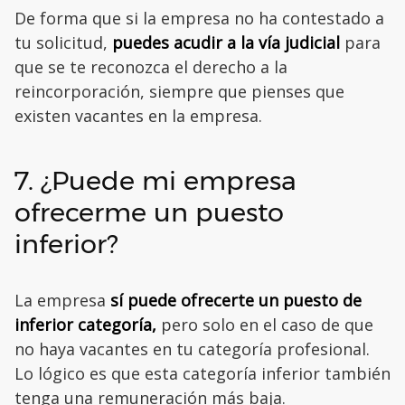
De forma que si la empresa no ha contestado a
tu solicitud,
puedes acudir a la vía judicial
para
que se te reconozca el derecho a la
reincorporación, siempre que pienses que
existen vacantes en la empresa.
7. ¿Puede mi empresa
ofrecerme un puesto
inferior?
La empresa
sí puede ofrecerte un puesto de
inferior categoría,
pero solo en el caso de que
no haya vacantes en tu categoría profesional.
Lo lógico es que esta categoría inferior también
tenga una remuneración más baja.