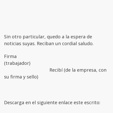
Sin otro particular, quedo a la espera de
noticias suyas. Reciban un cordial saludo.
Firma
(trabajador)
Recibí (de la empresa, con
su firma y sello)
Descarga en el siguiente enlace este escrito: