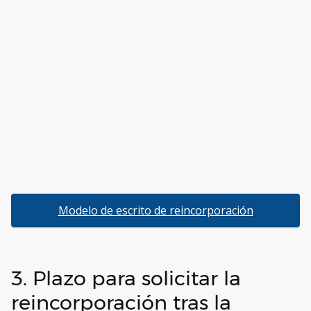
Modelo de escrito de reincorporación
3. Plazo para solicitar la
reincorporación tras la