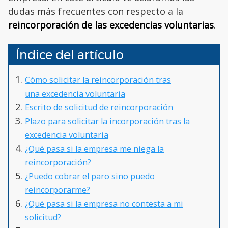
dudas más frecuentes con respecto a la
reincorporación de las excedencias voluntarias
.
Índice del artículo
Cómo solicitar la reincorporación tras
una excedencia voluntaria
Escrito de solicitud de reincorporación
Plazo para solicitar la incorporación tras la
excedencia voluntaria
¿Qué pasa si la empresa me niega la
reincorporación?
¿Puedo cobrar el paro sino puedo
reincorporarme?
¿Qué pasa si la empresa no contesta a mi
solicitud?