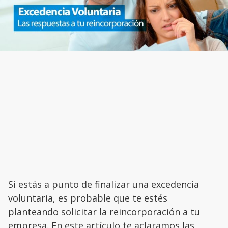
Si estás a punto de finalizar una excedencia
voluntaria, es probable que te estés
planteando solicitar la reincorporación a tu
empresa. En este artículo te aclaramos las