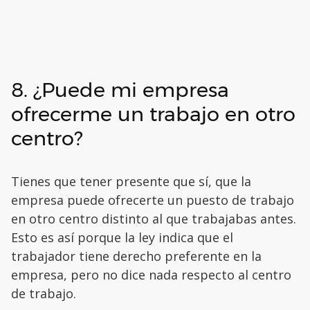
8. ¿Puede mi empresa
ofrecerme un trabajo en otro
centro?
Tienes que tener presente que sí, que la
empresa puede ofrecerte un puesto de trabajo
en otro centro distinto al que trabajabas antes.
Esto es así porque la ley indica que el
trabajador tiene derecho preferente en la
empresa, pero no dice nada respecto al centro
de trabajo.