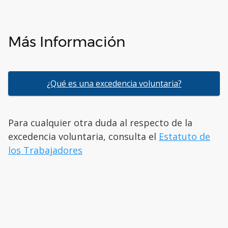
Más Información
¿Qué es una excedencia voluntaria?
Para cualquier otra duda al respecto de la
excedencia voluntaria, consulta el
Estatuto de
los Trabajadores