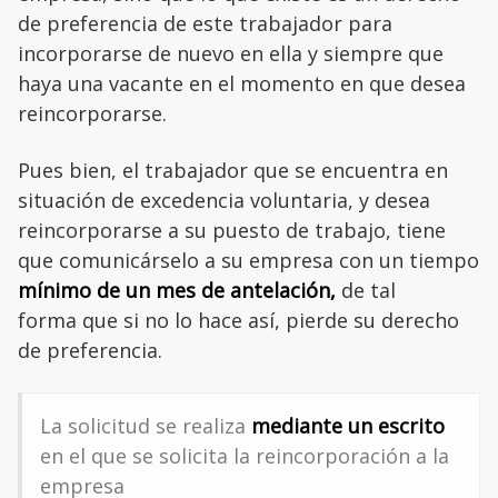
de preferencia de este trabajador para
incorporarse de nuevo en ella y siempre que
haya una vacante en el momento en que desea
reincorporarse.
Pues bien, el trabajador que se encuentra en
situación de excedencia voluntaria, y desea
reincorporarse a su puesto de trabajo, tiene
que comunicárselo a su empresa con un tiempo
mínimo de un mes de antelación,
de tal
forma
que si no lo hace así, pierde su derecho
de preferencia.
La solicitud se realiza
mediante un escrito
en el que se solicita la reincorporación a la
empresa