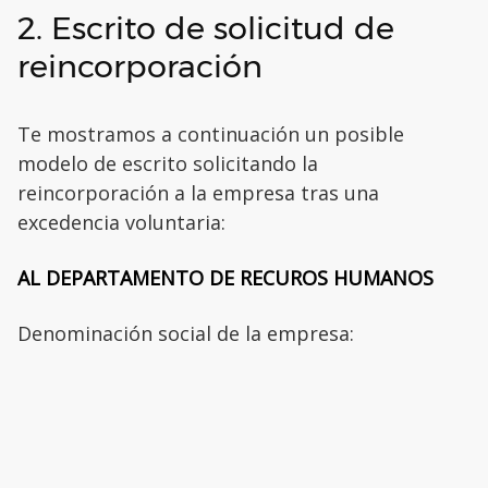
2. Escrito de solicitud de
reincorporación
Te mostramos a continuación un posible
modelo de escrito solicitando la
reincorporación a la empresa tras una
excedencia voluntaria:
AL DEPARTAMENTO DE RECUROS HUMANOS
Denominación social de la empresa: