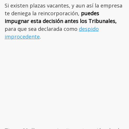
Si existen plazas vacantes, y aun así la empresa
te deniega la reincorporación,
puedes
impugnar esta decisión antes los Tribunales,
para que sea declarada como
despido
improcedente
.