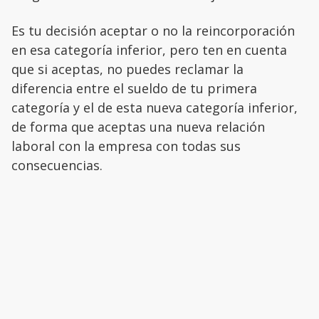
Es tu decisión aceptar o no la reincorporación
en esa categoría inferior, pero ten en cuenta
que si aceptas, no puedes reclamar la
diferencia entre el sueldo de tu primera
categoría y el de esta nueva categoría inferior,
de forma que aceptas una nueva relación
laboral con la empresa con todas sus
consecuencias.