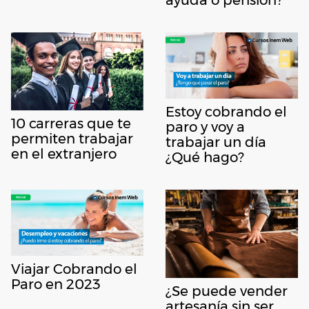
Estoy cobrando el
10 carreras que te
paro y voy a
permiten trabajar
trabajar un día
en el extranjero
¿Qué hago?
Viajar Cobrando el
Paro en 2023
¿Se puede vender
artesanía sin ser