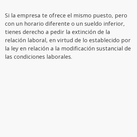
Si la empresa te ofrece el mismo puesto, pero
con un horario diferente o un sueldo inferior,
tienes derecho a pedir la extinción de la
relación laboral, en virtud de lo establecido por
la ley en relación a la modificación sustancial de
las condiciones laborales.