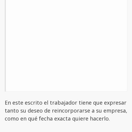
En este escrito el trabajador tiene que expresar
tanto su deseo de reincorporarse a su empresa,
como en qué fecha exacta quiere hacerlo.