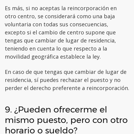
Es más, si no aceptas la reincorporación en
otro centro, se considerará como una baja
voluntaria con todas sus consecuencias,
excepto si el cambio de centro supone que
tengas que cambiar de lugar de residencia,
teniendo en cuenta lo que respecto a la
movilidad geográfica establece la ley.
En caso de que tengas que cambiar de lugar de
residencia, sí puedes rechazar el puesto y no
perder el derecho preferente a reincorporación.
9. ¿Pueden ofrecerme el
mismo puesto, pero con otro
horario o sueldo?