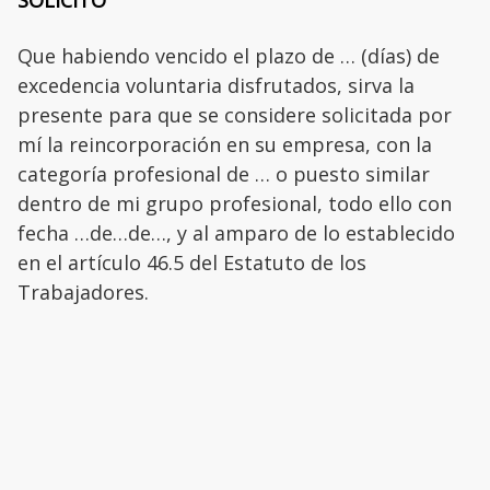
SOLICITO
Que habiendo vencido el plazo de … (días) de
excedencia voluntaria disfrutados, sirva la
presente para que se considere solicitada por
mí la reincorporación en su empresa, con la
categoría profesional de … o puesto similar
dentro de mi grupo profesional, todo ello con
fecha …de…de…, y al amparo de lo establecido
en el artículo 46.5 del Estatuto de los
Trabajadores.