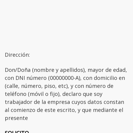
Dirección:
Don/Doña (nombre y apellidos), mayor de edad,
con DNI número (00000000-A), con domicilio en
(calle, número, piso, etc), y con número de
teléfono (móvil o fijo), declaro que soy
trabajador de la empresa cuyos datos constan
al comienzo de este escrito, y que mediante el
presente