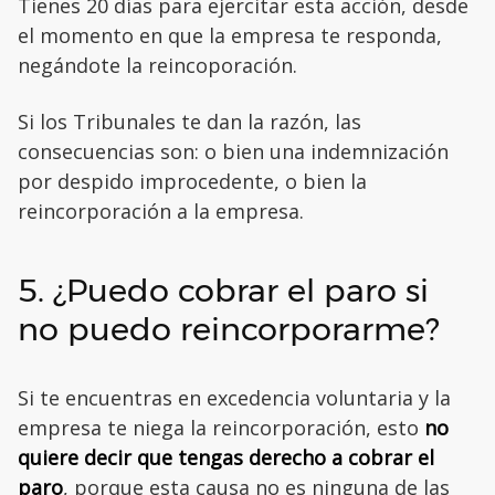
Tienes 20 días para ejercitar esta acción, desde
el momento en que la empresa te responda,
negándote la reincoporación.
Si los Tribunales te dan la razón, las
consecuencias son: o bien una indemnización
por despido improcedente, o bien la
reincorporación a la empresa.
5. ¿Puedo cobrar el paro si
no puedo reincorporarme?
Si te encuentras en excedencia voluntaria y la
empresa te niega la reincorporación, esto
no
quiere decir que tengas derecho a cobrar el
paro
, porque esta causa no es ninguna de las