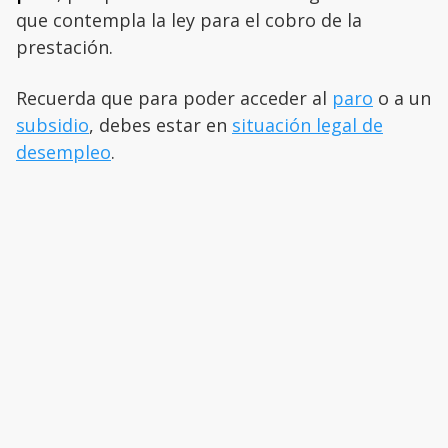
que contempla la ley para el cobro de la
prestación.
Recuerda que para poder acceder al
paro
o a un
subsidio
, debes estar en
situación legal de
desempleo
.