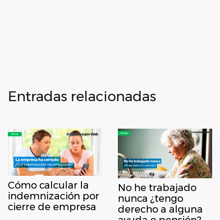
Entradas relacionadas
Cómo calcular la
No he trabajado
indemnización por
nunca ¿tengo
cierre de empresa
derecho a alguna
ayuda o pensión?