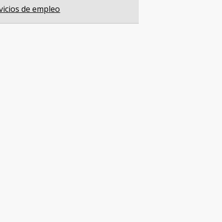
vicios de empleo