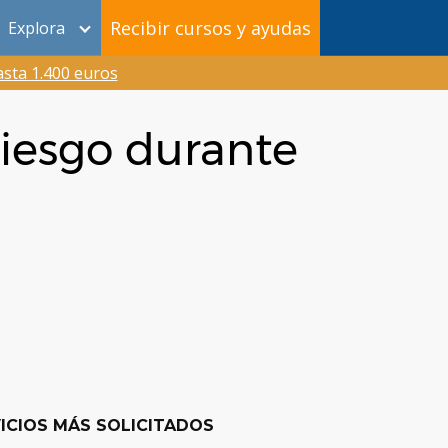
Recibir cursos y ayudas
Explora
sta 1.400 euros
riesgo durante
ICIOS MÁS SOLICITADOS