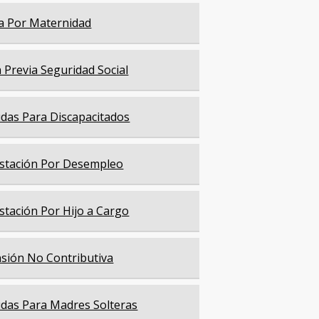
a Por Maternidad
a Previa Seguridad Social
das Para Discapacitados
stación Por Desempleo
stación Por Hijo a Cargo
sión No Contributiva
das Para Madres Solteras