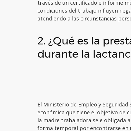
través de un certificado e informe 
condiciones del trabajo influyen neg
atendiendo a las circunstancias pers
2. ¿Qué es la pres
durante la lactanc
El Ministerio de Empleo y Seguridad 
económica que tiene el objetivo de c
la madre trabajadora se e obligada a
forma temporal por encontrarse en r