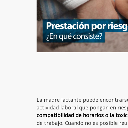
La madre lactante puede encontrars
actividad laboral que pongan en ries
compatibilidad de horarios o la toxi
de trabajo. Cuando no es posible reu