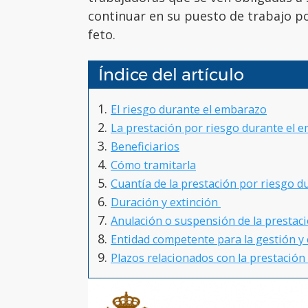
continuar en su puesto de trabajo por
feto.
Índice del artículo
El riesgo durante el embarazo
La prestación por riesgo durante el 
Beneficiarios
Cómo tramitarla
Cuantía de la prestación por riesgo 
Duración y extinción
Anulación o suspensión de la prestac
Entidad competente para la gestión y 
Plazos relacionados con la prestació