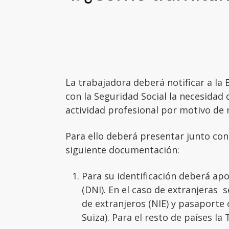
La trabajadora deberá notificar a la
con la Seguridad Social la necesidad
actividad profesional por motivo de 
Para ello deberá presentar junto con
siguiente documentación:
Para su identificación deberá apo
(DNI). En el caso de extranjeras 
de extranjeros (NIE) y pasaporte
Suiza). Para el resto de países la 