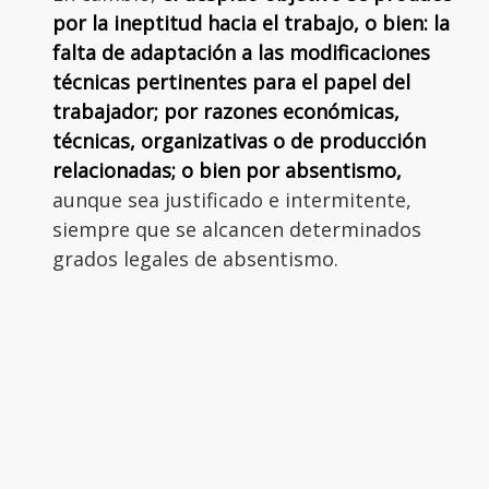
por la ineptitud hacia el trabajo, o bien: la
falta de adaptación a las modificaciones
técnicas pertinentes para el papel del
trabajador; por razones económicas,
técnicas, organizativas o de producción
relacionadas; o bien por absentismo,
aunque sea justificado e intermitente,
siempre que se alcancen determinados
grados legales de absentismo.