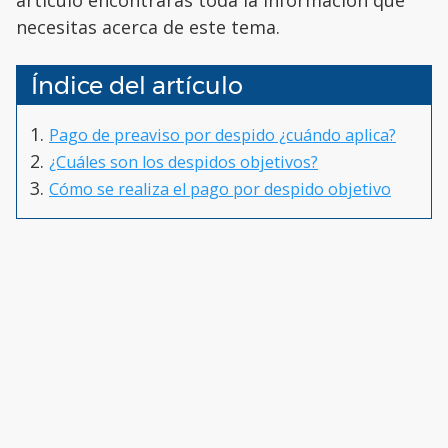
necesitas acerca de este tema.
Índice del artículo
Pago de preaviso por despido ¿cuándo aplica?
¿Cuáles son los despidos objetivos?
Cómo se realiza el pago por despido objetivo