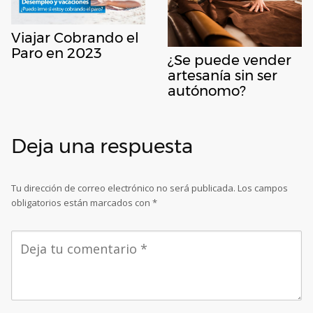
Viajar Cobrando el
Paro en 2023
¿Se puede vender
artesanía sin ser
autónomo?
Deja una respuesta
Tu dirección de correo electrónico no será publicada.
Los campos
obligatorios están marcados con
*