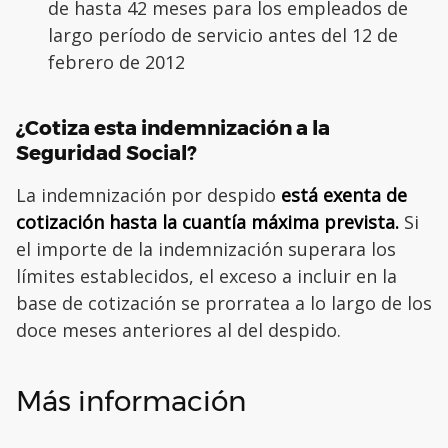
de hasta 42 meses para los empleados de
largo período de servicio antes del 12 de
febrero de 2012
¿Cotiza esta indemnización a la
Seguridad Social?
La indemnización por despido
está exenta de
cotización hasta la cuantía máxima prevista.
Si
el importe de la indemnización superara los
límites establecidos, el exceso a incluir en la
base de cotización se prorratea a lo largo de los
doce meses anteriores al del despido.
Más información