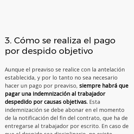
3. Cómo se realiza el pago
por despido objetivo
Aunque el preaviso se realice con la antelación
establecida, y por lo tanto no sea necesario
hacer un pago por preaviso,
siempre habrá que
pagar una indemnización al trabajador
despedido por causas objetivas.
Esta
indemnización se debe abonar en el momento
de la notificación del fin del contrato, que ha de
entregarse al trabajador por escrito. En caso de