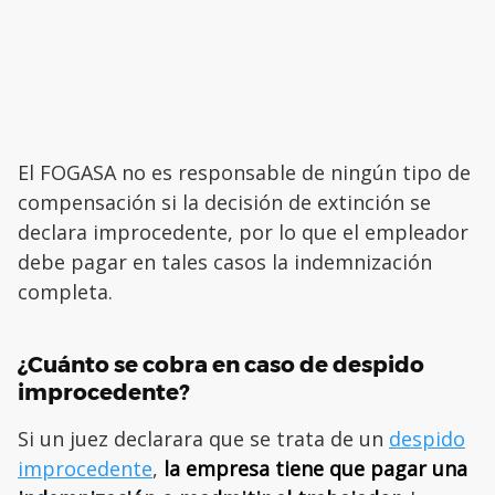
El FOGASA no es responsable de ningún tipo de
compensación si la decisión de extinción se
declara improcedente, por lo que el empleador
debe pagar en tales casos la indemnización
completa.
¿Cuánto se cobra en caso de despido
improcedente?
Si un juez declarara que se trata de un
despido
improcedente
,
la empresa tiene que pagar una