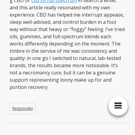
g CBD or
cbd oil full spectrum
in search a while,
and this article really resonated with my own
experience. CBD has helped me interrupt appease,
sleep well-advised, and control burden in a fool
way without that heavy or “foggy” feeling. I’ve tried
oils, gummies, and full-spectrum blends each
works differently depending on the moment. The
timbre in the service of me was consistency and
quality: in one go I switched to natural, lab-tested
brands, the results became more noticeable. It’s
not a necromancy cure, but it can be a genuine
support representing loony make up for and
portion recovery.
Responder