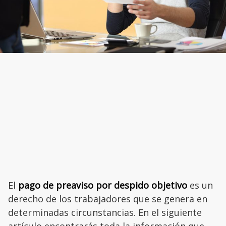
El
pago de preaviso por despido objetivo
es un
derecho de los trabajadores que se genera en
determinadas circunstancias. En el siguiente
artículo encontrarás toda la información que