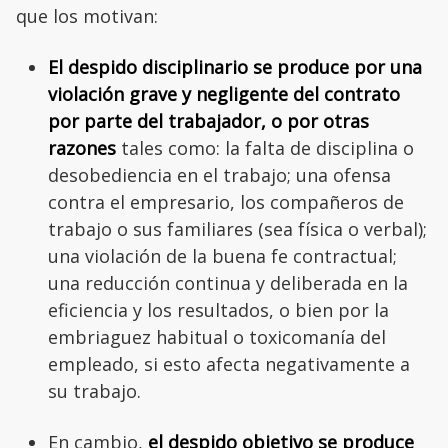
que los motivan:
El despido disciplinario se produce por una
violación grave y negligente del contrato
por parte del trabajador, o por otras
razones
tales como: la falta de disciplina o
desobediencia en el trabajo; una ofensa
contra el empresario, los compañeros de
trabajo o sus familiares (sea física o verbal);
una violación de la buena fe contractual;
una reducción continua y deliberada en la
eficiencia y los resultados, o bien por la
embriaguez habitual o toxicomanía del
empleado, si esto afecta negativamente a
su trabajo.
En cambio,
el despido objetivo se produce