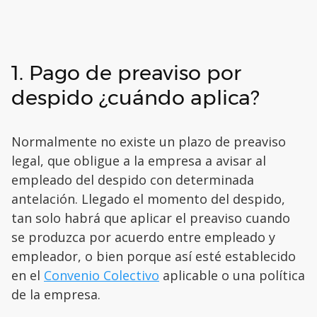
1. Pago de preaviso por
despido ¿cuándo aplica?
Normalmente no existe un plazo de preaviso
legal, que obligue a la empresa a avisar al
empleado del despido con determinada
antelación. Llegado el momento del despido,
tan solo habrá que aplicar el preaviso cuando
se produzca por acuerdo entre empleado y
empleador, o bien porque así esté establecido
en el
Convenio Colectivo
aplicable o una política
de la empresa.