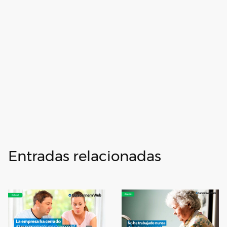
Entradas relacionadas