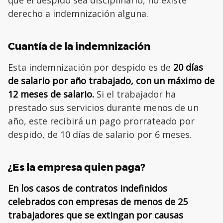
que el despido sea disciplinario, no existe
derecho a indemnización alguna.
Cuantía de la indemnización
Esta indemnización por despido es de
20 días
de salario por año trabajado, con un máximo de
12 meses de salario.
Si el trabajador ha
prestado sus servicios durante menos de un
año, este recibirá un pago prorrateado por
despido, de 10 días de salario por 6 meses.
¿Es la empresa quien paga?
En los casos de contratos indefinidos
celebrados con empresas de menos de 25
trabajadores que se extingan por causas