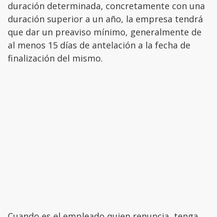
duración determinada, concretamente con una
duración superior a un año, la empresa tendrá
que dar un preaviso mínimo, generalmente de
al menos 15 días de antelación a la fecha de
finalización del mismo.
Cuando es el empleado quien renuncia, tenga