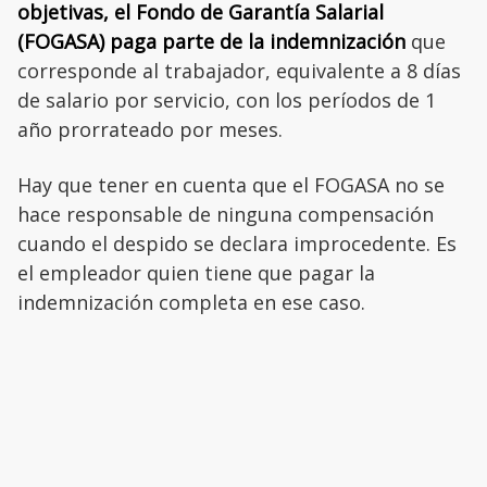
objetivas, el Fondo de Garantía Salarial
(FOGASA) paga parte de la indemnización
que
corresponde al trabajador, equivalente a 8 días
de salario por servicio, con los períodos de 1
año prorrateado por meses.
Hay que tener en cuenta que el FOGASA no se
hace responsable de ninguna compensación
cuando el despido se declara improcedente. Es
el empleador quien tiene que pagar la
indemnización completa en ese caso.