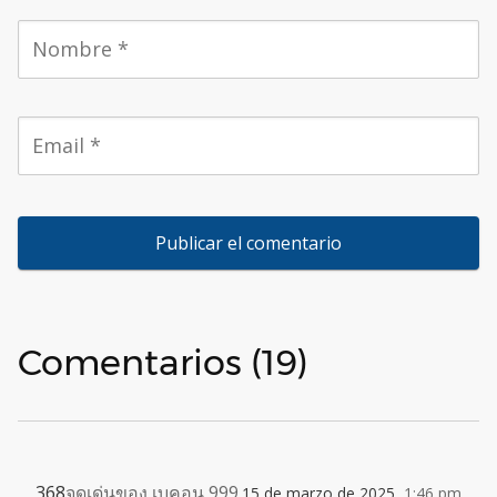
Comentarios (19)
368
จุดเด่นของ เบคอน 999
15 de marzo de 2025,
1:46 pm