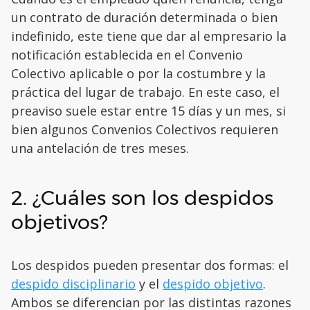
un contrato de duración determinada o bien
indefinido, este tiene que dar al empresario la
notificación establecida en el Convenio
Colectivo aplicable o por la costumbre y la
práctica del lugar de trabajo. En este caso, el
preaviso suele estar entre 15 días y un mes, si
bien algunos Convenios Colectivos requieren
una antelación de tres meses.
2. ¿Cuáles son los despidos
objetivos?
Los despidos pueden presentar dos formas: el
despido disciplinario
y el
despido objetivo
.
Ambos se diferencian por las distintas razones