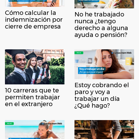
Cómo calcular la
No he trabajado
indemnización por
nunca ¿tengo
cierre de empresa
derecho a alguna
ayuda o pensión?
Estoy cobrando el
10 carreras que te
paro y voy a
permiten trabajar
trabajar un día
en el extranjero
¿Qué hago?