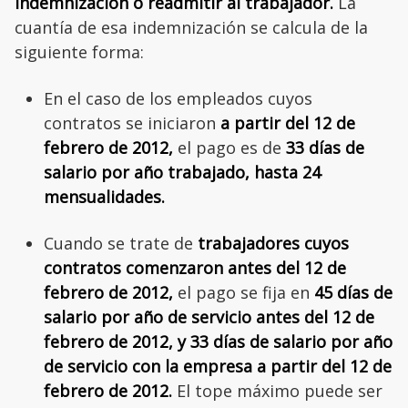
indemnización o readmitir al trabajador.
La
cuantía de esa indemnización se calcula de la
siguiente forma:
En el caso de los empleados cuyos
contratos se iniciaron
a partir del 12 de
febrero de 2012,
el pago es de
33 días de
salario por año trabajado, hasta 24
mensualidades.
Cuando se trate de
trabajadores cuyos
contratos comenzaron antes del 12 de
febrero de 2012,
el pago se fija en
45 días de
salario por año de servicio antes del 12 de
febrero de 2012, y 33 días de salario por año
de servicio con la empresa a partir del 12 de
febrero de 2012.
El tope máximo puede ser