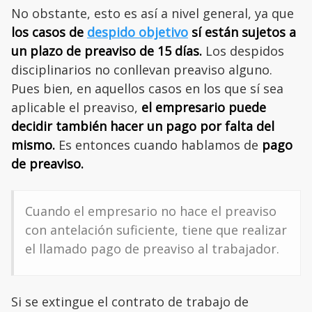
No obstante, esto es así a nivel general, ya que
los casos de
despido objetivo
sí están sujetos a
un plazo de preaviso de 15 días.
Los despidos
disciplinarios no conllevan preaviso alguno.
Pues bien, en aquellos casos en los que sí sea
aplicable el preaviso,
el empresario puede
decidir también hacer un pago por falta del
mismo.
Es entonces cuando hablamos de
pago
de preaviso.
Cuando el empresario no hace el preaviso
con antelación suficiente, tiene que realizar
el llamado pago de preaviso al trabajador.
Si se extingue el contrato de trabajo de