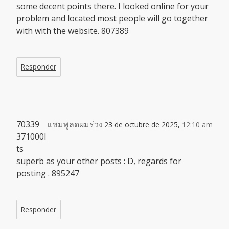
some decent points there. I looked online for your
problem and located most people will go together
with with the website. 807389
Responder
70339
แชมพูลดผมร่วง
23 de octubre de 2025,
12:10 am
371000I
ts
superb as your other posts : D, regards for
posting . 895247
Responder