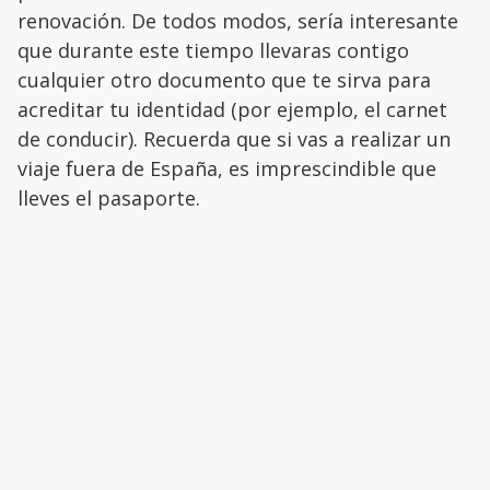
renovación. De todos modos, sería interesante
que durante este tiempo llevaras contigo
cualquier otro documento que te sirva para
acreditar tu identidad (por ejemplo, el carnet
de conducir). Recuerda que si vas a realizar un
viaje fuera de España, es imprescindible que
lleves el pasaporte.