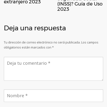
extranjero 2023
(INSS)? Guía de Uso
2023
Deja una respuesta
Tu dirección de correo electrónico no será publicada.
Los campos
obligatorios están marcados con
*