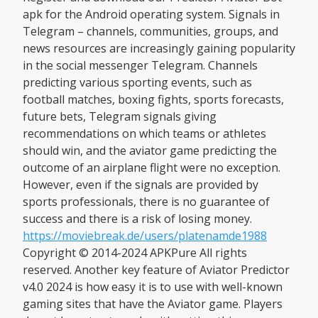
apk for the Android operating system. Signals in
Telegram – channels, communities, groups, and
news resources are increasingly gaining popularity
in the social messenger Telegram. Channels
predicting various sporting events, such as
football matches, boxing fights, sports forecasts,
future bets, Telegram signals giving
recommendations on which teams or athletes
should win, and the aviator game predicting the
outcome of an airplane flight were no exception.
However, even if the signals are provided by
sports professionals, there is no guarantee of
success and there is a risk of losing money.
https://moviebreak.de/users/platenamde1988
Copyright © 2014-2024 APKPure All rights
reserved. Another key feature of Aviator Predictor
v4.0 2024 is how easy it is to use with well-known
gaming sites that have the Aviator game. Players