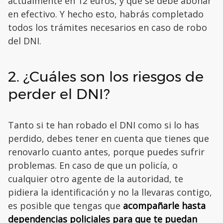
actualmente en 12 euros, y que se debe abonar
en efectivo. Y hecho esto, habrás completado
todos los trámites necesarios en caso de robo
del DNI.
2. ¿Cuáles son los riesgos de
perder el DNI?
Tanto si te han robado el DNI como si lo has
perdido, debes tener en cuenta que tienes que
renovarlo cuanto antes, porque puedes sufrir
problemas. En caso de que un policía, o
cualquier otro agente de la autoridad, te
pidiera la identificación y no la llevaras contigo,
es posible que tengas que
acompañarle hasta
dependencias policiales para que te puedan