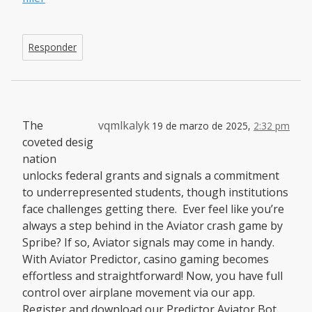
Responder
The
vqmlkalyk
19 de marzo de 2025,
2:32 pm
coveted desig
nation
unlocks federal grants and signals a commitment
to underrepresented students, though institutions
face challenges getting there. Ever feel like you’re
always a step behind in the Aviator crash game by
Spribe? If so, Aviator signals may come in handy.
With Aviator Predictor, casino gaming becomes
effortless and straightforward! Now, you have full
control over airplane movement via our app.
Register and download our Predictor Aviator Bot