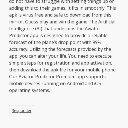
do not have to struggle with setting things up or
adding this to their games. It fits in smoothly. This
apk is virus free and safe to download from this
mirror. Guess play and win the game The Artificial
Intelligence (AI) that underpins the Aviator
Predictor app is designed to provide a reliable
forecast of the plane’s drop point with 99%
accuracy. Utilizing the forecasts provided by the
app, you can alter your life. You need to execute
simple steps for registration and app activation,
then download the apk file for your mobile phone.
Our Aviator Predictor Premium app supports
mobile devices running on Android and iOS
operating systems.
Responder