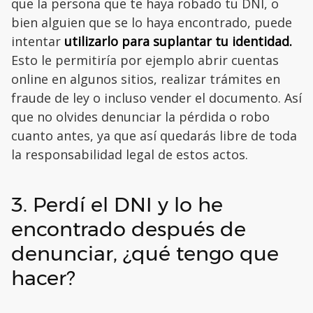
que la persona que te haya robado tu DNI, o
bien alguien que se lo haya encontrado, puede
intentar
utilizarlo para suplantar tu identidad.
Esto le permitiría por ejemplo abrir cuentas
online en algunos sitios, realizar trámites en
fraude de ley o incluso vender el documento. Así
que no olvides denunciar la pérdida o robo
cuanto antes, ya que así quedarás libre de toda
la responsabilidad legal de estos actos.
3. Perdí el DNI y lo he
encontrado después de
denunciar, ¿qué tengo que
hacer?