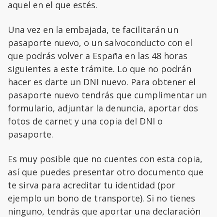
aquel en el que estés.
Una vez en la embajada, te facilitarán un
pasaporte nuevo, o un salvoconducto con el
que podrás volver a España en las 48 horas
siguientes a este trámite. Lo que no podrán
hacer es darte un DNI nuevo. Para obtener el
pasaporte nuevo tendrás que cumplimentar un
formulario, adjuntar la denuncia, aportar dos
fotos de carnet y una copia del DNI o
pasaporte.
Es muy posible que no cuentes con esta copia,
así que puedes presentar otro documento que
te sirva para acreditar tu identidad (por
ejemplo un bono de transporte). Si no tienes
ninguno, tendrás que aportar una declaración