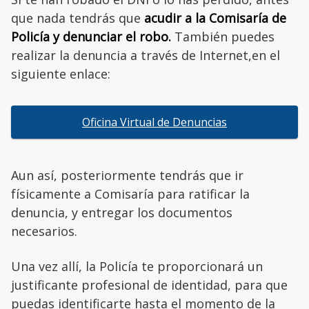
que nada tendrás que
acudir a la Comisaría de
Policía y denunciar el robo.
También puedes
realizar la denuncia a través de Internet,en el
siguiente enlace:
Oficina Virtual de Denuncias
Aun así, posteriormente tendrás que ir
físicamente a Comisaría para ratificar la
denuncia, y entregar los documentos
necesarios.
Una vez allí, la Policía te proporcionará un
justificante profesional de identidad, para que
puedas identificarte hasta el momento de la