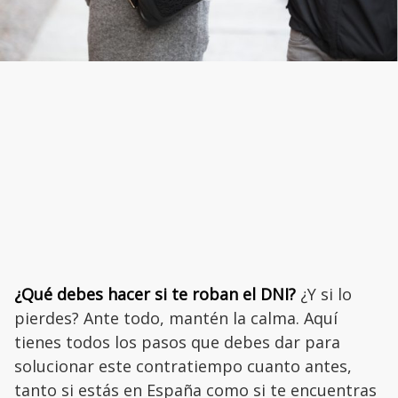
¿Qué debes hacer si te roban el DNI?
¿Y si lo
pierdes? Ante todo, mantén la calma. Aquí
tienes todos los pasos que debes dar para
solucionar este contratiempo cuanto antes,
tanto si estás en España como si te encuentras