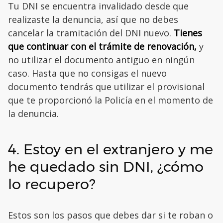
Tu DNI se encuentra invalidado desde que
realizaste la denuncia, así que no debes
cancelar la tramitación del DNI nuevo.
Tienes
que continuar con el trámite de renovación,
y
no utilizar el documento antiguo en ningún
caso. Hasta que no consigas el nuevo
documento tendrás que utilizar el provisional
que te proporcionó la Policía en el momento de
la denuncia.
4. Estoy en el extranjero y me
he quedado sin DNI, ¿cómo
lo recupero?
Estos son los pasos que debes dar si te roban o