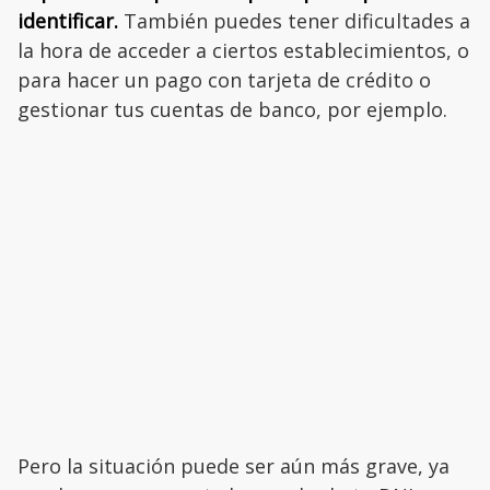
identificar.
También puedes tener dificultades a
la hora de acceder a ciertos establecimientos, o
para hacer un pago con tarjeta de crédito o
gestionar tus cuentas de banco, por ejemplo.
Pero la situación puede ser aún más grave, ya