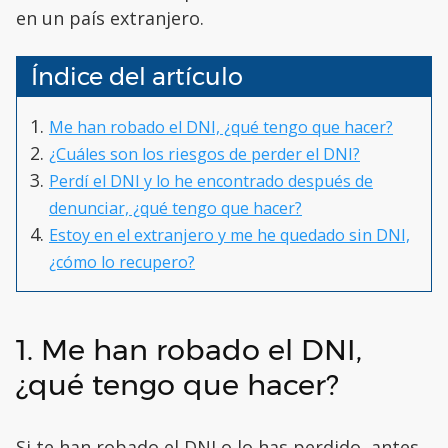
en un país extranjero.
Índice del artículo
Me han robado el DNI, ¿qué tengo que hacer?
¿Cuáles son los riesgos de perder el DNI?
Perdí el DNI y lo he encontrado después de
denunciar, ¿qué tengo que hacer?
Estoy en el extranjero y me he quedado sin DNI,
¿cómo lo recupero?
1. Me han robado el DNI,
¿qué tengo que hacer?
Si te han robado el DNI o lo has perdido, antes