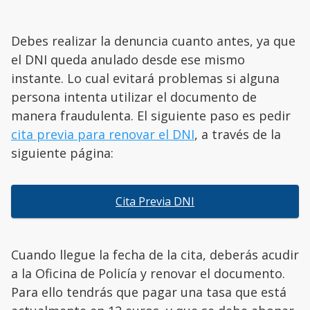
Debes realizar la denuncia cuanto antes, ya que
el DNI queda anulado desde ese mismo
instante. Lo cual evitará problemas si alguna
persona intenta utilizar el documento de
manera fraudulenta. El siguiente paso es pedir
cita previa para renovar el DNI
, a través de la
siguiente página:
Cita Previa DNI
Cuando llegue la fecha de la cita, deberás acudir
a la Oficina de Policía y renovar el documento.
Para ello tendrás que pagar una tasa que está