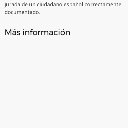
jurada de un ciudadano español correctamente
documentado.
Más información