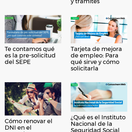
y trámites
Te contamos qué
Tarjeta de mejora
es la pre-solicitud
de empleo: Para
del SEPE
qué sirve y cómo
solicitarla
¿Qué es el Instituto
Cómo renovar el
Nacional de la
DNI en el
Seguridad Social