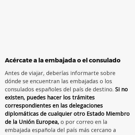
Acércate a la embajada o el consulado
Antes de viajar, deberías informarte sobre
dónde se encuentran las embajadas o los
consulados españoles del país de destino.
Si no
existen, puedes hacer los trámites
correspondientes en las delegaciones
diplomáticas de cualquier otro Estado Miembro
de la Unión Europea,
o por correo en la
embajada española del país más cercano a