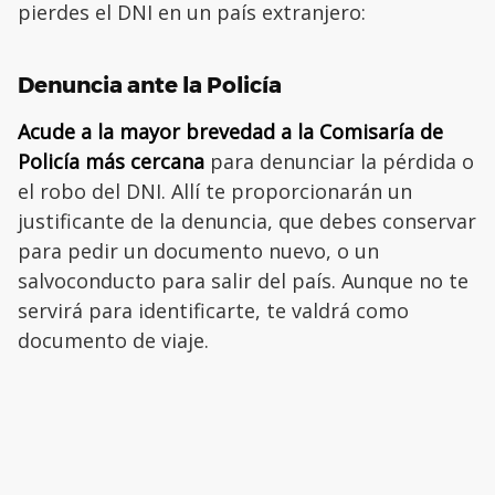
pierdes el DNI en un país extranjero:
Denuncia ante la Policía
Acude a la mayor brevedad a la Comisaría de
Policía más cercana
para denunciar la pérdida o
el robo del DNI. Allí te proporcionarán un
justificante de la denuncia, que debes conservar
para pedir un documento nuevo, o un
salvoconducto para salir del país. Aunque no te
servirá para identificarte, te valdrá como
documento de viaje.