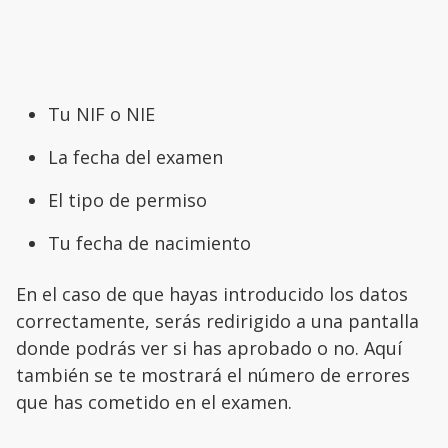
Tu NIF o NIE
La fecha del examen
El tipo de permiso
Tu fecha de nacimiento
En el caso de que hayas introducido los datos
correctamente, serás redirigido a una pantalla
donde podrás ver si has aprobado o no. Aquí
también se te mostrará el número de errores
que has cometido en el examen.