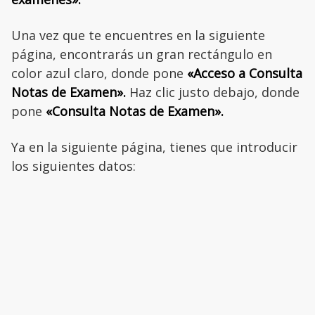
Una vez que te encuentres en la siguiente
página, encontrarás un gran rectángulo en
color azul claro, donde pone
«Acceso a Consulta
Notas de Examen».
Haz clic justo debajo, donde
pone
«Consulta Notas de Examen».
Ya en la siguiente página, tienes que introducir
los siguientes datos: