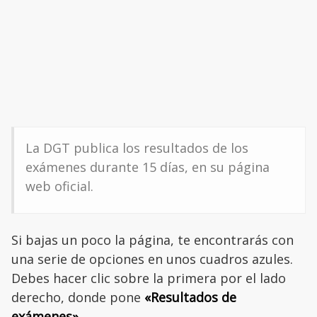
La DGT publica los resultados de los
exámenes durante 15 días, en su página
web oficial.
Si bajas un poco la página, te encontrarás con
una serie de opciones en unos cuadros azules.
Debes hacer clic sobre la primera por el lado
derecho, donde pone
«Resultados de
exámenes».