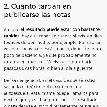
2. Cuánto tardan en
publicarse las notas
Aunque
el resultado puede estar con bastante
rapidez,
hay que tener en cuenta si existen días
festivos de por medio, por ejemplo. Por eso, si
ves que todavía no está tu nota, debes tener un
poco de paciencia, ya que probablemente no
tardará en aparecer. Vuelve a comprobarlo
pasadas unas horas, o bien al día siguiente.
De forma general, en el caso de que te estés
sacando el teórico del carnet con una
autoescuela, esta misma puede llamarte para
decirte que ya se han publicado los resultados,
o para decirte el tuyo directamente. Aunque si