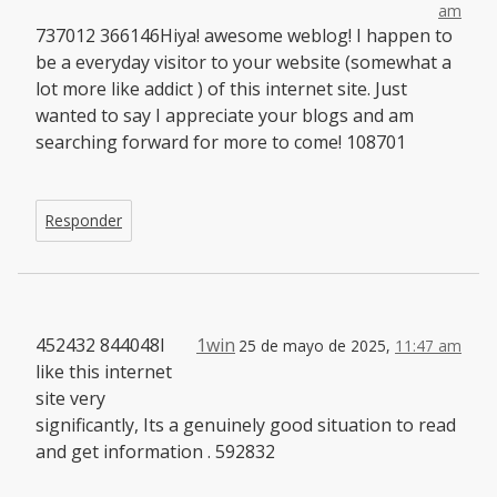
am
737012 366146Hiya! awesome weblog! I happen to
be a everyday visitor to your website (somewhat a
lot more like addict ) of this internet site. Just
wanted to say I appreciate your blogs and am
searching forward for more to come! 108701
Responder
452432 844048I
1win
25 de mayo de 2025,
11:47 am
like this internet
site very
significantly, Its a genuinely good situation to read
and get information . 592832