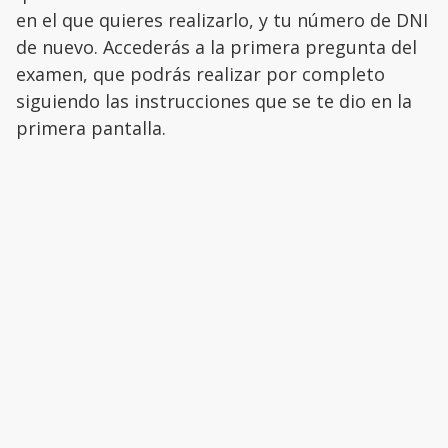
en el que quieres realizarlo, y tu número de DNI
de nuevo. Accederás a la primera pregunta del
examen, que podrás realizar por completo
siguiendo las instrucciones que se te dio en la
primera pantalla.