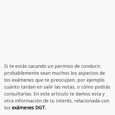
Si te estás sacando un permiso de conducir,
probablemente sean muchos los aspectos de
los exámenes que te preocupen, por ejemplo
cuánto tardan en salir las notas, o cómo podrás
consultarlas. En este artículo te damos esta y
otra información de tu interés, relacionada con
los
exámenes DGT.