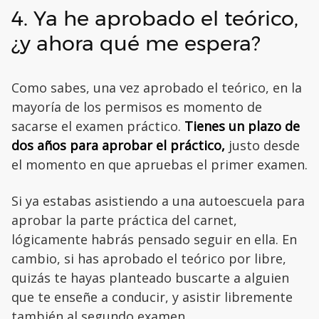
4. Ya he aprobado el teórico,
¿y ahora qué me espera?
Como sabes, una vez aprobado el teórico, en la
mayoría de los permisos es momento de
sacarse el examen práctico.
Tienes un plazo de
dos años para aprobar el práctico,
justo desde
el momento en que apruebas el primer examen.
Si ya estabas asistiendo a una autoescuela para
aprobar la parte práctica del carnet,
lógicamente habrás pensado seguir en ella. En
cambio, si has aprobado el teórico por libre,
quizás te hayas planteado buscarte a alguien
que te enseñe a conducir, y asistir libremente
también al segundo examen.