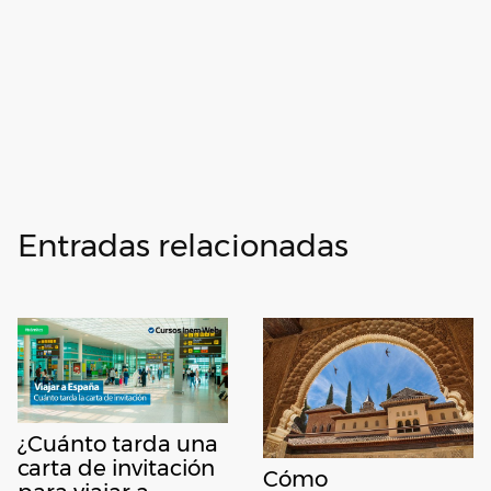
Entradas relacionadas
¿Cuánto tarda una
carta de invitación
Cómo