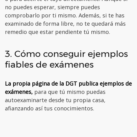
no puedes esperar, siempre puedes
comprobarlo por ti mismo. Además, si te has
examinado de forma libre, no te quedará más
remedio que estar pendiente tú mismo.
3. Cómo conseguir ejemplos
fiables de exámenes
La propia página de la DGT publica ejemplos de
exámenes,
para que tú mismo puedas
autoexaminarte desde tu propia casa,
afianzando así tus conocimientos.