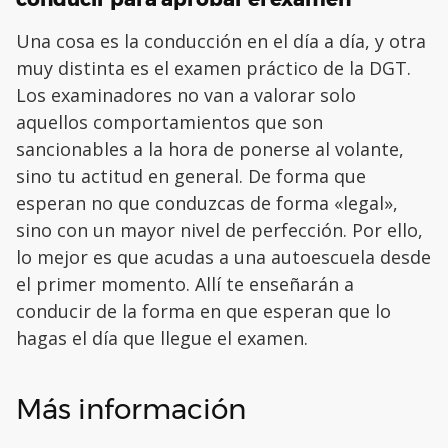
Una cosa es la conducción en el día a día, y otra
muy distinta es el examen práctico de la DGT.
Los examinadores no van a valorar solo
aquellos comportamientos que son
sancionables a la hora de ponerse al volante,
sino tu actitud en general. De forma que
esperan no que conduzcas de forma «legal»,
sino con un mayor nivel de perfección. Por ello,
lo mejor es que acudas a una autoescuela desde
el primer momento. Allí te enseñarán a
conducir de la forma en que esperan que lo
hagas el día que llegue el examen.
Más información