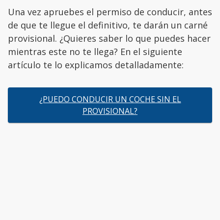
Una vez apruebes el permiso de conducir, antes
de que te llegue el definitivo, te darán un carné
provisional. ¿Quieres saber lo que puedes hacer
mientras este no te llega? En el siguiente
artículo te lo explicamos detalladamente:
¿PUEDO CONDUCIR UN COCHE SIN EL
PROVISIONAL?