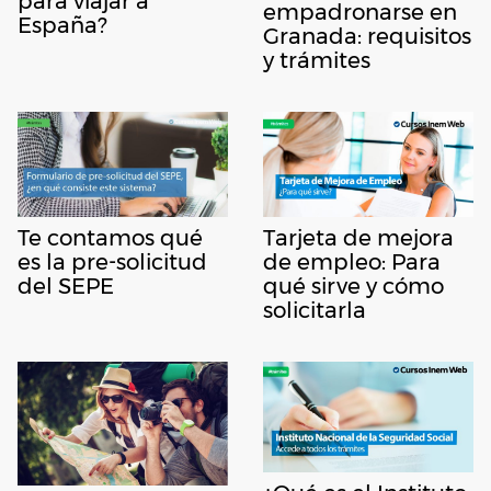
para viajar a
empadronarse en
España?
Granada: requisitos
y trámites
Te contamos qué
Tarjeta de mejora
es la pre-solicitud
de empleo: Para
del SEPE
qué sirve y cómo
solicitarla