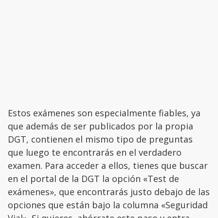
Estos exámenes son especialmente fiables, ya
que además de ser publicados por la propia
DGT, contienen el mismo tipo de preguntas
que luego te encontrarás en el verdadero
examen. Para acceder a ellos, tienes que buscar
en el portal de la DGT la opción «Test de
exámenes», que encontrarás justo debajo de las
opciones que están bajo la columna «Seguridad