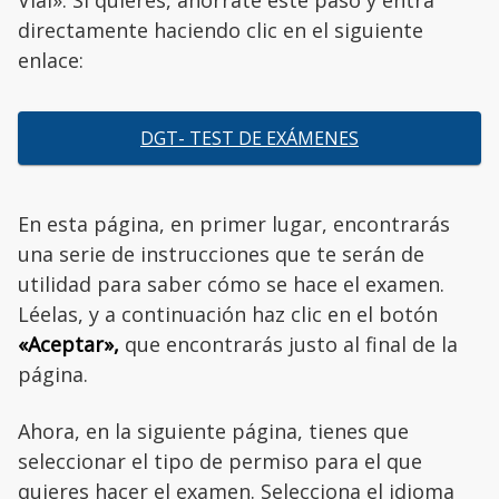
Vial». Si quieres, ahórrate este paso y entra
directamente haciendo clic en el siguiente
enlace:
DGT- TEST DE EXÁMENES
En esta página, en primer lugar, encontrarás
una serie de instrucciones que te serán de
utilidad para saber cómo se hace el examen.
Léelas, y a continuación haz clic en el botón
«Aceptar»,
que encontrarás justo al final de la
página.
Ahora, en la siguiente página, tienes que
seleccionar el tipo de permiso para el que
quieres hacer el examen. Selecciona el idioma