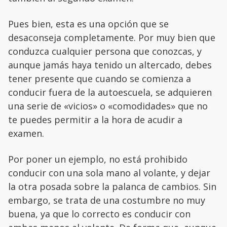
Pues bien, esta es una opción que se
desaconseja completamente. Por muy bien que
conduzca cualquier persona que conozcas, y
aunque jamás haya tenido un altercado, debes
tener presente que cuando se comienza a
conducir fuera de la autoescuela, se adquieren
una serie de «vicios» o «comodidades» que no
te puedes permitir a la hora de acudir a
examen.
Por poner un ejemplo, no está prohibido
conducir con una sola mano al volante, y dejar
la otra posada sobre la palanca de cambios. Sin
embargo, se trata de una costumbre no muy
buena, ya que lo correcto es conducir con