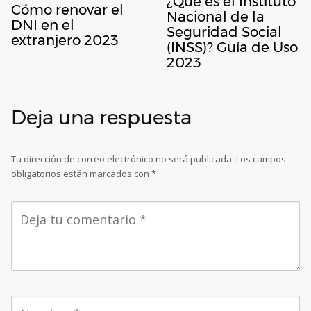
¿Qué es el Instituto
Cómo renovar el
Nacional de la
DNI en el
Seguridad Social
extranjero 2023
(INSS)? Guía de Uso
2023
Deja una respuesta
Tu dirección de correo electrónico no será publicada.
Los campos
obligatorios están marcados con
*