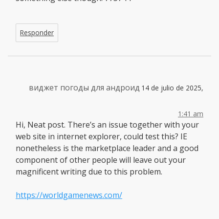
Responder
виджет погоды для андроид
14 de julio de 2025,
1:41 am
Hi, Neat post. There’s an issue together with your
web site in internet explorer, could test this? IE
nonetheless is the marketplace leader and a good
component of other people will leave out your
magnificent writing due to this problem.
https://worldgamenews.com/