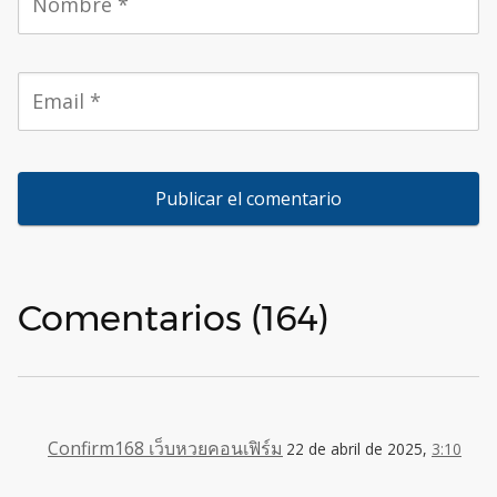
Comentarios (164)
Confirm168 เว็บหวยคอนเฟิร์ม
22 de abril de 2025,
3:10