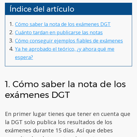
Índice del artículo
Cómo saber la nota de los exámenes DGT
Cuánto tardan en publicarse las notas
Cómo conseguir ejemplos fiables de exámenes
Ya he aprobado el teórico, ¿y ahora qué me
espera?
1. Cómo saber la nota de los
exámenes DGT
En primer lugar tienes que tener en cuenta que
la DGT solo publica los resultados de los
exámenes durante 15 días. Así que debes