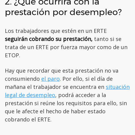
2. ¿Qué ocurrirá con la
prestación por desempleo?
Los trabajadores que estén en un ERTE
seguirán cobrando su prestación,
tanto si se
trata de un ERTE por fuerza mayor como de un
ETOP.
Hay que recordar que esta prestación no va
consumiendo
el paro
. Por ello, si el día de
mañana el trabajador se encuentra en
situación
legal de desempleo
, podrá acceder a la
prestación si reúne los requisitos para ello, sin
que le afecte el hecho de haber estado
cobrando el ERTE.