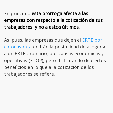
En principio
esta prórroga afecta a las
empresas con respecto a la cotización de sus
trabajadores, y no a estos últimos.
Así pues, las empresas que dejen el
ERTE por
coronavirus
tendrán la posibilidad de acogerse
a un ERTE ordinario, por causas económicas y
operativas (ETOP), pero disfrutando de ciertos
beneficios en lo que a la cotización de los
trabajadores se refiere.