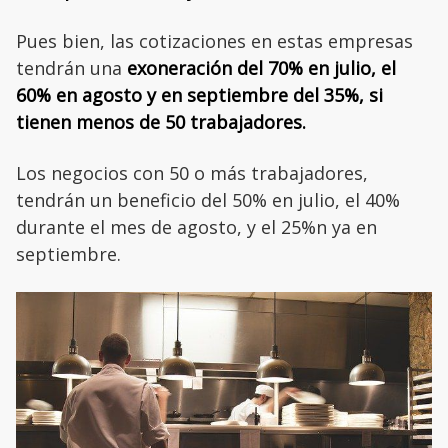
Pues bien, las cotizaciones en estas empresas
tendrán una
exoneración del 70% en julio, el
60% en agosto y en septiembre del 35%, si
tienen menos de 50 trabajadores.
Los negocios con 50 o más trabajadores,
tendrán un beneficio del 50% en julio, el 40%
durante el mes de agosto, y el 25%n ya en
septiembre.