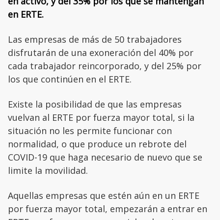
en activo, y del 35% por los que se mantengan
en ERTE.
Las empresas de más de 50 trabajadores
disfrutarán de una exoneración del 40% por
cada trabajador reincorporado, y del 25% por
los que continúen en el ERTE.
Existe la posibilidad de que las empresas
vuelvan al ERTE por fuerza mayor total, si la
situación no les permite funcionar con
normalidad, o que produce un rebrote del
COVID-19 que haga necesario de nuevo que se
limite la movilidad.
Aquellas empresas que estén aún en un ERTE
por fuerza mayor total, empezarán a entrar en