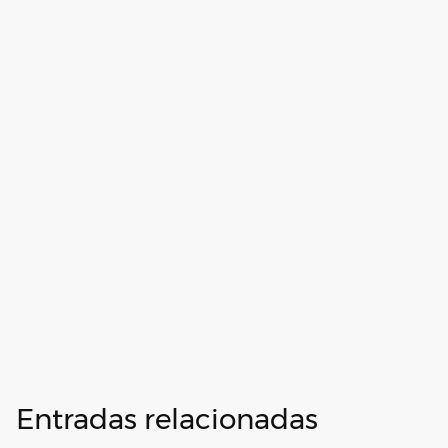
Entradas relacionadas