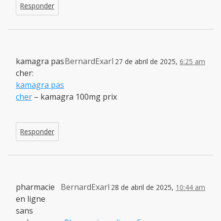
Responder
kamagra pas
BernardExarl
27 de abril de 2025,
6:25 am
cher:
kamagra pas
cher
– kamagra 100mg prix
Responder
pharmacie
BernardExarl
28 de abril de 2025,
10:44 am
en ligne
sans