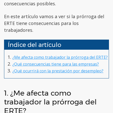
consecuencias posibles.
En este artículo vamos a ver si la prórroga del
ERTE tiene consecuencias para los
trabajadores.
Índice del artículo
¿Me afecta como trabajador la prórroga del ERTE?
¿Qué consecuencias tiene para las empresas?
¿Qué ocurrirá con la prestación por desempleo?
1. ¿Me afecta como
trabajador la prórroga del
ERTE?