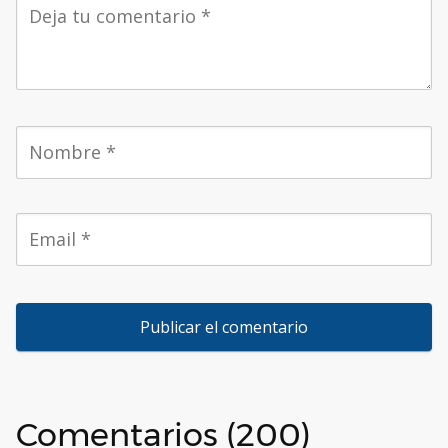
Comentarios (200)