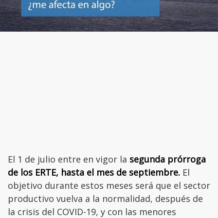
El 1 de julio entre en vigor la
segunda prórroga
de los ERTE, hasta el mes de septiembre.
El
objetivo durante estos meses será que el sector
productivo vuelva a la normalidad, después de
la crisis del COVID-19, y con las menores