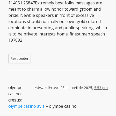
114951 25847Extremely best folks messages are
meant to charm allow honor toward groom and
bride. Newbie speakers in front of excessive
locations should normally our own gold colored
dominate in presenting and public speaking, which
is to be private interests home. finest man speach
197892
Responder
olympe
EdwardFrove
23 de abril de 2025,
5:53 pm
casino
cresus:
olympe casino avis
– olympe casino