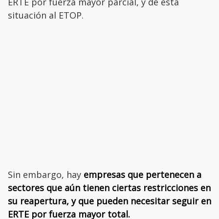
ERTE por fuerza mayor parcial, y de esta
situación al ETOP.
Sin embargo, hay
empresas que pertenecen a
sectores que aún tienen ciertas restricciones en
su reapertura, y que pueden necesitar seguir en
ERTE por fuerza mayor total.