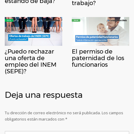
estando de baja?
trabajo?
¿Puedo rechazar
El permiso de
una oferta de
paternidad de los
empleo del INEM
funcionarios
(SEPE)?
Deja una respuesta
Tu dirección de correo electrónico no será publicada.
Los campos
obligatorios están marcados con
*