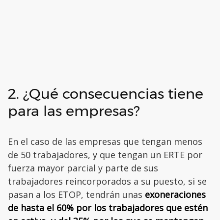
2. ¿Qué consecuencias tiene
para las empresas?
En el caso de las empresas que tengan menos
de 50 trabajadores, y que tengan un ERTE por
fuerza mayor parcial y parte de sus
trabajadores reincorporados a su puesto, si se
pasan a los ETOP, tendrán unas
exoneraciones
de hasta el 60% por los trabajadores que estén