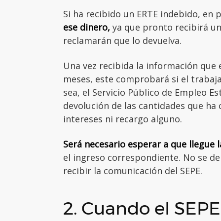
Si ha recibido un ERTE indebido, en
ese dinero,
ya que pronto recibirá una
reclamarán que lo devuelva.
Una vez recibida la información que 
meses, este comprobará si el trabaja
sea, el Servicio Público de Empleo Es
devolución de las cantidades que ha
intereses ni recargo alguno.
Será necesario esperar a que llegue la
el ingreso correspondiente. No se de
recibir la comunicación del SEPE.
2. Cuando el SEPE