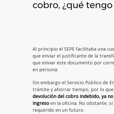
cobro, ¿qué tengo
Al principio el SEPE facilitaba una c
que enviar el justificante de la trans
que enviar este documento por corre
en persona.
Sin embargo el Servicio Público de Em
trámite y ahorrar tiempo, por lo qu
devolución del cobro indebido, ya no
ingreso
en la oficina. No obstante, s
requerido en un futuro.