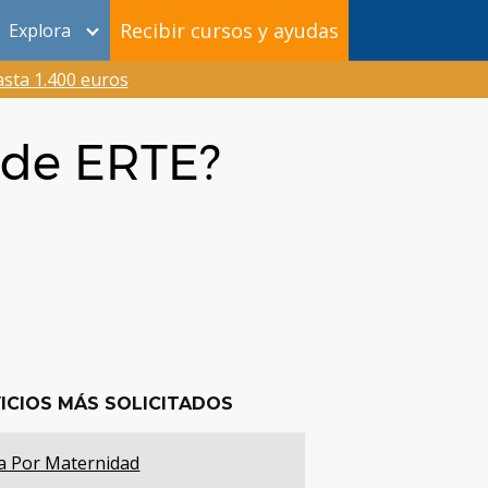
Recibir cursos y ayudas
Explora
sta 1.400 euros
 de ERTE?
ICIOS MÁS SOLICITADOS
a Por Maternidad