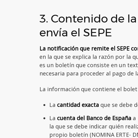
3. Contenido de l
envía el SEPE
La notificación que remite el SEPE co
en la que se explica la razón por la 
es un boletín que consiste en un text
necesaria para proceder al pago de l
La información que contiene el boletí
La
cantidad exacta
que se debe d
La
cuenta del Banco de España
a 
la que se debe indicar quién reali
propio boletín (NOMINA ERTE- D