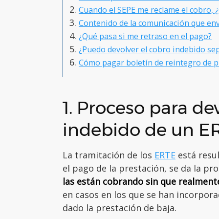
Cuando el SEPE me reclame el cobro, 
Contenido de la comunicación que env
¿Qué pasa si me retraso en el pago?
¿Puedo devolver el cobro indebido sep
Cómo pagar boletín de reintegro de 
1. Proceso para de
indebido de un E
La tramitación de los
ERTE
está resul
el pago de la prestación, se da la p
las están cobrando sin que realment
en casos en los que se han incorporad
dado la prestación de baja.