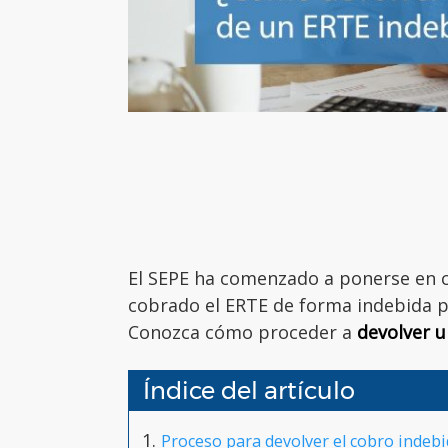
El SEPE ha comenzado a ponerse en c
cobrado el ERTE de forma indebida
p
Conozca cómo proceder a
devolver 
Índice del artículo
Proceso para devolver el cobro indeb