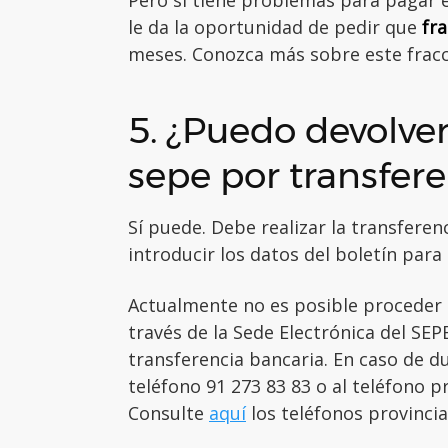
le da la oportunidad de pedir que
fr
meses. Conozca más sobre este fra
5. ¿Puedo devolver
sepe por transfere
Sí puede. Debe realizar la transferen
introducir los datos del boletín para
Actualmente no es posible proceder 
través de la Sede Electrónica del SE
transferencia bancaria. En caso de d
teléfono 91 273 83 83 o al teléfono pr
Consulte
aquí
los teléfonos provincia