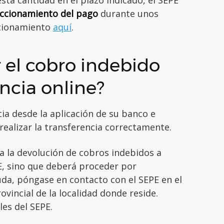
accionamiento del pago
durante unos
ccionamiento
aquí
.
 el cobro indebido
ncia online?
cia desde la aplicación de su banco e
 realizar la transferencia correctamente.
a la devolución de cobros indebidos a
PE, sino que deberá proceder por
uda, póngase en contacto con el SEPE en el
ovincial de la localidad donde reside.
les del SEPE.