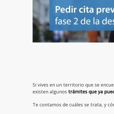
Si vives en un territorio que se encue
existen algunos
trámites que ya puede
Te contamos de cuáles se trata, y có