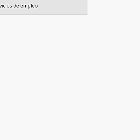
vicios de empleo