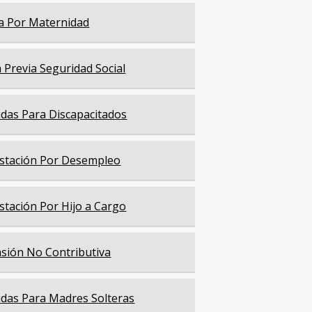
a Por Maternidad
a Previa Seguridad Social
das Para Discapacitados
stación Por Desempleo
stación Por Hijo a Cargo
sión No Contributiva
das Para Madres Solteras