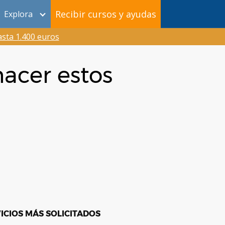
Recibir cursos y ayudas
Explora
sta 1.400 euros
hacer estos
ICIOS MÁS SOLICITADOS