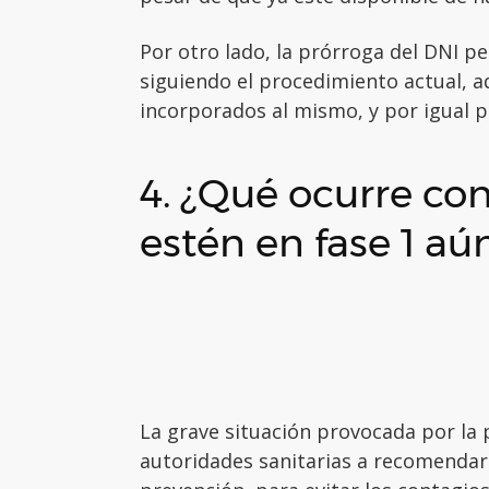
Por otro lado, la prórroga del DNI 
siguiendo el procedimiento actual, a
incorporados al mismo, y por igual p
4. ¿Qué ocurre con 
estén en fase 1 aú
La grave situación provocada por la 
autoridades sanitarias a recomendar