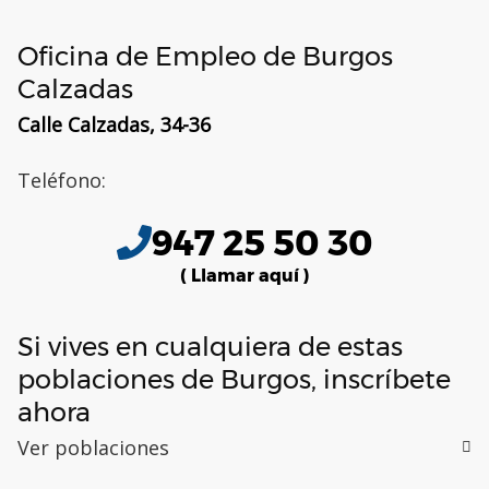
Oficina de Empleo de Burgos
Calzadas
Calle Calzadas, 34-36
Teléfono:
947 25 50 30
( Llamar aquí )
Si vives en cualquiera de estas
poblaciones de Burgos, inscríbete
ahora
Ver poblaciones