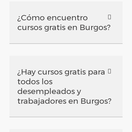
¿Cómo encuentro
cursos gratis en Burgos?
¿Hay cursos gratis para
todos los
desempleados y
trabajadores en Burgos?