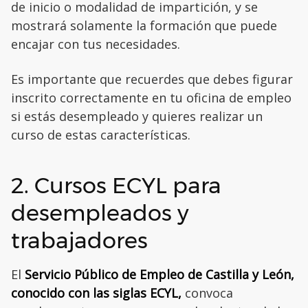
de inicio o modalidad de impartición, y se
mostrará solamente la formación que puede
encajar con tus necesidades.
Es importante que recuerdes que debes figurar
inscrito correctamente en tu oficina de empleo
si estás desempleado y quieres realizar un
curso de estas características.
2. Cursos ECYL para
desempleados y
trabajadores
El
Servicio Público de Empleo de Castilla y León,
conocido con las siglas ECYL,
convoca