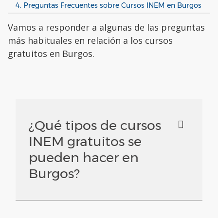
4. Preguntas Frecuentes sobre Cursos INEM en Burgos
Vamos a responder a algunas de las preguntas
más habituales en relación a los cursos
gratuitos en Burgos.
¿Qué tipos de cursos
INEM gratuitos se
pueden hacer en
Burgos?