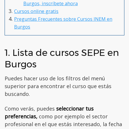
Burgos, inscríbete ahora
Cursos online gratis
Preguntas Frecuentes sobre Cursos INEM en
Burgos
1. Lista de cursos SEPE en
Burgos
Puedes hacer uso de los filtros del menú
superior para encontrar el curso que estás
buscando.
Como verás, puedes
seleccionar tus
preferencias,
como por ejemplo el sector
profesional en el que estás interesado, la fecha