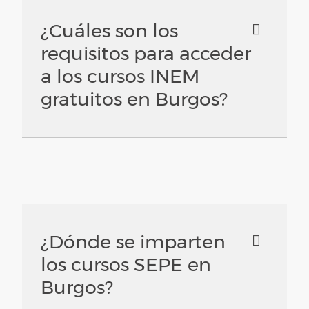
¿Cuáles son los
requisitos para acceder
a los cursos INEM
gratuitos en Burgos?
¿Dónde se imparten
los cursos SEPE en
Burgos?