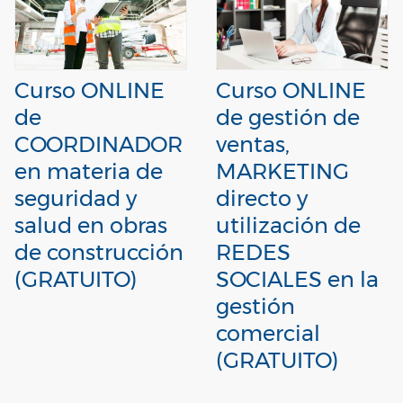
Curso ONLINE
Curso ONLINE
de
de gestión de
COORDINADOR
ventas,
en materia de
MARKETING
seguridad y
directo y
salud en obras
utilización de
de construcción
REDES
(GRATUITO)
SOCIALES en la
gestión
comercial
(GRATUITO)