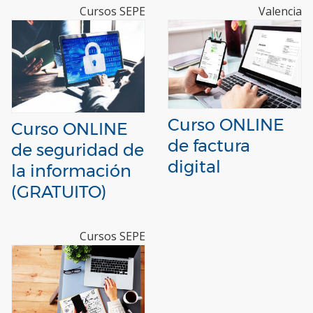
Cursos SEPE
Valencia
Curso ONLINE
Curso ONLINE
de factura
de seguridad de
digital
la información
(GRATUITO)
Cursos SEPE