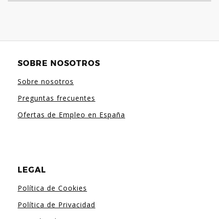
SOBRE NOSOTROS
Sobre nosotros
Preguntas frecuentes
Ofertas de Empleo en España
LEGAL
Política de Cookies
Política de Privacidad