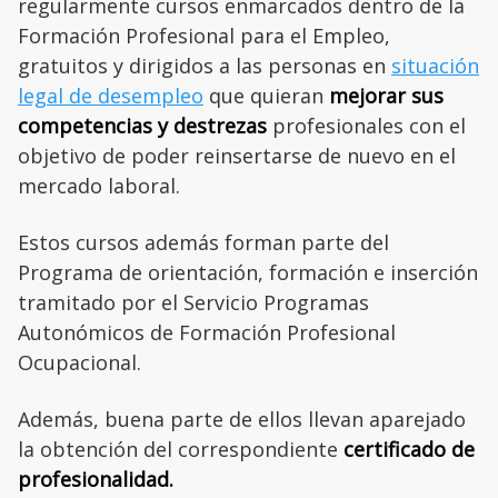
regularmente cursos enmarcados dentro de la
Formación Profesional para el Empleo,
gratuitos y dirigidos a las personas en
situación
legal de desempleo
que quieran
mejorar sus
competencias y destrezas
profesionales con el
objetivo de poder reinsertarse de nuevo en el
mercado laboral.
Estos cursos además forman parte del
Programa de orientación, formación e inserción
tramitado por el Servicio Programas
Autonómicos de Formación Profesional
Ocupacional.
Además, buena parte de ellos llevan aparejado
la obtención del correspondiente
certificado de
profesionalidad.