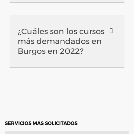
¿Cuáles son los cursos
más demandados en
Burgos en 2022?
SERVICIOS MÁS SOLICITADOS