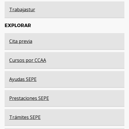
Trabajastur
EXPLORAR
Cita previa
Cursos por CCAA
Ayudas SEPE
Prestaciones SEPE
Trámites SEPE