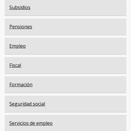
Subsidios
Pensiones
Empleo
Fiscal
Formación
Seguridad social
Servicios de empleo