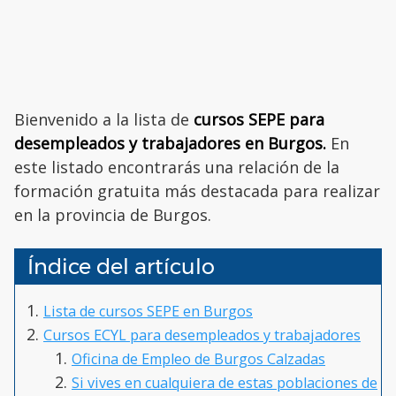
Bienvenido a la lista de
cursos SEPE para
desempleados y trabajadores en Burgos.
En
este listado encontrarás una relación de la
formación gratuita más destacada para realizar
en la provincia de Burgos.
Índice del artículo
Lista de cursos SEPE en Burgos
Cursos ECYL para desempleados y trabajadores
Oficina de Empleo de Burgos Calzadas
Si vives en cualquiera de estas poblaciones de