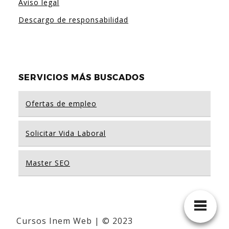
Aviso legal
Descargo de responsabilidad
SERVICIOS MÁS BUSCADOS
Ofertas de empleo
Solicitar Vida Laboral
Master SEO
Cursos Inem Web | © 2023