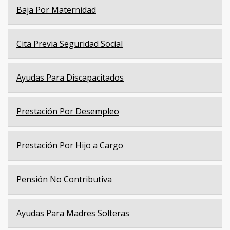
Baja Por Maternidad
Cita Previa Seguridad Social
Ayudas Para Discapacitados
Prestación Por Desempleo
Prestación Por Hijo a Cargo
Pensión No Contributiva
Ayudas Para Madres Solteras