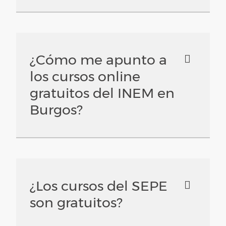
¿Cómo me apunto a
los cursos online
gratuitos del INEM en
Burgos?
¿Los cursos del SEPE
son gratuitos?