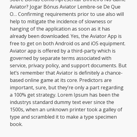
Aviator? Jogar Bónus Aviator Lembre-se De Que
O… Confirming requirements prior to use also will
help to mitigate the incidence of slowness or
hanging of the application as soon as it has
already been downloaded. Yes, the Aviator App is
free to get on both Android os and iOS equipment.
Aviator app is offered by a third-party which is
governed by separate terms associated with
service, privacy policy, and support documents. But
let’s remember that Aviator is definitely a chance-
based online game at its core. Predictors are
important, sure, but they’re only a part regarding
a 100% get strategy. Lorem Ipsum has been the
industrys standard dummy text ever since the
1500s, when an unknown printer took a galley of
type and scrambled it to make a type specimen
book.