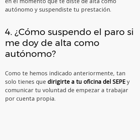
en el momento que te diste de alta como
autónomo y suspendiste tu prestación.
4. ¿Cómo suspendo el paro si
me doy de alta como
autónomo?
Como te hemos indicado anteriormente, tan
solo tienes que
dirigirte a tu oficina del SEPE
y
comunicar tu voluntad de empezar a trabajar
por cuenta propia.