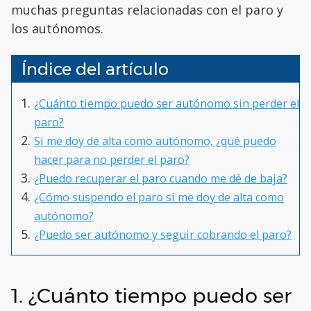
muchas preguntas relacionadas con el paro y
los autónomos.
Índice del artículo
¿Cuánto tiempo puedo ser autónomo sin perder el
paro?
Si me doy de alta como autónomo, ¿qué puedo
hacer para no perder el paro?
¿Puedo recuperar el paro cuando me dé de baja?
¿Cómo suspendo el paro si me doy de alta como
autónomo?
¿Puedo ser autónomo y seguir cobrando el paro?
1. ¿Cuánto tiempo puedo ser