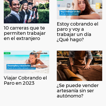
Estoy cobrando el
10 carreras que te
paro y voy a
permiten trabajar
trabajar un día
en el extranjero
¿Qué hago?
Viajar Cobrando el
Paro en 2023
¿Se puede vender
artesanía sin ser
autónomo?