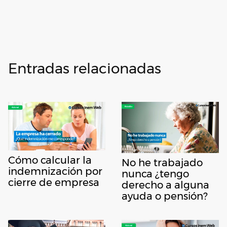
Entradas relacionadas
Cómo calcular la
No he trabajado
indemnización por
nunca ¿tengo
cierre de empresa
derecho a alguna
ayuda o pensión?