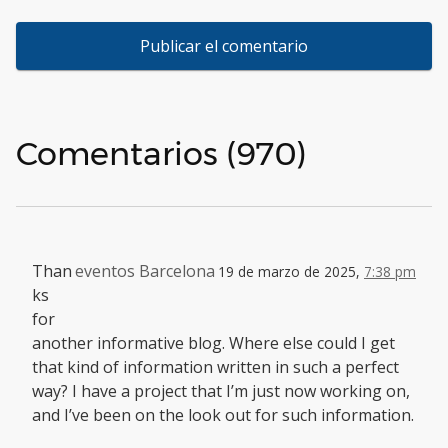
Comentarios (970)
Than
eventos Barcelona
19 de marzo de 2025,
7:38 pm
ks
for
another informative blog. Where else could I get
that kind of information written in such a perfect
way? I have a project that I’m just now working on,
and I’ve been on the look out for such information.