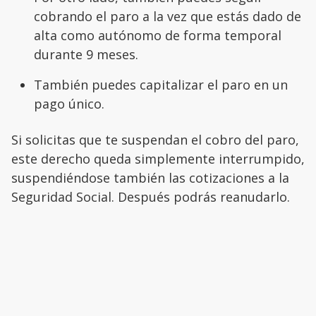
cobrando el paro a la vez que estás dado de
alta como autónomo de forma temporal
durante 9 meses.
También puedes capitalizar el paro en un
pago único.
Si solicitas que te suspendan el cobro del paro,
este derecho queda simplemente interrumpido,
suspendiéndose también las cotizaciones a la
Seguridad Social. Después podrás reanudarlo.