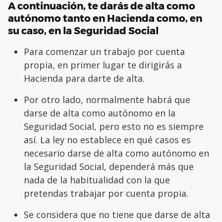
A continuación, te darás de alta como
autónomo tanto en Hacienda como, en
su caso, en la Seguridad Social
Para comenzar un trabajo por cuenta
propia, en primer lugar te dirigirás a
Hacienda para darte de alta.
Por otro lado, normalmente habrá que
darse de alta como autónomo en la
Seguridad Social, pero esto no es siempre
así. La ley no establece en qué casos es
necesario darse de alta como autónomo en
la Seguridad Social, dependerá más que
nada de la habitualidad con la que
pretendas trabajar por cuenta propia.
Se considera que no tiene que darse de alta