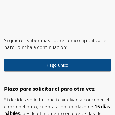
Si quieres saber más sobre cómo capitalizar el
paro, pincha a continuación:
Pago único
Plazo para solicitar el paro otra vez
Si decides solicitar que te vuelvan a conceder el
cobro del paro, cuentas con un plazo de
15 días
hábiles,
desde el momento en que te das de