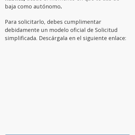
baja como autónomo
.
Para solicitarlo, debes cumplimentar
debidamente un modelo oficial de Solicitud
simplificada. Descárgala en el siguiente enlace: