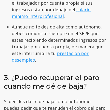
el trabajador por cuenta propia si sus
ingresos están por debajo del
salario
mínimo interprofesional
.
Aunque no te des de alta como autónomo,
debes comunicar siempre en el SEPE que
estás recibiendo determinados ingresos por
trabajar por cuenta propia, de manera que
este interrumpirá tu
prestación por
desempleo
.
3. ¿Puedo recuperar el paro
cuando me dé de baja?
Si decides darte de baja como autónomo,
puedes pedir que te reanuden el cobro del paro