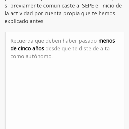
si previamente comunicaste al SEPE el inicio de
la actividad por cuenta propia que te hemos
explicado antes.
Recuerda que deben haber pasado
menos
de cinco años
desde que te diste de alta
como autónomo.