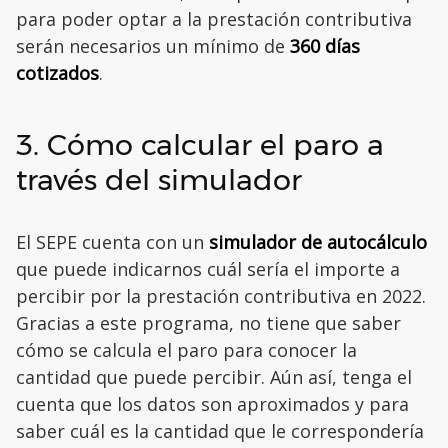
para poder optar a la prestación contributiva
serán necesarios un mínimo de
360 días
cotizados
.
3. Cómo calcular el paro a
través del simulador
El SEPE cuenta con un
simulador de autocálculo
que puede indicarnos cuál sería el importe a
percibir por la prestación contributiva en 2022.
Gracias a este programa, no tiene que saber
cómo se calcula el paro para conocer la
cantidad que puede percibir. Aún así, tenga el
cuenta que los datos son aproximados y para
saber cuál es la cantidad que le correspondería