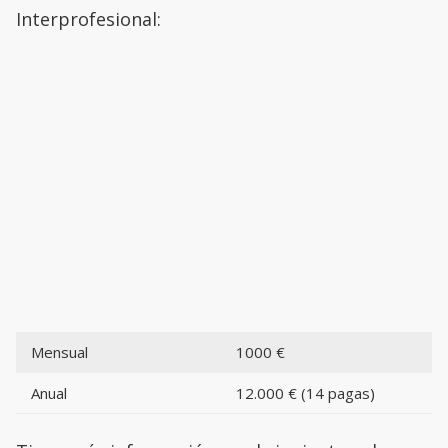
Interprofesional:
Mensual
1000 €
Anual
12.000 € (14 pagas)