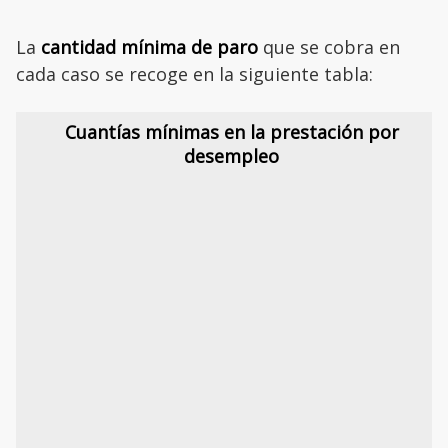
La
cantidad mínima de paro
que se cobra en
cada caso se recoge en la siguiente tabla:
Cuantías mínimas en la prestación por
desempleo