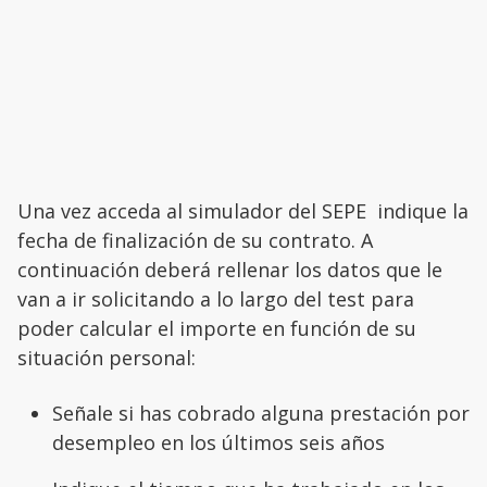
Una vez acceda al simulador del SEPE indique la
fecha de finalización de su contrato. A
continuación deberá rellenar los datos que le
van a ir solicitando a lo largo del test para
poder calcular el importe en función de su
situación personal:
Señale si has cobrado alguna prestación por
desempleo en los últimos seis años