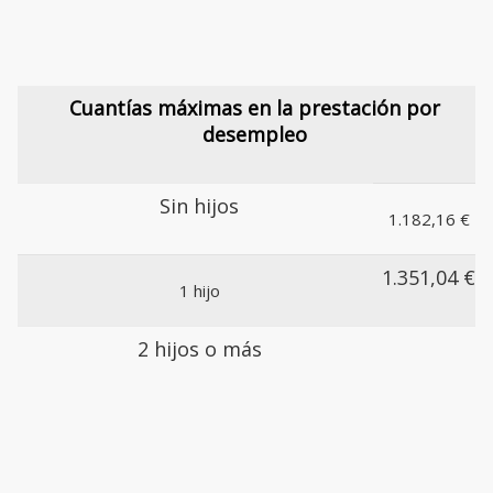
Cuantías máximas en la prestación por
desempleo
Sin hijos
1.182,16 €
1.351,04 €
1 hijo
2 hijos o más