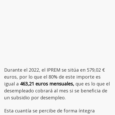
Durante el 2022, el IPREM se sitúa en 579,02 €
euros, por lo que el 80% de este importe es
igual a
463,21 euros mensuales,
que es lo que el
desempleado cobrará al mes si se beneficia de
un subsidio por desempleo.
Esta cuantía se percibe de forma íntegra