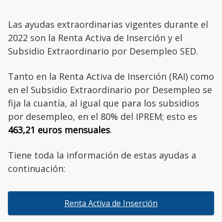
Las ayudas extraordinarias vigentes durante el
2022 son la Renta Activa de Inserción y el
Subsidio Extraordinario por Desempleo SED.
Tanto en la Renta Activa de Inserción (RAI) como
en el Subsidio Extraordinario por Desempleo se
fija la cuantía, al igual que para los subsidios
por desempleo, en el 80% del IPREM; esto es
463,21 euros mensuales
.
Tiene toda la información de estas ayudas a
continuación:
Renta Activa de Inserción