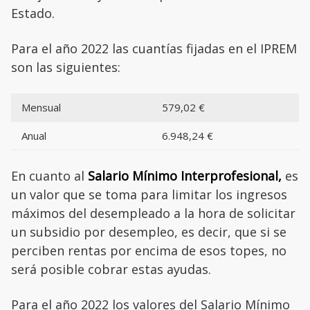
Estado.
Para el año 2022 las cuantías fijadas en el IPREM
son las siguientes:
Mensual
579,02 €
Anual
6.948,24 €
En cuanto al
Salario Mínimo Interprofesional,
es
un valor que se toma para limitar los ingresos
máximos del desempleado a la hora de solicitar
un subsidio por desempleo, es decir, que si se
perciben rentas por encima de esos topes, no
será posible cobrar estas ayudas.
Para el año 2022 los valores del Salario Mínimo