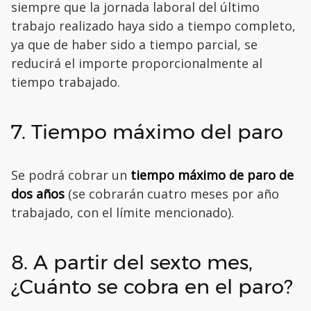
siempre que la jornada laboral del último
trabajo realizado haya sido a tiempo completo,
ya que de haber sido a tiempo parcial, se
reducirá el importe proporcionalmente al
tiempo trabajado.
7. Tiempo máximo del paro
Se podrá cobrar un
tiempo máximo de paro de
dos años
(se cobrarán cuatro meses por año
trabajado, con el límite mencionado).
8. A partir del sexto mes,
¿Cuánto se cobra en el paro?