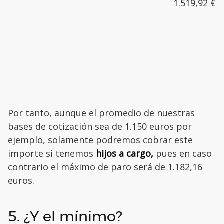
1.519,92 €
Por tanto, aunque el promedio de nuestras
bases de cotización sea de 1.150 euros por
ejemplo, solamente podremos cobrar este
importe si tenemos
hijos a cargo,
pues en caso
contrario el máximo de paro será de 1.182,16
euros.
5. ¿Y el mínimo?