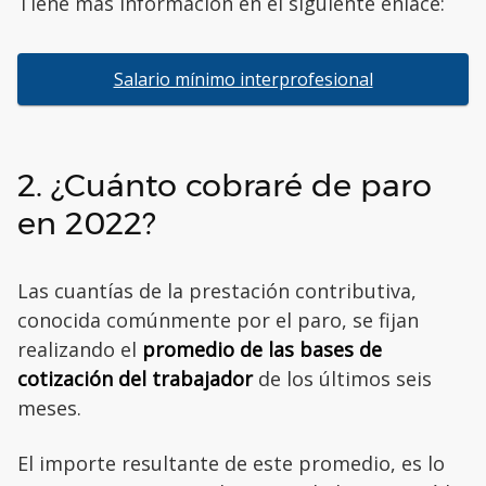
Tiene más información en el siguiente enlace:
Salario mínimo interprofesional
2. ¿Cuánto cobraré de paro
en 2022?
Las cuantías de la prestación contributiva,
conocida comúnmente por el paro, se fijan
realizando el
promedio de las bases de
cotización del trabajador
de los últimos seis
meses.
El importe resultante de este promedio, es lo