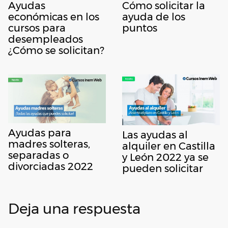
Ayudas
Cómo solicitar la
económicas en los
ayuda de los
cursos para
puntos
desempleados
¿Cómo se solicitan?
Ayudas para
Las ayudas al
madres solteras,
alquiler en Castilla
separadas o
y León 2022 ya se
divorciadas 2022
pueden solicitar
Deja una respuesta