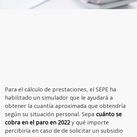
Para el cálculo de prestaciones, el SEPE ha
habilitado un simulador que le ayudará a
obtener la cuantía aproximada que obtendría
según su situación personal. Sepa
cuánto se
cobra en el paro en 2022
y qué importe
percibiría en caso de de solicitar un subsidio