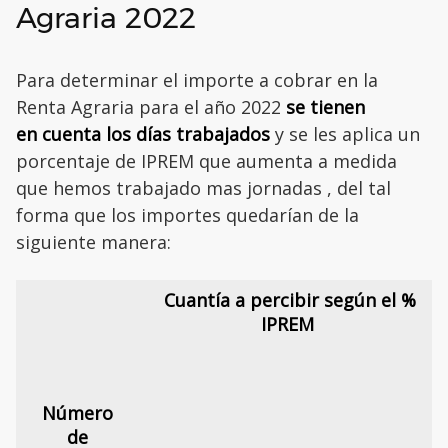
Agraria 2022
Para determinar el importe a cobrar en la
Renta Agraria para el año 2022
se tienen
en cuenta los días trabajados
y se les aplica un
porcentaje de IPREM que aumenta a medida
que hemos trabajado mas jornadas , del tal
forma que los importes quedarían de la
siguiente manera:
Cuantía a percibir según el %
IPREM
Número
de