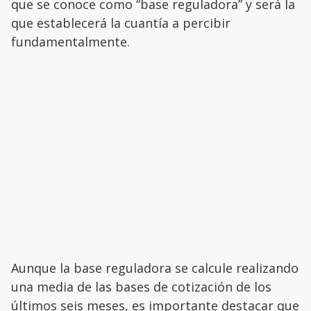
que se conoce como “base reguladora” y será la
que establecerá la cuantía a percibir
fundamentalmente.
Aunque la base reguladora se calcule realizando
una media de las bases de cotización de los
últimos seis meses, es importante destacar que