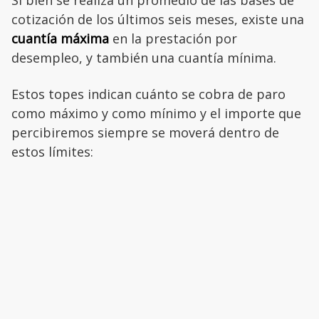
Si bien se realiza un promedio de las bases de
cotización de los últimos seis meses, existe una
cuantía máxima
en la prestación por
desempleo, y también una cuantía mínima.
Estos topes indican cuánto se cobra de paro
como máximo y como mínimo y el importe que
percibiremos siempre se moverá dentro de
estos límites: