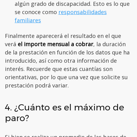
algún grado de discapacidad. Esto es lo que
se conoce como
responsabilidades
familiares
Finalmente aparecerá el resultado en el que
verá
el importe mensual a cobrar
, la duración
de la prestación en función de los datos que ha
introducido, así como otra información de
interés. Recuerde que estas cuantías son
orientativas, por lo que una vez que solicite su
prestación podrá variar.
4. ¿Cuánto es el máximo de
paro?