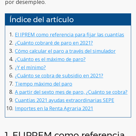
por desempleo.
Índice del artículo
El IPREM como referencia para fijar las cuantías
¿Cuánto cobraré de paro en 2021?
Cómo calcular el paro a través del simulador
¿Cuánto es el máximo de paro?
¿Y el mínimo?
¿Cuánto se cobra de subsidio en 2021?
Tiempo máximo del paro
A partir del sexto mes de paro, ¿Cuánto se cobra?
Cuantías 2021 ayudas extraordinarias SEPE
Importes en la Renta Agraria 2021
1. El IPREM como referencia