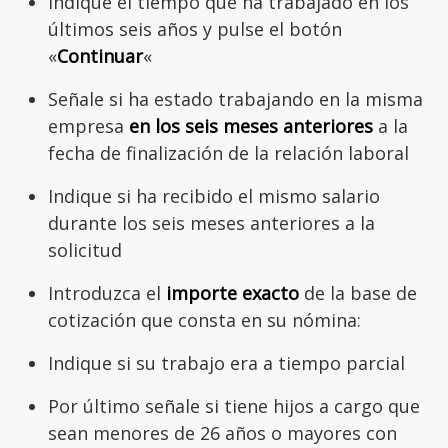
Indique el tiempo que ha trabajado en los
últimos seis años y pulse el botón
«
Continuar
«
Señale si ha estado trabajando en la misma
empresa
en los seis meses anteriores
a la
fecha de finalización de la relación laboral
Indique si ha recibido el mismo salario
durante los seis meses anteriores a la
solicitud
Introduzca el
importe exacto
de la base de
cotización que consta en su nómina:
Indique si su trabajo era a tiempo parcial
Por último señale si tiene hijos a cargo que
sean menores de 26 años o mayores con