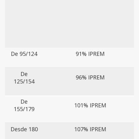
De 95/124
91% IPREM
De
96% IPREM
125/154
De
101% IPREM
155/179
Desde 180
107% IPREM