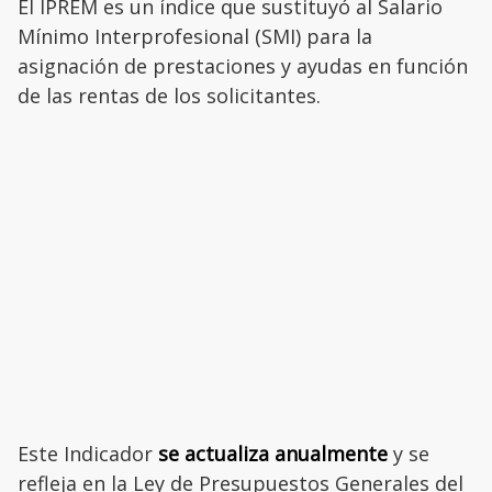
El IPREM es un índice que sustituyó al Salario
Mínimo Interprofesional (SMI) para la
asignación de prestaciones y ayudas en función
de las rentas de los solicitantes.
Este Indicador
se actualiza anualmente
y se
refleja en la Ley de Presupuestos Generales del