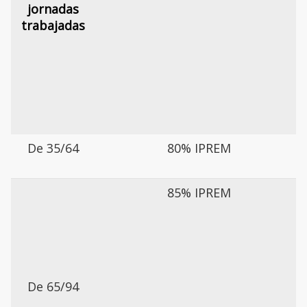
jornadas
trabajadas
De 35/64
80% IPREM
85% IPREM
De 65/94