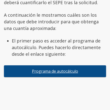
deberá cuantificarlo el SEPE tras la solicitud.
A continuación le mostramos cuáles son los
datos que debe introducir para que obtenga
una cuantía aproximada:
El primer paso es acceder al programa de
autocálculo. Puedes hacerlo directamente
desde el enlace siguiente:
Programa de autocálculo