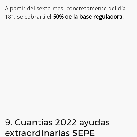
A partir del sexto mes, concretamente del día
181, se cobrará el
50% de la base reguladora.
9. Cuantías 2022 ayudas
extraordinarias SEPE