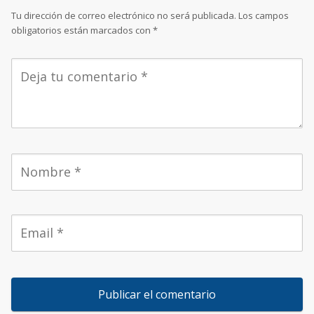
Tu dirección de correo electrónico no será publicada.
Los campos
obligatorios están marcados con
*