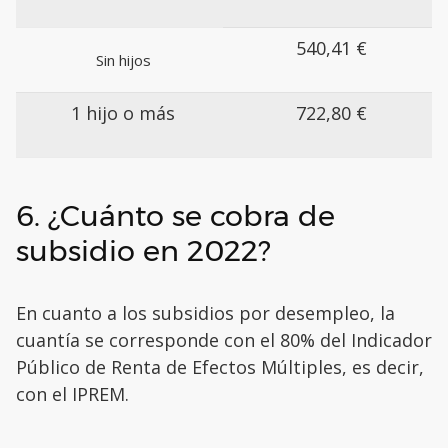
540,41 €
Sin hijos
1 hijo o más
722,80 €
6. ¿Cuánto se cobra de
subsidio en 2022?
En cuanto a los subsidios por desempleo, la
cuantía se corresponde con el 80% del Indicador
Público de Renta de Efectos Múltiples, es decir,
con el IPREM.