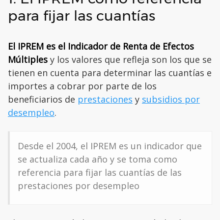
para fijar las cuantías
El IPREM es el Indicador de Renta de Efectos
Múltiples
y los valores que refleja son los que se
tienen en cuenta para determinar las cuantías e
importes a cobrar por parte de los
beneficiarios de
prestaciones
y
subsidios por
desempleo
.
Desde el 2004, el IPREM es un indicador que
se actualiza cada año y se toma como
referencia para fijar las cuantías de las
prestaciones por desempleo