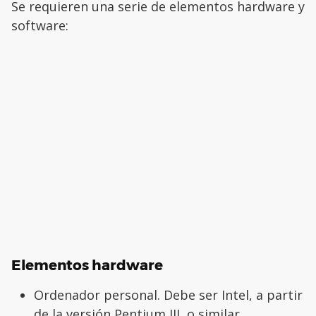
Se requieren una serie de elementos hardware y
software:
Elementos hardware
Ordenador personal. Debe ser Intel, a partir
de la versión Pentium III, o similar.