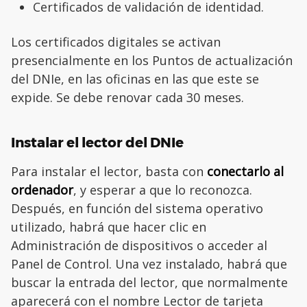
Certificados de validación de identidad.
Los certificados digitales se activan
presencialmente en los Puntos de actualización
del DNIe, en las oficinas en las que este se
expide. Se debe renovar cada 30 meses.
Instalar el lector del DNIe
Para instalar el lector, basta con
conectarlo al
ordenador
, y esperar a que lo reconozca.
Después, en función del sistema operativo
utilizado, habrá que hacer clic en
Administración de dispositivos o acceder al
Panel de Control. Una vez instalado, habrá que
buscar la entrada del lector, que normalmente
aparecerá con el nombre Lector de tarjeta