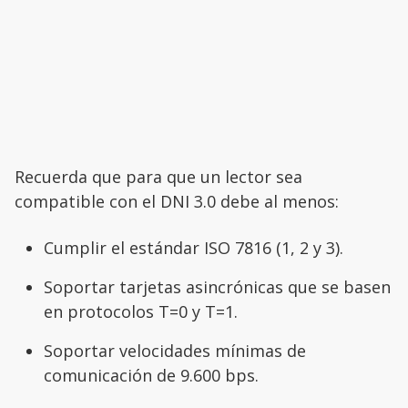
Recuerda que para que un lector sea
compatible con el DNI 3.0 debe al menos:
Cumplir el estándar ISO 7816 (1, 2 y 3).
Soportar tarjetas asincrónicas que se basen
en protocolos T=0 y T=1.
Soportar velocidades mínimas de
comunicación de 9.600 bps.