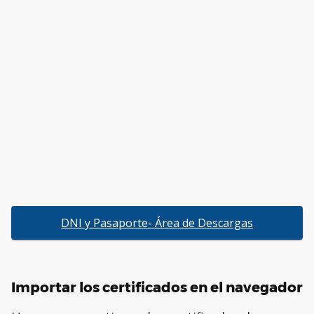
DNI y Pasaporte- Área de Descargas
Importar los certificados en el navegador