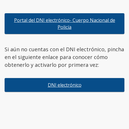
Portal del DNI electrónico- Cuerpo Nacional de
Policía
Si aún no cuentas con el DNI electrónico, pincha
en el siguiente enlace para conocer cómo
obtenerlo y activarlo por primera vez:
DNI electrónico