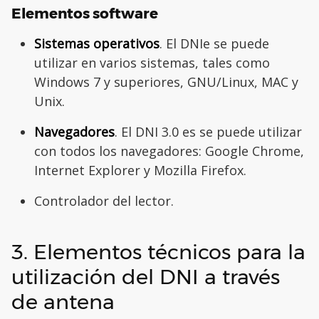
Elementos software
Sistemas operativos
. El DNIe se puede
utilizar en varios sistemas, tales como
Windows 7 y superiores, GNU/Linux, MAC y
Unix.
Navegadores
. El DNI 3.0 es se puede utilizar
con todos los navegadores: Google Chrome,
Internet Explorer y Mozilla Firefox.
Controlador del lector.
3. Elementos técnicos para la
utilización del DNI a través
de antena