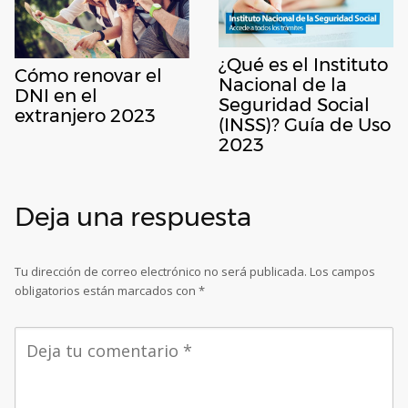
¿Qué es el Instituto
Cómo renovar el
Nacional de la
DNI en el
Seguridad Social
extranjero 2023
(INSS)? Guía de Uso
2023
Deja una respuesta
Tu dirección de correo electrónico no será publicada.
Los campos
obligatorios están marcados con
*