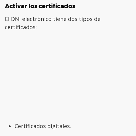
Activar los certificados
El DNI electrónico tiene dos tipos de
certificados:
Certificados digitales.