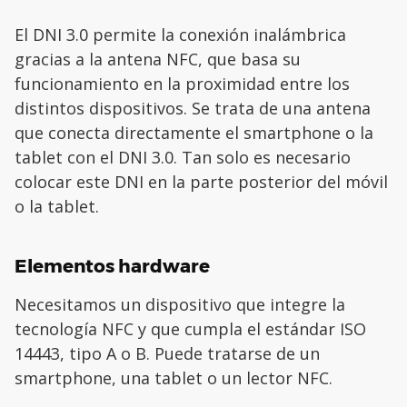
El DNI 3.0 permite la conexión inalámbrica
gracias a la antena NFC, que basa su
funcionamiento en la proximidad entre los
distintos dispositivos. Se trata de una antena
que conecta directamente el smartphone o la
tablet con el DNI 3.0. Tan solo es necesario
colocar este DNI en la parte posterior del móvil
o la tablet.
Elementos hardware
Necesitamos un dispositivo que integre la
tecnología NFC y que cumpla el estándar ISO
14443, tipo A o B. Puede tratarse de un
smartphone, una tablet o un lector NFC.