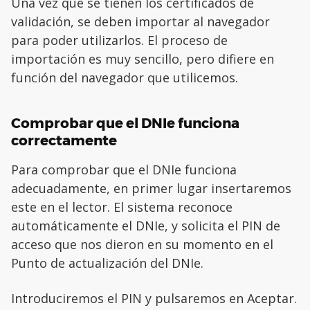
Una vez que se tienen los certificados de
validación, se deben importar al navegador
para poder utilizarlos. El proceso de
importación es muy sencillo, pero difiere en
función del navegador que utilicemos.
Comprobar que el DNIe funciona
correctamente
Para comprobar que el DNIe funciona
adecuadamente, en primer lugar insertaremos
este en el lector. El sistema reconoce
automáticamente el DNIe, y solicita el PIN de
acceso que nos dieron en su momento en el
Punto de actualización del DNIe.
Introduciremos el PIN y pulsaremos en Aceptar.