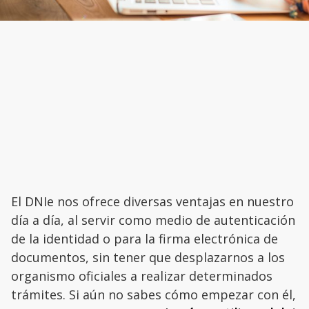
El DNIe nos ofrece diversas ventajas en nuestro
día a día, al servir como medio de autenticación
de la identidad o para la firma electrónica de
documentos, sin tener que desplazarnos a los
organismo oficiales a realizar determinados
trámites. Si aún no sabes cómo empezar con él,