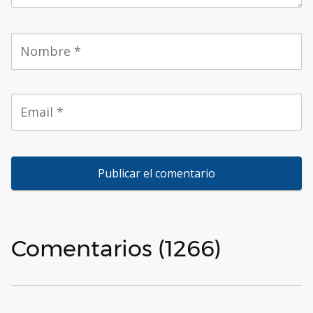
Comentarios (1266)