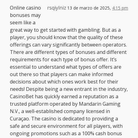
Online casino
rsqiylniz
13 de marzo de 2025,
4:15 pm
bonuses may
seem like a
great way to get started with gambling. But as a
player, you should know that the quality of these
offerings can vary significantly between operators.
There are different types of bonuses and different
requirements for each type of bonus offer. It’s
essential to understand what types of offers are
out there so that players can make informed
decisions about which ones work best for their
needs! Despite being a new entrant in the industry,
CasinoBet has quickly earned a reputation as a
trusted platform operated by Mandarin Gaming
N.V., a well-established company licensed in
Curaçao. The casino is dedicated to providing a
safe and secure environment for all players, with
ongoing promotions such as a 100% cash bonus