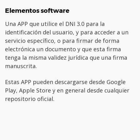
Elementos software
Una APP que utilice el DNI 3.0 para la
identificación del usuario, y para acceder a un
servicio específico, o para firmar de forma
electrónica un documento y que esta firma
tenga la misma validez jurídica que una firma
manuscrita.
Estas APP pueden descargarse desde Google
Play, Apple Store y en general desde cualquier
repositorio oficial.