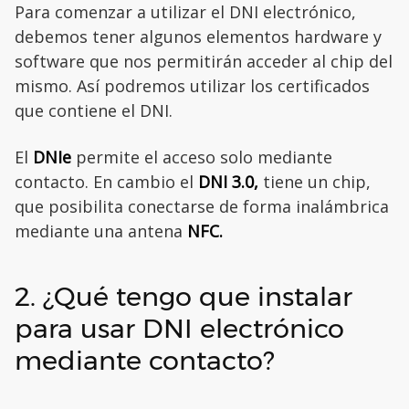
Para comenzar a utilizar el DNI electrónico,
debemos tener algunos elementos hardware y
software que nos permitirán acceder al chip del
mismo. Así podremos utilizar los certificados
que contiene el DNI.
El
DNIe
permite el acceso solo mediante
contacto. En cambio el
DNI 3.0,
tiene un chip,
que posibilita conectarse de forma inalámbrica
mediante una antena
NFC.
2. ¿Qué tengo que instalar
para usar DNI electrónico
mediante contacto?