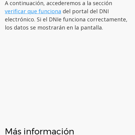
A continuación, accederemos a la sección
verificar que funciona
del portal del DNI
electrónico. Si el DNIe funciona correctamente,
los datos se mostrarán en la pantalla.
Más información