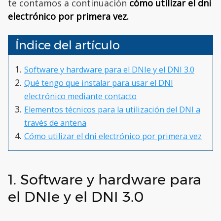
te contamos a continuación
cómo utilizar el dni
electrónico por primera vez.
Índice del artículo
Software y hardware para el DNIe y el DNI 3.0
Qué tengo que instalar para usar el DNI
electrónico mediante contacto
Elementos técnicos para la utilización del DNI a
través de antena
Cómo utilizar el dni electrónico por primera vez
1. Software y hardware para
el DNIe y el DNI 3.0