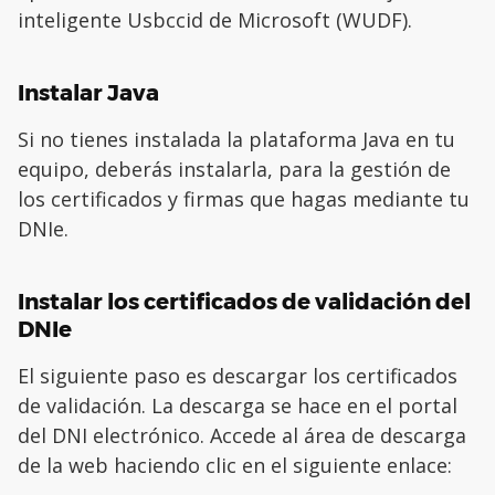
inteligente Usbccid de Microsoft (WUDF).
Instalar Java
Si no tienes instalada la plataforma Java en tu
equipo, deberás instalarla, para la gestión de
los certificados y firmas que hagas mediante tu
DNIe.
Instalar los certificados de validación del
DNIe
El siguiente paso es descargar los certificados
de validación. La descarga se hace en el portal
del DNI electrónico. Accede al área de descarga
de la web haciendo clic en el siguiente enlace: