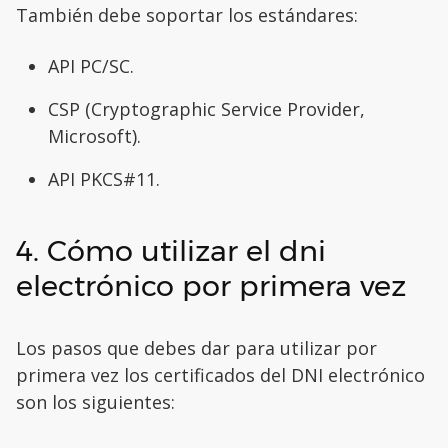
También debe soportar los estándares:
API PC/SC.
CSP (Cryptographic Service Provider,
Microsoft).
API PKCS#11.
4. Cómo utilizar el dni
electrónico por primera vez
Los pasos que debes dar para utilizar por
primera vez los certificados del DNI electrónico
son los siguientes: