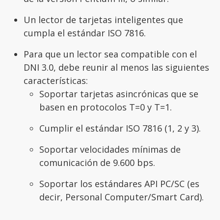
Un lector de tarjetas inteligentes que
cumpla el estándar ISO 7816.
Para que un lector sea compatible con el
DNI 3.0, debe reunir al menos las siguientes
características:
Soportar tarjetas asincrónicas que se
basen en protocolos T=0 y T=1.
Cumplir el estándar ISO 7816 (1, 2 y 3).
Soportar velocidades mínimas de
comunicación de 9.600 bps.
Soportar los estándares API PC/SC (es
decir, Personal Computer/Smart Card).