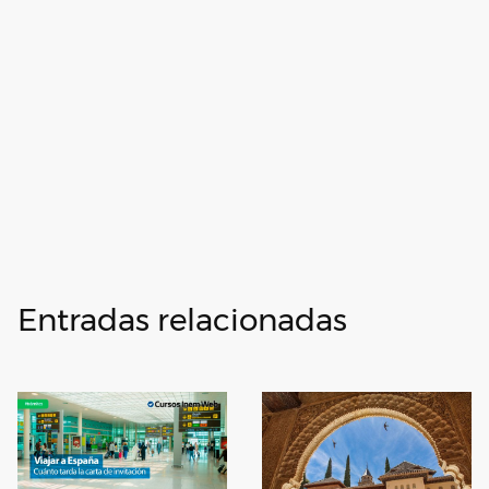
Entradas relacionadas