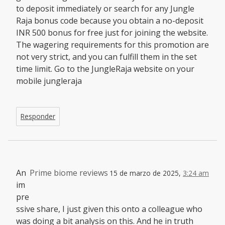
to deposit immediately or search for any Jungle
Raja bonus code because you obtain a no-deposit
INR 500 bonus for free just for joining the website.
The wagering requirements for this promotion are
not very strict, and you can fulfill them in the set
time limit. Go to the JungleRaja website on your
mobile jungleraja
Responder
An
Prime biome reviews
15 de marzo de 2025,
3:24 am
im
pre
ssive share, I just given this onto a colleague who
was doing a bit analysis on this. And he in truth