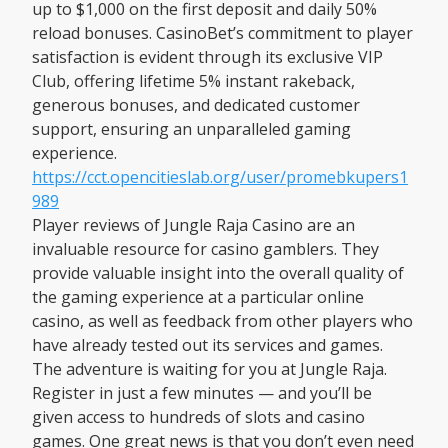
up to $1,000 on the first deposit and daily 50%
reload bonuses. CasinoBet’s commitment to player
satisfaction is evident through its exclusive VIP
Club, offering lifetime 5% instant rakeback,
generous bonuses, and dedicated customer
support, ensuring an unparalleled gaming
experience.
https://cct.opencitieslab.org/user/promebkupers1
989
Player reviews of Jungle Raja Casino are an
invaluable resource for casino gamblers. They
provide valuable insight into the overall quality of
the gaming experience at a particular online
casino, as well as feedback from other players who
have already tested out its services and games.
The adventure is waiting for you at Jungle Raja.
Register in just a few minutes — and you’ll be
given access to hundreds of slots and casino
games. One great news is that you don’t even need