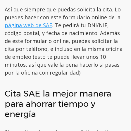
Así que siempre que puedas solicita la cita. Lo
puedes hacer con este formulario online de la
página web de SAE
. Te pedirá tu DNI/NIE,
código postal, y fecha de nacimiento. Además
de este formulario online, puedes solicitar la
cita por teléfono, e incluso en la misma oficina
de empleo (esto te puede llevar unos 10
minutos, así que vale la pena hacerlo si pasas
por la oficina con regularidad).
Cita SAE la mejor manera
para ahorrar tiempo y
energía