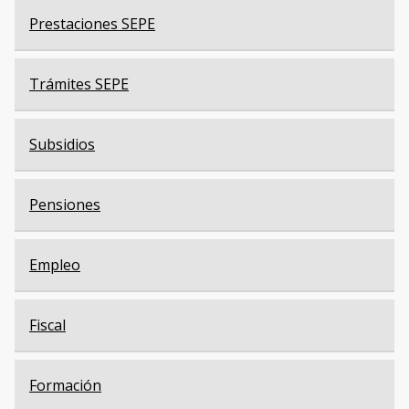
Prestaciones SEPE
Trámites SEPE
Subsidios
Pensiones
Empleo
Fiscal
Formación