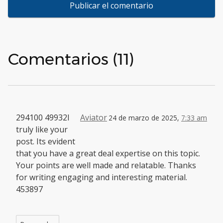
Comentarios (11)
294100 49932I
Aviator
24 de marzo de 2025,
7:33 am
truly like your
post. Its evident
that you have a great deal expertise on this topic.
Your points are well made and relatable. Thanks
for writing engaging and interesting material.
453897