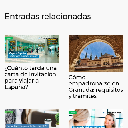
Entradas relacionadas
¿Cuánto tarda una
carta de invitación
Cómo
para viajar a
empadronarse en
España?
Granada: requisitos
y trámites