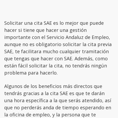
Solicitar una cita SAE es lo mejor que puede
hacer si tiene que hacer una gestión
importante con el Servicio Andaluz de Empleo,
aunque no es obligatorio solicitar la cita previa
SAE, te facilitara mucho cualquier tramitación
que tengas que hacer con SAE. Además, como
están fácil solicitar la cita, no tendrás ningún
problema para hacerlo.
Algunos de los beneficios más directos que
tendrás gracias a la cita SAE es que te darán
una hora específica a la que serás atendido, así
que no perderás anda de tiempo esperando en
la oficina de empleo, y la persona que te