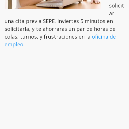
solicit
ar
una cita previa SEPE. Inviertes 5 minutos en
solicitarla, y te ahorraras un par de horas de
colas, turnos, y frustraciones en la
oficina de
empleo
.