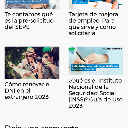
Te contamos qué
Tarjeta de mejora
es la pre-solicitud
de empleo: Para
del SEPE
qué sirve y cómo
solicitarla
¿Qué es el Instituto
Cómo renovar el
Nacional de la
DNI en el
Seguridad Social
extranjero 2023
(INSS)? Guía de Uso
2023