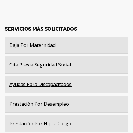
SERVICIOS MÁS SOLICITADOS
Baja Por Maternidad
Cita Previa Seguridad Social
Ayudas Para Discapacitados
Prestación Por Desempleo
Prestación Por Hijo a Cargo