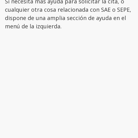
Si necesita más ayuda para solicitar la cita, o
cualquier otra cosa relacionada con SAE o SEPE,
dispone de una amplia sección de ayuda en el
menú de la izquierda.