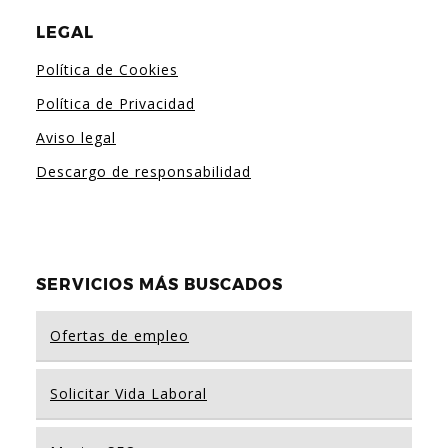
LEGAL
Política de Cookies
Política de Privacidad
Aviso legal
Descargo de responsabilidad
SERVICIOS MÁS BUSCADOS
Ofertas de empleo
Solicitar Vida Laboral