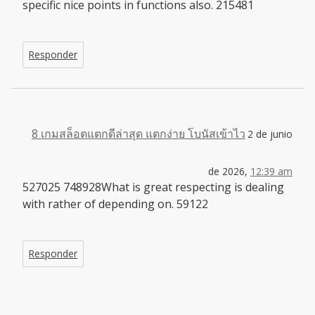
specific nice points in functions also. 215481
Responder
8 เกมสล็อตแตกดีล่าสุด แตกง่าย โบนัสเข้าไว
2 de junio
de 2026,
12:39 am
527025 748928What is great respecting is dealing
with rather of depending on. 59122
Responder