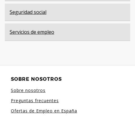
Seguridad social
Servicios de empleo
SOBRE NOSOTROS
Sobre nosotros
Preguntas frecuentes
Ofertas de Empleo en España