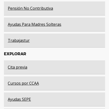
Pensión No Contributiva
Ayudas Para Madres Solteras
Trabajastur
EXPLORAR
Cita previa
Cursos por CCAA
Ayudas SEPE