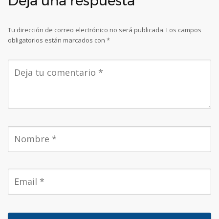
Deja una respuesta
Tu dirección de correo electrónico no será publicada.
Los campos
obligatorios están marcados con
*