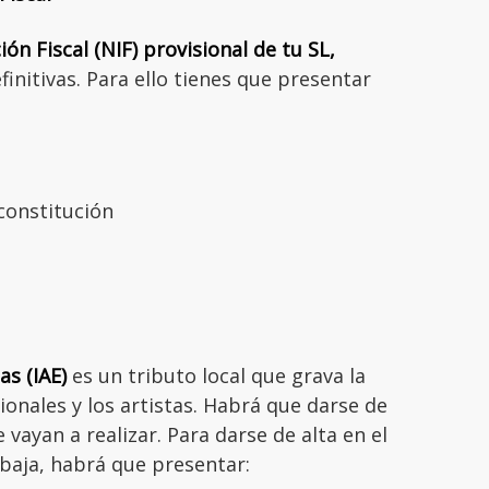
ón Fiscal (NIF) provisional de tu SL,
finitivas. Para ello tienes que presentar
constitución
s (IAE)
es un tributo local que grava la
ionales y los artistas. Habrá que darse de
 vayan a realizar. Para darse de alta en el
 baja, habrá que presentar: