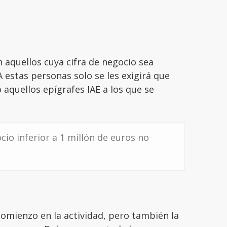
aquellos cuya cifra de negocio sea
A estas personas solo se les exigirá que
 aquellos epígrafes IAE a los que se
cio inferior a 1 millón de euros no
 comienzo en la actividad, pero también la