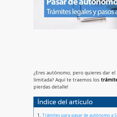
¿Eres autónomo, pero quieres dar el
limitada? Aquí te traemos los
trámit
pierdas detalle!
Índice del artículo
Trámites para pasar de autónomo a S