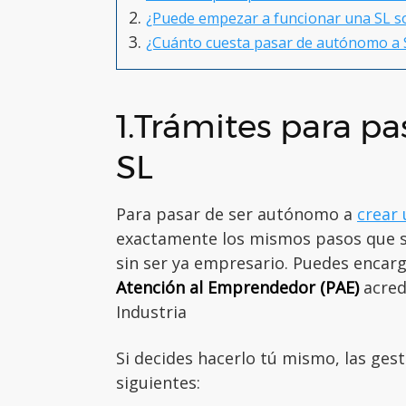
¿Puede empezar a funcionar una SL so
¿Cuánto cuesta pasar de autónomo a 
1.Trámites para p
SL
Para pasar de ser autónomo a
crear 
exactamente los mismos pasos que si 
sin ser ya empresario. Puedes encarg
Atención al Emprendedor (PAE)
acred
Industria
Si decides hacerlo tú mismo, las gest
siguientes: