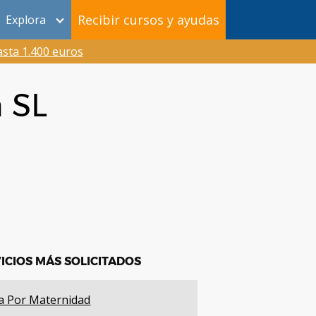
Recibir cursos y ayudas
Explora
sta 1.400 euros
 SL
ICIOS MÁS SOLICITADOS
a Por Maternidad