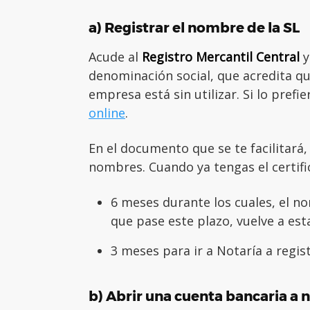
a) Registrar el nombre de la SL
Acude al
Registro Mercantil Central
y
denominación social, que acredita q
empresa está sin utilizar. Si lo pref
online
.
En el documento que se te facilitará,
nombres. Cuando ya tengas el certifi
6 meses durante los cuales, el no
que pase este plazo, vuelve a est
3 meses para ir a Notaría a regist
b) Abrir una cuenta bancaria a 