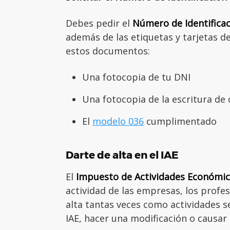
Debes pedir el
Número de Identificaci
además de las etiquetas y tarjetas de
estos documentos:
Una fotocopia de tu DNI
Una fotocopia de la escritura de 
El
modelo 036
cumplimentado
Darte de alta en el IAE
El
Impuesto de Actividades Económica
actividad de las empresas, los profes
alta tantas veces como actividades se
IAE, hacer una modificación o causar