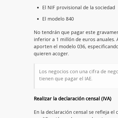
El NIF provisional de la sociedad
El modelo 840
No tendrán que pagar este gravamen 
inferior a 1 millón de euros anuales. 
aporten el modelo 036, especificando
quieren acoger.
Los negocios con una cifra de nego
tienen que pagar el IAE.
Realizar la declaración censal (IVA)
En la declaración censal se refleja el