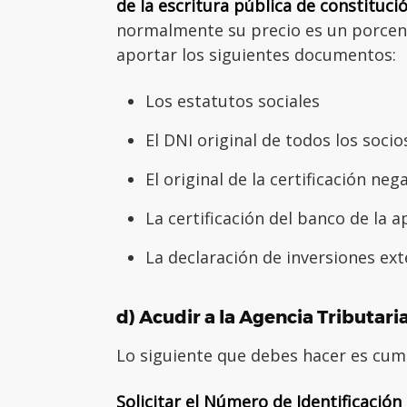
de la escritura pública de constitució
normalmente su precio es un porcenta
aportar los siguientes documentos:
Los estatutos sociales
El DNI original de todos los socio
El original de la certificación ne
La certificación del banco de la a
La declaración de inversiones exte
d) Acudir a la Agencia Tributari
Lo siguiente que debes hacer es cum
Solicitar el Número de Identificación 