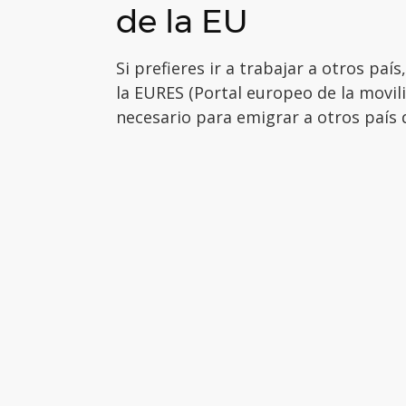
de la EU
Si prefieres ir a trabajar a otros paí
la EURES (Portal europeo de la movil
necesario para emigrar a otros país 