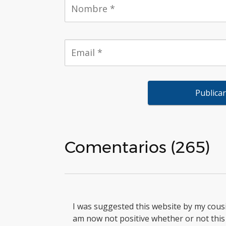
Comentarios (265)
I was suggested this website by my cousi
am now not positive whether or not this