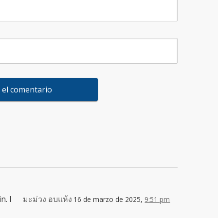
n. I
มะม่วง อบแห้ง
16 de marzo de 2025,
9:51 pm