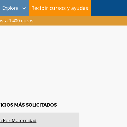
Recibir cursos y ayudas
Explora
sta 1.400 euros
ICIOS MÁS SOLICITADOS
a Por Maternidad