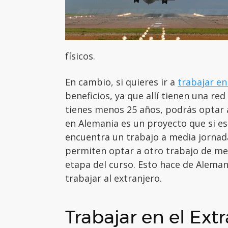
físicos.
En cambio, si quieres ir a
trabajar e
beneficios, ya que allí tienen una re
tienes menos 25 años, podrás optar 
en Alemania es un proyecto que si e
encuentra un trabajo a media jornada
permiten optar a otro trabajo de me
etapa del curso. Esto hace de Aleman
trabajar al extranjero.
Trabajar en el Extr