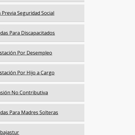
a Previa Seguridad Social
das Para Discapacitados
stación Por Desempleo
stación Por Hijo a Cargo
sión No Contributiva
das Para Madres Solteras
bajastur