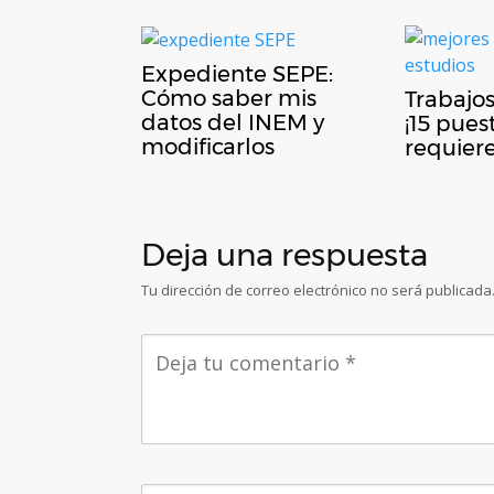
Expediente SEPE:
Cómo saber mis
Trabajos
datos del INEM y
¡15 pues
modificarlos
requier
Deja una respuesta
Tu dirección de correo electrónico no será publicada