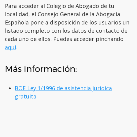
Para acceder al Colegio de Abogado de tu
localidad, el Consejo General de la Abogacía
Española pone a disposición de los usuarios un
listado completo con los datos de contacto de
cada uno de ellos. Puedes acceder pinchando
aquí
.
Más información:
BOE Ley 1/1996 de asistencia jurídica
gratuita