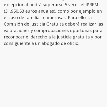
excepcional podrá superarse 5 veces el IPREM
(31.950,53 euros anuales), como por ejemplo en
el caso de familias numerosas. Para ello, la
Comisión de Justicia Gratuita deberá realizar las
valoraciones y comprobaciones oportunas para
reconocer el derecho a la justicia gratuita y por
consiguiente a un abogado de oficio.