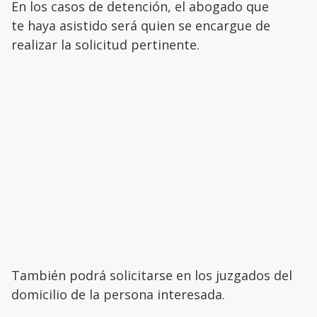
En los casos de detención, el abogado que
te haya asistido será quien se encargue de
realizar la solicitud pertinente.
También podrá solicitarse en los juzgados del
domicilio de la persona interesada.