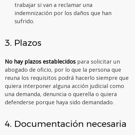
trabajar si van a reclamar una
indemnización por los daños que han
sufrido.
3. Plazos
No hay plazos establecidos
para solicitar un
abogado de oficio, por lo que la persona que
reuna los requisitos podrá hacerlo siempre que
quiera interponer alguna acción judicial como
una demanda, denuncia o querella o quiera
defenderse porque haya sido demandado.
4. Documentación necesaria