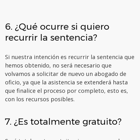
6. ¿Qué ocurre si quiero
recurrir la sentencia?
Si nuestra intención es recurrir la sentencia que
hemos obtenido, no será necesario que
volvamos a solicitar de nuevo un abogado de
oficio, ya que la asistencia se extenderá hasta
que finalice el proceso por completo, esto es,
con los recursos posibles.
7. ¿Es totalmente gratuito?