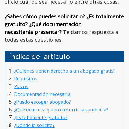
oficio cuando sea necesario entre otras cosas.
¿Sabes cómo puedes solicitarlo? ¿Es totalmente
gratuito? ¿Qué documentación
necesitarás presentar?
Te damos respuesta a
todas estas cuestiones.
Índice del artículo
¿Quiénes tienen derecho a un abogado gratis?
Requisitos
Plazos
Documentación necesaria
¿Puedo escoger abogado?
¿Qué ocurre si quiero recurrir la sentencia?
¿Es totalmente gratuito?
¿Dónde lo solicito?