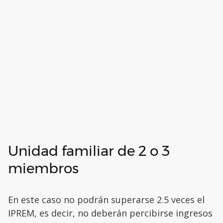
Unidad familiar de 2 o 3
miembros
En este caso no podrán superarse 2.5 veces el
IPREM, es decir, no deberán percibirse ingresos