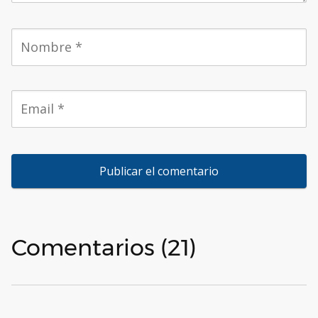
Comentarios (21)