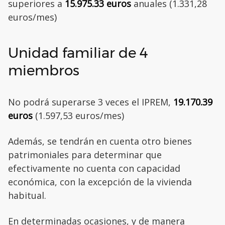
superiores a
15.975.33 euros
anuales (1.331,28
euros/mes)
Unidad familiar de 4
miembros
No podrá superarse 3 veces el IPREM,
19.170.39
euros
(1.597,53 euros/mes)
Además, se tendrán en cuenta otro bienes
patrimoniales para determinar que
efectivamente no cuenta con capacidad
económica, con la excepción de la vivienda
habitual.
En determinadas ocasiones, y de manera