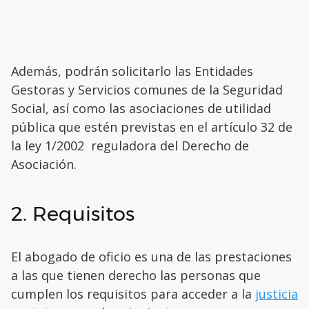
Además, podrán solicitarlo las Entidades
Gestoras y Servicios comunes de la Seguridad
Social, así como las asociaciones de utilidad
pública que estén previstas en el artículo 32 de
la ley 1/2002 reguladora del Derecho de
Asociación.
2. Requisitos
El abogado de oficio es una de las prestaciones
a las que tienen derecho las personas que
cumplen los requisitos para acceder a la
justicia