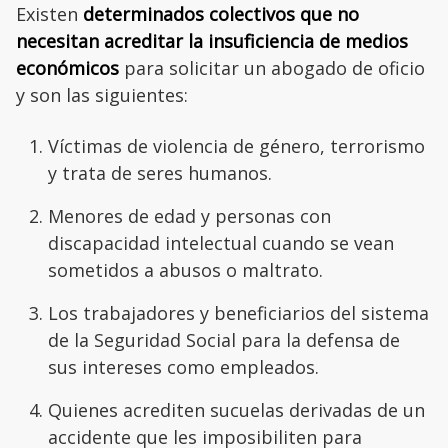
Existen
determinados colectivos que no
necesitan acreditar la insuficiencia de medios
económicos
para solicitar un abogado de oficio
y son las siguientes:
Víctimas de violencia de género, terrorismo
y trata de seres humanos.
Menores de edad y personas con
discapacidad intelectual cuando se vean
sometidos a abusos o maltrato.
Los trabajadores y beneficiarios del sistema
de la Seguridad Social para la defensa de
sus intereses como empleados.
Quienes acrediten sucuelas derivadas de un
accidente que les imposibiliten para