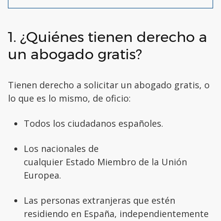
1. ¿Quiénes tienen derecho a
un abogado gratis?
Tienen derecho a solicitar un abogado gratis, o
lo que es lo mismo, de oficio:
Todos los ciudadanos españoles.
Los nacionales de
cualquier Estado Miembro de la Unión
Europea.
Las personas extranjeras que estén
residiendo en España, independientemente