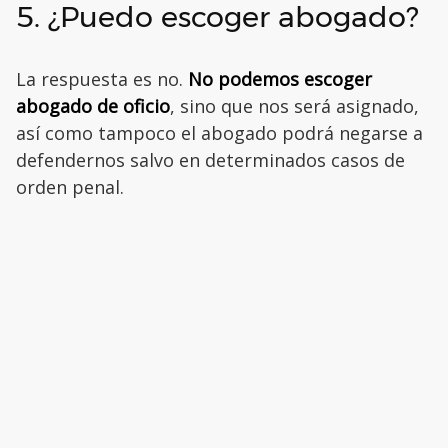
5. ¿Puedo escoger abogado?
La respuesta es no.
No podemos escoger
abogado de oficio
, sino que nos será asignado,
así como tampoco el abogado podrá negarse a
defendernos salvo en determinados casos de
orden penal.