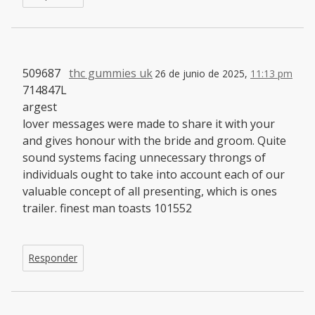
509687
thc gummies uk
26 de junio de 2025,
11:13 pm
714847L
argest
lover messages were made to share it with your
and gives honour with the bride and groom. Quite
sound systems facing unnecessary throngs of
individuals ought to take into account each of our
valuable concept of all presenting, which is ones
trailer. finest man toasts 101552
Responder