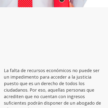
La falta de recursos económicos no puede ser
un impedimento para acceder a la justicia
puesto que es un derecho de todos los
ciudadanos. Por eso, aquellas personas que
acrediten que no cuentan con ingresos
suficientes podrán disponer de un abogado de