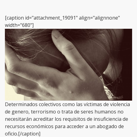
[caption id="attachment_19091" align="alignnone"
width="680"]
Determinados colectivos como las víctimas de violencia
de genero, terrorismo o trata de seres humanos no
necesitarán acreditar los requisitos de insuficiencia de
recursos económicos para acceder a un abogado de
oficio.[/caption]