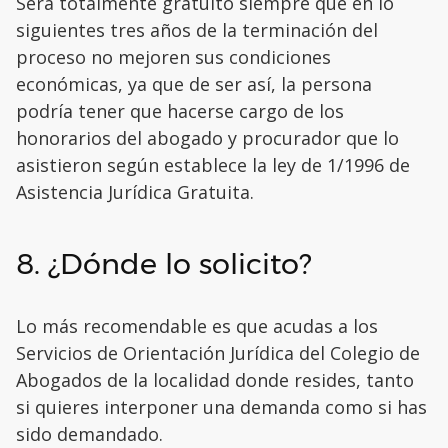
Será totalmente gratuito siempre que en lo
siguientes tres años de la terminación del
proceso no mejoren sus condiciones
económicas, ya que de ser así, la persona
podría tener que hacerse cargo de los
honorarios del abogado y procurador que lo
asistieron según establece la ley de 1/1996 de
Asistencia Jurídica Gratuita.
8. ¿Dónde lo solicito?
Lo más recomendable es que acudas a los
Servicios de Orientación Jurídica del Colegio de
Abogados de la localidad donde resides, tanto
si quieres interponer una demanda como si has
sido demandado.