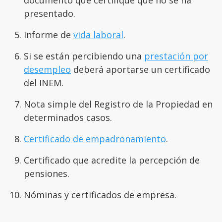
presentado.
Informe de
vida laboral
.
Si se están percibiendo una
prestación por
desempleo
deberá aportarse un certificado
del INEM.
Nota simple del Registro de la Propiedad en
determinados casos.
Certificado de empadronamiento
.
Certificado que acredite la percepción de
pensiones.
Nóminas y certificados de empresa.