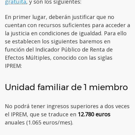
gratuita
, y son los siguientes:
En primer lugar, deberán justificar que no
cuentan con recursos suficientes para acceder a
la justicia en condiciones de igualdad. Para ello
se establecen los siguientes baremos en
función del Indicador Público de Renta de
Efectos Múltiples, conocido con las siglas
IPREM:
Unidad familiar de 1 miembro
No podrá tener ingresos superiores a dos veces
el IPREM, que se traduce en
12.780 euros
anuales (1.065 euros/mes).