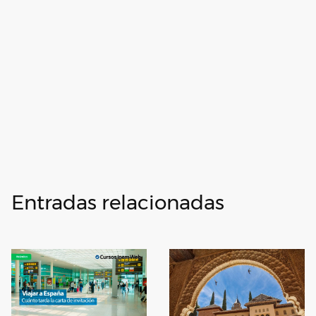
Entradas relacionadas