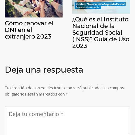
¿Qué es el Instituto
Cómo renovar el
Nacional de la
DNI en el
Seguridad Social
extranjero 2023
(INSS)? Guía de Uso
2023
Deja una respuesta
Tu dirección de correo electrónico no será publicada.
Los campos
obligatorios están marcados con
*