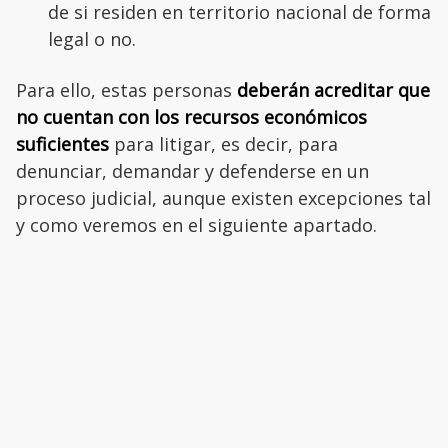
de si residen en territorio nacional de forma
legal o no.
Para ello, estas personas
deberán acreditar que
no cuentan con los recursos económicos
suficientes
para litigar, es decir, para
denunciar, demandar y defenderse en un
proceso judicial, aunque existen excepciones tal
y como veremos en el siguiente apartado.