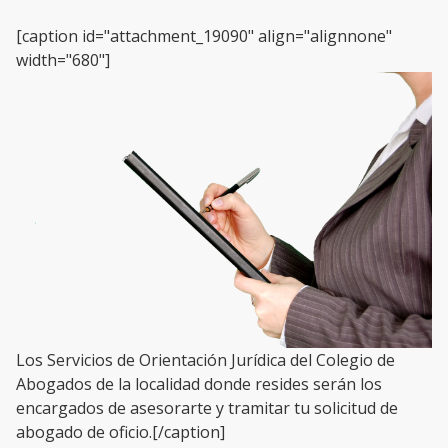
[caption id="attachment_19090" align="alignnone"
width="680"]
Los Servicios de Orientación Jurídica del Colegio de
Abogados de la localidad donde resides serán los
encargados de asesorarte y tramitar tu solicitud de
abogado de oficio.[/caption]