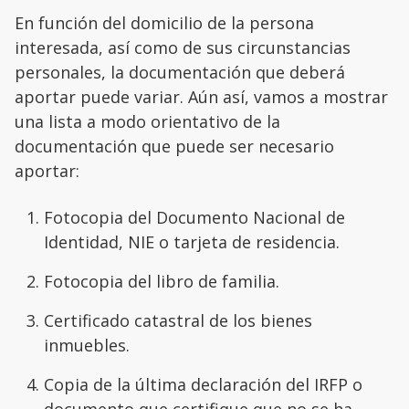
En función del domicilio de la persona
interesada, así como de sus circunstancias
personales, la documentación que deberá
aportar puede variar. Aún así, vamos a mostrar
una lista a modo orientativo de la
documentación que puede ser necesario
aportar:
Fotocopia del Documento Nacional de
Identidad, NIE o tarjeta de residencia.
Fotocopia del libro de familia.
Certificado catastral de los bienes
inmuebles.
Copia de la última declaración del IRFP o
documento que certifique que no se ha