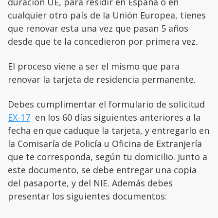
duración UE, para residir en España o en
cualquier otro país de la Unión Europea, tienes
que renovar esta una vez que pasan 5 años
desde que te la concedieron por primera vez.
El proceso viene a ser el mismo que para
renovar la tarjeta de residencia permanente.
Debes cumplimentar el formulario de solicitud
EX-17
en los 60 días siguientes anteriores a la
fecha en que caduque la tarjeta, y entregarlo en
la Comisaría de Policía u Oficina de Extranjería
que te corresponda, según tu domicilio. Junto a
este documento, se debe entregar una copia
del pasaporte, y del NIE. Además debes
presentar los siguientes documentos: