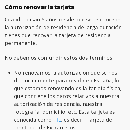
Cómo renovar la tarjeta
Cuando pasan 5 años desde que se te concede
la autorización de residencia de larga duración,
tienes que renovar la tarjeta de residencia
permanente.
No debemos confundir estos dos términos:
No renovamos la autorización que se nos
dio inicialmente para residir en España, lo
que estamos renovando es la tarjeta física,
que contiene los datos relativos a nuestra
autorización de residencia, nuestra
fotografía, domicilio, etc. Esta tarjeta es
conocida como
TIE
, es decir, Tarjeta de
Identidad de Extranjeros.