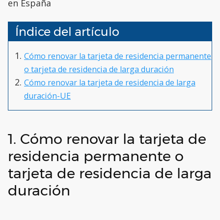
en España
Índice del artículo
Cómo renovar la tarjeta de residencia permanente
o tarjeta de residencia de larga duración
Cómo renovar la tarjeta de residencia de larga
duración-UE
1. Cómo renovar la tarjeta de
residencia permanente o
tarjeta de residencia de larga
duración