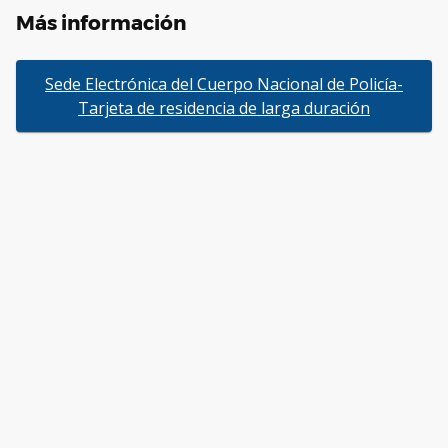
Más información
Sede Electrónica del Cuerpo Nacional de Policía-
Tarjeta de residencia de larga duración