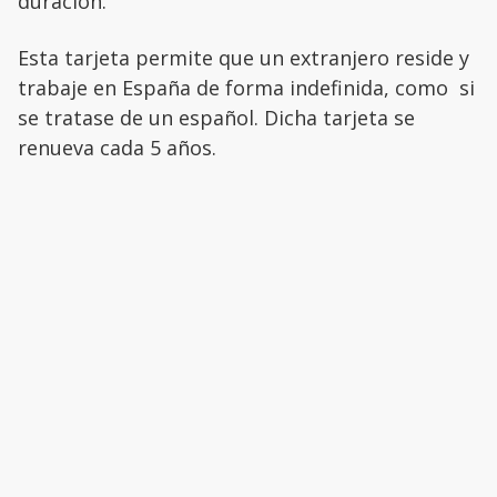
duración.
Esta tarjeta permite que un extranjero reside y
trabaje en España de forma indefinida, como si
se tratase de un español. Dicha tarjeta se
renueva cada 5 años.