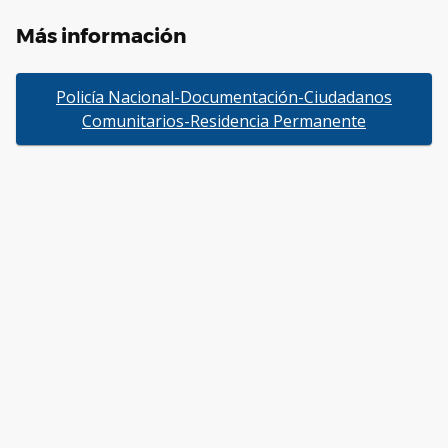
Más información
Policía Nacional-Documentación-Ciudadanos
Comunitarios-Residencia Permanente