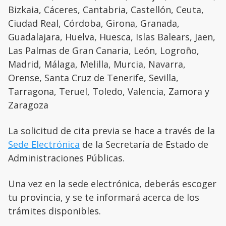
Bizkaia, Cáceres, Cantabria, Castellón, Ceuta,
Ciudad Real, Córdoba, Girona, Granada,
Guadalajara, Huelva, Huesca, Islas Balears, Jaen,
Las Palmas de Gran Canaria, León, Logroño,
Madrid, Málaga, Melilla, Murcia, Navarra,
Orense, Santa Cruz de Tenerife, Sevilla,
Tarragona, Teruel, Toledo, Valencia, Zamora y
Zaragoza
La solicitud de cita previa se hace a través de la
Sede Electrónica
de la Secretaría de Estado de
Administraciones Públicas.
Una vez en la sede electrónica, deberás escoger
tu provincia, y se te informará acerca de los
trámites disponibles.