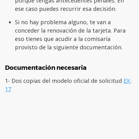
porque tengas antecedentes penales. En
ese caso puedes recurrir esa decisión.
Si no hay problema alguno, te van a
conceder la renovación de la tarjeta. Para
eso tienes que acudir a la comisaría
provisto de la siguiente documentación.
Documentación necesaria
1- Dos copias del modelo oficial de solicitud
EX-
17