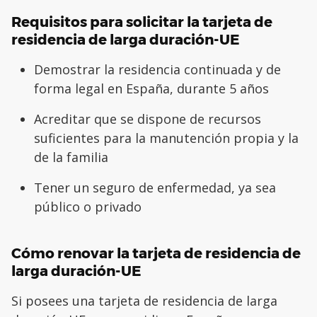
Requisitos para solicitar la tarjeta de
residencia de larga duración-UE
Demostrar la residencia continuada y de
forma legal en España, durante 5 años
Acreditar que se dispone de recursos
suficientes para la manutención propia y la
de la familia
Tener un seguro de enfermedad, ya sea
público o privado
Cómo renovar la tarjeta de residencia de
larga duración-UE
Si posees una tarjeta de residencia de larga