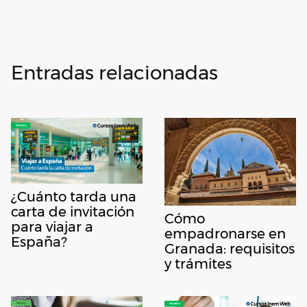
Entradas relacionadas
¿Cuánto tarda una
carta de invitación
Cómo
para viajar a
empadronarse en
España?
Granada: requisitos
y trámites