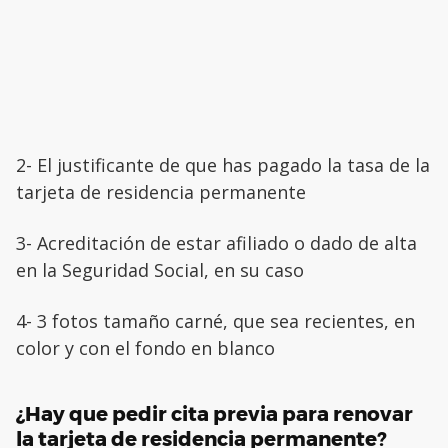
2- El justificante de que has pagado la tasa de la
tarjeta de residencia permanente
3- Acreditación de estar afiliado o dado de alta
en la Seguridad Social, en su caso
4- 3 fotos tamaño carné, que sea recientes, en
color y con el fondo en blanco
¿Hay que pedir cita previa para renovar
la tarjeta de residencia permanente?