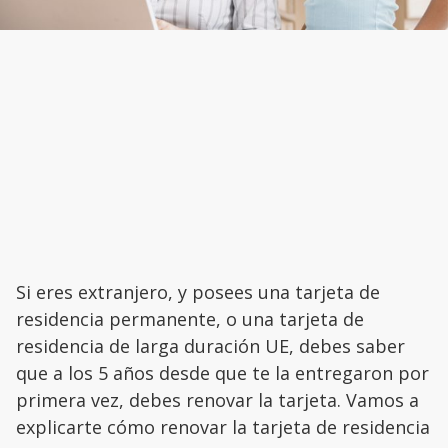
Si eres extranjero, y posees una tarjeta de
residencia permanente, o una tarjeta de
residencia de larga duración UE, debes saber
que a los 5 años desde que te la entregaron por
primera vez, debes renovar la tarjeta. Vamos a
explicarte cómo renovar la tarjeta de residencia