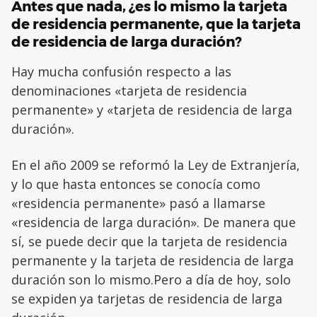
Antes que nada, ¿es lo mismo la tarjeta
de residencia permanente, que la tarjeta
de residencia de larga duración?
Hay mucha confusión respecto a las
denominaciones «tarjeta de residencia
permanente» y «tarjeta de residencia de larga
duración».
En el año 2009 se reformó la Ley de Extranjería,
y lo que hasta entonces se conocía como
«residencia permanente» pasó a llamarse
«residencia de larga duración». De manera que
sí, se puede decir que la tarjeta de residencia
permanente y la tarjeta de residencia de larga
duración son lo mismo.Pero a día de hoy, solo
se expiden ya tarjetas de residencia de larga