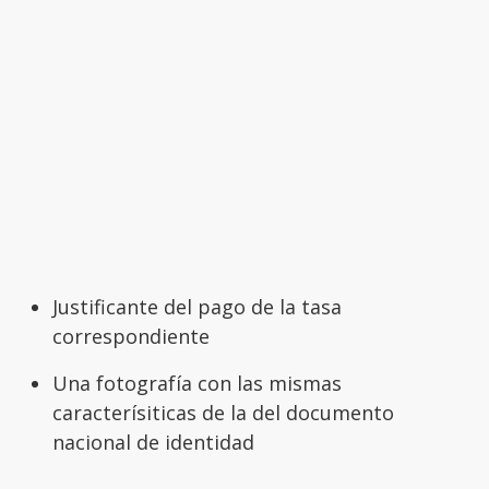
Justificante del pago de la tasa
correspondiente
Una fotografía con las mismas
caracterísiticas de la del documento
nacional de identidad