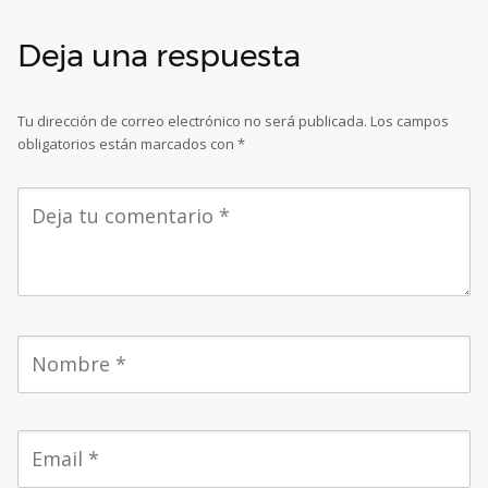
Deja una respuesta
Tu dirección de correo electrónico no será publicada.
Los campos
obligatorios están marcados con
*