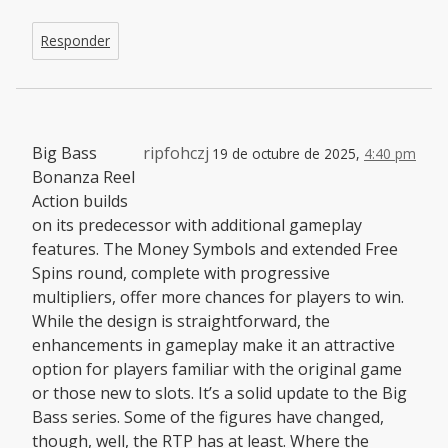
Responder
Big Bass
ripfohczj
19 de octubre de 2025,
4:40 pm
Bonanza Reel
Action builds
on its predecessor with additional gameplay
features. The Money Symbols and extended Free
Spins round, complete with progressive
multipliers, offer more chances for players to win.
While the design is straightforward, the
enhancements in gameplay make it an attractive
option for players familiar with the original game
or those new to slots. It’s a solid update to the Big
Bass series. Some of the figures have changed,
though, well, the RTP has at least. Where the