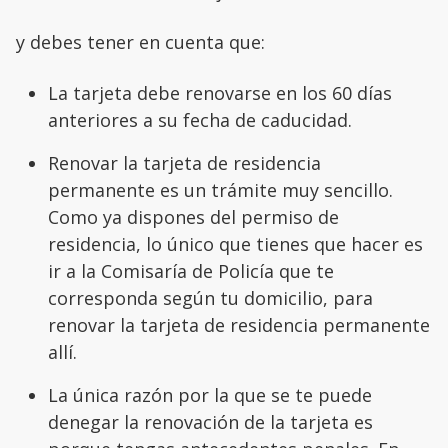
y debes tener en cuenta que:
La tarjeta debe renovarse en los 60 días
anteriores a su fecha de caducidad.
Renovar la tarjeta de residencia
permanente es un trámite muy sencillo.
Como ya dispones del permiso de
residencia, lo único que tienes que hacer es
ir a la Comisaría de Policía que te
corresponda según tu domicilio, para
renovar la tarjeta de residencia permanente
allí.
La única razón por la que se te puede
denegar la renovación de la tarjeta es