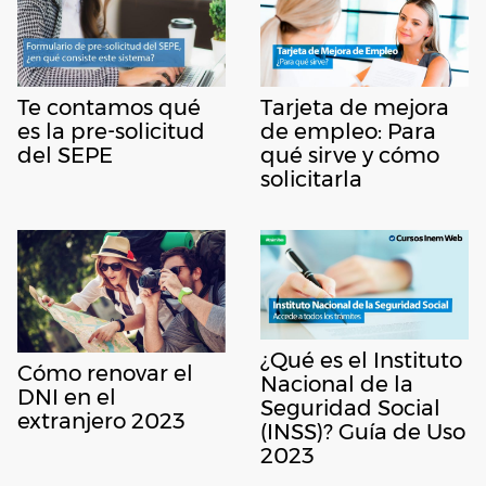
Te contamos qué
Tarjeta de mejora
es la pre-solicitud
de empleo: Para
del SEPE
qué sirve y cómo
solicitarla
¿Qué es el Instituto
Cómo renovar el
Nacional de la
DNI en el
Seguridad Social
extranjero 2023
(INSS)? Guía de Uso
2023