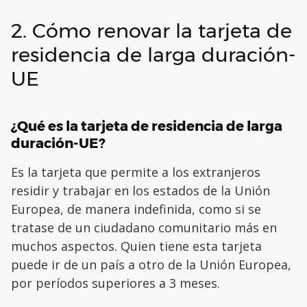
2. Cómo renovar la tarjeta de
residencia de larga duración-
UE
¿Qué es la tarjeta de residencia de larga
duración-UE?
Es la tarjeta que permite a los extranjeros
residir y trabajar en los estados de la Unión
Europea, de manera indefinida, como si se
tratase de un ciudadano comunitario más en
muchos aspectos. Quien tiene esta tarjeta
puede ir de un país a otro de la Unión Europea,
por períodos superiores a 3 meses.