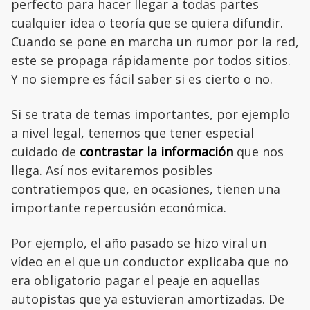
perfecto para hacer llegar a todas partes
cualquier idea o teoría que se quiera difundir.
Cuando se pone en marcha un rumor por la red,
este se propaga rápidamente por todos sitios.
Y no siempre es fácil saber si es cierto o no.
Si se trata de temas importantes, por ejemplo
a nivel legal, tenemos que tener especial
cuidado de
contrastar la información
que nos
llega. Así nos evitaremos posibles
contratiempos que, en ocasiones, tienen una
importante repercusión económica.
Por ejemplo, el año pasado se hizo viral un
vídeo en el que un conductor explicaba que no
era obligatorio pagar el peaje en aquellas
autopistas que ya estuvieran amortizadas. De