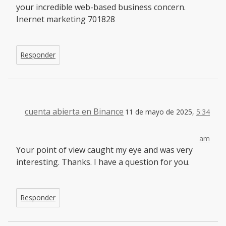
your incredible web-based business concern.
Inernet marketing 701828
Responder
cuenta abierta en Binance
11 de mayo de 2025,
5:34
am
Your point of view caught my eye and was very
interesting. Thanks. I have a question for you.
Responder