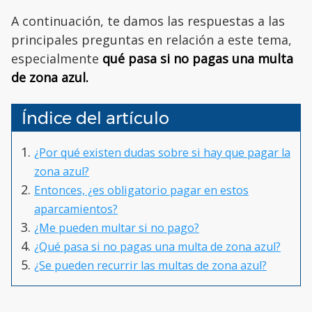
A continuación, te damos las respuestas a las
principales preguntas en relación a este tema,
especialmente
qué pasa si no pagas una multa
de zona azul.
Índice del artículo
¿Por qué existen dudas sobre si hay que pagar la
zona azul?
Entonces, ¿es obligatorio pagar en estos
aparcamientos?
¿Me pueden multar si no pago?
¿Qué pasa si no pagas una multa de zona azul?
¿Se pueden recurrir las multas de zona azul?