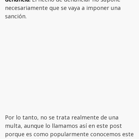
necesariamente que se vaya a imponer una
sanción.
Por lo tanto, no se trata realmente de una
multa, aunque lo llamamos así en este post
porque es como popularmente conocemos este