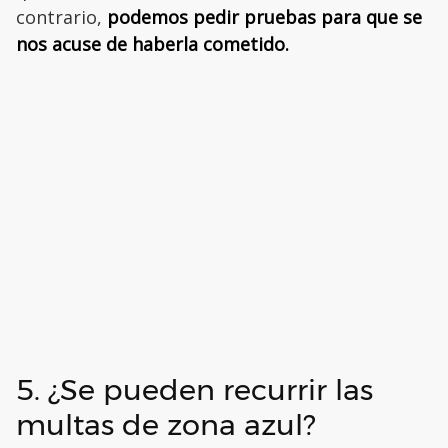
contrario,
podemos pedir pruebas para que se
nos acuse de haberla cometido.
5. ¿Se pueden recurrir las
multas de zona azul?