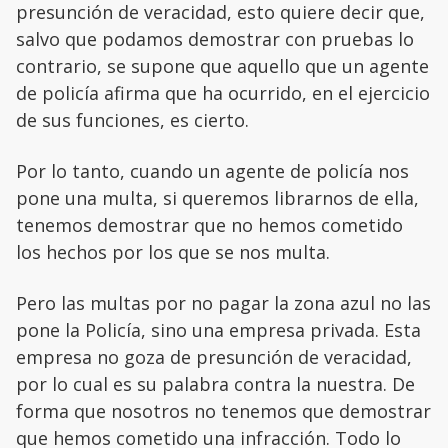
presunción de veracidad, esto quiere decir que,
salvo que podamos demostrar con pruebas lo
contrario, se supone que aquello que un agente
de policía afirma que ha ocurrido, en el ejercicio
de sus funciones, es cierto.
Por lo tanto, cuando un agente de policía nos
pone una multa, si queremos librarnos de ella,
tenemos demostrar que no hemos cometido
los hechos por los que se nos multa.
Pero las multas por no pagar la zona azul no las
pone la Policía, sino una empresa privada. Esta
empresa no goza de presunción de veracidad,
por lo cual es su palabra contra la nuestra. De
forma que nosotros no tenemos que demostrar
que hemos cometido una infracción. Todo lo