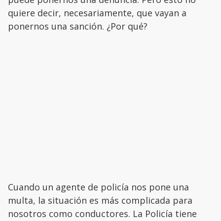
quiere decir, necesariamente, que vayan a
ponernos una sanción. ¿Por qué?
Cuando un agente de policía nos pone una
multa, la situación es más complicada para
nosotros como conductores. La Policía tiene