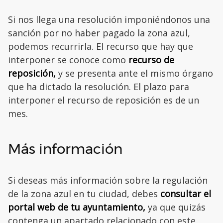
Si nos llega una resolución imponiéndonos una
sanción por no haber pagado la zona azul,
podemos recurrirla. El recurso que hay que
interponer se conoce como
recurso de
reposición,
y se presenta ante el mismo órgano
que ha dictado la resolución. El plazo para
interponer el recurso de reposición es de un
mes.
Más información
Si deseas más información sobre la regulación
de la zona azul en tu ciudad, debes
consultar el
portal web de tu ayuntamiento,
ya que quizás
contenga un apartado relacionado con este