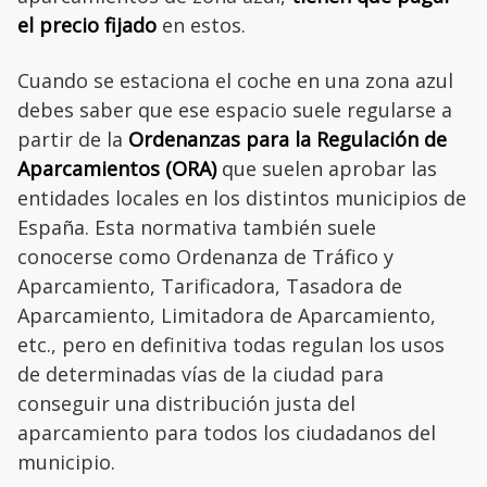
el precio fijado
en estos.
Cuando se estaciona el coche en una zona azul
debes saber que ese espacio suele regularse a
partir de la
Ordenanzas para la Regulación de
Aparcamientos (ORA)
que suelen aprobar las
entidades locales en los distintos municipios de
España. Esta normativa también suele
conocerse como Ordenanza de Tráfico y
Aparcamiento, Tarificadora, Tasadora de
Aparcamiento, Limitadora de Aparcamiento,
etc., pero en definitiva todas regulan los usos
de determinadas vías de la ciudad para
conseguir una distribución justa del
aparcamiento para todos los ciudadanos del
municipio.