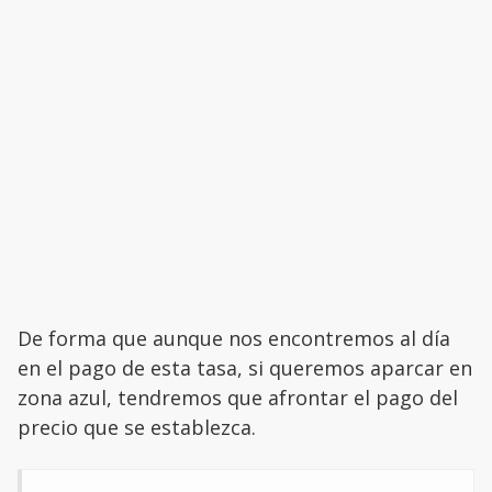
De forma que aunque nos encontremos al día
en el pago de esta tasa, si queremos aparcar en
zona azul, tendremos que afrontar el pago del
precio que se establezca.