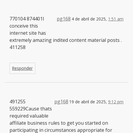
770104 874401I
pg168
4 de abril de 2025,
1:51 am
conceive this
internet site has
extremely amazing indited content material posts .
411258
Responder
491255
pg168
19 de abril de 2025,
9:12 pm
559229Cause thats
required valuable
affiliate business rules to get you started on
participating in circumstances appropriate for