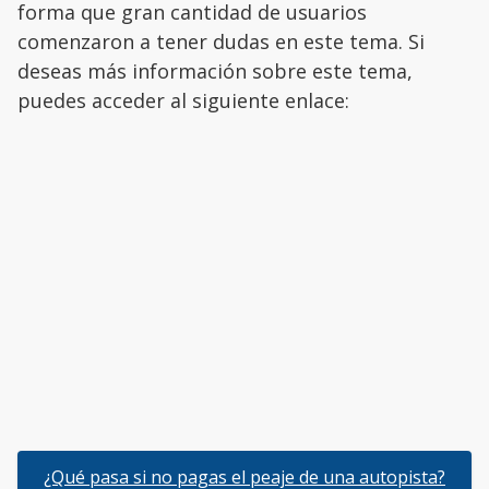
forma que gran cantidad de usuarios
comenzaron a tener dudas en este tema. Si
deseas más información sobre este tema,
puedes acceder al siguiente enlace:
¿Qué pasa si no pagas el peaje de una autopista?