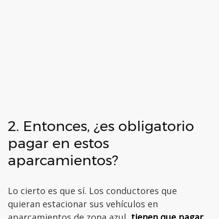
2. Entonces, ¿es obligatorio
pagar en estos
aparcamientos?
Lo cierto es que sí. Los conductores que
quieran estacionar sus vehículos en
aparcamientos de zona azul,
tienen que pagar