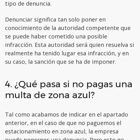
tipo de denuncia.
Denunciar significa tan solo poner en
conocimiento de la autoridad competente que
se puede haber cometido una posible
infracción. Esta autoridad será quien resuelva si
realmente ha tenido lugar esa infracción, y en
su caso, la sanción que se ha de imponer.
4. ¿Qué pasa si no pagas una
multa de zona azul?
Tal como acabamos de indicar en el apartado
anterior, en el caso de que no paguemos el
estacionamiento en zona azul, la empresa
puede ponernos una denuncia. Pero esto no