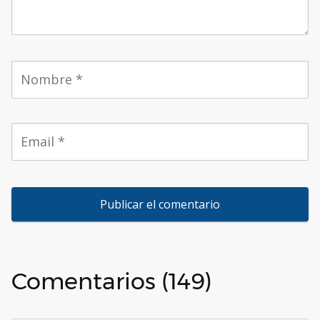
Comentarios (149)