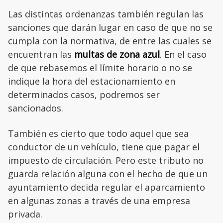
Las distintas ordenanzas también regulan las
sanciones que darán lugar en caso de que no se
cumpla con la normativa, de entre las cuales se
encuentran las
multas de zona azul
. En el caso
de que rebasemos el límite horario o no se
indique la hora del estacionamiento en
determinados casos, podremos ser
sancionados.
También es cierto que todo aquel que sea
conductor de un vehículo, tiene que pagar el
impuesto de circulación. Pero este tributo no
guarda relación alguna con el hecho de que un
ayuntamiento decida regular el aparcamiento
en algunas zonas a través de una empresa
privada.