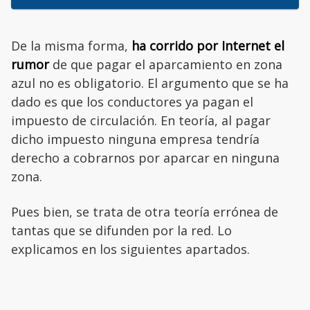
De la misma forma,
ha corrido por Internet el
rumor
de que pagar el aparcamiento en zona
azul no es obligatorio. El argumento que se ha
dado es que los conductores ya pagan el
impuesto de circulación. En teoría, al pagar
dicho impuesto ninguna empresa tendría
derecho a cobrarnos por aparcar en ninguna
zona.
Pues bien, se trata de otra teoría errónea de
tantas que se difunden por la red. Lo
explicamos en los siguientes apartados.