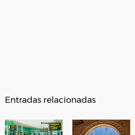
Entradas relacionadas