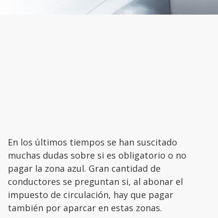
En los últimos tiempos se han suscitado
muchas dudas sobre si es obligatorio o no
pagar la zona azul. Gran cantidad de
conductores se preguntan si, al abonar el
impuesto de circulación, hay que pagar
también por aparcar en estas zonas.