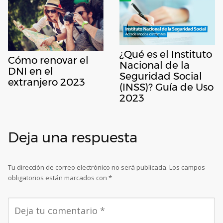
¿Qué es el Instituto
Cómo renovar el
Nacional de la
DNI en el
Seguridad Social
extranjero 2023
(INSS)? Guía de Uso
2023
Deja una respuesta
Tu dirección de correo electrónico no será publicada.
Los campos
obligatorios están marcados con
*