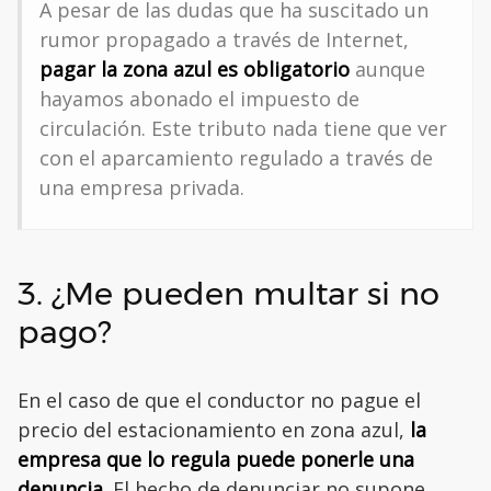
A pesar de las dudas que ha suscitado un
rumor propagado a través de Internet,
pagar la zona azul es obligatorio
aunque
hayamos abonado el impuesto de
circulación. Este tributo nada tiene que ver
con el aparcamiento regulado a través de
una empresa privada.
3. ¿Me pueden multar si no
pago?
En el caso de que el conductor no pague el
precio del estacionamiento en zona azul,
la
empresa que lo regula puede ponerle una
denuncia.
El hecho de denunciar no supone