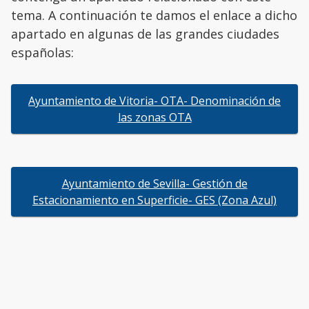
tema. A continuación te damos el enlace a dicho
apartado en algunas de las grandes ciudades
españolas:
Ayuntamiento de Vitoria- OTA- Denominación de
las zonas OTA
Ayuntamiento de Sevilla- Gestión de
Estacionamiento en Superficie- GES (Zona Azul)