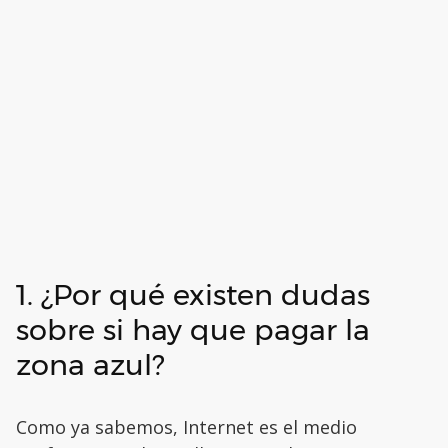
1. ¿Por qué existen dudas
sobre si hay que pagar la
zona azul?
Como ya sabemos, Internet es el medio