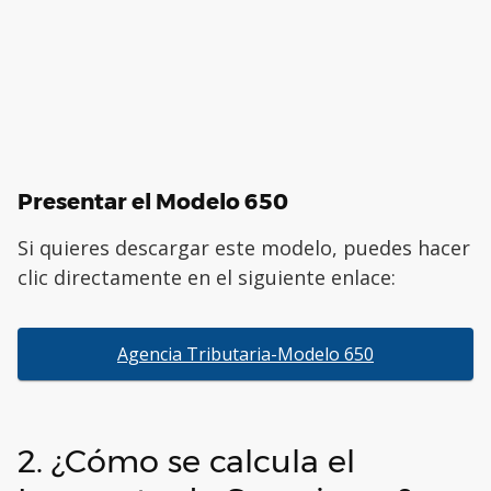
Presentar el Modelo 650
Si quieres descargar este modelo, puedes hacer
clic directamente en el siguiente enlace:
Agencia Tributaria-Modelo 650
2. ¿Cómo se calcula el