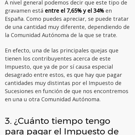
A nivel general podemos decir que este tipo de
gravamen está
entre el 7,65% y el 34%
en
España. Como puedes apreciar, se puede tratar
de una cantidad muy diferente, dependiendo de
la Comunidad Autónoma de la que se trate.
En efecto, una de las principales quejas que
tienen los contribuyentes acerca de este
Impuesto, que ya de por sí causa especial
desagrado entre estos, es que hay que pagar
cantidades muy distintas por el Impuesto de
Sucesiones en función de que nos encontremos
en una u otra Comunidad Autónoma.
3. ¿Cuánto tiempo tengo
para pagar el Impuesto de