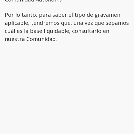
Por lo tanto, para saber el tipo de gravamen
aplicable, tendremos que, una vez que sepamos
cuál es la base liquidable, consultarlo en
nuestra Comunidad.