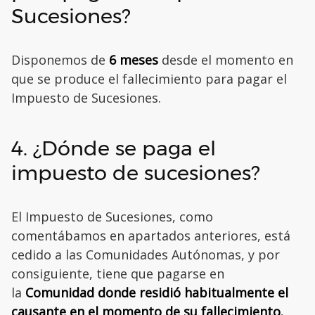
Sucesiones?
Disponemos de
6 meses
desde el momento en
que se produce el fallecimiento para pagar el
Impuesto de Sucesiones.
4. ¿Dónde se paga el
impuesto de sucesiones?
El Impuesto de Sucesiones, como
comentábamos en apartados anteriores, está
cedido a las Comunidades Autónomas, y por
consiguiente, tiene que pagarse en
la
Comunidad donde residió habitualmente el
causante en el momento de su fallecimiento.