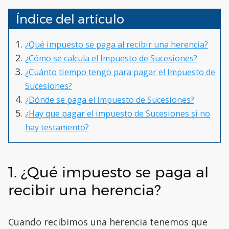
Índice del artículo
¿Qué impuesto se paga al recibir una herencia?
¿Cómo se calcula el Impuesto de Sucesiones?
¿Cuánto tiempo tengo para pagar el Impuesto de
Sucesiones?
¿Dónde se paga el Impuesto de Sucesiones?
¿Hay que pagar el impuesto de Sucesiones si no
hay testamento?
1. ¿Qué impuesto se paga al
recibir una herencia?
Cuando recibimos una herencia tenemos que