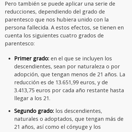
Pero también se puede aplicar una serie de
reducciones, dependiendo del grado de
parentesco que nos hubiera unido con la
persona fallecida. A estos efectos, se tienen en
cuenta los siguientes cuatro grados de
parentesco:
Primer grado:
en el que se incluyen los
descendientes, sean por naturaleza o por
adopción, que tengan menos de 21 años. La
reducción es de 13.651,99 euros, y de
3.413,75 euros por cada año restante hasta
llegar a los 21.
Segundo grado:
los descendientes,
naturales o adoptados, que tengan más de
21 años, así como el cónyuge y los