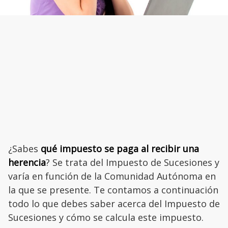
¿Sabes
qué impuesto se paga al recibir una
herencia
? Se trata del Impuesto de Sucesiones y
varía en función de la Comunidad Autónoma en
la que se presente. Te contamos a continuación
todo lo que debes saber acerca del Impuesto de
Sucesiones y cómo se calcula este impuesto.