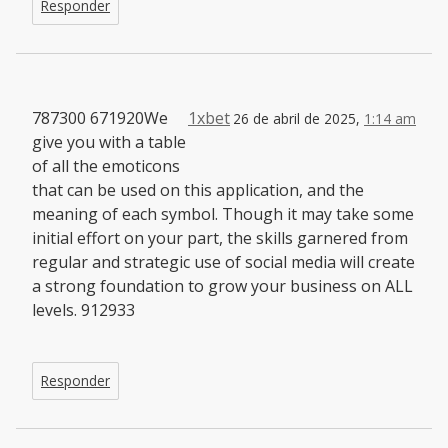
Responder
787300 671920We
1xbet
26 de abril de 2025,
1:14 am
give you with a table
of all the emoticons
that can be used on this application, and the
meaning of each symbol. Though it may take some
initial effort on your part, the skills garnered from
regular and strategic use of social media will create
a strong foundation to grow your business on ALL
levels. 912933
Responder