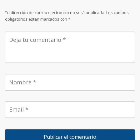
Tu dirección de correo electrónico no será publicada.
Los campos
obligatorios están marcados con
*