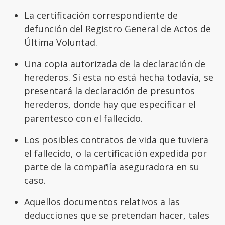
La certificación correspondiente de
defunción del Registro General de Actos de
Última Voluntad.
Una copia autorizada de la declaración de
herederos. Si esta no está hecha todavía, se
presentará la declaración de presuntos
herederos, donde hay que especificar el
parentesco con el fallecido.
Los posibles contratos de vida que tuviera
el fallecido, o la certificación expedida por
parte de la compañía aseguradora en su
caso.
Aquellos documentos relativos a las
deducciones que se pretendan hacer, tales