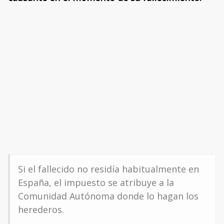
Si el fallecido no residía habitualmente en
España, el impuesto se atribuye a la
Comunidad Autónoma donde lo hagan los
herederos.