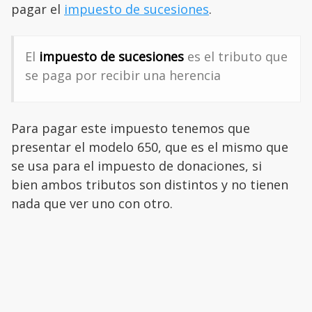
pagar el
impuesto de sucesiones
.
El
impuesto de sucesiones
es el tributo que
se paga por recibir una herencia
Para pagar este impuesto tenemos que
presentar el modelo 650, que es el mismo que
se usa para el impuesto de donaciones, si
bien ambos tributos son distintos y no tienen
nada que ver uno con otro.