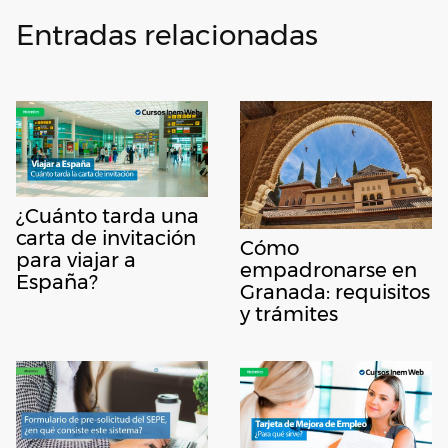
Entradas relacionadas
¿Cuánto tarda una
carta de invitación
Cómo
para viajar a
empadronarse en
España?
Granada: requisitos
y trámites