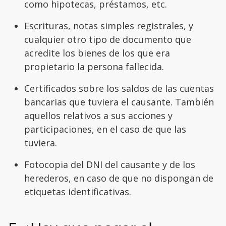
como hipotecas, préstamos, etc.
Escrituras, notas simples registrales, y
cualquier otro tipo de documento que
acredite los bienes de los que era
propietario la persona fallecida.
Certificados sobre los saldos de las cuentas
bancarias que tuviera el causante. También
aquellos relativos a sus acciones y
participaciones, en el caso de que las
tuviera.
Fotocopia del DNI del causante y de los
herederos, en caso de que no dispongan de
etiquetas identificativas.