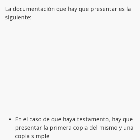
La documentación que hay que presentar es la
siguiente:
En el caso de que haya testamento, hay que
presentar la primera copia del mismo y una
copia simple.