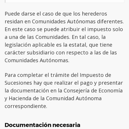
Puede darse el caso de que los herederos
residan en Comunidades Autónomas diferentes.
En este caso se puede atribuir el impuesto solo
a una de las Comunidades. En tal caso, la
legislación aplicable es la estatal, que tiene
carácter subsidiario con respecto a las de las
Comunidades Autónomas.
Para completar el trámite del Impuesto de
Sucesiones hay que realizar el pago y presentar
la documentación en la Consejería de Economía
y Hacienda de la Comunidad Autónoma
correspondiente.
Documentación necesaria