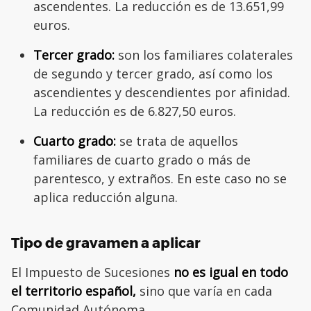
ascendentes. La reducción es de 13.651,99
euros.
Tercer grado:
son los familiares colaterales
de segundo y tercer grado, así como los
ascendientes y descendientes por afinidad.
La reducción es de 6.827,50 euros.
Cuarto grado:
se trata de aquellos
familiares de cuarto grado o más de
parentesco, y extraños. En este caso no se
aplica reducción alguna.
Tipo de gravamen a aplicar
El Impuesto de Sucesiones
no es igual en todo
el territorio español,
sino que varía en cada
Comunidad Autónoma.