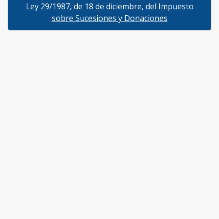
Ley 29/1987, de 18 de diciembre, del Impuesto
sobre Sucesiones y Donaciones