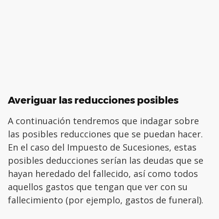
Averiguar las reducciones posibles
A continuación tendremos que indagar sobre
las posibles reducciones que se puedan hacer.
En el caso del Impuesto de Sucesiones, estas
posibles deducciones serían las deudas que se
hayan heredado del fallecido, así como todos
aquellos gastos que tengan que ver con su
fallecimiento (por ejemplo, gastos de funeral).