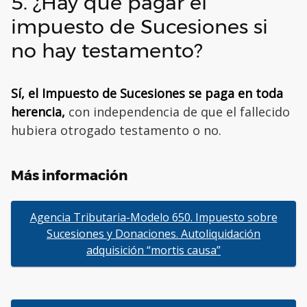
5. ¿Hay que pagar el
impuesto de Sucesiones si
no hay testamento?
Sí, el Impuesto de Sucesiones se paga en toda
herencia,
con independencia de que el fallecido
hubiera otrogado testamento o no.
Más información
Agencia Tributaria-Modelo 650. Impuesto sobre
Sucesiones y Donaciones. Autoliquidación
adquisición “mortis causa”