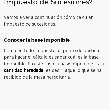
Impuesto de Sucesiones?
Vamos a ver a continuación cómo calcular
impuesto de sucesiones.
Conocer la base imponible
Como en todo impuesto, el punto de partida
para hacer el cálculo es saber cuál es la base
imponible. En este caso la base imponible es la
cantidad heredada,
es decir, aquello que se ha
recibido de la masa hereditaria.