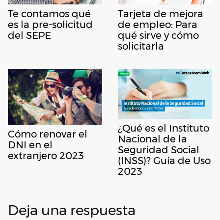
Te contamos qué
Tarjeta de mejora
es la pre-solicitud
de empleo: Para
del SEPE
qué sirve y cómo
solicitarla
¿Qué es el Instituto
Cómo renovar el
Nacional de la
DNI en el
Seguridad Social
extranjero 2023
(INSS)? Guía de Uso
2023
Deja una respuesta