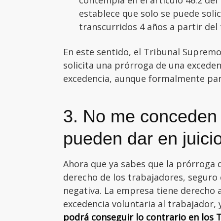
establece que solo se puede soli
transcurridos 4 años a partir del f
En este sentido, el Tribunal Suprem
solicita una prórroga de una exceden
excedencia, aunque formalmente pare
3. No me conceden 
pueden dar en juici
Ahora que ya sabes que la prórroga d
derecho de los trabajadores, seguro 
negativa. La empresa tiene derecho a
excedencia voluntaria al trabajador,
podrá conseguir lo contrario en los 