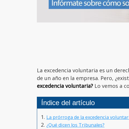
La excedencia voluntaria es un derec
de un año en la empresa. Pero, ¿exi
excedencia voluntaria?
Lo vemos a co
Índice del artículo
La prórroga de la excedencia voluntari
¿Qué dicen los Tribunales?