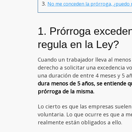
No me conceden la prórroga, ¿puedo m
1. Prórroga exceden
regula en la Ley?
Cuando un trabajador lleva al menos
derecho a solicitar una excedencia v
una duración de entre 4 meses y 5 añ
dura menos de 5 años, se entiende q
prórroga de la misma.
Lo cierto es que las empresas suelen
voluntaria. Lo que ocurre es que a m
realmente están obligados a ello.