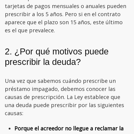
tarjetas de pagos mensuales o anuales pueden
prescribir a los 5 años. Pero si en el contrato
aparece que el plazo son 15 años, este último
es el que prevalece.
2. ¿Por qué motivos puede
prescribir la deuda?
Una vez que sabemos cuándo prescribe un
préstamo impagado, debemos conocer las
causas de prescripción. La Ley establece que
una deuda puede prescribir por las siguientes
causas:
Porque el acreedor no llegue a reclamar la