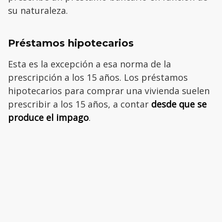
su naturaleza.
Préstamos hipotecarios
Esta es la excepción a esa norma de la
prescripción a los 15 años. Los préstamos
hipotecarios para comprar una vivienda suelen
prescribir a los 15 años, a contar
desde que se
produce el impago
.