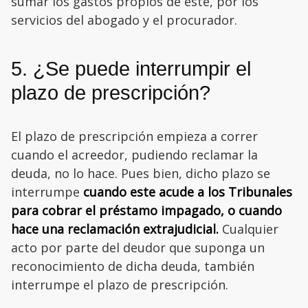
sumar los gastos propios de este, por los
servicios del abogado y el procurador.
5. ¿Se puede interrumpir el
plazo de prescripción?
El plazo de prescripción empieza a correr
cuando el acreedor, pudiendo reclamar la
deuda, no lo hace. Pues bien, dicho plazo se
interrumpe
cuando este acude a los Tribunales
para cobrar el préstamo impagado, o cuando
hace una reclamación extrajudicial.
Cualquier
acto por parte del deudor que suponga un
reconocimiento de dicha deuda, también
interrumpe el plazo de prescripción.