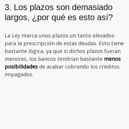
3. Los plazos son demasiado
largos, ¿por qué es esto así?
La Ley marca unos plazos un tanto elevados
para la prescripción de estas deudas. Esto tiene
bastante lógica, ya que si dichos plazos fueran
menores, los bancos tendrían bastante
menos
posibilidades
de acabar cobrando los créditos
impagados.