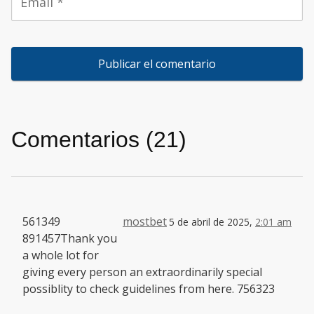
Comentarios (21)
561349
mostbet
5 de abril de 2025,
2:01 am
891457Thank you
a whole lot for
giving every person an extraordinarily special
possiblity to check guidelines from here. 756323