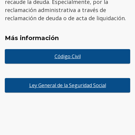
recaude la deuda. Especialmente, por la
reclamación administrativa a través de
reclamación de deuda o de acta de liquidación.
Más información
Código Civil
Ley General de la Seguridad Social