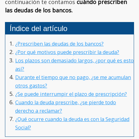
continuación te contamos
cuándo prescriben
las deudas de los bancos.
Índice del artículo
¿Prescriben las deudas de los bancos?
¿Por qué motivos puede prescribir la deuda?
Los plazos son demasiado largos, ¿por qué es esto
así?
Durante el tiempo que no pago, ¿se me acumulan
otros gastos?
¿Se puede interrumpir el plazo de prescripción?
Cuando la deuda prescribe, ¿se pierde todo
derecho a reclamar?
¿Qué ocurre cuando la deuda es con la Seguridad
Social?