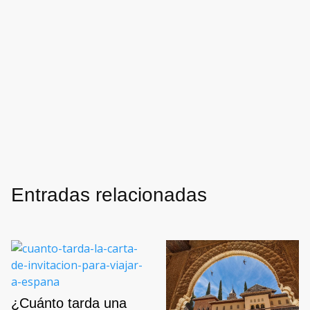
Entradas relacionadas
¿Cuánto tarda una