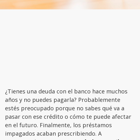
¿Tienes una deuda con el banco hace muchos
años y no puedes pagarla? Probablemente
estés preocupado porque no sabes qué va a
pasar con ese crédito o cómo te puede afectar
en el futuro. Finalmente, los préstamos
impagados acaban prescribiendo. A