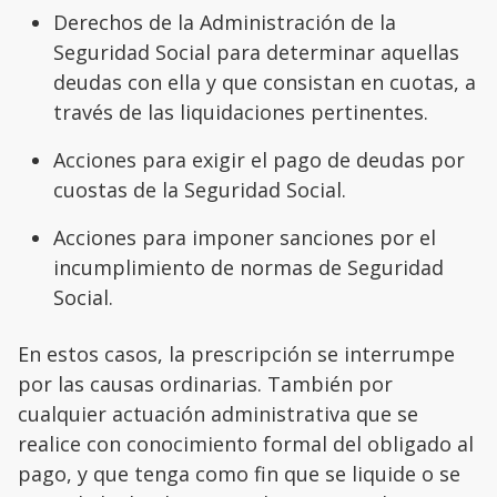
Derechos de la Administración de la
Seguridad Social para determinar aquellas
deudas con ella y que consistan en cuotas, a
través de las liquidaciones pertinentes.
Acciones para exigir el pago de deudas por
cuostas de la Seguridad Social.
Acciones para imponer sanciones por el
incumplimiento de normas de Seguridad
Social.
En estos casos, la prescripción se interrumpe
por las causas ordinarias. También por
cualquier actuación administrativa que se
realice con conocimiento formal del obligado al
pago, y que tenga como fin que se liquide o se