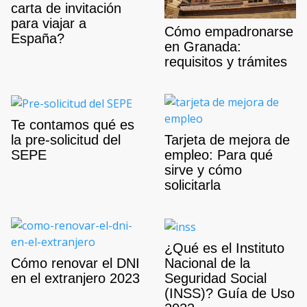
carta de invitación
para viajar a
Cómo empadronarse
España?
en Granada:
requisitos y trámites
Te contamos qué es
la pre-solicitud del
Tarjeta de mejora de
SEPE
empleo: Para qué
sirve y cómo
solicitarla
¿Qué es el Instituto
Nacional de la
Cómo renovar el DNI
Seguridad Social
en el extranjero 2023
(INSS)? Guía de Uso