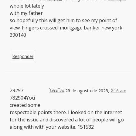
whole lot lately
with my father
so hopefully this will get him to see my point of
view. Fingers crossed! mortgage banker new york
390140
Responder
29257
โคมไฟ
29 de agosto de 2025,
2:16 am
782904You
created some
respectable points there. I looked on the internet
for the issue and discovered a lot of people will go
along with with your website. 151582