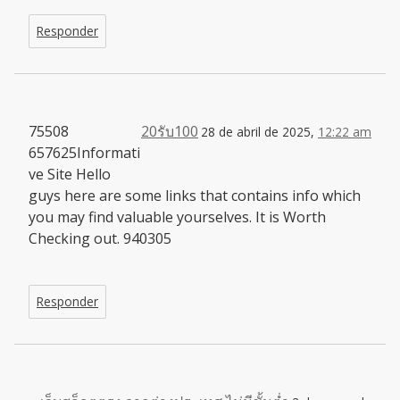
Responder
75508
20รับ100
28 de abril de 2025,
12:22 am
657625Informati
ve Site Hello
guys here are some links that contains info which
you may find valuable yourselves. It is Worth
Checking out. 940305
Responder