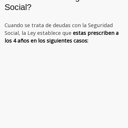
Social?
Cuando se trata de deudas con la Seguridad
Social, la Ley establece que
estas prescriben a
los 4 años en los siguientes casos: