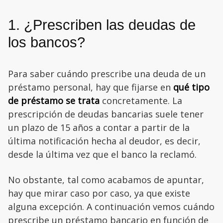
1. ¿Prescriben las deudas de
los bancos?
Para saber cuándo prescribe una deuda de un
préstamo personal, hay que fijarse en
qué tipo
de préstamo se trata
concretamente. La
prescripción de deudas bancarias suele tener
un plazo de 15 años a contar a partir de la
última notificación hecha al deudor, es decir,
desde la última vez que el banco la reclamó.
No obstante, tal como acabamos de apuntar,
hay que mirar caso por caso, ya que existe
alguna excepción. A continuación vemos cuándo
prescribe un préstamo bancario en función de