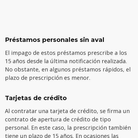
Préstamos personales sin aval
El impago de estos préstamos prescribe a los
15 años desde la última notificación realizada.
No obstante, en algunos préstamos rápidos, el
plazo de prescripción es menor.
Tarjetas de crédito
Al contratar una tarjeta de crédito, se firma un
contrato de apertura de crédito de tipo
personal. En este caso, la prescripción también
tiene un plazo de 15 años. En ocasiones las