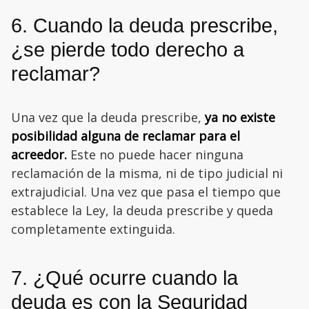
6. Cuando la deuda prescribe,
¿se pierde todo derecho a
reclamar?
Una vez que la deuda prescribe,
ya no existe
posibilidad alguna de reclamar para el
acreedor.
Este no puede hacer ninguna
reclamación de la misma, ni de tipo judicial ni
extrajudicial. Una vez que pasa el tiempo que
establece la Ley, la deuda prescribe y queda
completamente extinguida.
7. ¿Qué ocurre cuando la
deuda es con la Seguridad