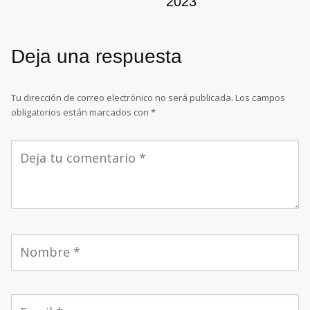
2023
Deja una respuesta
Tu dirección de correo electrónico no será publicada.
Los campos
obligatorios están marcados con
*