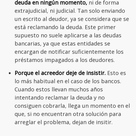
deuda en ningún momento,
ni de forma
extrajudicial, ni judicial. Tan solo enviando
un escrito al deudor, ya se considera que se
está reclamando la deuda. Este primer
supuesto no suele aplicarse a las deudas
bancarias, ya que estas entidades se
encargan de notificar suficientemente los
préstamos impagados a los deudores.
Porque el acreedor deje de insistir.
Esto es
lo más habitual en el caso de los bancos.
Cuando estos llevan muchos años
intentando reclamar la deuda y no
consiguen cobrarla, llega un momento en el
que, si no encuentran otra solución para
arreglar el problema, dejan de insitir.