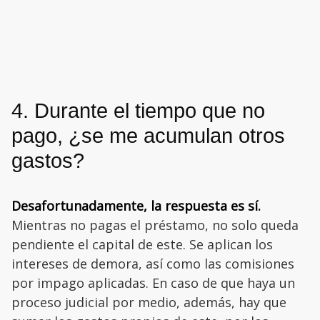
4. Durante el tiempo que no
pago, ¿se me acumulan otros
gastos?
Desafortunadamente, la respuesta es sí.
Mientras no pagas el préstamo, no solo queda
pendiente el capital de este. Se aplican los
intereses de demora, así como las comisiones
por impago aplicadas. En caso de que haya un
proceso judicial por medio, además, hay que