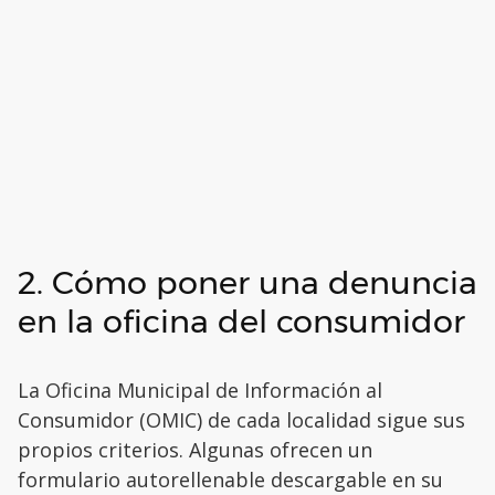
2. Cómo poner una denuncia
en la oficina del consumidor
La Oficina Municipal de Información al
Consumidor (OMIC) de cada localidad sigue sus
propios criterios. Algunas ofrecen un
formulario autorellenable descargable en su