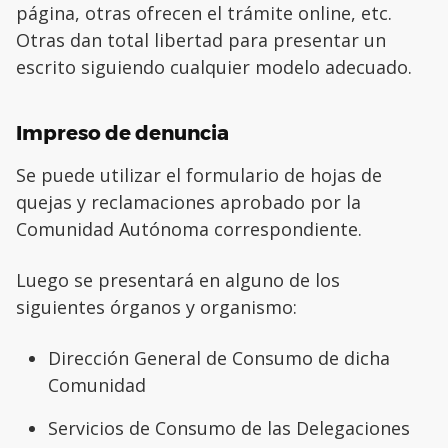
página, otras ofrecen el trámite online, etc.
Otras dan total libertad para presentar un
escrito siguiendo cualquier modelo adecuado.
Impreso de denuncia
Se puede utilizar el formulario de hojas de
quejas y reclamaciones aprobado por la
Comunidad Autónoma correspondiente.
Luego se presentará en alguno de los
siguientes órganos y organismo:
Dirección General de Consumo de dicha
Comunidad
Servicios de Consumo de las Delegaciones