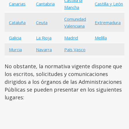
Castilla la
Canarias
Cantabria
Castilla y León
Mancha
Comunidad
Cataluña
Ceuta
Extremadura
Valenciana
Galicia
La Rioja
Madrid
Melilla
Murcia
Navarra
País Vasco
No obstante, la normativa vigente dispone que
los escritos, solicitudes y comunicaciones
dirigidos a los órganos de las Administraciones
Públicas se pueden presentar en los siguientes
lugares: