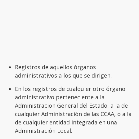
Registros de aquellos órganos
administrativos a los que se dirigen.
En los registros de cualquier otro órgano
administrativo perteneciente a la
Administracion General del Estado, a la de
cualquier Administración de las CCAA, o a la
de cualquier entidad integrada en una
Administración Local.