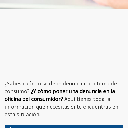
¿Sabes cuándo se debe denunciar un tema de
consumo?
¿Y cómo poner una denuncia en la
oficina del consumidor?
Aquí tienes toda la
información que necesitas si te encuentras en
esta situación.