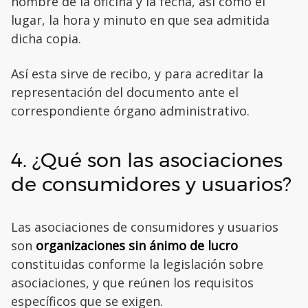
nombre de la oficina y la fecha, así como el
lugar, la hora y minuto en que sea admitida
dicha copia.
Así esta sirve de recibo, y para acreditar la
representación del documento ante el
correspondiente órgano administrativo.
4. ¿Qué son las asociaciones
de consumidores y usuarios?
Las asociaciones de consumidores y usuarios
son
organizaciones sin ánimo de lucro
constituidas conforme la legislación sobre
asociaciones, y que reúnen los requisitos
específicos que se exigen.