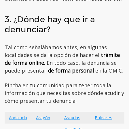
3. ¿Dónde hay que ir a
denunciar?
Tal como señalábamos antes, en algunas
localidades se da la opción de hacer el
trámite
de forma online.
En todo caso, la denuncia se
puede presentar
de forma personal
en la OMIC.
Pincha en tu comunidad para tener toda la
información que necesitas sobre dónde acudir y
cómo presentar tu denuncia:
Andalucía
Aragón
Asturias
Baleares