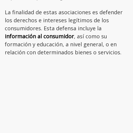
La finalidad de estas asociaciones es defender
los derechos e intereses legítimos de los
consumidores. Esta defensa incluye la
información al consumidor
, así como su
formación y educación, a nivel general, o en
relación con determinados bienes o servicios.