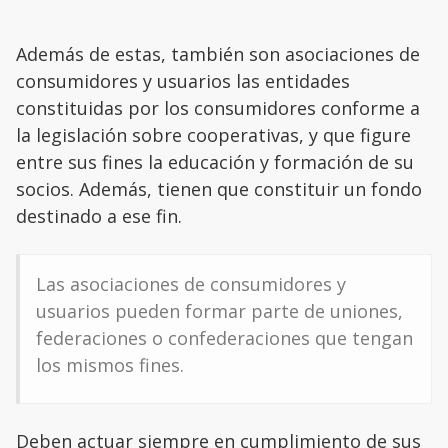
Además de estas, también son asociaciones de
consumidores y usuarios las entidades
constituidas por los consumidores conforme a
la legislación sobre cooperativas, y que figure
entre sus fines la educación y formación de su
socios. Además, tienen que constituir un fondo
destinado a ese fin.
Las asociaciones de consumidores y
usuarios pueden formar parte de uniones,
federaciones o confederaciones que tengan
los mismos fines.
Deben actuar siempre en cumplimiento de sus