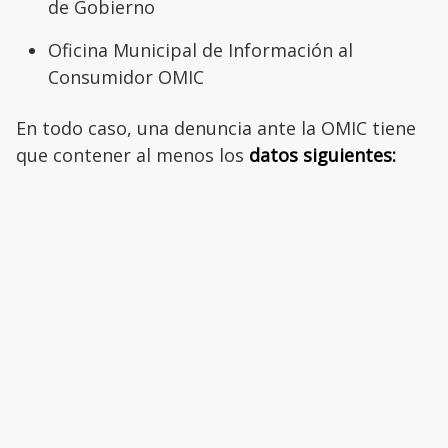
de Gobierno
Oficina Municipal de Información al
Consumidor OMIC
En todo caso, una denuncia ante la OMIC tiene
que contener al menos los
datos siguientes: