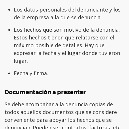
Los datos personales del denunciante y los
de la empresa a la que se denuncia.
Los hechos que son motivo de la denuncia.
Estos hechos tienen que relatarse con el
máximo posible de detalles. Hay que
expresar la fecha y el lugar donde tuvieron
lugar.
Fecha y firma.
Documentación a presentar
Se debe acompañar a la denuncia copias de
todos aquellos documentos que se considere
conveniente para apoyar los hechos que se
denuncian. Pueden ser contratos, facturas, etc.