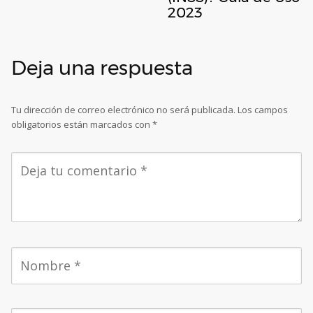
2023
Deja una respuesta
Tu dirección de correo electrónico no será publicada.
Los campos
obligatorios están marcados con
*