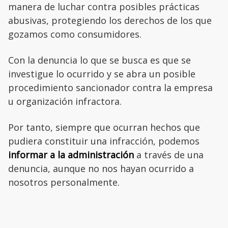
manera de luchar contra posibles prácticas
abusivas, protegiendo los derechos de los que
gozamos como consumidores.
Con la denuncia lo que se busca es que se
investigue lo ocurrido y se abra un posible
procedimiento sancionador contra la empresa
u organización infractora.
Por tanto, siempre que ocurran hechos que
pudiera constituir una infracción, podemos
informar a la administración
a través de una
denuncia, aunque no nos hayan ocurrido a
nosotros personalmente.