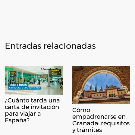
Entradas relacionadas
¿Cuánto tarda una
carta de invitación
Cómo
para viajar a
empadronarse en
España?
Granada: requisitos
y trámites