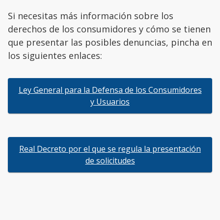
Si necesitas más información sobre los
derechos de los consumidores y cómo se tienen
que presentar las posibles denuncias, pincha en
los siguientes enlaces:
Ley General para la Defensa de los Consumidores
y Usuarios
Real Decreto por el que se regula la presentación
de solicitudes