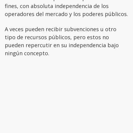
fines, con absoluta independencia de los
operadores del mercado y los poderes públicos.
A veces pueden recibir subvenciones u otro
tipo de recursos públicos, pero estos no
pueden repercutir en su independencia bajo
ningún concepto.