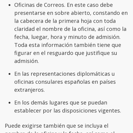
Oficinas de Correos. En este caso debe
presentarse en sobre abierto, constando en
la cabecera de la primera hoja con toda
claridad el nombre de la oficina, así como la
fecha, luegar, hora y minuto de admisión.
Toda esta información también tiene que
figurar en el resguardo que justifique su
admisión.
En las representaciones diplomáticas u
oficinas consulares españolas en países
extranjeros.
En los demás lugares que se puedan
establecer por las disposiciones vigentes.
Puede exigirse también que se incluya el