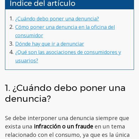
Índice del artículo
¿Cuándo debo poner una denuncia?
Cómo poner una denuncia en la oficina del
consumidor
Dónde hay que ir a denunciar
¿Qué son las asociaciones de consumidores y
usuarios?
1. ¿Cuándo debo poner una
denuncia?
Se debe interponer una denuncia siempre que
exista una
infracción o un fraude
en un tema
relacionado con el consumo, ya que es la única