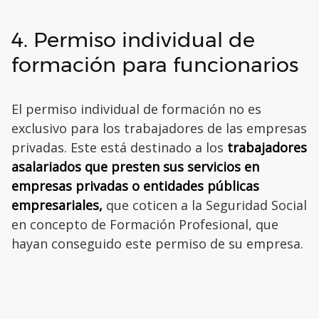
4. Permiso individual de
formación para funcionarios
El permiso individual de formación no es
exclusivo para los trabajadores de las empresas
privadas. Este está destinado a los
trabajadores
asalariados que presten sus servicios en
empresas privadas o entidades públicas
empresariales,
que coticen a la Seguridad Social
en concepto de Formación Profesional, que
hayan conseguido este permiso de su empresa.