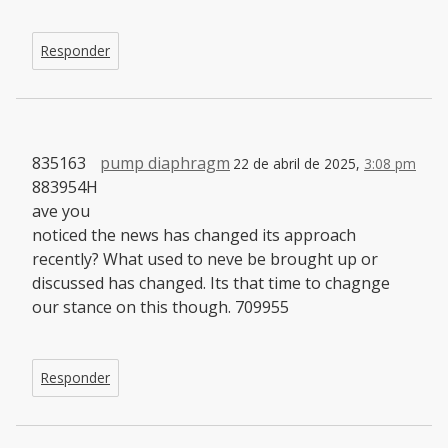
Responder
835163
pump diaphragm
22 de abril de 2025,
3:08 pm
883954H
ave you
noticed the news has changed its approach
recently? What used to neve be brought up or
discussed has changed. Its that time to chagnge
our stance on this though. 709955
Responder