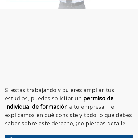
Si estás trabajando y quieres ampliar tus
estudios, puedes solicitar un
permiso de
individual de formación
a tu empresa. Te
explicamos en qué consiste y todo lo que debes
saber sobre este derecho, ¡no pierdas detalle!