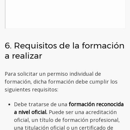
6. Requisitos de la formación
a realizar
Para solicitar un permiso individual de
formación, dicha formación debe cumplir los
siguientes requisitos:
Debe tratarse de una
formación reconocida
a nivel oficial.
Puede ser una acreditación
oficial, un título de formación profesional,
una titulación oficial o un certificado de