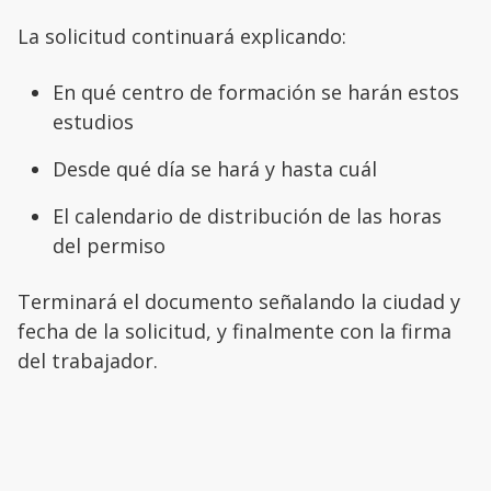
La solicitud continuará explicando:
En qué centro de formación se harán estos
estudios
Desde qué día se hará y hasta cuál
El calendario de distribución de las horas
del permiso
Terminará el documento señalando la ciudad y
fecha de la solicitud, y finalmente con la firma
del trabajador.