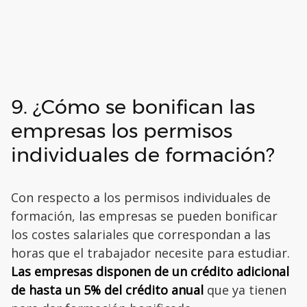
9. ¿Cómo se bonifican las
empresas los permisos
individuales de formación?
Con respecto a los permisos individuales de
formación, las empresas se pueden bonificar
los costes salariales que correspondan a las
horas que el trabajador necesite para estudiar.
Las empresas disponen de un crédito adicional
de hasta un 5% del crédito anual
que ya tienen