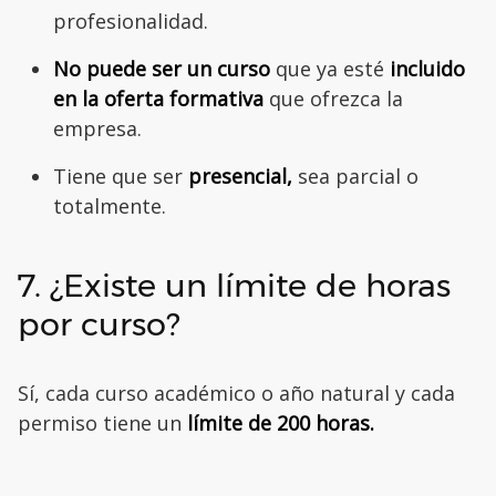
profesionalidad.
No puede ser un curso
que ya esté
incluido
en la oferta formativa
que ofrezca la
empresa.
Tiene que ser
presencial,
sea parcial o
totalmente.
7. ¿Existe un límite de horas
por curso?
Sí, cada curso académico o año natural y cada
permiso tiene un
límite de 200 horas.