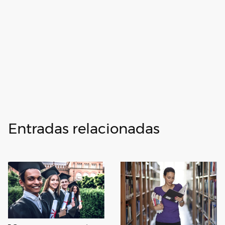
Entradas relacionadas