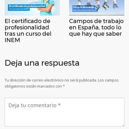
El certificado de
Campos de trabajo
profesionalidad
en España, todo lo
tras un curso del
que hay que saber
INEM
Deja una respuesta
Tu dirección de correo electrónico no será publicada.
Los campos
obligatorios están marcados con
*