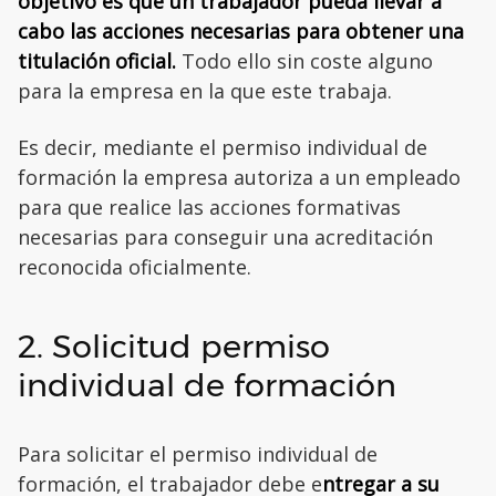
objetivo es que un trabajador pueda llevar a
cabo las acciones necesarias para obtener una
titulación oficial.
Todo ello sin coste alguno
para la empresa en la que este trabaja.
Es decir, mediante el permiso individual de
formación la empresa autoriza a un empleado
para que realice las acciones formativas
necesarias para conseguir una acreditación
reconocida oficialmente.
2. Solicitud permiso
individual de formación
Para solicitar el permiso individual de
formación, el trabajador debe e
ntregar a su