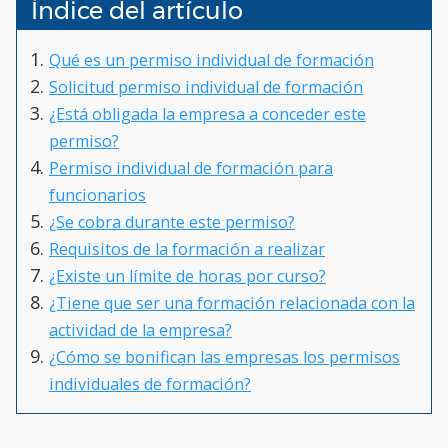
Índice del artículo
Qué es un permiso individual de formación
Solicitud permiso individual de formación
¿Está obligada la empresa a conceder este
permiso?
Permiso individual de formación para
funcionarios
¿Se cobra durante este permiso?
Requisitos de la formación a realizar
¿Existe un límite de horas por curso?
¿Tiene que ser una formación relacionada con la
actividad de la empresa?
¿Cómo se bonifican las empresas los permisos
individuales de formación?