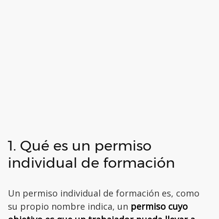
1. Qué es un permiso
individual de formación
Un permiso individual de formación es, como
su propio nombre indica, un
permiso cuyo