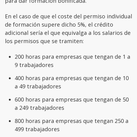
para dar formación bonificada.
En el caso de que el coste del permiso individual
de formación supere dicho 5%, el crédito
adicional sería el que equivalga a los salarios de
los permisos que se tramiten:
200 horas para empresas que tengan de 1 a
9 trabajadores
400 horas para empresas que tengan de 10
a 49 trabajadores
600 horas para empresas que tengan de 50
a 249 trabajadores
800 horas para empresas que tengan 250 a
499 trabajadores