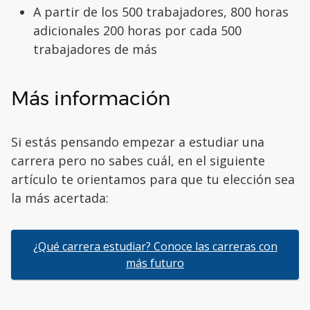
A partir de los 500 trabajadores, 800 horas
adicionales 200 horas por cada 500
trabajadores de más
Más información
Si estás pensando empezar a estudiar una
carrera pero no sabes cuál, en el siguiente
artículo te orientamos para que tu elección sea
la más acertada:
¿Qué carrera estudiar? Conoce las carreras con
más futuro