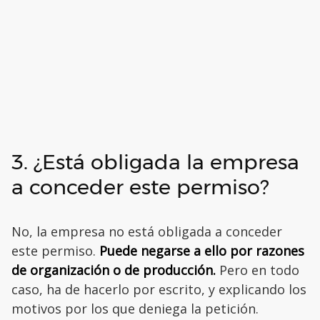
3. ¿Está obligada la empresa
a conceder este permiso?
No, la empresa no está obligada a conceder
este permiso.
Puede negarse a ello por razones
de organización o de producción.
Pero en todo
caso, ha de hacerlo por escrito, y explicando los
motivos por los que deniega la petición.