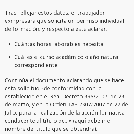
Tras reflejar estos datos, el trabajador
exmpresará que solicita un permiso individual
de formación, y respecto a este aclarar:
Cuántas horas laborables necesita
Cuál es el curso académico o año natural
correspondiente
Continúa el documento aclarando que se hace
esta solicitud «de conformidad con lo
establecido en el Real Decreto 395/2007, de 23
de marzo, y en la Orden TAS 2307/2007 de 27 de
Julio, para la realización de la acción formativa
conducente al título de…» (aquí debe ir el
nombre del título que se obtendrá).