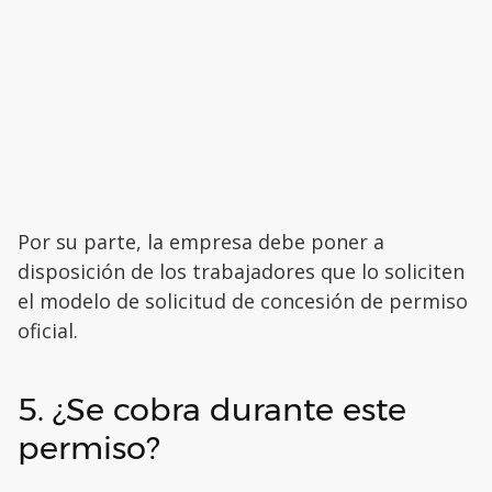
Por su parte, la empresa debe poner a
disposición de los trabajadores que lo soliciten
el modelo de solicitud de concesión de permiso
oficial.
5. ¿Se cobra durante este
permiso?