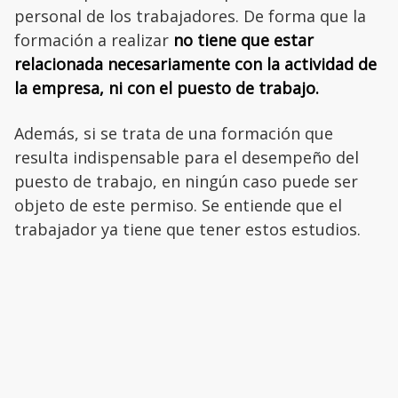
personal de los trabajadores. De forma que la
formación a realizar
no tiene que estar
relacionada necesariamente con la actividad de
la empresa, ni con el puesto de trabajo.
Además, si se trata de una formación que
resulta indispensable para el desempeño del
puesto de trabajo, en ningún caso puede ser
objeto de este permiso. Se entiende que el
trabajador ya tiene que tener estos estudios.