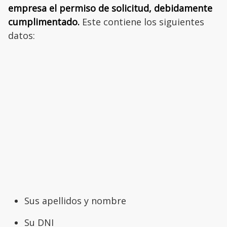
empresa el permiso de solicitud, debidamente
cumplimentado.
Este contiene los siguientes
datos:
Sus apellidos y nombre
Su DNI