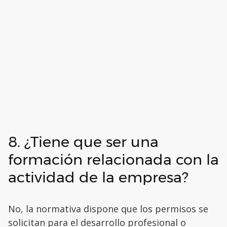
8. ¿Tiene que ser una
formación relacionada con la
actividad de la empresa?
No, la normativa dispone que los permisos se
solicitan para el desarrollo profesional o