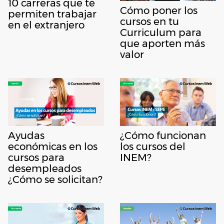
10 carreras que te
Cómo poner los
permiten trabajar
cursos en tu
en el extranjero
Curriculum para
que aporten más
valor
Ayudas
¿Cómo funcionan
económicas en los
los cursos del
cursos para
INEM?
desempleados
¿Cómo se solicitan?