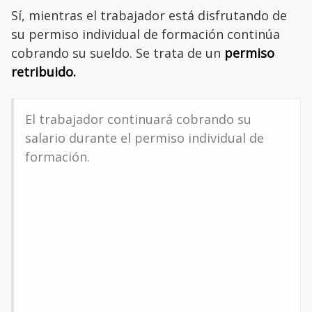
Sí, mientras el trabajador está disfrutando de
su permiso individual de formación continúa
cobrando su sueldo. Se trata de un
permiso
retribuido.
El trabajador continuará cobrando su
salario durante el permiso individual de
formación.