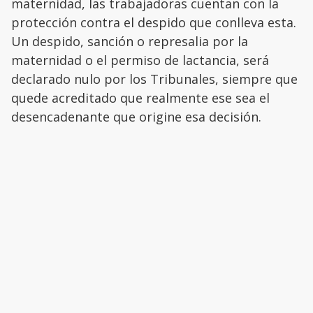
maternidad, las trabajadoras cuentan con la
protección contra el despido que conlleva esta.
Un despido, sanción o represalia por la
maternidad o el permiso de lactancia, será
declarado nulo por los Tribunales, siempre que
quede acreditado que realmente ese sea el
desencadenante que origine esa decisión.