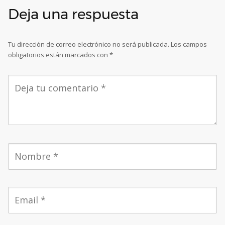
Deja una respuesta
Tu dirección de correo electrónico no será publicada.
Los campos
obligatorios están marcados con
*