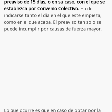
preaviso de 15 días, o en su caso, con el que se
establezca por Convenio Colectivo.
Ha de
indicarse tanto el día en el que este empieza,
como en el que acaba. El preaviso tan solo se
puede incumplir por causas de fuerza mayor.
Lo que ocurre es que en caso de optar por la