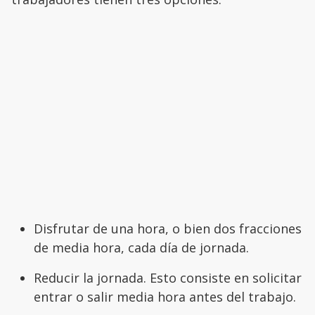
Disfrutar de una hora, o bien dos fracciones
de media hora, cada día de jornada.
Reducir la jornada. Esto consiste en solicitar
entrar o salir media hora antes del trabajo.