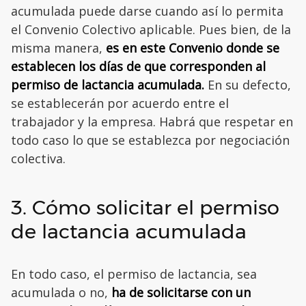
acumulada puede darse cuando así lo permita
el Convenio Colectivo aplicable. Pues bien, de la
misma manera,
es en este Convenio donde se
establecen los días de que corresponden al
permiso de lactancia acumulada.
En su defecto,
se establecerán por acuerdo entre el
trabajador y la empresa. Habrá que respetar en
todo caso lo que se establezca por negociación
colectiva.
3. Cómo solicitar el permiso
de lactancia acumulada
En todo caso, el permiso de lactancia, sea
acumulada o no,
ha de solicitarse con un