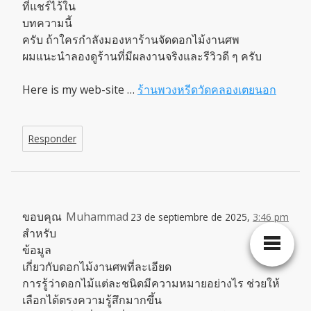
ที่แชร์ไว้ใน
บทความนี้
ครับ ถ้าใครกำลังมองหาร้านจัดดอกไม้งานศพ
ผมแนะนำลองดูร้านที่มีผลงานจริงและรีวิวดี ๆ ครับ
Here is my web-site …
ร้านพวงหรีดวัดคลองเตยนอก
Responder
ขอบคุณ
Muhammad
23 de septiembre de 2025,
3:46 pm
สำหรับ
ข้อมูล
เกี่ยวกับดอกไม้งานศพที่ละเอียด
การรู้ว่าดอกไม้แต่ละชนิดมีความหมายอย่างไร ช่วยให้
เลือกได้ตรงความรู้สึกมากขึ้น