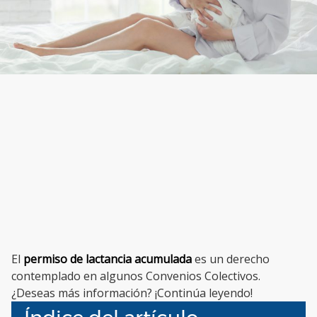
El
permiso de lactancia acumulada
es un derecho
contemplado en algunos Convenios Colectivos.
¿Deseas más información? ¡Continúa leyendo!