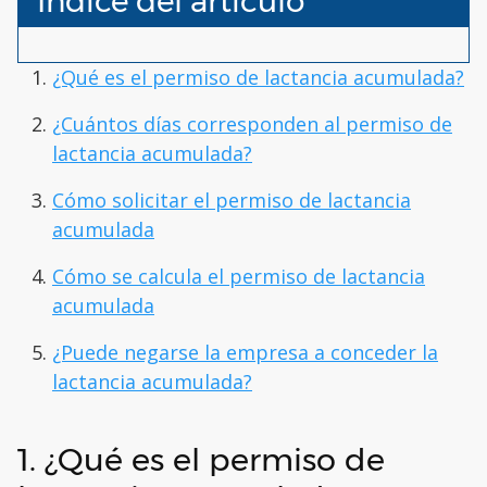
Índice del artículo
¿Qué es el permiso de lactancia acumulada?
¿Cuántos días corresponden al permiso de
lactancia acumulada?
Cómo solicitar el permiso de lactancia
acumulada
Cómo se calcula el permiso de lactancia
acumulada
¿Puede negarse la empresa a conceder la
lactancia acumulada?
1. ¿Qué es el permiso de