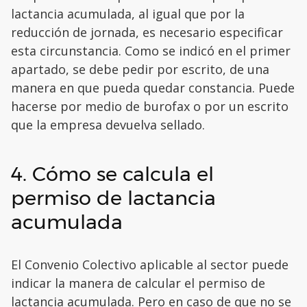
lactancia acumulada, al igual que por la
reducción de jornada, es necesario especificar
esta circunstancia. Como se indicó en el primer
apartado, se debe pedir por escrito, de una
manera en que pueda quedar constancia. Puede
hacerse por medio de burofax o por un escrito
que la empresa devuelva sellado.
4. Cómo se calcula el
permiso de lactancia
acumulada
El Convenio Colectivo aplicable al sector puede
indicar la manera de calcular el permiso de
lactancia acumulada. Pero en caso de que no se