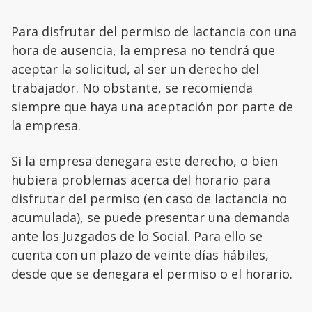
Para disfrutar del permiso de lactancia con una
hora de ausencia, la empresa no tendrá que
aceptar la solicitud, al ser un derecho del
trabajador. No obstante, se recomienda
siempre que haya una aceptación por parte de
la empresa.
Si la empresa denegara este derecho, o bien
hubiera problemas acerca del horario para
disfrutar del permiso (en caso de lactancia no
acumulada), se puede presentar una demanda
ante los Juzgados de lo Social. Para ello se
cuenta con un plazo de veinte días hábiles,
desde que se denegara el permiso o el horario.