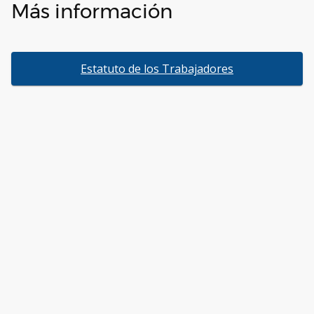
Más información
Estatuto de los Trabajadores