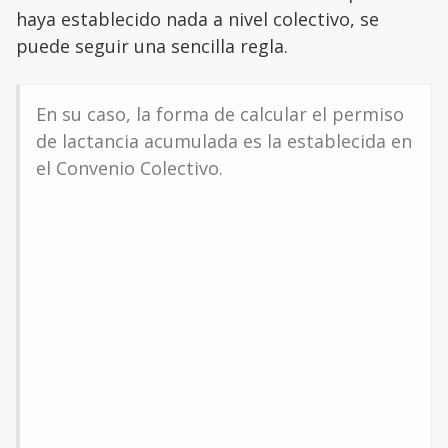
haya establecido nada a nivel colectivo, se
puede seguir una sencilla regla.
En su caso, la forma de calcular el permiso
de lactancia acumulada es la establecida en
el Convenio Colectivo.