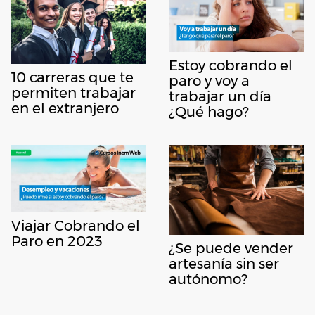
Estoy cobrando el
10 carreras que te
paro y voy a
permiten trabajar
trabajar un día
en el extranjero
¿Qué hago?
Viajar Cobrando el
Paro en 2023
¿Se puede vender
artesanía sin ser
autónomo?