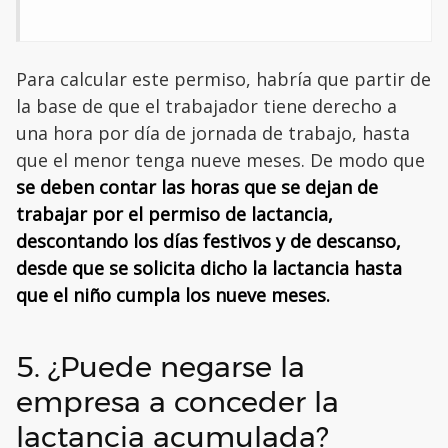
Para calcular este permiso, habría que partir de
la base de que el trabajador tiene derecho a
una hora por día de jornada de trabajo, hasta
que el menor tenga nueve meses. De modo que
se deben contar las horas que se dejan de
trabajar por el permiso de lactancia,
descontando los días festivos y de descanso,
desde que se solicita dicho la lactancia hasta
que el niño cumpla los nueve meses.
5. ¿Puede negarse la
empresa a conceder la
lactancia acumulada?