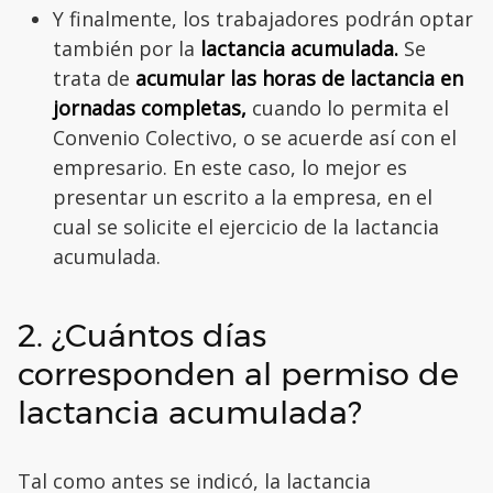
Y finalmente, los trabajadores podrán optar
también por la
lactancia acumulada.
Se
trata de
acumular las horas de lactancia en
jornadas completas,
cuando lo permita el
Convenio Colectivo, o se acuerde así con el
empresario. En este caso, lo mejor es
presentar un escrito a la empresa, en el
cual se solicite el ejercicio de la lactancia
acumulada.
2. ¿Cuántos días
corresponden al permiso de
lactancia acumulada?
Tal como antes se indicó, la lactancia