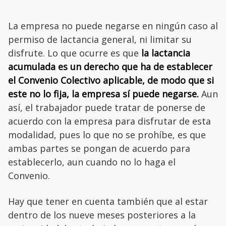
La empresa no puede negarse en ningún caso al
permiso de lactancia general, ni limitar su
disfrute. Lo que ocurre es que
la lactancia
acumulada es un derecho que ha de establecer
el Convenio Colectivo aplicable, de modo que si
este no lo fija, la empresa sí puede negarse.
Aun
así, el trabajador puede tratar de ponerse de
acuerdo con la empresa para disfrutar de esta
modalidad, pues lo que no se prohíbe, es que
ambas partes se pongan de acuerdo para
establecerlo, aun cuando no lo haga el
Convenio.
Hay que tener en cuenta también que al estar
dentro de los nueve meses posteriores a la