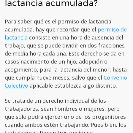
lactancia acumulada?
Para saber qué es el permiso de lactancia
acumulada, hay que recordar que el
permiso de
lactancia
consiste en una hora de ausencia del
trabajo, que se puede dividir en dos fracciones
de media hora cada una. Este derecho se da en
casos nacimiento de un hijo, adopción o
acogimiento, para la lactancia del menor, hasta
que cumpla nueve meses, salvo que el
Convenio
Colectivo
aplicable establezca algo distinto.
Se trata de un derecho individual de los
trabajadores, sean hombres o mujeres, pero
que solo podrá ejercer uno de los progenitores
cuando ambos estén trabajando. Pues bien, los
trabajadores tienen tres opciones: