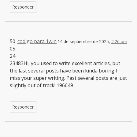
Responder
50
codigo para 1win
14 de septiembre de 2025,
2:26 am
05
24
23483Hi, you used to write excellent articles, but
the last several posts have been kinda boring I
miss your super writing. Past several posts are just
slightly out of track! 196649
Responder