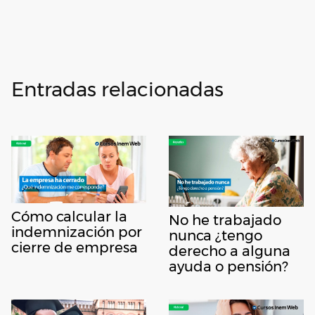
Entradas relacionadas
Cómo calcular la
No he trabajado
indemnización por
nunca ¿tengo
cierre de empresa
derecho a alguna
ayuda o pensión?