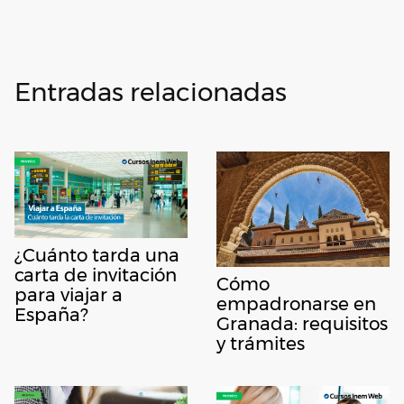
Entradas relacionadas
¿Cuánto tarda una
carta de invitación
Cómo
para viajar a
empadronarse en
España?
Granada: requisitos
y trámites