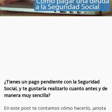
¿Tienes un pago pendiente con la Seguridad
Social, y te gustaría realizarlo cuanto antes y de
manera muy sencilla?
En este post te contamos cómo hacerlo, ¡anota