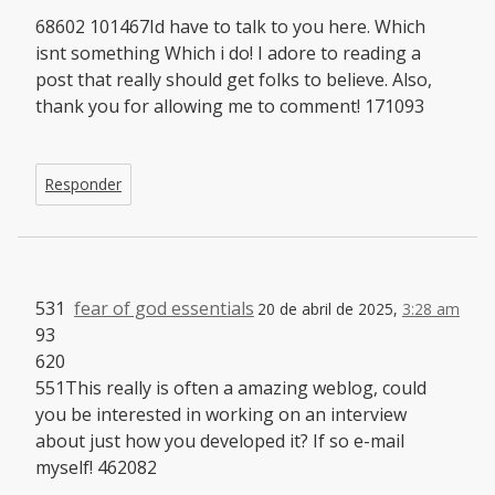
68602 101467Id have to talk to you here. Which
isnt something Which i do! I adore to reading a
post that really should get folks to believe. Also,
thank you for allowing me to comment! 171093
Responder
531
fear of god essentials
20 de abril de 2025,
3:28 am
93
620
551This really is often a amazing weblog, could
you be interested in working on an interview
about just how you developed it? If so e-mail
myself! 462082