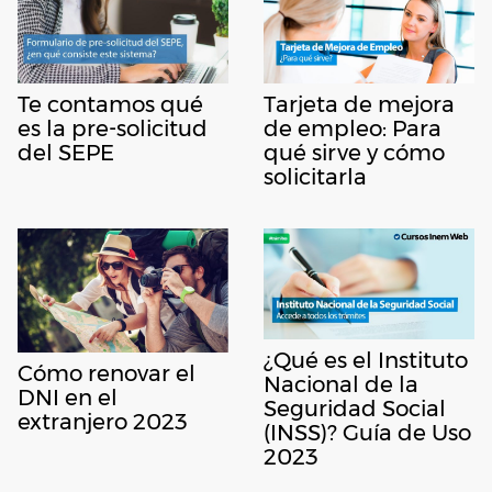
Te contamos qué
Tarjeta de mejora
es la pre-solicitud
de empleo: Para
del SEPE
qué sirve y cómo
solicitarla
¿Qué es el Instituto
Cómo renovar el
Nacional de la
DNI en el
Seguridad Social
extranjero 2023
(INSS)? Guía de Uso
2023