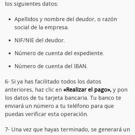
los siguientes datos:
Apellidos y nombre del deudor, o razón
social de la empresa.
NIF/NIE del deudor.
Número de cuenta del expediente.
Número de cuenta del IBAN.
6- Si ya has facilitado todos los datos
anteriores, haz clic en
«Realizar el pago»,
y pon
los datos de tu tarjeta bancaria. Tu banco te
enviará un número a tu teléfono para que
puedas verificar esta operación.
7- Una vez que hayas terminado, se generará un