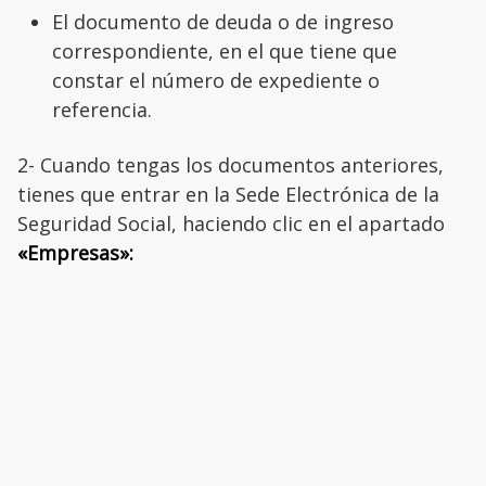
El documento de deuda o de ingreso
correspondiente, en el que tiene que
constar el número de expediente o
referencia.
2- Cuando tengas los documentos anteriores,
tienes que entrar en la Sede Electrónica de la
Seguridad Social, haciendo clic en el apartado
«Empresas»: