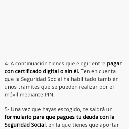
4- A continuación tienes que elegir entre
pagar
con certificado digital o sin él.
Ten en cuenta
que la Seguridad Social ha habilitado también
unos trámites que se pueden realizar por el
móvil mediante PIN.
5- Una vez que hayas escogido, te saldrá un
formulario para que pagues tu deuda con la
Seguridad Social,
en la que tienes que aportar