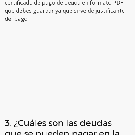
certificado de pago de deuda en formato PDF,
que debes guardar ya que sirve de justificante
del pago.
3. ¿Cuáles son las deudas
que se pueden pagar en la