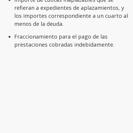
refieran a expedientes de aplazamientos, y
los importes correspondiente a un cuarto al
menos de la deuda.
Fraccionamiento para el pago de las
prestaciones cobradas indebidamente.