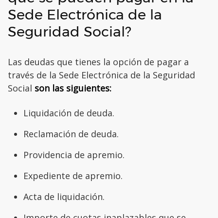
Sede Electrónica de la
Seguridad Social?
Las deudas que tienes la opción de pagar a
través de la Sede Electrónica de la Seguridad
Social
son las siguientes:
Liquidación de deuda.
Reclamación de deuda.
Providencia de apremio.
Expediente de apremio.
Acta de liquidación.
Importe de cuotas inaplazables que se