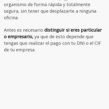
organismo de forma rápida y totalmente
segura, sin tener que desplazarte a ninguna
oficina.
Antes es necesario
distinguir si eres particular
o empresario,
ya que de esto depende que
tengas que realizar el pago con tu DNI o el CIF
de tu empresa.