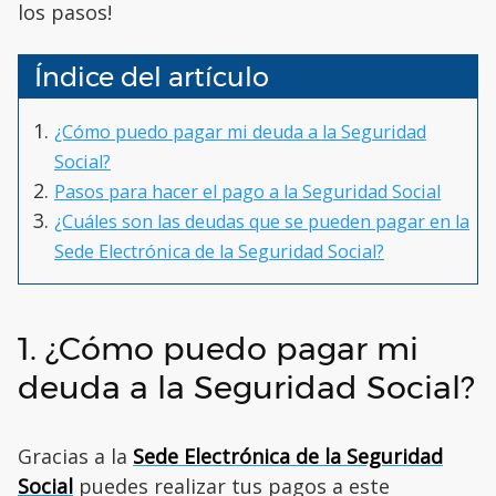
los pasos!
Índice del artículo
¿Cómo puedo pagar mi deuda a la Seguridad
Social?
Pasos para hacer el pago a la Seguridad Social
¿Cuáles son las deudas que se pueden pagar en la
Sede Electrónica de la Seguridad Social?
1. ¿Cómo puedo pagar mi
deuda a la Seguridad Social?
Gracias a la
Sede Electrónica de la Seguridad
Social
puedes realizar tus pagos a este