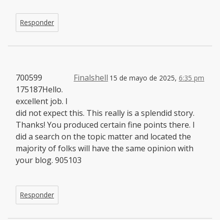
Responder
700599
Finalshell
15 de mayo de 2025,
6:35 pm
175187Hello.
excellent job. I
did not expect this. This really is a splendid story.
Thanks! You produced certain fine points there. I
did a search on the topic matter and located the
majority of folks will have the same opinion with
your blog. 905103
Responder