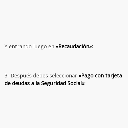
Y entrando luego en
«Recaudación»:
3- Después debes seleccionar
«Pago con tarjeta
de deudas a la Seguridad Social»: