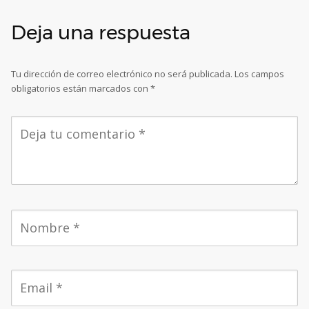
Deja una respuesta
Tu dirección de correo electrónico no será publicada.
Los campos
obligatorios están marcados con
*