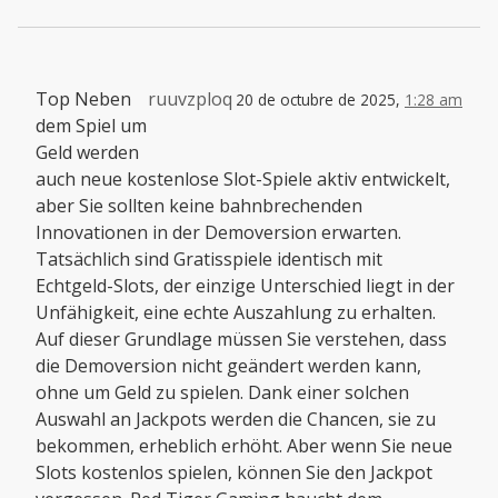
Top Neben
ruuvzploq
20 de octubre de 2025,
1:28 am
dem Spiel um
Geld werden
auch neue kostenlose Slot-Spiele aktiv entwickelt,
aber Sie sollten keine bahnbrechenden
Innovationen in der Demoversion erwarten.
Tatsächlich sind Gratisspiele identisch mit
Echtgeld-Slots, der einzige Unterschied liegt in der
Unfähigkeit, eine echte Auszahlung zu erhalten.
Auf dieser Grundlage müssen Sie verstehen, dass
die Demoversion nicht geändert werden kann,
ohne um Geld zu spielen. Dank einer solchen
Auswahl an Jackpots werden die Chancen, sie zu
bekommen, erheblich erhöht. Aber wenn Sie neue
Slots kostenlos spielen, können Sie den Jackpot