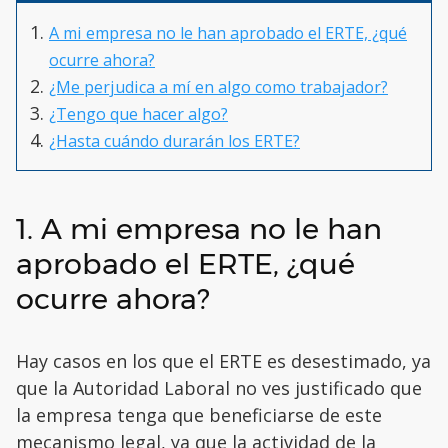
A mi empresa no le han aprobado el ERTE, ¿qué
ocurre ahora?
¿Me perjudica a mí en algo como trabajador?
¿Tengo que hacer algo?
¿Hasta cuándo durarán los ERTE?
1. A mi empresa no le han
aprobado el ERTE, ¿qué
ocurre ahora?
Hay casos en los que el ERTE es desestimado, ya
que la Autoridad Laboral no ves justificado que
la empresa tenga que beneficiarse de este
mecanismo legal, ya que la actividad de la