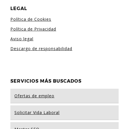
LEGAL
Política de Cookies
Política de Privacidad
Aviso legal
Descargo de responsabilidad
SERVICIOS MÁS BUSCADOS
Ofertas de empleo
Solicitar Vida Laboral