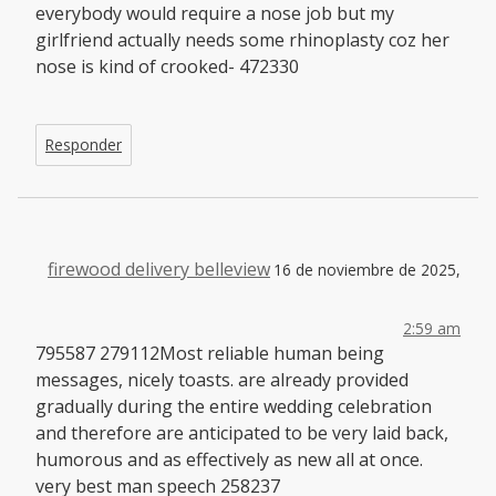
everybody would require a nose job but my
girlfriend actually needs some rhinoplasty coz her
nose is kind of crooked- 472330
Responder
firewood delivery belleview
16 de noviembre de 2025,
2:59 am
795587 279112Most reliable human being
messages, nicely toasts. are already provided
gradually during the entire wedding celebration
and therefore are anticipated to be very laid back,
humorous and as effectively as new all at once.
very best man speech 258237