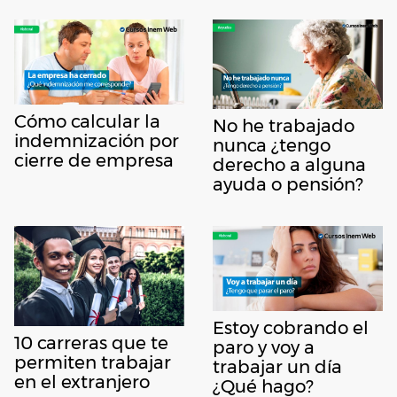
Cómo calcular la
No he trabajado
indemnización por
nunca ¿tengo
cierre de empresa
derecho a alguna
ayuda o pensión?
Estoy cobrando el
10 carreras que te
paro y voy a
permiten trabajar
trabajar un día
en el extranjero
¿Qué hago?