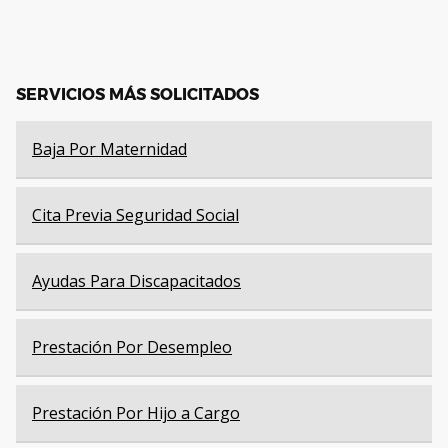
SERVICIOS MÁS SOLICITADOS
Baja Por Maternidad
Cita Previa Seguridad Social
Ayudas Para Discapacitados
Prestación Por Desempleo
Prestación Por Hijo a Cargo