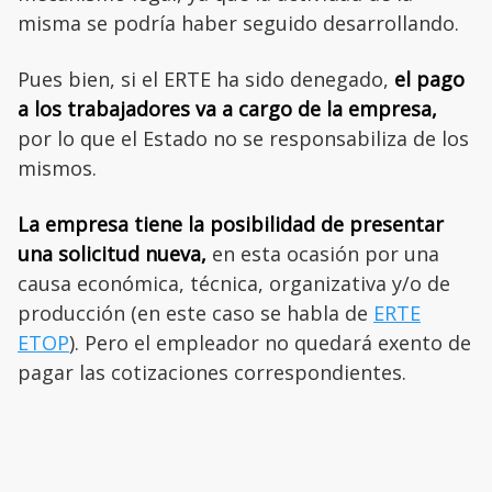
misma se podría haber seguido desarrollando.
Pues bien, si el ERTE ha sido denegado,
el pago
a los trabajadores va a cargo de la empresa,
por lo que el Estado no se responsabiliza de los
mismos.
La empresa tiene la posibilidad de presentar
una solicitud nueva,
en esta ocasión por una
causa económica, técnica, organizativa y/o de
producción (en este caso se habla de
ERTE
ETOP
). Pero el empleador no quedará exento de
pagar las cotizaciones correspondientes.