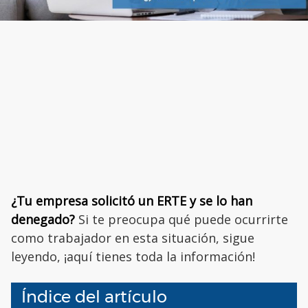
¿Tu empresa solicitó un ERTE y se lo han
denegado?
Si te preocupa qué puede ocurrirte
como trabajador en esta situación, sigue
leyendo, ¡aquí tienes toda la información!
Índice del artículo