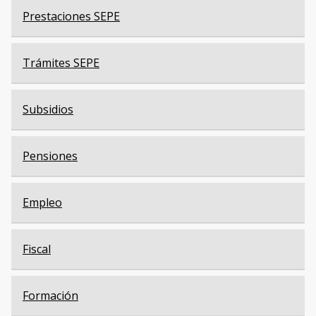
Prestaciones SEPE
Trámites SEPE
Subsidios
Pensiones
Empleo
Fiscal
Formación