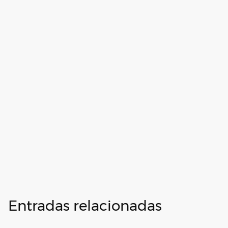
Entradas relacionadas