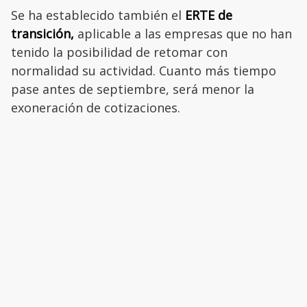
Se ha establecido también el
ERTE de
transición,
aplicable a las empresas que no han
tenido la posibilidad de retomar con
normalidad su actividad. Cuanto más tiempo
pase antes de septiembre, será menor la
exoneración de cotizaciones.