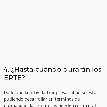
4. ¿Hasta cuándo durarán los
ERTE?
Dado que la actividad empresarial no se está
pudiendo desarrollar en términos de
normalidad, las empresas pueden recurrir al