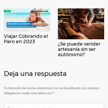
Viajar Cobrando el
Paro en 2023
¿Se puede vender
artesanía sin ser
autónomo?
Deja una respuesta
Tu dirección de correo electrónico no será publicada.
Los campos
obligatorios están marcados con
*