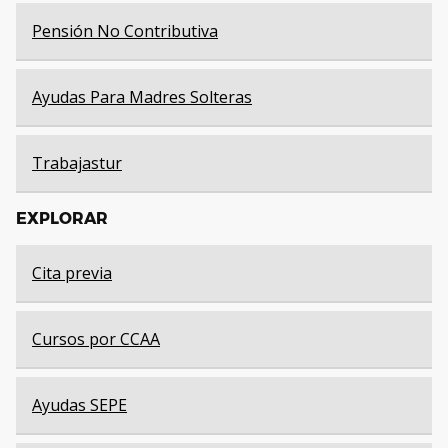
Pensión No Contributiva
Ayudas Para Madres Solteras
Trabajastur
EXPLORAR
Cita previa
Cursos por CCAA
Ayudas SEPE