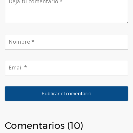
Comentarios (10)