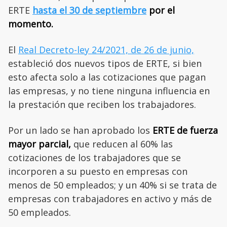
ERTE
hasta el 30 de septiembre
por el
momento.
El
Real Decreto-ley 24/2021, de 26 de junio,
estableció dos nuevos tipos de ERTE, si bien
esto afecta solo a las cotizaciones que pagan
las empresas, y no tiene ninguna influencia en
la prestación que reciben los trabajadores.
Por un lado se han aprobado los
ERTE de fuerza
mayor parcial,
que reducen al 60% las
cotizaciones de los trabajadores que se
incorporen a su puesto en empresas con
menos de 50 empleados; y un 40% si se trata de
empresas con trabajadores en activo y más de
50 empleados.