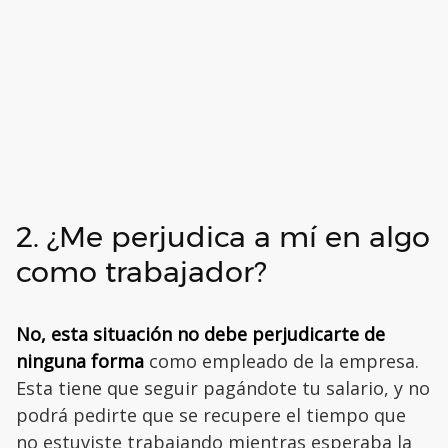
2. ¿Me perjudica a mí en algo
como trabajador?
No, esta situación no debe perjudicarte de
ninguna forma
como empleado de la empresa.
Esta tiene que seguir pagándote tu salario, y no
podrá pedirte que se recupere el tiempo que
no estuviste trabajando mientras esperaba la