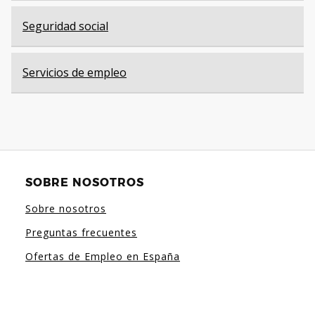
Seguridad social
Servicios de empleo
SOBRE NOSOTROS
Sobre nosotros
Preguntas frecuentes
Ofertas de Empleo en España