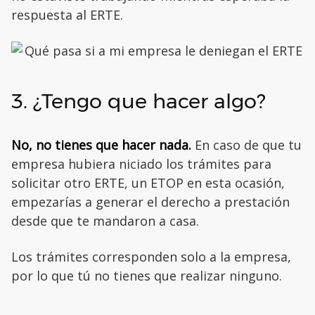
respuesta al ERTE.
3. ¿Tengo que hacer algo?
No, no tienes que hacer nada.
En caso de que tu
empresa hubiera niciado los trámites para
solicitar otro ERTE, un ETOP en esta ocasión,
empezarías a generar el derecho a prestación
desde que te mandaron a casa.
Los trámites corresponden solo a la empresa,
por lo que tú no tienes que realizar ninguno.