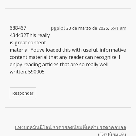
688467
pgslot
23 de marzo de 2025,
5:41 am
434432This really
is great content
material. Youve loaded this with useful, informative
content material that any reader can recognize. I
enjoy reading articles that are so really well-
written. 590005
Responder
แทงบอลมันนี่ไลน์ ราคายอดนิยมที่เหล่าบรรดาคอบอล
ยุโรปนิยมเล่น