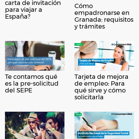
carta de invitación
Cómo
para viajar a
empadronarse en
España?
Granada: requisitos
y trámites
Te contamos qué
Tarjeta de mejora
es la pre-solicitud
de empleo: Para
del SEPE
qué sirve y cómo
solicitarla