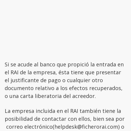
Si se acude al banco que propició la entrada en
el RAI de la empresa, ésta tiene que presentar
el justificante de pago o cualquier otro
documento relativo a los efectos recuperados,
o una carta liberatoria del acreedor.
La empresa incluida en el RAI también tiene la
posibilidad de contactar con ellos, bien sea por
correo electrónico(helpdesk@ficherorai.com) o