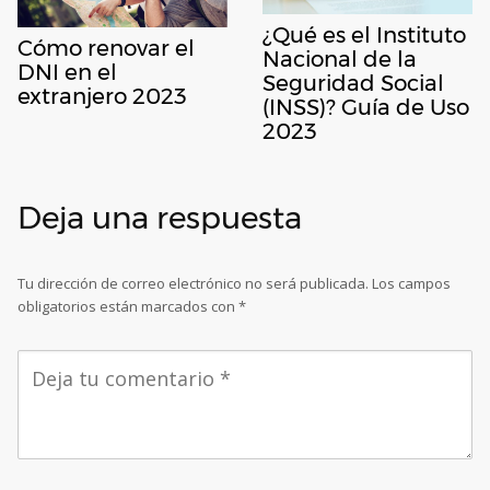
¿Qué es el Instituto
Cómo renovar el
Nacional de la
DNI en el
Seguridad Social
extranjero 2023
(INSS)? Guía de Uso
2023
Deja una respuesta
Tu dirección de correo electrónico no será publicada.
Los campos
obligatorios están marcados con
*