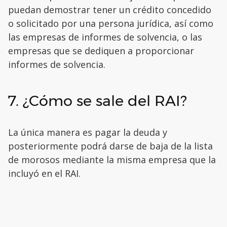
puedan demostrar tener un crédito concedido
o solicitado por una persona jurídica, así como
las empresas de informes de solvencia, o las
empresas que se dediquen a proporcionar
informes de solvencia.
7. ¿Cómo se sale del RAI?
La única manera es pagar la deuda y
posteriormente podrá darse de baja de la lista
de morosos mediante la misma empresa que la
incluyó en el RAI.