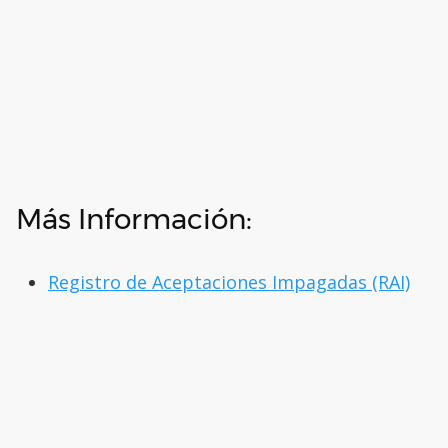
Más Información:
Registro de Aceptaciones Impagadas (RAI)