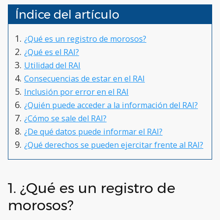
Índice del artículo
¿Qué es un registro de morosos?
¿Qué es el RAI?
Utilidad del RAI
Consecuencias de estar en el RAI
Inclusión por error en el RAI
¿Quién puede acceder a la información del RAI?
¿Cómo se sale del RAI?
¿De qué datos puede informar el RAI?
¿Qué derechos se pueden ejercitar frente al RAI?
1. ¿Qué es un registro de
morosos?