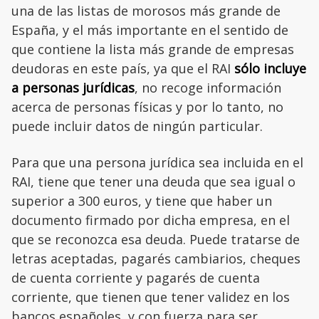
una de las listas de morosos más grande de
España, y el más importante en el sentido de
que contiene la lista más grande de empresas
deudoras en este país, ya que el RAI
sólo incluye
a personas jurídicas
, no recoge información
acerca de personas físicas y por lo tanto, no
puede incluir datos de ningún particular.
Para que una persona jurídica sea incluida en el
RAI, tiene que tener una deuda que sea igual o
superior a 300 euros, y tiene que haber un
documento firmado por dicha empresa, en el
que se reconozca esa deuda. Puede tratarse de
letras aceptadas, pagarés cambiarios, cheques
de cuenta corriente y pagarés de cuenta
corriente, que tienen que tener validez en los
bancos españoles, y con fuerza para ser