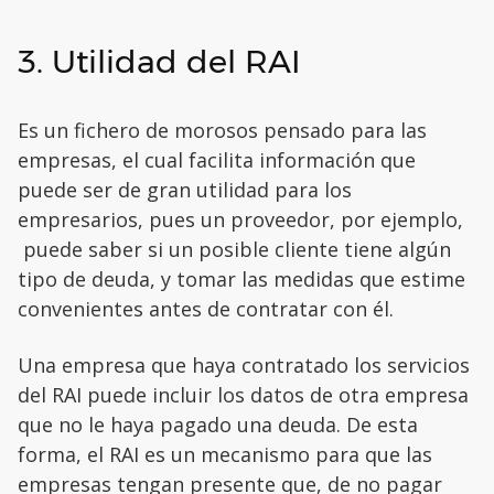
3. Utilidad del RAI
Es un fichero de morosos pensado para las
empresas, el cual facilita información que
puede ser de gran utilidad para los
empresarios, pues un proveedor, por ejemplo,
puede saber si un posible cliente tiene algún
tipo de deuda, y tomar las medidas que estime
convenientes antes de contratar con él.
Una empresa que haya contratado los servicios
del RAI puede incluir los datos de otra empresa
que no le haya pagado una deuda. De esta
forma, el RAI es un mecanismo para que las
empresas tengan presente que, de no pagar