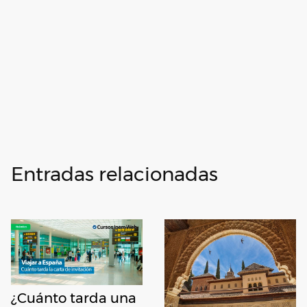
Entradas relacionadas
¿Cuánto tarda una