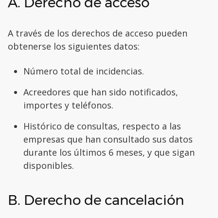
A. Derecho de acceso
A través de los derechos de acceso pueden
obtenerse los siguientes datos:
Número total de incidencias.
Acreedores que han sido notificados,
importes y teléfonos.
Histórico de consultas, respecto a las
empresas que han consultado sus datos
durante los últimos 6 meses, y que sigan
disponibles.
B. Derecho de cancelación