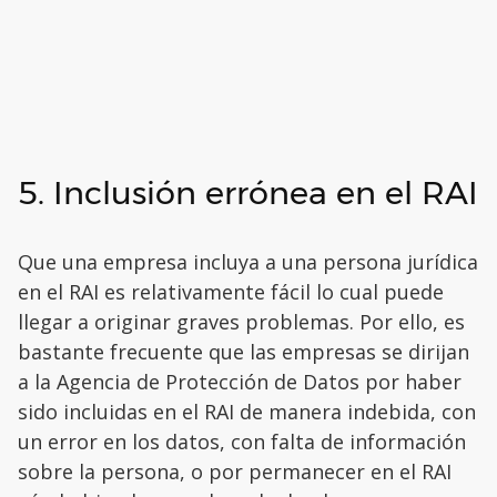
5. Inclusión errónea en el RAI
Que una empresa incluya a una persona jurídica
en el RAI es relativamente fácil lo cual puede
llegar a originar graves problemas. Por ello, es
bastante frecuente que las empresas se dirijan
a la Agencia de Protección de Datos por haber
sido incluidas en el RAI de manera indebida, con
un error en los datos, con falta de información
sobre la persona, o por permanecer en el RAI