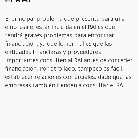
El principal problema que presenta para una
empresa el estar incluida en el RAI es que
tendrá graves problemas para encontrar
financiación, ya que lo normal es que las
entidades financieras y proveedores
importantes consulten al RAI antes de conceder
financiación. Por otro lado, tampoco es fácil
establecer relaciones comerciales, dado que las
empresas también tienden a consultar el RAI.