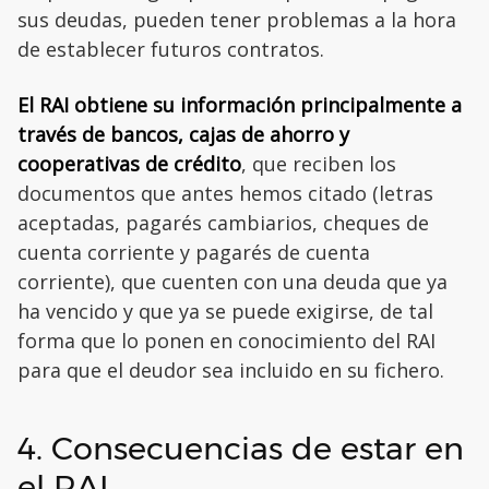
sus deudas, pueden tener problemas a la hora
de establecer futuros contratos.
El RAI obtiene su información principalmente a
través de bancos, cajas de ahorro y
cooperativas de crédito
, que reciben los
documentos que antes hemos citado (letras
aceptadas, pagarés cambiarios, cheques de
cuenta corriente y pagarés de cuenta
corriente), que cuenten con una deuda que ya
ha vencido y que ya se puede exigirse, de tal
forma que lo ponen en conocimiento del RAI
para que el deudor sea incluido en su fichero.
4. Consecuencias de estar en
el RAI