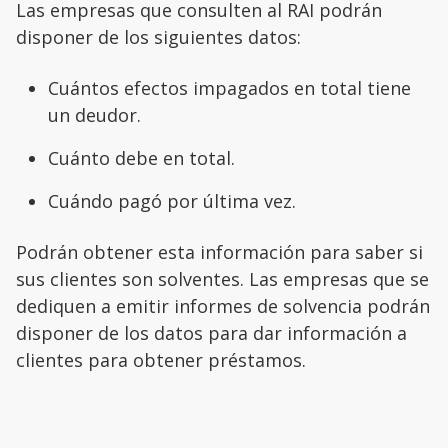
Las empresas que consulten al RAI podrán
disponer de los siguientes datos:
Cuántos efectos impagados en total tiene
un deudor.
Cuánto debe en total.
Cuándo pagó por última vez.
Podrán obtener esta información para saber si
sus clientes son solventes. Las empresas que se
dediquen a emitir informes de solvencia podrán
disponer de los datos para dar información a
clientes para obtener préstamos.