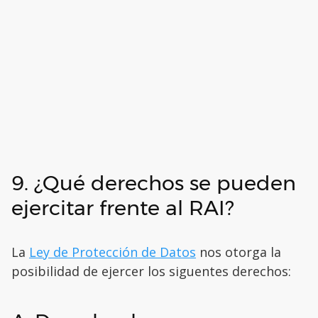
9. ¿Qué derechos se pueden
ejercitar frente al RAI?
La
Ley de Protección de Datos
nos otorga la
posibilidad de ejercer los siguentes derechos: