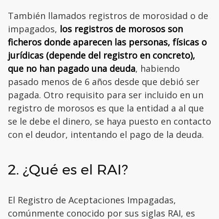
También llamados registros de morosidad o de
impagados,
los registros de morosos son
ficheros donde aparecen las personas, físicas o
jurídicas (depende del registro en concreto),
que no han pagado una deuda
, habiendo
pasado menos de 6 años desde que debió ser
pagada. Otro requisito para ser incluido en un
registro de morosos es que la entidad a al que
se le debe el dinero, se haya puesto en contacto
con el deudor, intentando el pago de la deuda.
2. ¿Qué es el RAI?
El Registro de Aceptaciones Impagadas,
comúnmente conocido por sus siglas RAI, es