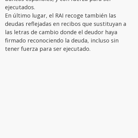
ejecutados.
En último lugar, el RAI recoge también las
deudas reflejadas en recibos que sustituyan a
las letras de cambio donde el deudor haya
firmado reconociendo la deuda, incluso sin
tener fuerza para ser ejecutado.