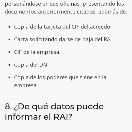
personándose en sus oficinas, presentando los
documentos anteriormente citados, además de:
Copia de la tarjeta del CIF del acreedor.
Carta solicitando darse de baja del RAI.
CIF de la empresa.
Copia del DNI.
Copia de los poderes que tiene en la
empresa.
8. ¿De qué datos puede
informar el RAI?