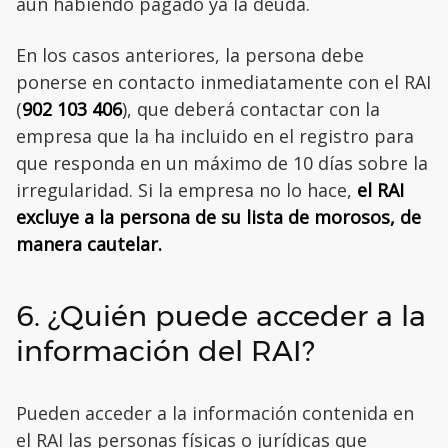
aún habiendo pagado ya la deuda.
En los casos anteriores, la persona debe
ponerse en contacto inmediatamente con el RAI
(
902 103 406
), que deberá contactar con la
empresa que la ha incluido en el registro para
que responda en un máximo de 10 días sobre la
irregularidad. Si la empresa no lo hace,
el RAI
excluye a la persona de su lista de morosos, de
manera cautelar.
6. ¿Quién puede acceder a la
información del RAI?
Pueden acceder a la información contenida en
el RAI las personas físicas o jurídicas que