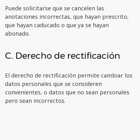
Puede solicitarse que se cancelen las
anotaciones incorrectas, que hayan prescrito,
que hayan caducado o que ya se hayan
abonado.
C. Derecho de rectificación
El derecho de rectificación permite cambiar los
datos personales que se consideren
convenientes, o datos que no sean personales
pero sean incorrectos.