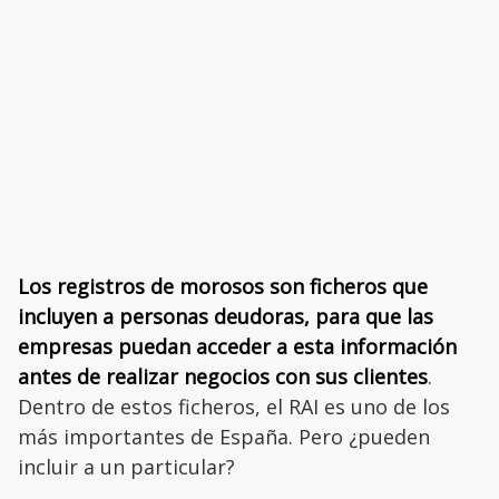
Los registros de morosos son ficheros que
incluyen a personas deudoras, para que las
empresas puedan acceder a esta información
antes de realizar negocios con sus clientes
.
Dentro de estos ficheros, el RAI es uno de los
más importantes de España. Pero ¿pueden
incluir a un particular?