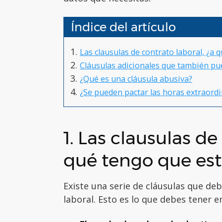
Índice del artículo
Las clausulas de contrato laboral, ¿a 
Cláusulas adicionales que también pu
¿Qué es una cláusula abusiva?
¿Se pueden pactar las horas extraordi
1. Las clausulas de
qué tengo que est
Existe una serie de cláusulas que d
laboral. Esto es lo que debes tener e