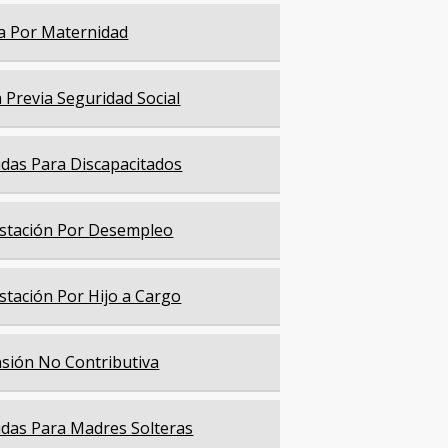
a Por Maternidad
a Previa Seguridad Social
das Para Discapacitados
stación Por Desempleo
stación Por Hijo a Cargo
sión No Contributiva
das Para Madres Solteras