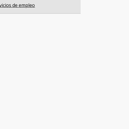
vicios de empleo