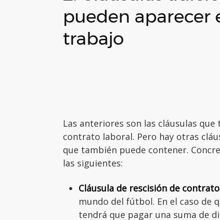
pueden aparecer e
trabajo
Las anteriores son las cláusulas que
contrato laboral. Pero hay otras cláus
que también puede contener. Concre
las siguientes:
Cláusula de rescisión de contrato
mundo del fútbol. En el caso de
tendrá que pagar una suma de d