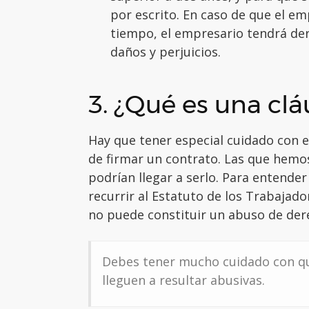
por escrito. En caso de que el e
tiempo, el empresario tendrá der
daños y perjuicios.
3. ¿Qué es una clá
Hay que tener especial cuidado con el
de firmar un contrato. Las que hemo
podrían llegar a serlo. Para entende
recurrir al Estatuto de los Trabajad
no puede constituir un abuso de der
Debes tener mucho cuidado con qu
lleguen a resultar abusivas.