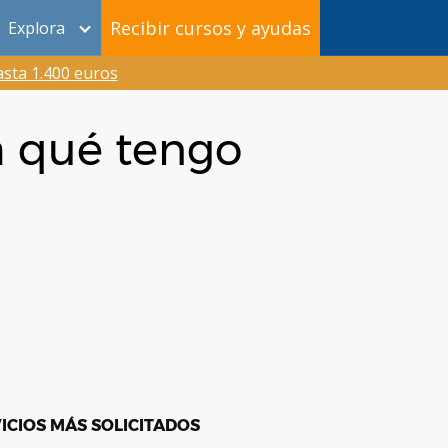
Recibir cursos y ayudas
Explora
sta 1.400 euros
¿a qué tengo
ICIOS MÁS SOLICITADOS