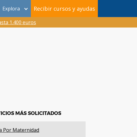
Recibir cursos y ayudas
Explora
sta 1.400 euros
ICIOS MÁS SOLICITADOS
a Por Maternidad