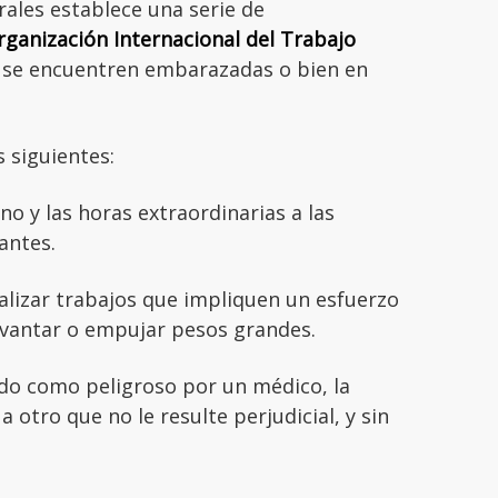
rales establece una serie de
ganización Internacional del Trabajo
 se encuentren embarazadas o bien en
 siguientes:
no y las horas extraordinarias a las
antes.
lizar trabajos que impliquen un esfuerzo
levantar o empujar pesos grandes.
cado como peligroso por un médico, la
 otro que no le resulte perjudicial, y sin