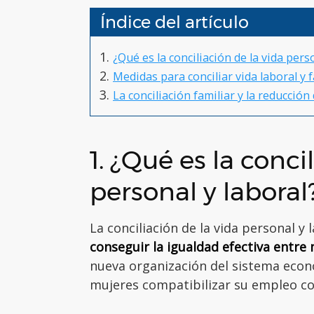
Índice del artículo
¿Qué es la conciliación de la vida pers
Medidas para conciliar vida laboral y f
La conciliación familiar y la reducción
1. ¿Qué es la conci
personal y laboral
La conciliación de la vida personal y
conseguir la igualdad efectiva entre
nueva organización del sistema econ
mujeres compatibilizar su empleo con