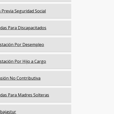
a Previa Seguridad Social
das Para Discapacitados
stación Por Desempleo
stación Por Hijo a Cargo
sión No Contributiva
das Para Madres Solteras
bajastur