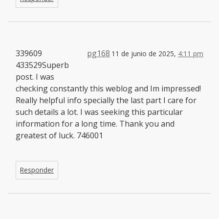
339609
pg168
11 de junio de 2025,
4:11 pm
433529Superb
post. I was
checking constantly this weblog and Im impressed!
Really helpful info specially the last part I care for
such details a lot. I was seeking this particular
information for a long time. Thank you and
greatest of luck. 746001
Responder