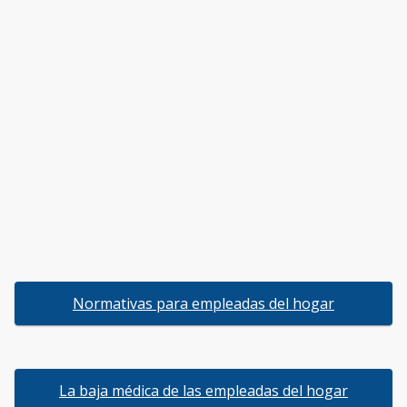
Normativas para empleadas del hogar
La baja médica de las empleadas del hogar