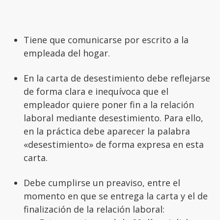
Tiene que comunicarse por escrito a la
empleada del hogar.
En la carta de desestimiento debe reflejarse
de forma clara e inequívoca que el
empleador quiere poner fin a la relación
laboral mediante desestimiento. Para ello,
en la práctica debe aparecer la palabra
«desestimiento» de forma expresa en esta
carta.
Debe cumplirse un preaviso, entre el
momento en que se entrega la carta y el de
finalización de la relación laboral: