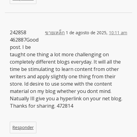
242858
ขายเหล็ก
1 de agosto de 2025,
10:11 am
462887Good
post. I be
taught one thing a lot more challenging on
completely different blogs everyday. It will all the
time be stimulating to learn content from other
writers and apply slightly one thing from their
store. Id desire to use some with the content
material on my blog whether you dont mind.
Natually Ill give you a hyperlink on your net blog.
Thanks for sharing. 472814
Responder