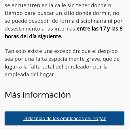
se encuentren en la calle sin tener donde ni
tiempo para buscar un sitio donde dormir, no
se puede despedir de forma disciplinaria ni por
desestimiento a las internas
entre las 17 y las 8
horas del día siguiente.
Tan solo existe una excepción: que el despido
sea por una falta especialmente grave, que dé
lugar a la falta total del empleador por la
empleada del hogar.
Más información
El despido de los empleados del hogar