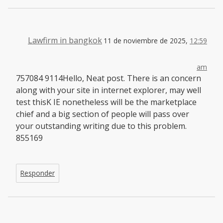
Lawfirm in bangkok
11 de noviembre de 2025,
12:59
am
757084 9114Hello, Neat post. There is an concern
along with your site in internet explorer, may well
test thisK IE nonetheless will be the marketplace
chief and a big section of people will pass over
your outstanding writing due to this problem.
855169
Responder