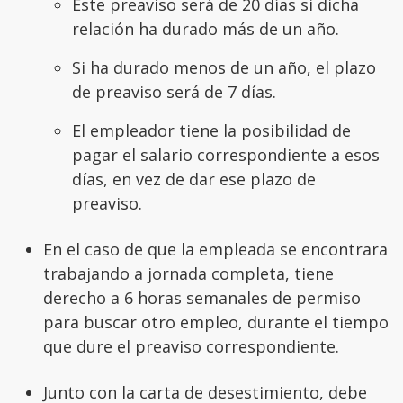
Este preaviso será de 20 días si dicha
relación ha durado más de un año.
Si ha durado menos de un año, el plazo
de preaviso será de 7 días.
El empleador tiene la posibilidad de
pagar el salario correspondiente a esos
días, en vez de dar ese plazo de
preaviso.
En el caso de que la empleada se encontrara
trabajando a jornada completa, tiene
derecho a 6 horas semanales de permiso
para buscar otro empleo, durante el tiempo
que dure el preaviso correspondiente.
Junto con la carta de desestimiento, debe