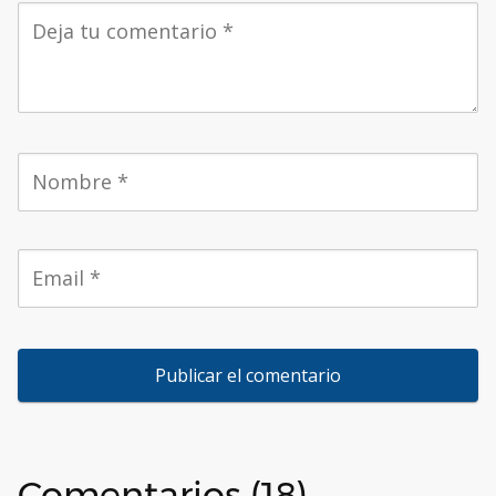
Comentarios (18)