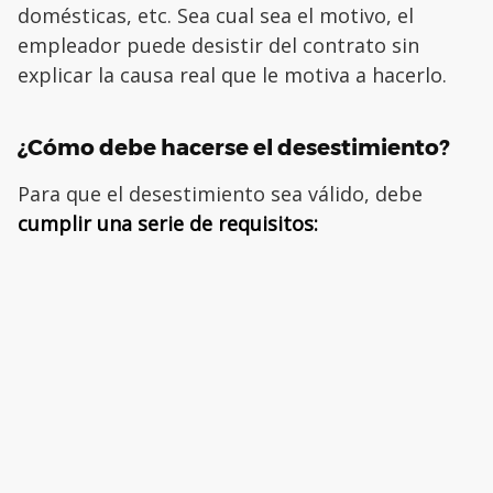
domésticas, etc. Sea cual sea el motivo, el
empleador puede desistir del contrato sin
explicar la causa real que le motiva a hacerlo.
¿Cómo debe hacerse el desestimiento?
Para que el desestimiento sea válido, debe
cumplir una serie de requisitos: