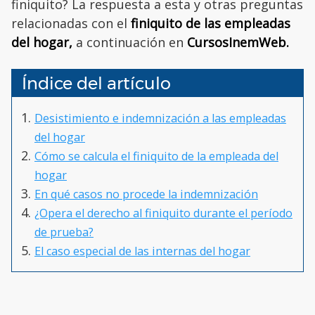
finiquito? La respuesta a esta y otras preguntas
relacionadas con el
finiquito de las empleadas
del hogar,
a continuación en
CursosInemWeb.
Índice del artículo
Desistimiento e indemnización a las empleadas
del hogar
Cómo se calcula el finiquito de la empleada del
hogar
En qué casos no procede la indemnización
¿Opera el derecho al finiquito durante el período
de prueba?
El caso especial de las internas del hogar