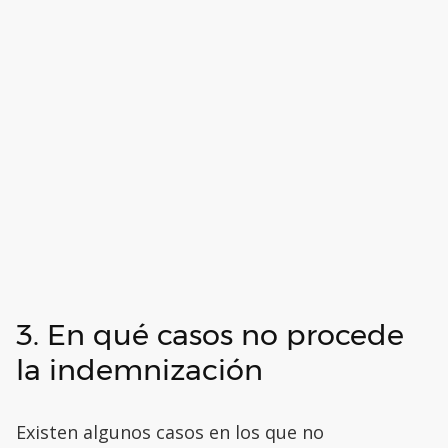
3. En qué casos no procede
la indemnización
Existen algunos casos en los que no