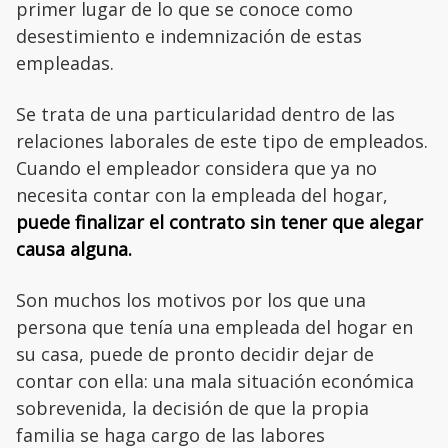
primer lugar de lo que se conoce como
desestimiento e indemnización de estas
empleadas.
Se trata de una particularidad dentro de las
relaciones laborales de este tipo de empleados.
Cuando el empleador considera que ya no
necesita contar con la empleada del hogar,
puede finalizar el contrato sin tener que alegar
causa alguna.
Son muchos los motivos por los que una
persona que tenía una empleada del hogar en
su casa, puede de pronto decidir dejar de
contar con ella: una mala situación económica
sobrevenida, la decisión de que la propia
familia se haga cargo de las labores