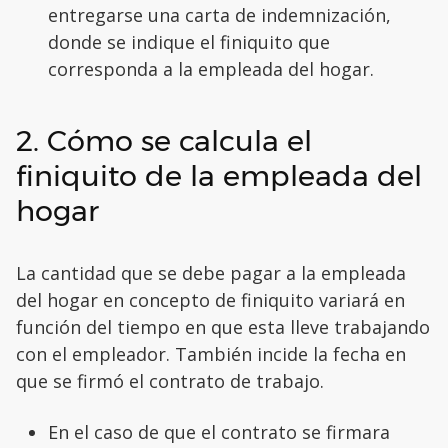
entregarse una carta de indemnización,
donde se indique el finiquito que
corresponda a la empleada del hogar.
2. Cómo se calcula el
finiquito de la empleada del
hogar
La cantidad que se debe pagar a la empleada
del hogar en concepto de finiquito variará en
función del tiempo en que esta lleve trabajando
con el empleador. También incide la fecha en
que se firmó el contrato de trabajo.
En el caso de que el contrato se firmara