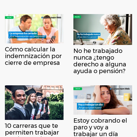
Cómo calcular la
No he trabajado
indemnización por
nunca ¿tengo
cierre de empresa
derecho a alguna
ayuda o pensión?
Estoy cobrando el
10 carreras que te
paro y voy a
permiten trabajar
trabajar un día