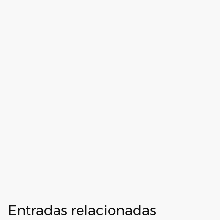
Entradas relacionadas