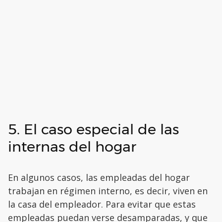
5. El caso especial de las
internas del hogar
En algunos casos, las empleadas del hogar
trabajan en régimen interno, es decir, viven en
la casa del empleador. Para evitar que estas
empleadas puedan verse desamparadas, y que