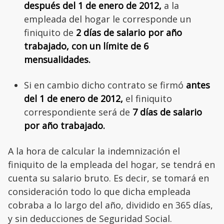
después del 1 de enero de 2012,
a la
empleada del hogar le corresponde un
finiquito de
2 días de salario por año
trabajado, con un límite de 6
mensualidades.
Si en cambio dicho contrato se firmó
antes
del 1 de enero de 2012,
el finiquito
correspondiente será de
7 días de salario
por año trabajado.
A la hora de calcular la indemnización el
finiquito de la empleada del hogar, se tendrá en
cuenta su salario bruto. Es decir, se tomará en
consideración todo lo que dicha empleada
cobraba a lo largo del año, dividido en 365 días,
y sin deducciones de Seguridad Social.