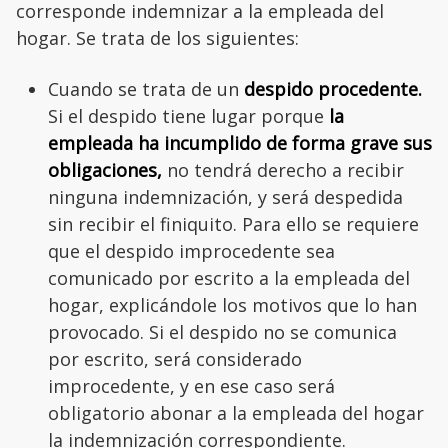
corresponde indemnizar a la empleada del
hogar. Se trata de los siguientes:
Cuando se trata de un
despido procedente.
Si el despido tiene lugar porque
la
empleada ha incumplido de forma grave sus
obligaciones,
no tendrá derecho a recibir
ninguna indemnización, y será despedida
sin recibir el finiquito. Para ello se requiere
que el despido improcedente sea
comunicado por escrito a la empleada del
hogar, explicándole los motivos que lo han
provocado. Si el despido no se comunica
por escrito, será considerado
improcedente, y en ese caso será
obligatorio abonar a la empleada del hogar
la indemnización correspondiente.