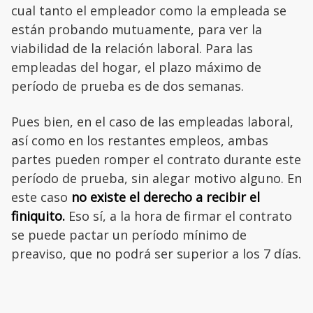
cual tanto el empleador como la empleada se
están probando mutuamente, para ver la
viabilidad de la relación laboral. Para las
empleadas del hogar, el plazo máximo de
período de prueba es de dos semanas.
Pues bien, en el caso de las empleadas laboral,
así como en los restantes empleos, ambas
partes pueden romper el contrato durante este
período de prueba, sin alegar motivo alguno. En
este caso
no existe el derecho a recibir el
finiquito.
Eso sí, a la hora de firmar el contrato
se puede pactar un período mínimo de
preaviso, que no podrá ser superior a los 7 días.