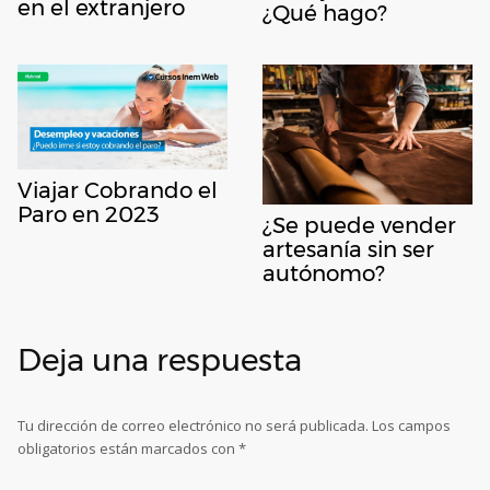
en el extranjero
¿Qué hago?
Viajar Cobrando el
Paro en 2023
¿Se puede vender
artesanía sin ser
autónomo?
Deja una respuesta
Tu dirección de correo electrónico no será publicada.
Los campos
obligatorios están marcados con
*