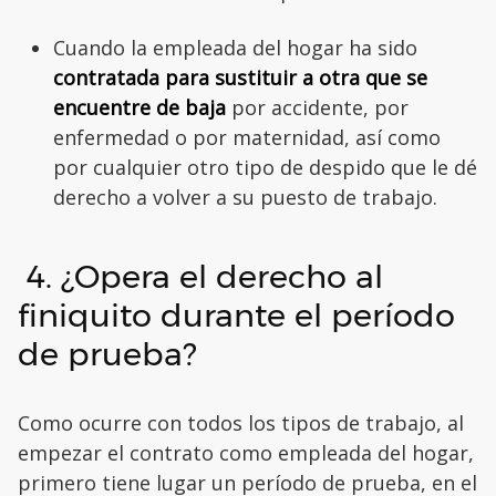
Cuando la empleada del hogar ha sido
contratada para sustituir a otra que se
encuentre de baja
por accidente, por
enfermedad o por maternidad, así como
por cualquier otro tipo de despido que le dé
derecho a volver a su puesto de trabajo.
4. ¿Opera el derecho al
finiquito durante el período
de prueba?
Como ocurre con todos los tipos de trabajo, al
empezar el contrato como empleada del hogar,
primero tiene lugar un período de prueba, en el