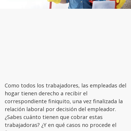
Como todos los trabajadores, las empleadas del
hogar tienen derecho a recibir el
correspondiente finiquito, una vez finalizada la
relación laboral por decisión del empleador.
¿Sabes cuánto tienen que cobrar estas
trabajadoras? ¿Y en qué casos no procede el