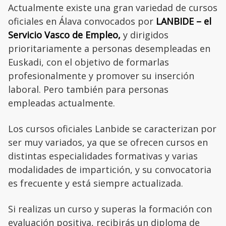
Actualmente existe una gran variedad de cursos
oficiales en Álava convocados por
LANBIDE – el
Servicio Vasco de Empleo,
y dirigidos
prioritariamente a personas desempleadas en
Euskadi, con el objetivo de formarlas
profesionalmente y promover su inserción
laboral. Pero también para personas
empleadas actualmente.
Los cursos oficiales Lanbide se caracterizan por
ser muy variados, ya que se ofrecen cursos en
distintas especialidades formativas y varias
modalidades de impartición, y su convocatoria
es frecuente y está siempre actualizada.
Si realizas un curso y superas la formación con
evaluación positiva, recibirás un diploma de