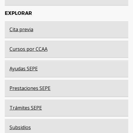
EXPLORAR
Cita previa
Cursos por CCAA
Ayudas SEPE
Prestaciones SEPE
Trámites SEPE
Subsidios