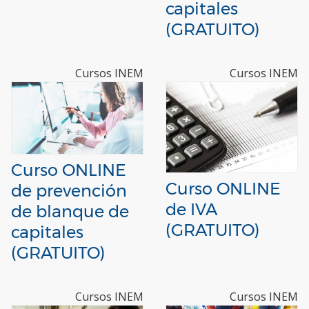
capitales
(GRATUITO)
Cursos INEM
Cursos INEM
Curso ONLINE
Curso ONLINE
de prevención
de IVA
de blanque de
(GRATUITO)
capitales
(GRATUITO)
Cursos INEM
Cursos INEM