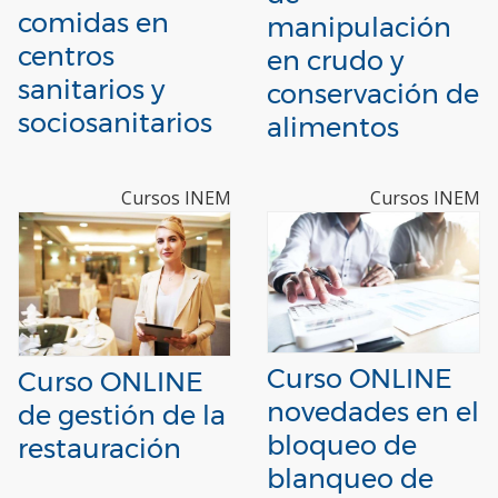
comidas en
manipulación
centros
en crudo y
sanitarios y
conservación de
sociosanitarios
alimentos
Cursos INEM
Cursos INEM
Curso ONLINE
Curso ONLINE
novedades en el
de gestión de la
bloqueo de
restauración
blanqueo de