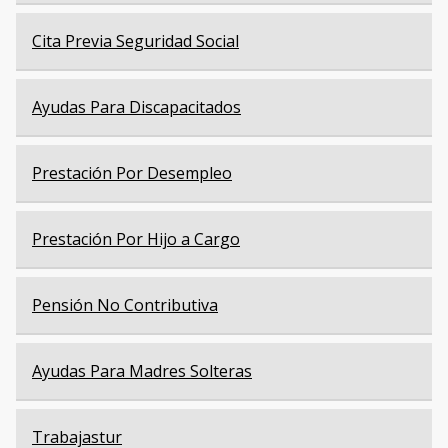
Cita Previa Seguridad Social
Ayudas Para Discapacitados
Prestación Por Desempleo
Prestación Por Hijo a Cargo
Pensión No Contributiva
Ayudas Para Madres Solteras
Trabajastur