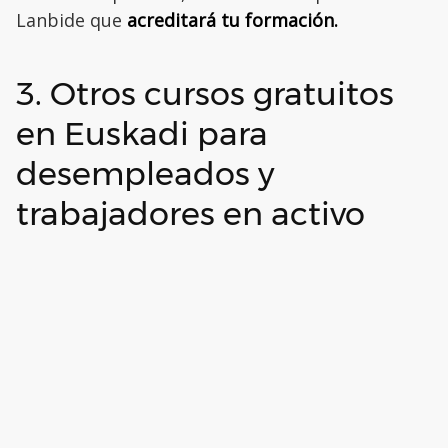
Lanbide que
acreditará tu formación.
3. Otros cursos gratuitos
en Euskadi para
desempleados y
trabajadores en activo