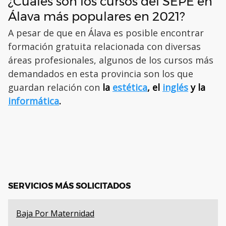
¿Cuáles son los cursos del SEPE en
Álava más populares en 2021?
A pesar de que en Álava es posible encontrar
formación gratuita relacionada con diversas
áreas profesionales, algunos de los cursos más
demandados en esta provincia son los que
guardan relación con
la
estética
, el
inglés
y la
informática
.
SERVICIOS MÁS SOLICITADOS
Baja Por Maternidad