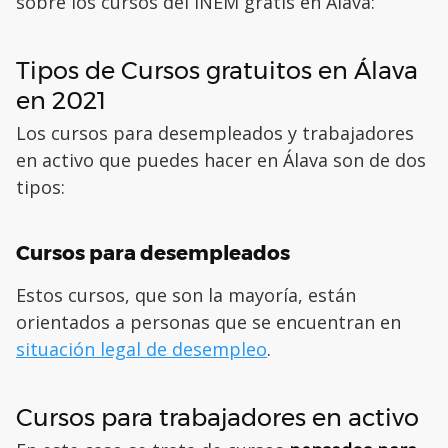
sobre los cursos del INEM gratis en Álava:
Tipos de Cursos gratuitos en Álava
en 2021
Los cursos para desempleados y trabajadores
en activo que puedes hacer en Álava son de dos
tipos:
Cursos para desempleados
Estos cursos, que son la mayoría, están
orientados a personas que se encuentran en
situación legal de desempleo
.
Cursos para trabajadores en activo