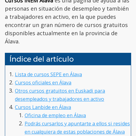
Cursos INEM Álava
es una página de ayuda a las
personas en situación de desempleo y también
a trabajadores en activo, en la que puedes
encontrar un gran número de cursos gratuitos
disponibles actualmente en la provincia de
Álava.
Índice del artículo
Lista de cursos SEPE en Álava
Cursos oficiales en Álava
Otros cursos gratuitos en Euskadi para
desempleados y trabajadores en activo
Cursos Lanbide en Álava
Oficina de empleo en Álava
Podrás cursarlos y apuntarte a ellos si resides
en cualquiera de estas poblaciones de Álava