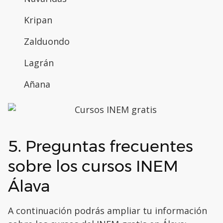
Kripan
Zalduondo
Lagrán
Añana
5. Preguntas frecuentes
sobre los cursos INEM
Álava
A continuación podrás ampliar tu información