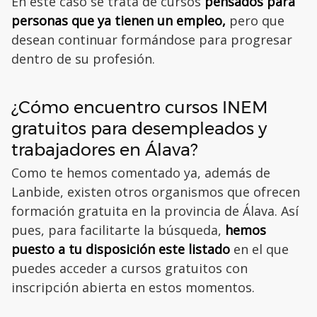
En este caso se trata de cursos
pensados para
personas que ya tienen un empleo,
pero que
desean continuar formándose para progresar
dentro de su profesión.
¿Cómo encuentro cursos INEM
gratuitos para desempleados y
trabajadores en Álava?
Como te hemos comentado ya, además de
Lanbide, existen otros organismos que ofrecen
formación gratuita en la provincia de Álava. Así
pues, para facilitarte la búsqueda,
hemos
puesto a tu disposición este listado
en el que
puedes acceder a cursos gratuitos con
inscripción abierta en estos momentos.