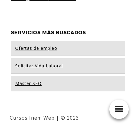
SERVICIOS MÁS BUSCADOS
Ofertas de empleo
Solicitar Vida Laboral
Master SEO
Cursos Inem Web | © 2023