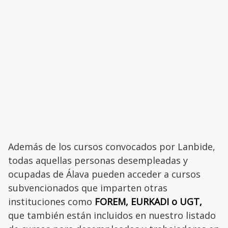
Además de los cursos convocados por Lanbide,
todas aquellas personas desempleadas y
ocupadas de Álava pueden acceder a cursos
subvencionados que imparten otras
instituciones como
FOREM, EURKADI o UGT,
que también están incluidos en nuestro listado