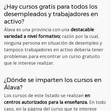
¿Hay cursos gratis para todos los
desempleados y trabajadores en
activo?
Álava es una provincia con una
destacable
variedad a nivel formativo;
razón por la cual,
ninguna persona en situación de desempleo y
tampoco trabajadores en activo debería tener
problemas para encontrar un curso gratuito
que le interese realizar.
¿Dónde se imparten los cursos en
Álava?
Los cursos de este listado se realizan
en
centros autorizados para la enseñanza.
En todo
caso, en la página del curso que te interese