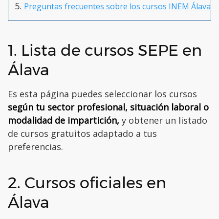
Preguntas frecuentes sobre los cursos INEM Álava
1. Lista de cursos SEPE en
Álava
Es esta página puedes seleccionar los cursos
según tu sector profesional, situación laboral o
modalidad de impartición,
y obtener un listado
de cursos gratuitos adaptado a tus
preferencias.
2. Cursos oficiales en
Álava