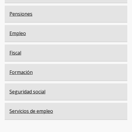
Pensiones
Empleo
Fiscal
Formación
Seguridad social
Servicios de empleo