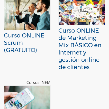
Curso ONLINE
Curso ONLINE
de Marketing-
Scrum
Mix BÁSICO en
(GRATUITO)
Internet y
gestión online
de clientes
Cursos INEM