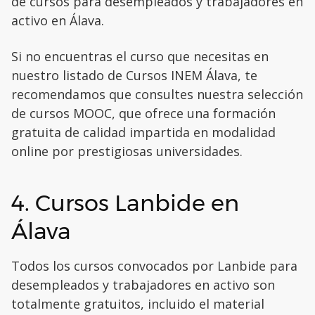
de cursos para desempleados y trabajadores en
activo en Álava.
Si no encuentras el curso que necesitas en
nuestro listado de Cursos INEM Álava, te
recomendamos que consultes nuestra selección
de cursos MOOC, que ofrece una formación
gratuita de calidad impartida en modalidad
online por prestigiosas universidades.
4. Cursos Lanbide en
Álava
Todos los cursos convocados por Lanbide para
desempleados y trabajadores en activo son
totalmente gratuitos, incluido el material