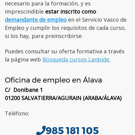
necesario para la formación, y es
imprescindible
estar inscrito como
demandante de empleo
en el Servicio Vasco de
Empleo y cumplir los requisitos de cada curso,
si los hay, para preinscribirse.
Puedes consultar su oferta formativa a través
la página web
Búsqueda cursos Lanbide.
Oficina de empleo en Álava
C/ Donibane 1
01200 SALVATIERRA/AGURAIN (ARABA/ÁLAVA)
Teléfono:
985 181 105