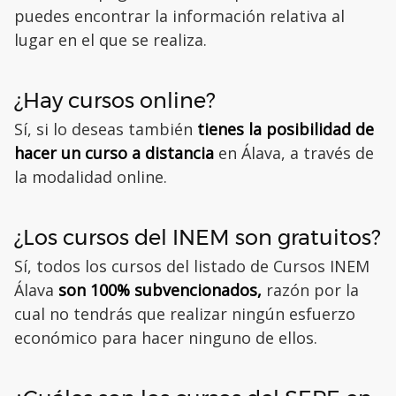
puedes encontrar la información relativa al
lugar en el que se realiza.
¿Hay cursos online?
Sí, si lo deseas también
tienes la posibilidad de
hacer un curso a distancia
en Álava, a través de
la modalidad online.
¿Los cursos del INEM son gratuitos?
Sí, todos los cursos del listado de Cursos INEM
Álava
son 100% subvencionados,
razón por la
cual no tendrás que realizar ningún esfuerzo
económico para hacer ninguno de ellos.