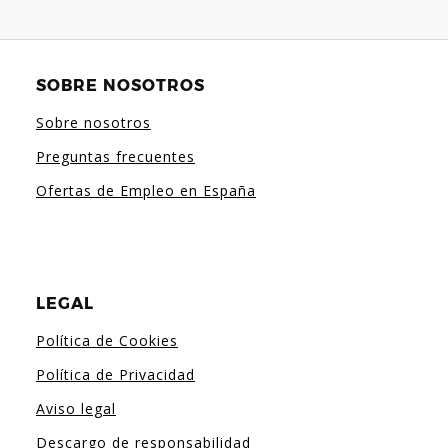
SOBRE NOSOTROS
Sobre nosotros
Preguntas frecuentes
Ofertas de Empleo en España
LEGAL
Política de Cookies
Política de Privacidad
Aviso legal
Descargo de responsabilidad