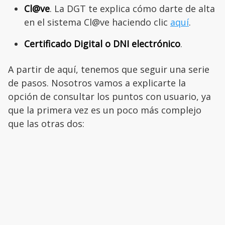
Cl@ve
. La DGT te explica cómo darte de alta
en el sistema Cl@ve haciendo clic
aquí
.
Certificado Digital o DNI electrónico
.
A partir de aquí, tenemos que seguir una serie
de pasos. Nosotros vamos a explicarte la
opción de consultar los puntos con usuario, ya
que la primera vez es un poco más complejo
que las otras dos: