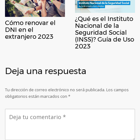
¿Qué es el Instituto
Cómo renovar el
Nacional de la
DNI en el
Seguridad Social
extranjero 2023
(INSS)? Guía de Uso
2023
Deja una respuesta
Tu dirección de correo electrónico no será publicada.
Los campos
obligatorios están marcados con
*