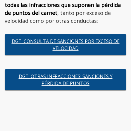
todas las infracciones que suponen la pérdida
de puntos del carnet
, tanto por exceso de
velocidad como por otras conductas:
DGT_CONSULTA DE SANCIONES POR EXCESO DE
VELOCIDAD
DGT_OTRAS INFRACCIONES: SANCIONES Y
PÉRDIDA DE PUNTOS