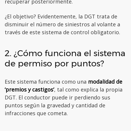
recuperar posteriormente.
¿El objetivo? Evidentemente, la DGT trata de
disminuir el número de siniestros al volante a
través de este sistema de control obligatorio.
2. ¿Cómo funciona el sistema
de permiso por puntos?
Este sistema funciona como una
modalidad de
‘premios y castigos’
, tal como explica la propia
DGT. El conductor puede ir perdiendo sus
puntos según la gravedad y cantidad de
infracciones que cometa.