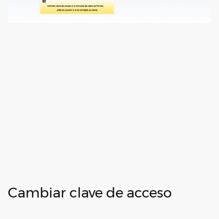
Cambiar clave de acceso