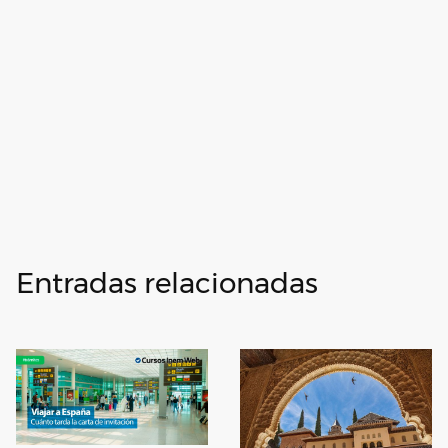
Entradas relacionadas