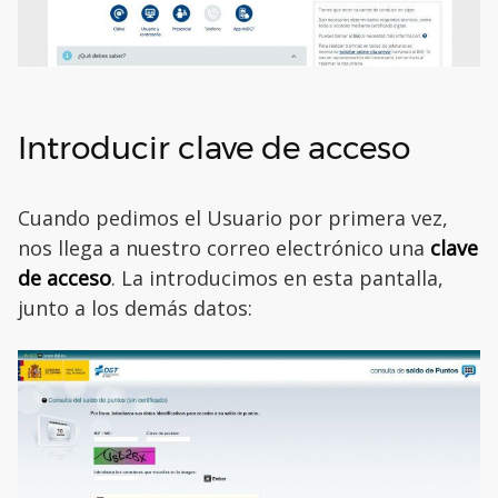
Introducir clave de acceso
Cuando pedimos el Usuario por primera vez,
nos llega a nuestro correo electrónico una
clave
de acceso
. La introducimos en esta pantalla,
junto a los demás datos: