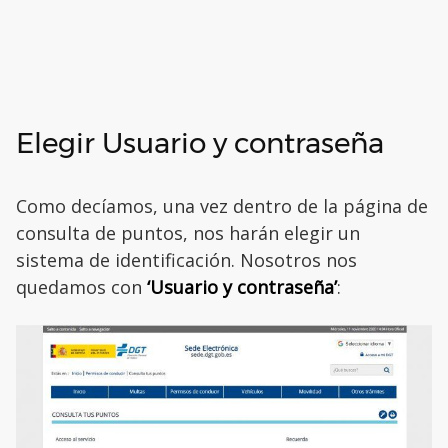
Elegir Usuario y contraseña
Como decíamos, una vez dentro de la página de
consulta de puntos, nos harán elegir un
sistema de identificación. Nosotros nos
quedamos con
‘Usuario y contraseña’
: