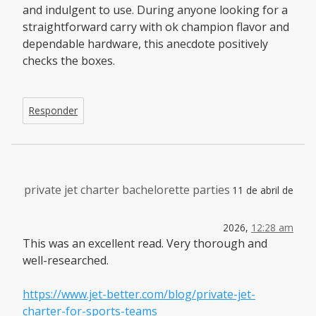
and indulgent to use. During anyone looking for a
straightforward carry with ok champion flavor and
dependable hardware, this anecdote positively
checks the boxes.
Responder
private jet charter bachelorette parties
11 de abril de
2026,
12:28 am
This was an excellent read. Very thorough and
well-researched.
https://www.jet-better.com/blog/private-jet-
charter-for-sports-teams