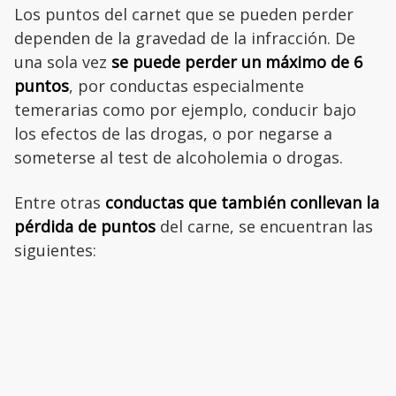
Los puntos del carnet que se pueden perder
dependen de la gravedad de la infracción. De
una sola vez
se puede perder un máximo de 6
puntos
, por conductas especialmente
temerarias como por ejemplo, conducir bajo
los efectos de las drogas, o por negarse a
someterse al test de alcoholemia o drogas.
Entre otras
conductas que también conllevan la
pérdida de puntos
del carne, se encuentran las
siguientes: