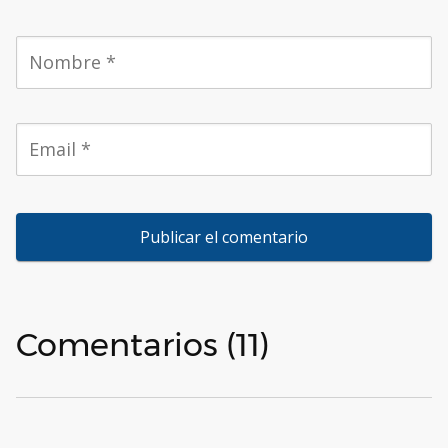
Comentarios (11)