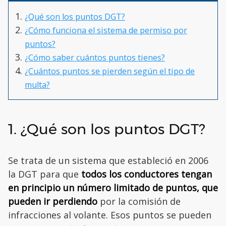
¿Qué son los puntos DGT?
¿Cómo funciona el sistema de permiso por
puntos?
¿Cómo saber cuántos puntos tienes?
¿Cuántos puntos se pierden según el tipo de
multa?
1. ¿Qué son los puntos DGT?
Se trata de un sistema que estableció en 2006
la DGT para que
todos los conductores tengan
en principio un número limitado de puntos, que
pueden ir perdiendo
por la comisión de
infracciones al volante. Esos puntos se pueden