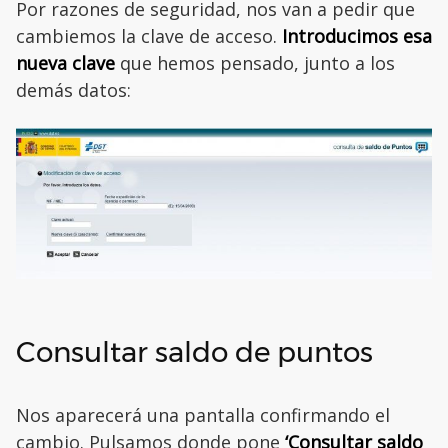
Por razones de seguridad, nos van a pedir que
cambiemos la clave de acceso.
Introducimos esa
nueva clave
que hemos pensado, junto a los
demás datos:
Consultar saldo de puntos
Nos aparecerá una pantalla confirmando el
cambio. Pulsamos donde pone
‘Consultar saldo