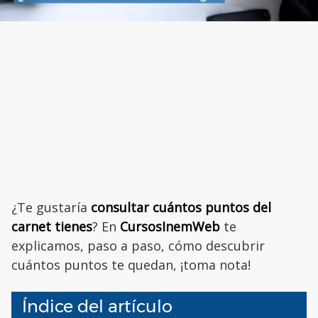
¿Te gustaría
consultar cuántos puntos del
carnet tienes
? En
CursosInemWeb
te
explicamos, paso a paso, cómo descubrir
cuántos puntos te quedan, ¡toma nota!
Índice del artículo