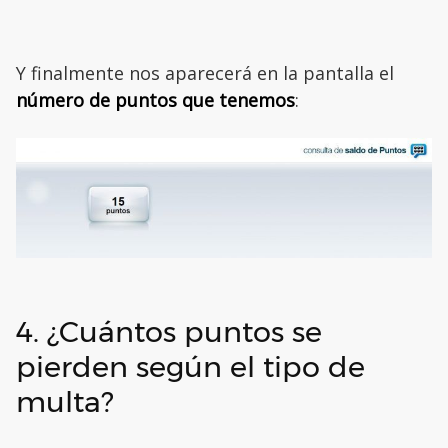
Y finalmente nos aparecerá en la pantalla el
número de puntos que tenemos
:
4. ¿Cuántos puntos se
pierden según el tipo de
multa?