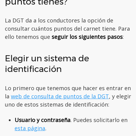
puntos tienes?
La DGT da a los conductores la opción de
consultar cuántos puntos del carnet tiene. Para
ello tenemos que
seguir los siguientes pasos
:
Elegir un sistema de
identificación
Lo primero que tenemos que hacer es entrar en
la
web de consulta de puntos de la DGT
, y elegir
uno de estos sistemas de identificación:
Usuario y contraseña
. Puedes solicitarlo en
esta página
.