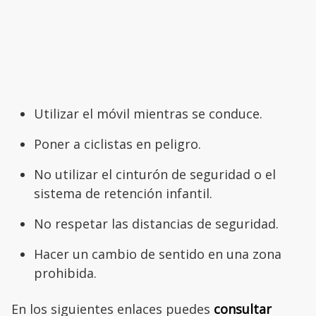
Utilizar el móvil mientras se conduce.
Poner a ciclistas en peligro.
No utilizar el cinturón de seguridad o el
sistema de retención infantil.
No respetar las distancias de seguridad.
Hacer un cambio de sentido en una zona
prohibida.
En los siguientes enlaces puedes
consultar