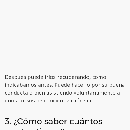
Después puede irlos recuperando, como
indicábamos antes. Puede hacerlo por su buena
conducta o bien asistiendo voluntariamente a
unos cursos de concientización vial.
3. ¿Cómo saber cuántos