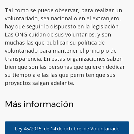
Tal como se puede observar, para realizar un
voluntariado, sea nacional o en el extranjero,
hay que seguir lo dispuesto en la legislación.
Las ONG cuidan de sus voluntarios, y son
muchas las que publican su política de
voluntariado para mantener el principio de
transparencia. En estas organizaciones saben
bien que son las personas que quieren dedicar
su tiempo a ellas las que permiten que sus
proyectos salgan adelante.
Más información
Ley 45/2015, de 14 de octubre, de Voluntariado