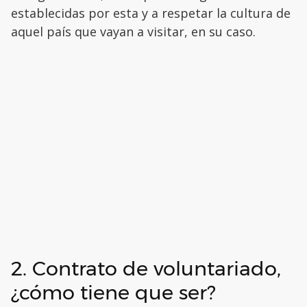
establecidas por esta y a respetar la cultura de
aquel país que vayan a visitar, en su caso.
2. Contrato de voluntariado,
¿cómo tiene que ser?