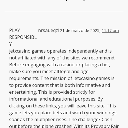
PLAY
nrsaueqzl
21 de marzo de 2025,
11:17 am
RESPONSIBL
Y:
jetxcasino.games operates independently and is
not affiliated with any of the sites we recommend.
Before engaging with a casino or placing a bet,
make sure you meet all legal and age
requirements. The mission of jetxcasino.games is
to provide content that is both informative and
entertaining. This is provided strictly for
informational and educational purposes. By
clicking on these links, you will leave this site. This
game lets you place bets and watch your winnings
soar as the multiplier rises. The challenge? Cash
out before the plane crashes! With its Provably Fair