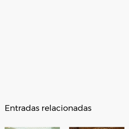
Entradas relacionadas