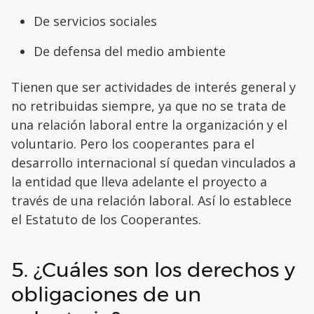
De servicios sociales
De defensa del medio ambiente
Tienen que ser actividades de interés general y
no retribuidas siempre, ya que no se trata de
una relación laboral entre la organización y el
voluntario. Pero los cooperantes para el
desarrollo internacional sí quedan vinculados a
la entidad que lleva adelante el proyecto a
través de una relación laboral. Así lo establece
el Estatuto de los Cooperantes.
5. ¿Cuáles son los derechos y
obligaciones de un