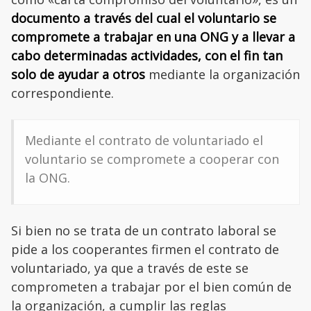
documento a través del cual el voluntario se
compromete a trabajar en una ONG y a llevar a
cabo determinadas actividades, con el fin tan
solo de ayudar a otros
mediante la organización
correspondiente.
Mediante el contrato de voluntariado el
voluntario se compromete a cooperar con
la ONG.
Si bien no se trata de un contrato laboral se
pide a los cooperantes firmen el contrato de
voluntariado, ya que a través de este se
comprometen a trabajar por el bien común de
la organización, a cumplir las reglas