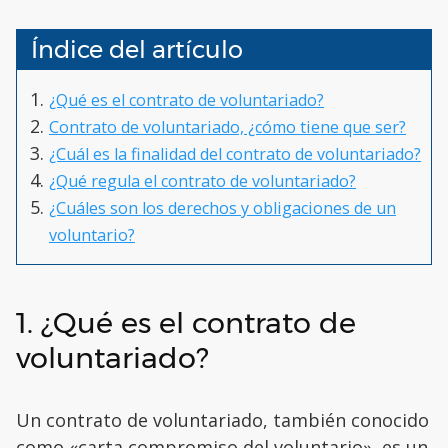
Índice del artículo
¿Qué es el contrato de voluntariado?
Contrato de voluntariado, ¿cómo tiene que ser?
¿Cuál es la finalidad del contrato de voluntariado?
¿Qué regula el contrato de voluntariado?
¿Cuáles son los derechos y obligaciones de un
voluntario?
1. ¿Qué es el contrato de
voluntariado?
Un contrato de voluntariado, también conocido
como «carta compromiso del voluntario», es un