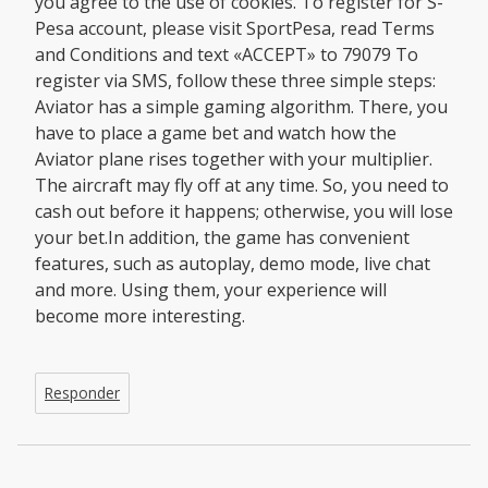
you agree to the use of cookies. To register for S-
Pesa account, please visit SportPesa, read Terms
and Conditions and text «ACCEPT» to 79079 To
register via SMS, follow these three simple steps:
Aviator has a simple gaming algorithm. There, you
have to place a game bet and watch how the
Aviator plane rises together with your multiplier.
The aircraft may fly off at any time. So, you need to
cash out before it happens; otherwise, you will lose
your bet.In addition, the game has convenient
features, such as autoplay, demo mode, live chat
and more. Using them, your experience will
become more interesting.
Responder