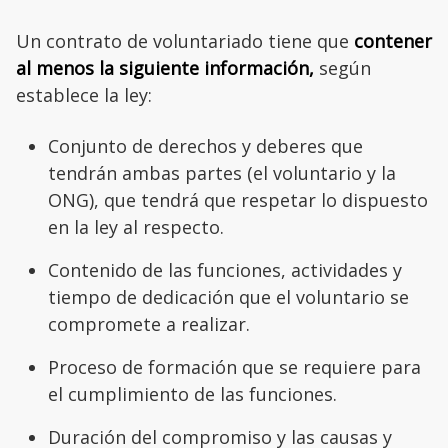
Un contrato de voluntariado tiene que
contener
al menos la siguiente información,
según
establece la ley:
Conjunto de derechos y deberes que
tendrán ambas partes (el voluntario y la
ONG), que tendrá que respetar lo dispuesto
en la ley al respecto.
Contenido de las funciones, actividades y
tiempo de dedicación que el voluntario se
compromete a realizar.
Proceso de formación que se requiere para
el cumplimiento de las funciones.
Duración del compromiso y las causas y