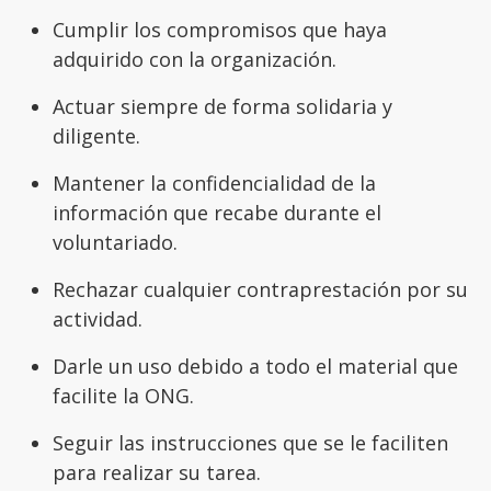
Cumplir los compromisos que haya
adquirido con la organización.
Actuar siempre de forma solidaria y
diligente.
Mantener la confidencialidad de la
información que recabe durante el
voluntariado.
Rechazar cualquier contraprestación por su
actividad.
Darle un uso debido a todo el material que
facilite la ONG.
Seguir las instrucciones que se le faciliten
para realizar su tarea.