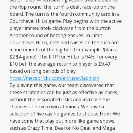
the flop round, the ‘turn’ is dealt face-up on the
board. The turn is the fourth community card in a
Courchevel Hi Lo game. Play begins with the active
player immediately clockwise from the button.
Another round of betting ensues. In Limit
Courchevel Hi Lo, bets and raises on the turn are
in increments of the big bet (for example, $4 in a
$2 $4 game). The RTP for Hi-Lo is 94%. For every
£10 bet, the average return to player is £9.40
based on long periods of play.
https://mecabricks.com/en/user/iadmsin
By playing this game, our team discovered that
these strategies can be just as effective as hacks,
without the associated risks and increase the
chances of how to win at mines. We have a
selection of live casino games to choose from. We
have some that play out more like game shows,
such as Crazy Time, Deal or No Deal, and Mega