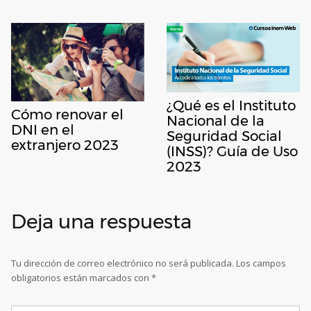
¿Qué es el Instituto
Cómo renovar el
Nacional de la
DNI en el
Seguridad Social
extranjero 2023
(INSS)? Guía de Uso
2023
Deja una respuesta
Tu dirección de correo electrónico no será publicada.
Los campos
obligatorios están marcados con
*