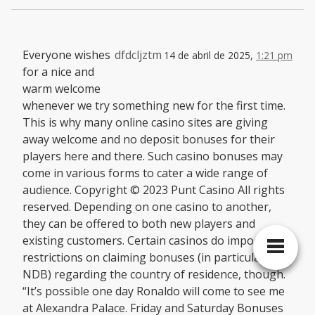
Everyone wishes
dfdcljztm
14 de abril de 2025,
1:21 pm
for a nice and
warm welcome
whenever we try something new for the first time.
This is why many online casino sites are giving
away welcome and no deposit bonuses for their
players here and there. Such casino bonuses may
come in various forms to cater a wide range of
audience. Copyright © 2023 Punt Casino All rights
reserved. Depending on one casino to another,
they can be offered to both new players and
existing customers. Certain casinos do impose
restrictions on claiming bonuses (in particular
NDB) regarding the country of residence, though.
“It’s possible one day Ronaldo will come to see me
at Alexandra Palace. Friday and Saturday Bonuses