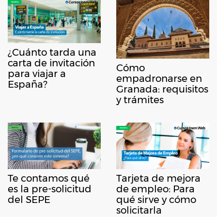
¿Cuánto tarda una
carta de invitación
Cómo
para viajar a
empadronarse en
España?
Granada: requisitos
y trámites
Te contamos qué
Tarjeta de mejora
es la pre-solicitud
de empleo: Para
del SEPE
qué sirve y cómo
solicitarla