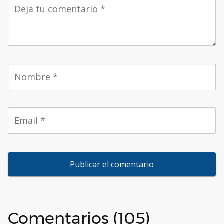
Comentarios (105)