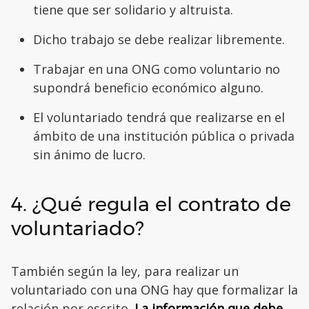
tiene que ser solidario y altruista.
Dicho trabajo se debe realizar libremente.
Trabajar en una ONG como voluntario no
supondrá beneficio económico alguno.
El voluntariado tendrá que realizarse en el
ámbito de una institución pública o privada
sin ánimo de lucro.
4. ¿Qué regula el contrato de
voluntariado?
También según la ley, para realizar un
voluntariado con una ONG hay que formalizar la
relación por escrito.
La información que debe