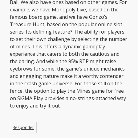
Ball. We also have ones based on other games. For
example, we have Monopoly Live, based on the
famous board game, and we have Gonzo’s
Treasure Hunt, based on the popular online slot
series. Its defining feature? The ability for players
to set their own challenge by selecting the number
of mines. This offers a dynamic gameplay
experience that caters to both the cautious and
the daring. And while the 95% RTP might raise
eyebrows for some, the game’s unique mechanics
and engaging nature make it a worthy contender
in the crash game universe. For those still on the
fence, the option to play the Mines game for free
on SiGMA Play provides a no-strings-attached way
to enjoy and try it out.
Responder