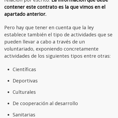
contener este contrato es la que vimos en el
apartado anterior.
Pero hay que tener en cuenta que la ley
establece también el tipo de actividades que se
pueden llevar a cabo a través de un
voluntariado, exponiendo concretamente
actividades de los siguientes tipos entre otras:
Científicas
Deportivas
Culturales
De cooperación al desarrollo
Sanitarias