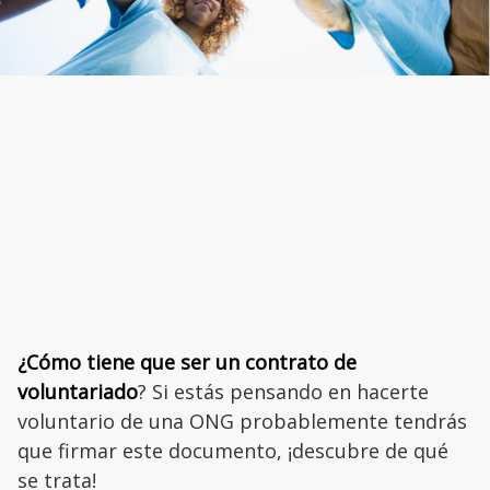
¿Cómo tiene que ser un contrato de
voluntariado
? Si estás pensando en hacerte
voluntario de una ONG probablemente tendrás
que firmar este documento, ¡descubre de qué
se trata!