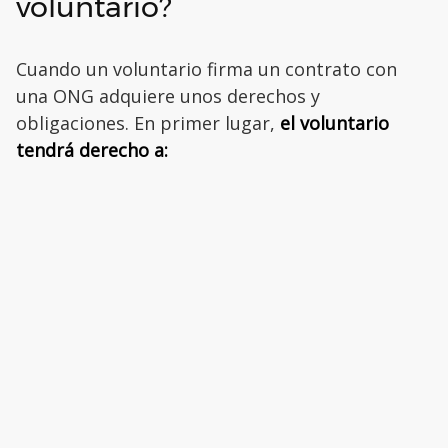
voluntario?
Cuando un voluntario firma un contrato con
una ONG adquiere unos derechos y
obligaciones. En primer lugar,
el voluntario
tendrá derecho a: