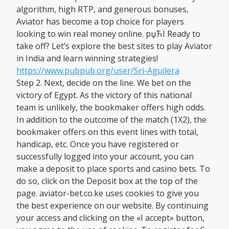
algorithm, high RTP, and generous bonuses,
Aviator has become a top choice for players
looking to win real money online. рџЋЇ Ready to
take off? Let’s explore the best sites to play Aviator
in India and learn winning strategies!
https://www.pubpub.org/user/Sri-Aguilera
Step 2. Next, decide on the line. We bet on the
victory of Egypt. As the victory of this national
team is unlikely, the bookmaker offers high odds.
In addition to the outcome of the match (1X2), the
bookmaker offers on this event lines with total,
handicap, etc. Once you have registered or
successfully logged into your account, you can
make a deposit to place sports and casino bets. To
do so, click on the Deposit box at the top of the
page. aviator-bet.co.ke uses cookies to give you
the best experience on our website. By continuing
your access and clicking on the «I accept» button,