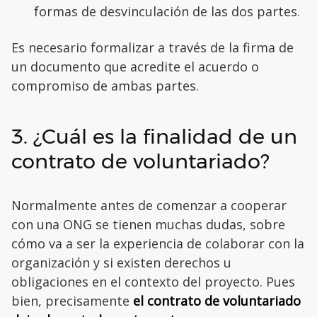
formas de desvinculación de las dos partes.
Es necesario formalizar a través de la firma de
un documento que acredite el acuerdo o
compromiso de ambas partes.
3. ¿Cuál es la finalidad de un
contrato de voluntariado?
Normalmente antes de comenzar a cooperar
con una ONG se tienen muchas dudas, sobre
cómo va a ser la experiencia de colaborar con la
organización y si existen derechos u
obligaciones en el contexto del proyecto. Pues
bien, precisamente
el contrato de voluntariado