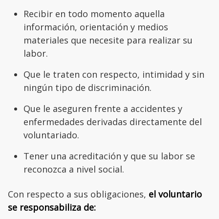
Recibir en todo momento aquella
información, orientación y medios
materiales que necesite para realizar su
labor.
Que le traten con respecto, intimidad y sin
ningún tipo de discriminación.
Que le aseguren frente a accidentes y
enfermedades derivadas directamente del
voluntariado.
Tener una acreditación y que su labor se
reconozca a nivel social.
Con respecto a sus obligaciones,
el voluntario
se responsabiliza de: