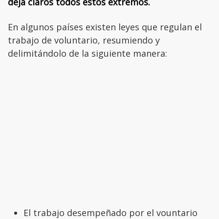
deja claros todos estos extremos.
En algunos países existen leyes que regulan el
trabajo de voluntario, resumiendo y
delimitándolo de la siguiente manera:
El trabajo desempeñado por el vountario