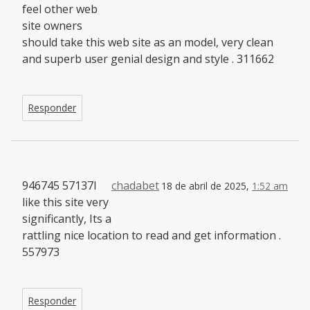
feel other web
site owners
should take this web site as an model, very clean
and superb user genial design and style . 311662
Responder
946745 57137I
chadabet
18 de abril de 2025,
1:52 am
like this site very
significantly, Its a
rattling nice location to read and get information .
557973
Responder