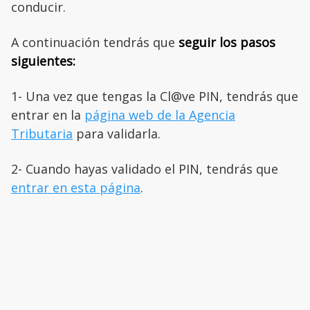
conducir.
A continuación tendrás que
seguir los pasos
siguientes:
1- Una vez que tengas la Cl@ve PIN, tendrás que
entrar en la
página web de la Agencia
Tributaria
para validarla.
2- Cuando hayas validado el PIN, tendrás que
entrar en esta página
.