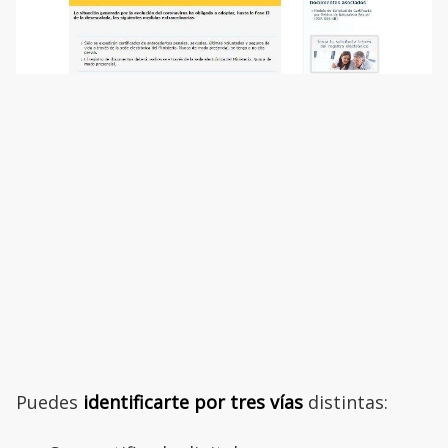
Puedes
identificarte por tres vías
distintas: