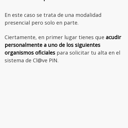
En este caso se trata de una modalidad
presencial pero solo en parte.
Ciertamente, en primer lugar tienes que
acudir
personalmente a uno de los siguientes
organismos oficiales
para solicitar tu alta en el
sistema de Cl@ve PIN.