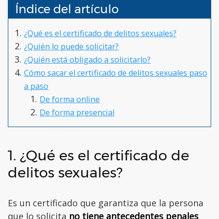
Índice del artículo
¿Qué es el certificado de delitos sexuales?
¿Quién lo puede solicitar?
¿Quién está obligado a solicitarlo?
Cómo sacar el certificado de delitos sexuales paso
a paso
De forma online
De forma presencial
1. ¿Qué es el certificado de
delitos sexuales?
Es un certificado que garantiza que la persona
que lo solicita
no tiene antecedentes penales