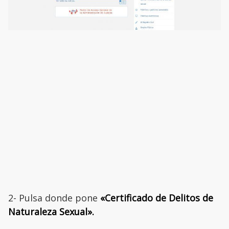
2- Pulsa donde pone
«Certificado de Delitos de
Naturaleza Sexual».