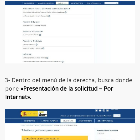
3- Dentro del menú de la derecha, busca donde
pone
«Presentación de la solicitud – Por
Internet».