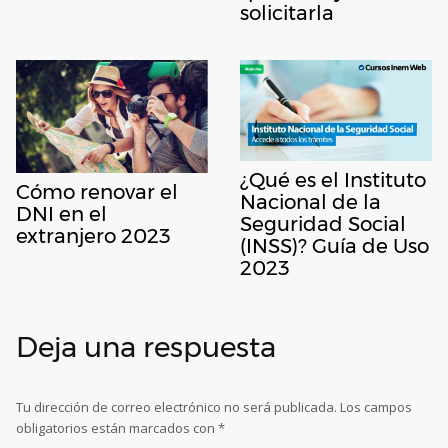
solicitarla
¿Qué es el Instituto
Cómo renovar el
Nacional de la
DNI en el
Seguridad Social
extranjero 2023
(INSS)? Guía de Uso
2023
Deja una respuesta
Tu dirección de correo electrónico no será publicada.
Los campos
obligatorios están marcados con
*