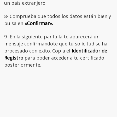
un país extranjero.
8- Comprueba que todos los datos están bien y
pulsa en
«Confirmar».
9- En la siguiente pantalla te aparecerá un
mensaje confirmándote que tu solicitud se ha
procesado con éxito. Copia el
Identificador de
Registro
para poder acceder a tu certificado
posteriormente.