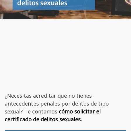
¿Necesitas acreditar que no tienes
antecedentes penales por delitos de tipo
sexual? Te contamos
cómo solicitar el
certificado de delitos sexuales.