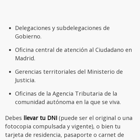
Delegaciones y subdelegaciones de
Gobierno.
Oficina central de atención al Ciudadano en
Madrid.
Gerencias territoriales del Ministerio de
Justicia.
Oficinas de la Agencia Tributaria de la
comunidad autónoma en la que se viva.
Debes
llevar tu DNI
(puede ser el original o una
fotocopia compulsada y vigente), o bien tu
tarjeta de residencia, pasaporte o carnet de