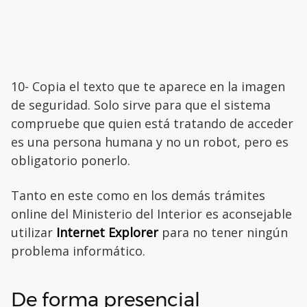
10- Copia el texto que te aparece en la imagen
de seguridad. Solo sirve para que el sistema
compruebe que quien está tratando de acceder
es una persona humana y no un robot, pero es
obligatorio ponerlo.
Tanto en este como en los demás trámites
online del Ministerio del Interior es aconsejable
utilizar
Internet Explorer
para no tener ningún
problema informático.
De forma presencial