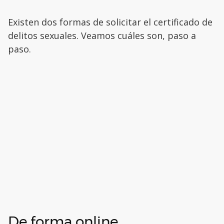
Existen dos formas de solicitar el certificado de
delitos sexuales. Veamos cuáles son, paso a
paso.
De forma online