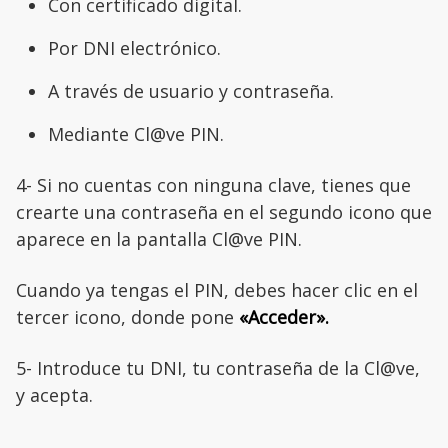
Con certificado digital.
Por DNI electrónico.
A través de usuario y contraseña.
Mediante Cl@ve PIN.
4- Si no cuentas con ninguna clave, tienes que
crearte una contraseña en el segundo icono que
aparece en la pantalla Cl@ve PIN.
Cuando ya tengas el PIN, debes hacer clic en el
tercer icono, donde pone
«Acceder».
5- Introduce tu DNI, tu contraseña de la Cl@ve,
y acepta.