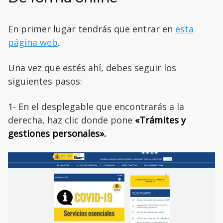
En primer lugar tendrás que entrar en
esta
página web
.
Una vez que estés ahí, debes seguir los
siguientes pasos:
1- En el desplegable que encontrarás a la
derecha, haz clic donde pone
«Trámites y
gestiones personales».