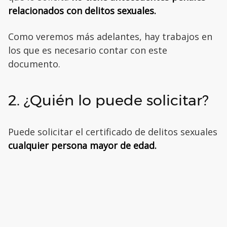
relacionados con delitos sexuales.
Como veremos más adelantes, hay trabajos en
los que es necesario contar con este
documento.
2. ¿Quién lo puede solicitar?
Puede solicitar el certificado de delitos sexuales
cualquier persona mayor de edad.