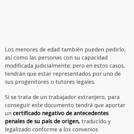
Los menores de edad también pueden pedirlo,
así como las personas con su capacidad
modificada judicialmente; pero en estos casos,
tendrán que estar representados por uno de
sus progenitores o tutores legales.
Si se trata de un trabajador extranjero, para
conseguir este documento tendrá que aportar
un
certificado negativo de antecedentes
penales de su país de origen,
traducido y
legalizado conforme a los convenios