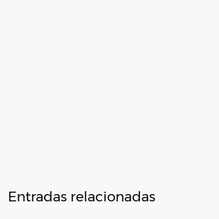
Entradas relacionadas