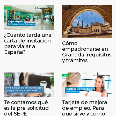
¿Cuánto tarda una
carta de invitación
Cómo
para viajar a
empadronarse en
España?
Granada: requisitos
y trámites
Te contamos qué
Tarjeta de mejora
es la pre-solicitud
de empleo: Para
del SEPE
qué sirve y cómo