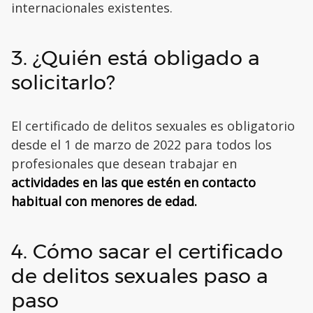
internacionales existentes.
3. ¿Quién está obligado a
solicitarlo?
El certificado de delitos sexuales es obligatorio
desde el 1 de marzo de 2022 para todos los
profesionales que desean trabajar en
actividades en las que estén en contacto
habitual con menores de edad.
4. Cómo sacar el certificado
de delitos sexuales paso a
paso