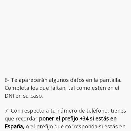
6- Te aparecerán algunos datos en la pantalla.
Completa los que faltan, tal como estén en el
DNI en su caso.
7- Con respecto a tu número de teléfono, tienes
que recordar
poner el prefijo +34 si estás en
España,
o el prefijo que corresponda si estás en