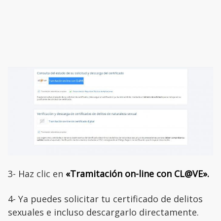
3- Haz clic en
«Tramitación on-line con CL@VE».
4- Ya puedes solicitar tu certificado de delitos
sexuales e incluso descargarlo directamente.