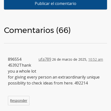
Comentarios (66)
896554
ufa789
26 de marzo de 2025,
10:52 am
45392Thank
you a whole lot
for giving every person an extraordinarily unique
possiblity to check ideas from here. 492214
Responder