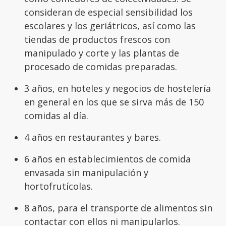
consideran de especial sensibilidad los
escolares y los geriátricos, así como las
tiendas de productos frescos con
manipulado y corte y las plantas de
procesado de comidas preparadas.
3 años, en hoteles y negocios de hostelería
en general en los que se sirva más de 150
comidas al día.
4 años en restaurantes y bares.
6 años en establecimientos de comida
envasada sin manipulación y
hortofrutícolas.
8 años, para el transporte de alimentos sin
contactar con ellos ni manipularlos.