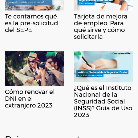
Te contamos qué
Tarjeta de mejora
es la pre-solicitud
de empleo: Para
del SEPE
qué sirve y cómo
solicitarla
¿Qué es el Instituto
Cómo renovar el
Nacional de la
DNI en el
Seguridad Social
extranjero 2023
(INSS)? Guía de Uso
2023