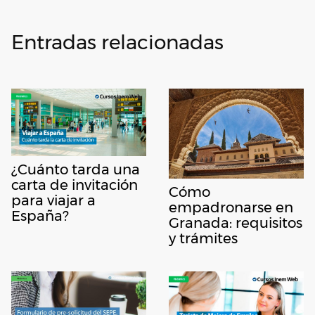
Entradas relacionadas
¿Cuánto tarda una
carta de invitación
Cómo
para viajar a
empadronarse en
España?
Granada: requisitos
y trámites