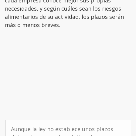
cada empresa conoce mejor sus propias
necesidades, y según cuáles sean los riesgos
alimentarios de su actividad, los plazos serán
más o menos breves.
Aunque la ley no establece unos plazos