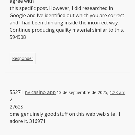
agree with
this specific post. However, I did researched in
Google and Ive identified out which you are correct
and I had been thinking inside the incorrect way.
Continue producing quality material similar to this.
594908
Responder
55271
nv casino app
13 de septiembre de 2025,
1:28 am
2
2762S
ome genuinely good stuff on this web web site , I
adore it. 316971