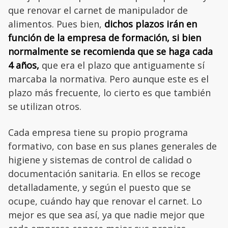
que renovar el carnet de manipulador de
alimentos. Pues bien,
dichos plazos irán en
función de la empresa de formación, si bien
normalmente se recomienda que se haga cada
4 años,
que era el plazo que antiguamente sí
marcaba la normativa. Pero aunque este es el
plazo más frecuente, lo cierto es que también
se utilizan otros.
Cada empresa tiene su propio programa
formativo, con base en sus planes generales de
higiene y sistemas de control de calidad o
documentación sanitaria. En ellos se recoge
detalladamente, y según el puesto que se
ocupe, cuándo hay que renovar el carnet. Lo
mejor es que sea así, ya que nadie mejor que