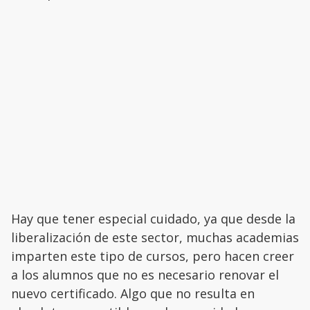
Hay que tener especial cuidado, ya que desde la
liberalización de este sector, muchas academias
imparten este tipo de cursos, pero hacen creer
a los alumnos que no es necesario renovar el
nuevo certificado. Algo que no resulta en