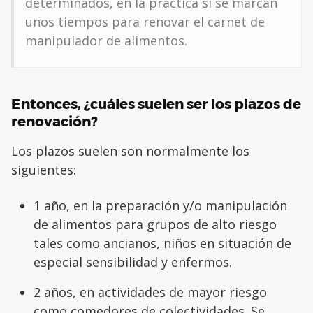
determinados, en la práctica sí se marcan
unos tiempos para renovar el carnet de
manipulador de alimentos.
Entonces, ¿cuáles suelen ser los plazos de
renovación?
Los plazos suelen son normalmente los
siguientes:
1 año, en la preparación y/o manipulación
de alimentos para grupos de alto riesgo
tales como ancianos, niños en situación de
especial sensibilidad y enfermos.
2 años, en actividades de mayor riesgo
como comedores de colectividades. Se