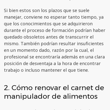
Si bien estos son los plazos que se suele
manejar, conviene no esperar tanto tiempo, ya
que los conocimientos que se adquirieron
durante el proceso de formación podrían haber
quedado obsoletos antes de transcurrir el
mismo. También podrían resultar insuficientes
en un momento dado, razón por la cual, el
profesional se encontraría además en una clara
posición de desventaja a la hora de encontrar
trabajo o incluso mantener el que tiene.
2. Cómo renovar el carnet de
manipulador de alimentos