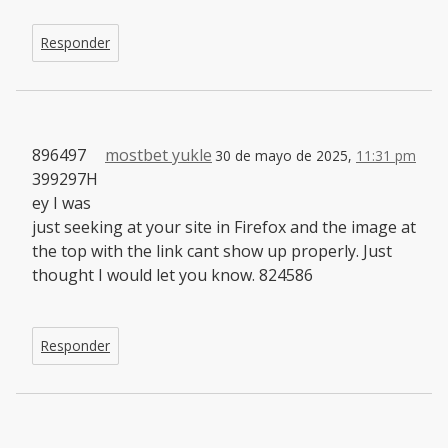
Responder
896497
mostbet yukle
30 de mayo de 2025,
11:31 pm
399297H
ey I was
just seeking at your site in Firefox and the image at
the top with the link cant show up properly. Just
thought I would let you know. 824586
Responder