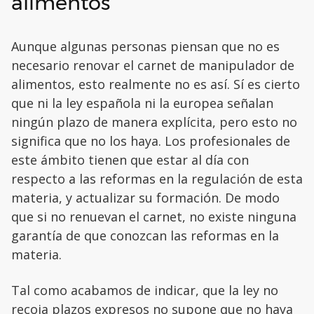
alimentos
Aunque algunas personas piensan que no es
necesario renovar el carnet de manipulador de
alimentos, esto realmente no es así. Sí es cierto
que ni la ley española ni la europea señalan
ningún plazo de manera explícita, pero esto no
significa que no los haya. Los profesionales de
este ámbito tienen que estar al día con
respecto a las reformas en la regulación de esta
materia, y actualizar su formación. De modo
que si no renuevan el carnet, no existe ninguna
garantía de que conozcan las reformas en la
materia.
Tal como acabamos de indicar, que la ley no
recoja plazos expresos no supone que no haya