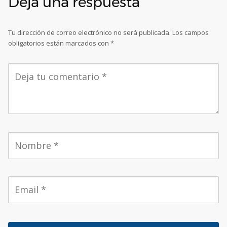
Deja una respuesta
Tu dirección de correo electrónico no será publicada.
Los campos
obligatorios están marcados con
*