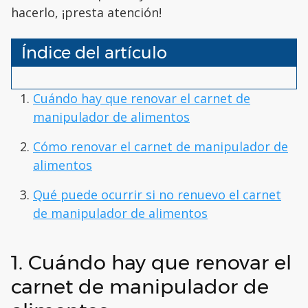
hacerlo, ¡presta atención!
Índice del artículo
Cuándo hay que renovar el carnet de
manipulador de alimentos
Cómo renovar el carnet de manipulador de
alimentos
Qué puede ocurrir si no renuevo el carnet
de manipulador de alimentos
1. Cuándo hay que renovar el
carnet de manipulador de