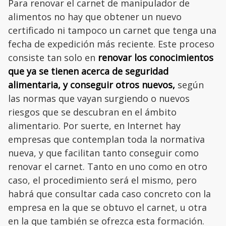
Para renovar el carnet de manipulador de
alimentos no hay que obtener un nuevo
certificado ni tampoco un carnet que tenga una
fecha de expedición más reciente. Este proceso
consiste tan solo en
renovar los conocimientos
que ya se tienen acerca de seguridad
alimentaria, y conseguir otros nuevos,
según
las normas que vayan surgiendo o nuevos
riesgos que se descubran en el ámbito
alimentario. Por suerte, en Internet hay
empresas que contemplan toda la normativa
nueva, y que facilitan tanto conseguir como
renovar el carnet. Tanto en uno como en otro
caso, el procedimiento será el mismo, pero
habrá que consultar cada caso concreto con la
empresa en la que se obtuvo el carnet, u otra
en la que también se ofrezca esta formación.