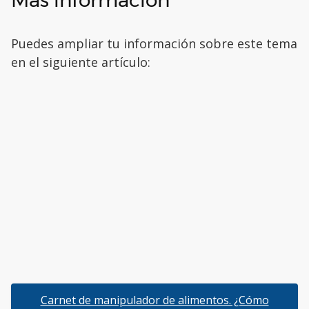
Puedes ampliar tu información sobre este tema
en el siguiente artículo:
Carnet de manipulador de alimentos. ¿Cómo