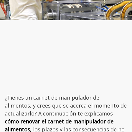
¿Tienes un carnet de manipulador de
alimentos, y crees que se acerca el momento de
actualizarlo? A continuación te explicamos
cómo renovar el carnet de manipulador de
alimentos,
los plazos y las consecuencias de no