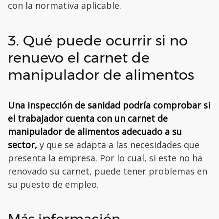
con la normativa aplicable.
3. Qué puede ocurrir si no
renuevo el carnet de
manipulador de alimentos
Una inspección de sanidad podría comprobar si
el trabajador cuenta con un carnet de
manipulador de alimentos adecuado a su
sector,
y que se adapta a las necesidades que
presenta la empresa. Por lo cual, si este no ha
renovado su carnet, puede tener problemas en
su puesto de empleo.
Más información