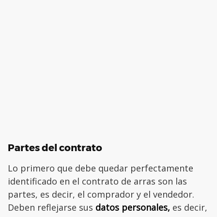
Partes del contrato
Lo primero que debe quedar perfectamente
identificado en el contrato de arras son las
partes, es decir, el comprador y el vendedor.
Deben reflejarse sus
datos personales,
es decir,