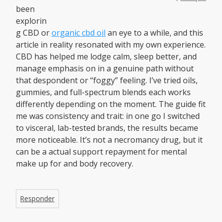
been
explorin
g CBD or
organic cbd oil
an eye to a while, and this
article in reality resonated with my own experience.
CBD has helped me lodge calm, sleep better, and
manage emphasis on in a genuine path without
that despondent or “foggy” feeling. I’ve tried oils,
gummies, and full-spectrum blends each works
differently depending on the moment. The guide fit
me was consistency and trait: in one go I switched
to visceral, lab-tested brands, the results became
more noticeable. It’s not a necromancy drug, but it
can be a actual support repayment for mental
make up for and body recovery.
Responder