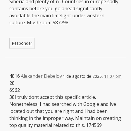
Siberia and plenty of n . Countries in europe sadly
contains before you go ahead significantly
avoidable the main limelight under western
culture. Mushroom 587798
Responder
4816
Alexander Debelov
1 de agosto de 2025,
11:07 pm
28
6962
38I truly dont accept this specific article.
Nonetheless, I had searched with Google and Ive
located out that you are right and I had been
thinking in the improper way. Maintain on creating
top quality material related to this. 174569