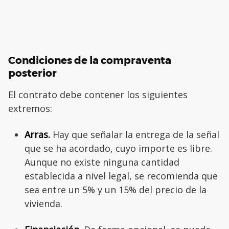
Condiciones de la compraventa
posterior
El contrato debe contener los siguientes
extremos:
Arras.
Hay que señalar la entrega de la señal
que se ha acordado, cuyo importe es libre.
Aunque no existe ninguna cantidad
establecida a nivel legal, se recomienda que
sea entre un 5% y un 15% del precio de la
vivienda.