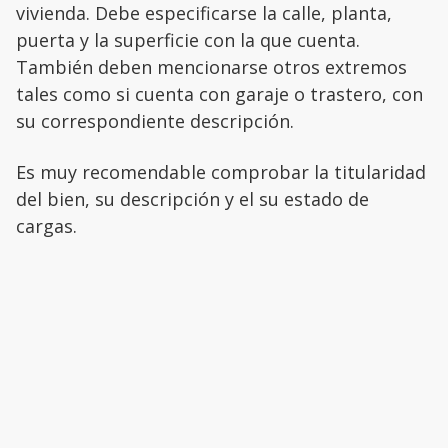
vivienda. Debe especificarse la calle, planta,
puerta y la superficie con la que cuenta.
También deben mencionarse otros extremos
tales como si cuenta con garaje o trastero, con
su correspondiente descripción.
Es muy recomendable comprobar la titularidad
del bien, su descripción y el su estado de
cargas.