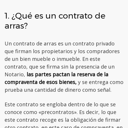
1. ¿Qué es un contrato de
arras?
Un contrato de arras es un contrato privado
que firman los propietarios y los compradores
de un bien mueble o inmueble. En este
contrato, que se firma sin la presencia de un
Notario,
las partes pactan la reserva de la
compraventa de esos bienes,
y se entrega como
prueba una cantidad de dinero como señal.
Este contrato se engloba dentro de lo que se
conoce como «precontratos». Es decir, lo que
este contrato recoge es la obligación de firmar
otro contrato, en este caso de compraventa, en