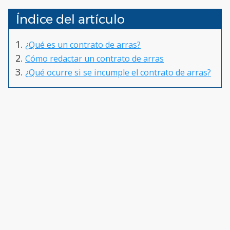
Índice del artículo
¿Qué es un contrato de arras?
Cómo redactar un contrato de arras
¿Qué ocurre si se incumple el contrato de arras?