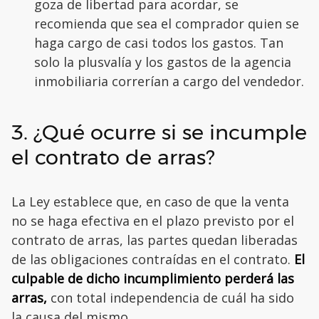
goza de libertad para acordar, se
recomienda que sea el comprador quien se
haga cargo de casi todos los gastos. Tan
solo la plusvalía y los gastos de la agencia
inmobiliaria correrían a cargo del vendedor.
3. ¿Qué ocurre si se incumple
el contrato de arras?
La Ley establece que, en caso de que la venta
no se haga efectiva en el plazo previsto por el
contrato de arras, las partes quedan liberadas
de las obligaciones contraídas en el contrato.
El
culpable de dicho incumplimiento perderá las
arras,
con total independencia de cuál ha sido
la causa del mismo.