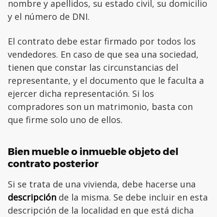
nombre y apellidos, su estado civil, su domicilio
y el número de DNI.
El contrato debe estar firmado por todos los
vendedores. En caso de que sea una sociedad,
tienen que constar las circunstancias del
representante, y el documento que le faculta a
ejercer dicha representación. Si los
compradores son un matrimonio, basta con
que firme solo uno de ellos.
Bien mueble o inmueble objeto del
contrato posterior
Si se trata de una vivienda, debe hacerse una
descripción
de la misma. Se debe incluir en esta
descripción de la localidad en que está dicha