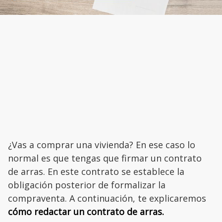
¿Vas a comprar una vivienda? En ese caso lo
normal es que tengas que firmar un contrato
de arras. En este contrato se establece la
obligación posterior de formalizar la
compraventa. A continuación, te explicaremos
cómo redactar un contrato de arras.