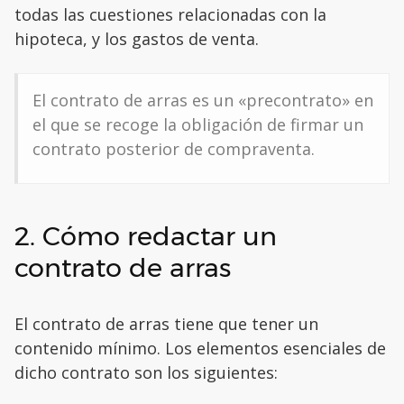
todas las cuestiones relacionadas con la
hipoteca, y los gastos de venta.
El contrato de arras es un «precontrato» en
el que se recoge la obligación de firmar un
contrato posterior de compraventa.
2. Cómo redactar un
contrato de arras
El contrato de arras tiene que tener un
contenido mínimo. Los elementos esenciales de
dicho contrato son los siguientes: