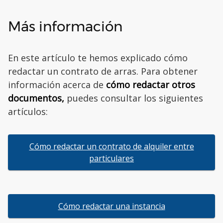
Más información
En este artículo te hemos explicado cómo
redactar un contrato de arras. Para obtener
información acerca de
cómo redactar otros
documentos,
puedes consultar los siguientes
artículos:
Cómo redactar un contrato de alquiler entre
particulares
Cómo redactar una instancia