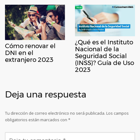
¿Qué es el Instituto
Cómo renovar el
Nacional de la
DNI en el
Seguridad Social
extranjero 2023
(INSS)? Guía de Uso
2023
Deja una respuesta
Tu dirección de correo electrónico no será publicada.
Los campos
obligatorios están marcados con
*