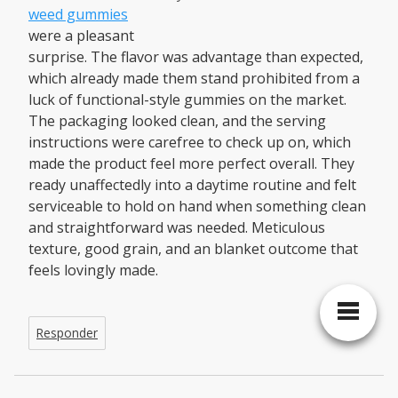
weed gummies
were a pleasant
surprise. The flavor was advantage than expected,
which already made them stand prohibited from a
luck of functional-style gummies on the market.
The packaging looked clean, and the serving
instructions were carefree to check up on, which
made the product feel more perfect overall. They
ready unaffectedly into a daytime routine and felt
serviceable to hold on hand when something clean
and straightforward was needed. Meticulous
texture, good grain, and an blanket outcome that
feels lovingly made.
Responder