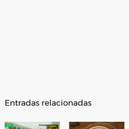
Entradas relacionadas