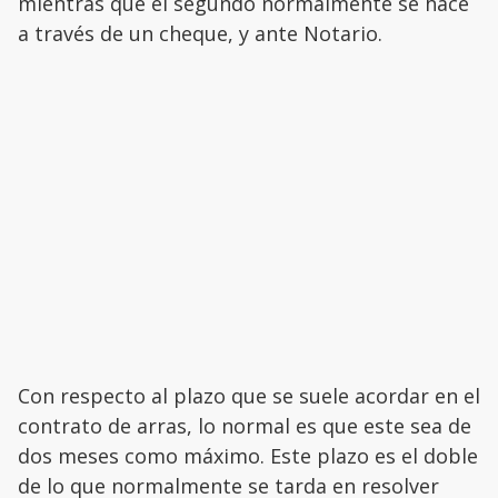
mientras que el segundo normalmente se hace
a través de un cheque, y ante Notario.
Con respecto al plazo que se suele acordar en el
contrato de arras, lo normal es que este sea de
dos meses como máximo. Este plazo es el doble
de lo que normalmente se tarda en resolver