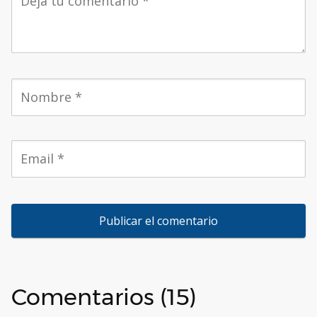
Comentarios (15)