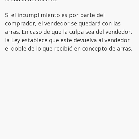
Si el incumplimiento es por parte del
comprador, el vendedor se quedará con las
arras. En caso de que la culpa sea del vendedor,
la Ley establece que este devuelva al vendedor
el doble de lo que recibió en concepto de arras.