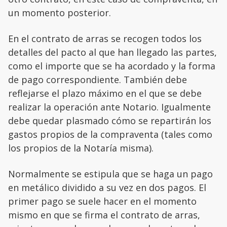
un momento posterior.
En el contrato de arras se recogen todos los
detalles del pacto al que han llegado las partes,
como el importe que se ha acordado y la forma
de pago correspondiente. También debe
reflejarse el plazo máximo en el que se debe
realizar la operación ante Notario. Igualmente
debe quedar plasmado cómo se repartirán los
gastos propios de la compraventa (tales como
los propios de la Notaría misma).
Normalmente se estipula que se haga un pago
en metálico dividido a su vez en dos pagos. El
primer pago se suele hacer en el momento
mismo en que se firma el contrato de arras,