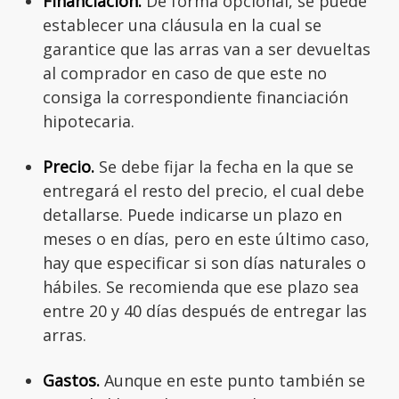
Financiación.
De forma opcional, se puede
establecer una cláusula en la cual se
garantice que las arras van a ser devueltas
al comprador en caso de que este no
consiga la correspondiente financiación
hipotecaria.
Precio.
Se debe fijar la fecha en la que se
entregará el resto del precio, el cual debe
detallarse. Puede indicarse un plazo en
meses o en días, pero en este último caso,
hay que especificar si son días naturales o
hábiles. Se recomienda que ese plazo sea
entre 20 y 40 días después de entregar las
arras.
Gastos.
Aunque en este punto también se