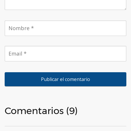
Comentarios (9)