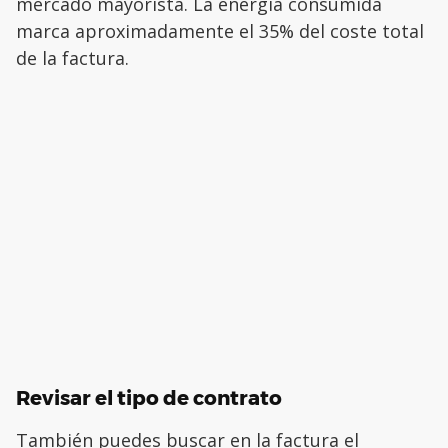
mercado mayorista. La energía consumida
marca aproximadamente el 35% del coste total
de la factura.
Revisar el tipo de contrato
También puedes buscar en la factura el