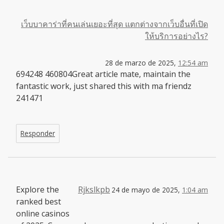
เว็บบาคาร่าที่คนเล่นเยอะที่สุด แตกต่างจากเว็บอื่นที่เปิด
ให้บริการอย่างไร?
28 de marzo de 2025,
12:54 am
694248 460804Great article mate, maintain the
fantastic work, just shared this with ma friendz
241471
Responder
Explore the
Rjkslkpb
24 de mayo de 2025,
1:04 am
ranked best
online casinos