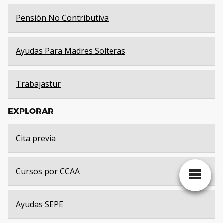
Pensión No Contributiva
Ayudas Para Madres Solteras
Trabajastur
EXPLORAR
Cita previa
Cursos por CCAA
Ayudas SEPE