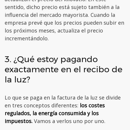
sentido, dicho precio está sujeto también a la
influencia del mercado mayorista. Cuando la
empresa prevé que los precios pueden subir en
los próximos meses, actualiza el precio
incrementándolo.
3. ¿Qué estoy pagando
exactamente en el recibo de
la luz?
Lo que se paga en la factura de la luz se divide
en tres conceptos diferentes:
los costes
regulados, la energía consumida y los
impuestos.
Vamos a verlos uno por uno.