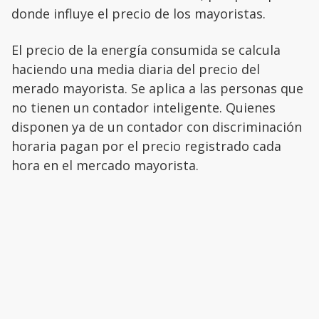
donde influye el precio de los mayoristas.
El precio de la energía consumida se calcula
haciendo una media diaria del precio del
merado mayorista. Se aplica a las personas que
no tienen un contador inteligente. Quienes
disponen ya de un contador con discriminación
horaria pagan por el precio registrado cada
hora en el mercado mayorista.