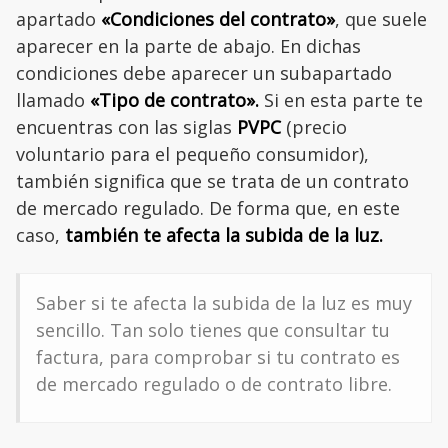
apartado
«Condiciones del contrato»
, que suele
aparecer en la parte de abajo. En dichas
condiciones debe aparecer un subapartado
llamado
«Tipo de contrato».
Si en esta parte te
encuentras con las siglas
PVPC
(precio
voluntario para el pequeño consumidor),
también significa que se trata de un contrato
de mercado regulado. De forma que, en este
caso,
también te afecta la subida de la luz.
Saber si te afecta la subida de la luz es muy
sencillo. Tan solo tienes que consultar tu
factura, para comprobar si tu contrato es
de mercado regulado o de contrato libre.