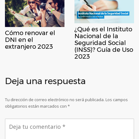
¿Qué es el Instituto
Cómo renovar el
Nacional de la
DNI en el
Seguridad Social
extranjero 2023
(INSS)? Guía de Uso
2023
Deja una respuesta
Tu dirección de correo electrónico no será publicada.
Los campos
obligatorios están marcados con
*