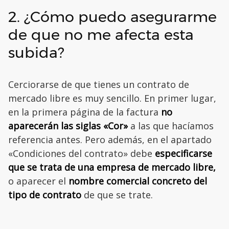
2. ¿Cómo puedo asegurarme
de que no me afecta esta
subida?
Cerciorarse de que tienes un contrato de
mercado libre es muy sencillo. En primer lugar,
en la primera página de la factura
no
aparecerán las siglas «Cor»
a las que hacíamos
referencia antes. Pero además, en el apartado
«Condiciones del contrato» debe
especificarse
que se trata de una empresa de mercado libre,
o aparecer el
nombre comercial concreto del
tipo de contrato
de que se trate.