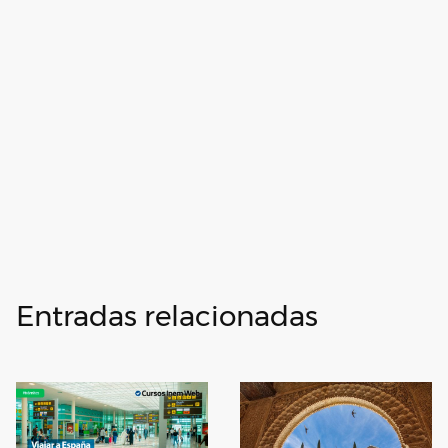
Entradas relacionadas