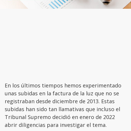
En los últimos tiempos hemos experimentado
unas subidas en la factura de la luz que no se
registraban desde diciembre de 2013. Estas
subidas han sido tan llamativas que incluso el
Tribunal Supremo decidió en enero de 2022
abrir diligencias para investigar el tema.