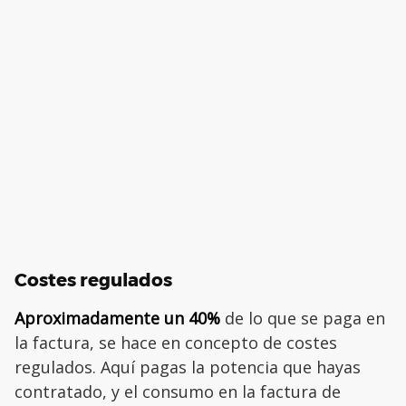
Costes regulados
Aproximadamente un 40%
de lo que se paga en
la factura, se hace en concepto de costes
regulados. Aquí pagas la potencia que hayas
contratado, y el consumo en la factura de