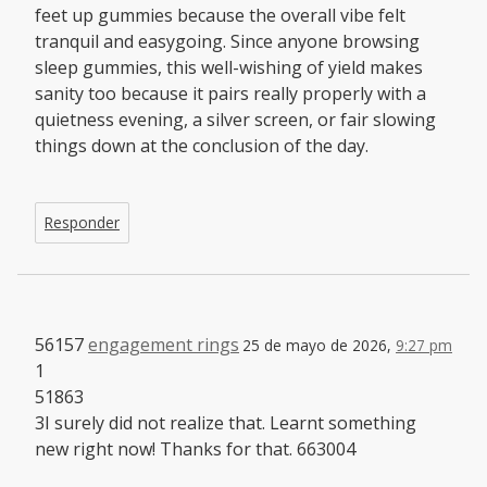
feet up gummies because the overall vibe felt
tranquil and easygoing. Since anyone browsing
sleep gummies, this well-wishing of yield makes
sanity too because it pairs really properly with a
quietness evening, a silver screen, or fair slowing
things down at the conclusion of the day.
Responder
56157
engagement rings
25 de mayo de 2026,
9:27 pm
1
51863
3I surely did not realize that. Learnt something
new right now! Thanks for that. 663004