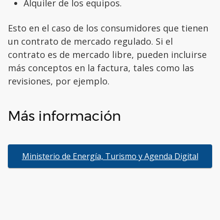
Alquiler de los equipos.
Esto en el caso de los consumidores que tienen
un contrato de mercado regulado. Si el
contrato es de mercado libre, pueden incluirse
más conceptos en la factura, tales como las
revisiones, por ejemplo.
Más información
Ministerio de Energía, Turismo y Agenda Digital