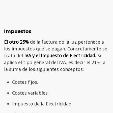
Impuestos
El otro 25%
de la factura de la luz pertenece a
los impuestos que se pagan. Concretamente se
trata del
IVA y el Impuesto de Electricidad.
Se
aplica el tipo general del IVA, es decir el 21%, a
la suma de los siguientes conceptos:
Costes fijos.
Costes variables.
Impuesto de la Electricidad.