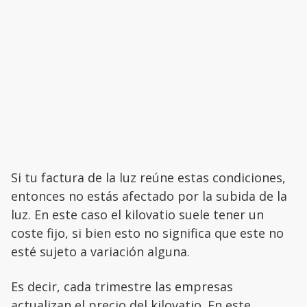
Si tu factura de la luz reúne estas condiciones,
entonces no estás afectado por la subida de la
luz. En este caso el kilovatio suele tener un
coste fijo, si bien esto no significa que este no
esté sujeto a variación alguna.
Es decir, cada trimestre las empresas
actualizan el precio del kilovatio. En este