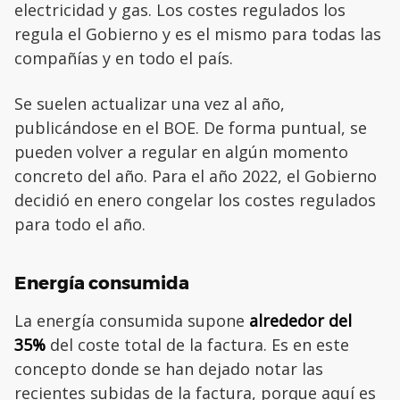
electricidad y gas. Los costes regulados los
regula el Gobierno y es el mismo para todas las
compañías y en todo el país.
Se suelen actualizar una vez al año,
publicándose en el BOE. De forma puntual, se
pueden volver a regular en algún momento
concreto del año. Para el año 2022, el Gobierno
decidió en enero congelar los costes regulados
para todo el año.
Energía consumida
La energía consumida supone
alrededor del
35%
del coste total de la factura. Es en este
concepto donde se han dejado notar las
recientes subidas de la factura, porque aquí es