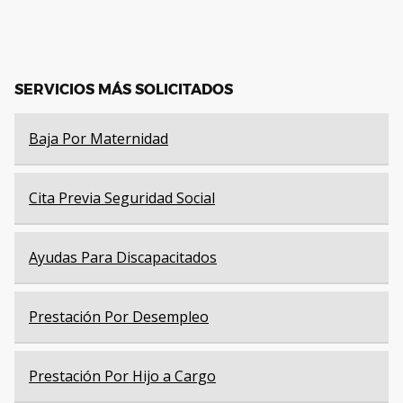
SERVICIOS MÁS SOLICITADOS
Baja Por Maternidad
Cita Previa Seguridad Social
Ayudas Para Discapacitados
Prestación Por Desempleo
Prestación Por Hijo a Cargo