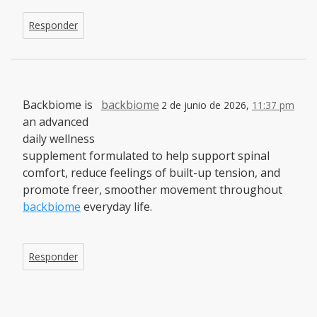
Responder
Backbiome is
backbiome
2 de junio de 2026,
11:37 pm
an advanced
daily wellness
supplement formulated to help support spinal
comfort, reduce feelings of built-up tension, and
promote freer, smoother movement throughout
backbiome
everyday life.
Responder