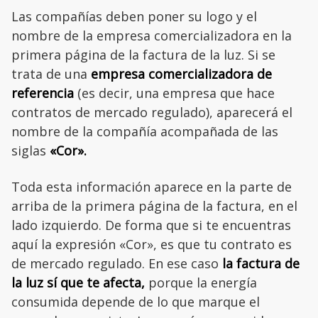
Las compañías deben poner su logo y el
nombre de la empresa comercializadora en la
primera página de la factura de la luz. Si se
trata de una
empresa comercializadora de
referencia
(es decir, una empresa que hace
contratos de mercado regulado), aparecerá el
nombre de la compañía acompañada de las
siglas
«Cor».
Toda esta información aparece en la parte de
arriba de la primera página de la factura, en el
lado izquierdo. De forma que si te encuentras
aquí la expresión «Cor», es que tu contrato es
de mercado regulado. En ese caso
la factura de
la luz sí que te afecta,
porque la energía
consumida depende de lo que marque el