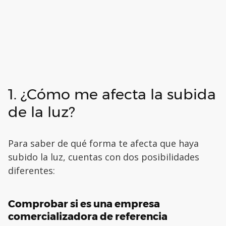
1. ¿Cómo me afecta la subida
de la luz?
Para saber de qué forma te afecta que haya
subido la luz, cuentas con dos posibilidades
diferentes:
Comprobar si es una empresa
comercializadora de referencia