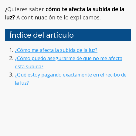
¿Quieres saber
cómo te afecta la subida de la
luz?
A continuación te lo explicamos.
Índice del artículo
¿Cómo me afecta la subida de la luz?
¿Cómo puedo asegurarme de que no me afecta
esta subida?
¿Qué estoy pagando exactamente en el recibo de
la luz?