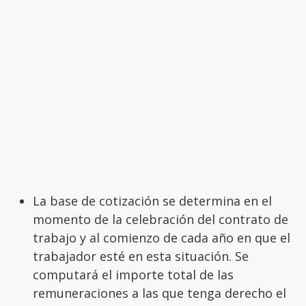
La base de cotización se determina en el
momento de la celebración del contrato de
trabajo y al comienzo de cada año en que el
trabajador esté en esta situación. Se
computará el importe total de las
remuneraciones a las que tenga derecho el