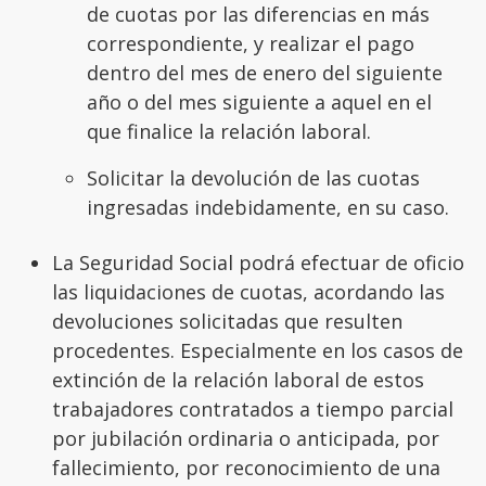
de cuotas por las diferencias en más
correspondiente, y realizar el pago
dentro del mes de enero del siguiente
año o del mes siguiente a aquel en el
que finalice la relación laboral.
Solicitar la devolución de las cuotas
ingresadas indebidamente, en su caso.
La Seguridad Social podrá efectuar de oficio
las liquidaciones de cuotas, acordando las
devoluciones solicitadas que resulten
procedentes. Especialmente en los casos de
extinción de la relación laboral de estos
trabajadores contratados a tiempo parcial
por jubilación ordinaria o anticipada, por
fallecimiento, por reconocimiento de una