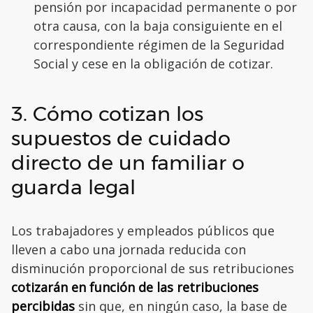
pensión por incapacidad permanente o por
otra causa, con la baja consiguiente en el
correspondiente régimen de la Seguridad
Social y cese en la obligación de cotizar.
3. Cómo cotizan los
supuestos de cuidado
directo de un familiar o
guarda legal
Los trabajadores y empleados públicos que
lleven a cabo una jornada reducida con
disminución proporcional de sus retribuciones
cotizarán en función de las retribuciones
percibidas
sin que, en ningún caso, la base de