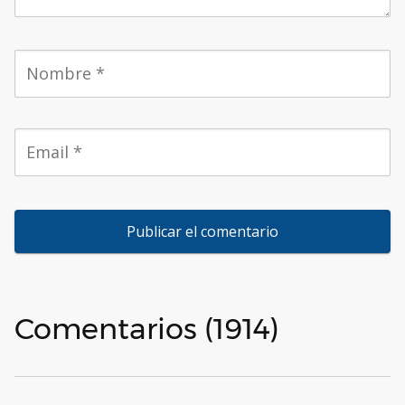
Comentarios (1914)