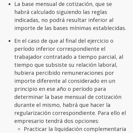
La base mensual de cotización, que se
habrá calculado siguiendo las reglas
indicadas, no podrá resultar inferior al
importe de las bases mínimas establecidas.
En el caso de que al final del ejercicio o
período inferior correspondiente el
trabajador contratado a tiempo parcial, al
tiempo que subsiste su relación laboral,
hubiera percibido remuneraciones por
importe diferente al considerado en un
principio en ese año o período para
determinar la base mensual de cotización
durante el mismo, habrá que hacer la
regularización correspondiente. Para ello el
empresario tendrá dos opciones:
Practicar la liquidación complementaria