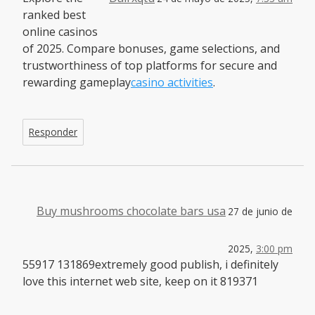
ranked best
online casinos
of 2025. Compare bonuses, game selections, and
trustworthiness of top platforms for secure and
rewarding gameplay
casino activities
.
Responder
Buy mushrooms chocolate bars usa
27 de junio de
2025,
3:00 pm
55917 131869extremely good publish, i definitely
love this internet web site, keep on it 819371