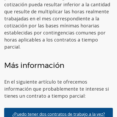
cotización pueda resultar inferior a la cantidad
que resulte de multiplicar las horas realmente
trabajadas en el mes correspondiente a la
cotización por las bases mínimas horarias
establecidas por contingencias comunes por
horas aplicables a los contratos a tiempo
parcial.
Más información
En el siguiente artículo te ofrecemos
información que probablemente te interese si
tienes un contrato a tiempo parcial:
¿Puedo tener dos contratos de trabajo a la vez?