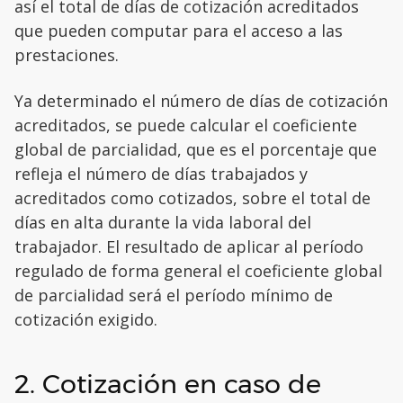
así el total de días de cotización acreditados
que pueden computar para el acceso a las
prestaciones.
Ya determinado el número de días de cotización
acreditados, se puede calcular el coeficiente
global de parcialidad, que es el porcentaje que
refleja el número de días trabajados y
acreditados como cotizados, sobre el total de
días en alta durante la vida laboral del
trabajador. El resultado de aplicar al período
regulado de forma general el coeficiente global
de parcialidad será el período mínimo de
cotización exigido.
2. Cotización en caso de