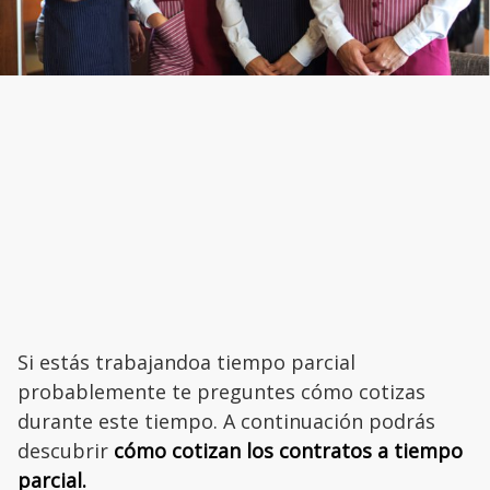
Si estás trabajandoa tiempo parcial
probablemente te preguntes cómo cotizas
durante este tiempo. A continuación podrás
descubrir
cómo cotizan los contratos a tiempo
parcial.