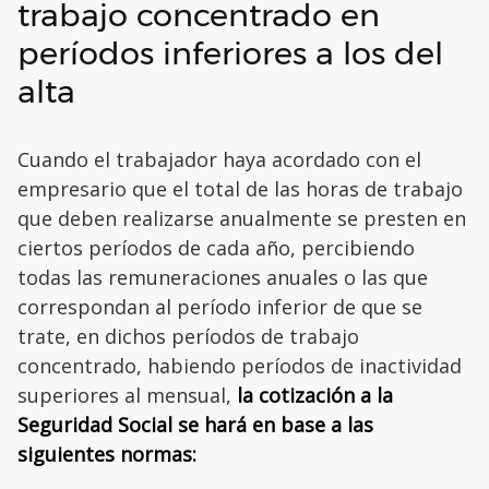
trabajo concentrado en
períodos inferiores a los del
alta
Cuando el trabajador haya acordado con el
empresario que el total de las horas de trabajo
que deben realizarse anualmente se presten en
ciertos períodos de cada año, percibiendo
todas las remuneraciones anuales o las que
correspondan al período inferior de que se
trate, en dichos períodos de trabajo
concentrado, habiendo períodos de inactividad
superiores al mensual,
la cotización a la
Seguridad Social se hará en base a las
siguientes normas: