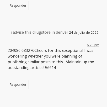
Responder
i advise this drugstore in denver
24 de julio de 2025,
6:29 pm
204086 683276Cheers for this exceptional. I was
wondering whether you were planning of
publishing similar posts to this. .Maintain up the
outstanding articles! 56614
Responder