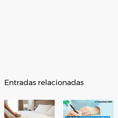
Entradas relacionadas