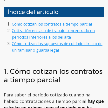
Índice del artículo
Cómo cotizan los contratos a tiempo parcial
Cotización en caso de trabajo concentrado en
períodos inferiores a los del alta
Cómo cotizan los supuestos de cuidado directo de
un familiar o guarda legal
1. Cómo cotizan los contratos
a tiempo parcial
Para saber el período cotizado cuando ha
habido contrataciones a tiempo parcial
hay que
calcular en primer lugar el periodo que ha