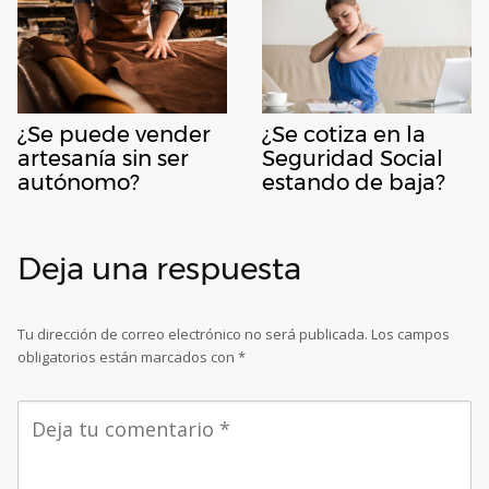
¿Se puede vender
¿Se cotiza en la
artesanía sin ser
Seguridad Social
autónomo?
estando de baja?
Deja una respuesta
Tu dirección de correo electrónico no será publicada.
Los campos
obligatorios están marcados con
*