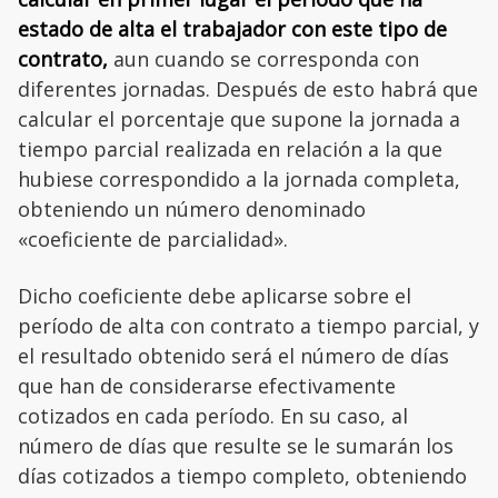
estado de alta el trabajador con este tipo de
contrato,
aun cuando se corresponda con
diferentes jornadas. Después de esto habrá que
calcular el porcentaje que supone la jornada a
tiempo parcial realizada en relación a la que
hubiese correspondido a la jornada completa,
obteniendo un número denominado
«coeficiente de parcialidad».
Dicho coeficiente debe aplicarse sobre el
período de alta con contrato a tiempo parcial, y
el resultado obtenido será el número de días
que han de considerarse efectivamente
cotizados en cada período. En su caso, al
número de días que resulte se le sumarán los
días cotizados a tiempo completo, obteniendo