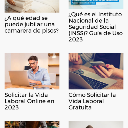
¿Qué es el Instituto
¿A qué edad se
Nacional de la
puede jubilar una
Seguridad Social
camarera de pisos?
(INSS)? Guía de Uso
2023
Cómo Solicitar la
Solicitar la Vida
Vida Laboral
Laboral Online en
Gratuita
2023