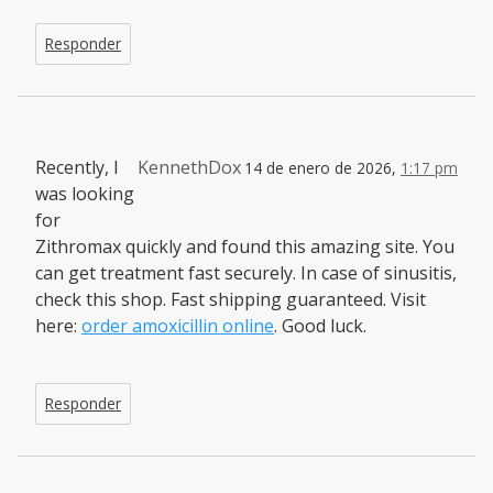
Responder
Recently, I
KennethDox
14 de enero de 2026,
1:17 pm
was looking
for
Zithromax quickly and found this amazing site. You
can get treatment fast securely. In case of sinusitis,
check this shop. Fast shipping guaranteed. Visit
here:
order amoxicillin online
. Good luck.
Responder