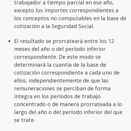
trabajador a tiempo parcial en ese año,
excepto los importes correspondientes a
los conceptos no computables en la base de
cotización a la Seguridad Social.
El resultado se prorrateará entre los 12
meses del año o del período inferior
correspondiente. De este modo se
determinará la cuantía de la base de
cotización correspondiente a cada uno de
ellos, independientemente de que las
remuneraciones se perciban de forma
íntegra en los períodos de trabajo
concentrado o de manera prorrateada a lo
largo del año o del período inferior del que
se trate.