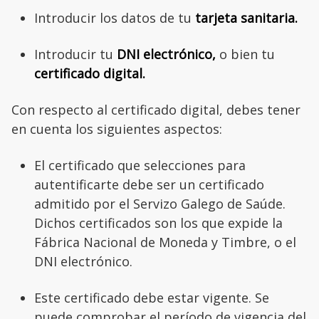
Introducir los datos de tu
tarjeta sanitaria.
Introducir tu
DNI electrónico,
o bien tu
certificado digital.
Con respecto al certificado digital, debes tener
en cuenta los siguientes aspectos:
El certificado que selecciones para
autentificarte debe ser un certificado
admitido por el Servizo Galego de Saúde.
Dichos certificados son los que expide la
Fábrica Nacional de Moneda y Timbre, o el
DNI electrónico.
Este certificado debe estar vigente. Se
puede comprobar el período de vigencia del