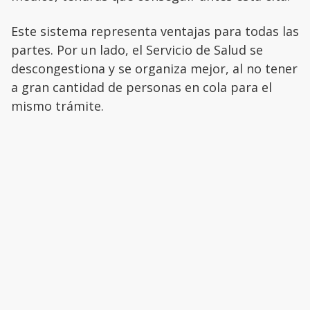
Este sistema representa ventajas para todas las
partes. Por un lado, el Servicio de Salud se
descongestiona y se organiza mejor, al no tener
a gran cantidad de personas en cola para el
mismo trámite.