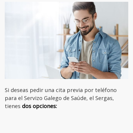
Si deseas pedir una cita previa por teléfono
para el Servizo Galego de Saúde, el Sergas,
tienes
dos opciones: