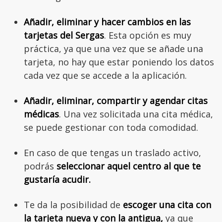
Añadir, eliminar y hacer cambios en las
tarjetas del Sergas
. Esta opción es muy
práctica, ya que una vez que se añade una
tarjeta, no hay que estar poniendo los datos
cada vez que se accede a la aplicación.
Añadir, eliminar, compartir y agendar citas
médicas
. Una vez solicitada una cita médica,
se puede gestionar con toda comodidad.
En caso de que tengas un traslado activo,
podrás
seleccionar aquel centro al que te
gustaría acudir.
Te da la posibilidad de
escoger una cita con
la tarjeta nueva y con la antigua,
ya que