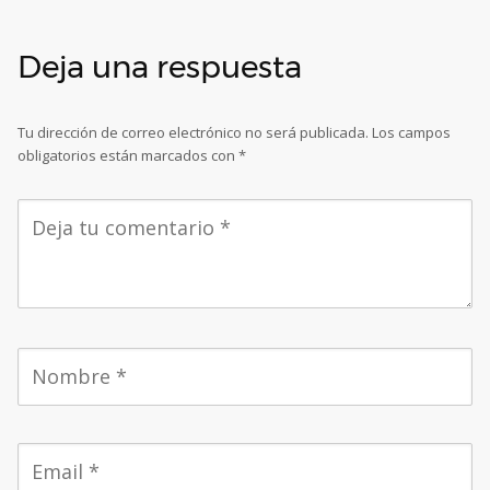
Deja una respuesta
Tu dirección de correo electrónico no será publicada.
Los campos
obligatorios están marcados con
*