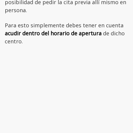
posibilidad de pedir la cita previa allí mismo en
persona.
Para esto simplemente debes tener en cuenta
acudir dentro del horario de apertura
de dicho
centro.