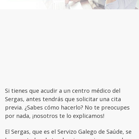
Si tienes que acudir a un centro médico del
Sergas, antes tendrás que solicitar una cita
previa. ¿Sabes cómo hacerlo? No te preocupes
por nada, ¡nosotros te lo explicamos!
El Sergas, que es el Servizo Galego de Saúde, se