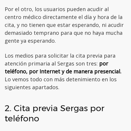
Por el otro, los usuarios pueden acudir al
centro médico directamente el día y hora de la
cita, y no tienen que estar esperando, ni acudir
demasiado temprano para que no haya mucha
gente ya esperando.
Los medios para solicitar la cita previa para
atención primaria al Sergas son tres:
por
teléfono, por Internet y de manera presencial.
Lo vemos todo con más detenimiento en los
siguientes apartados.
2. Cita previa Sergas por
teléfono