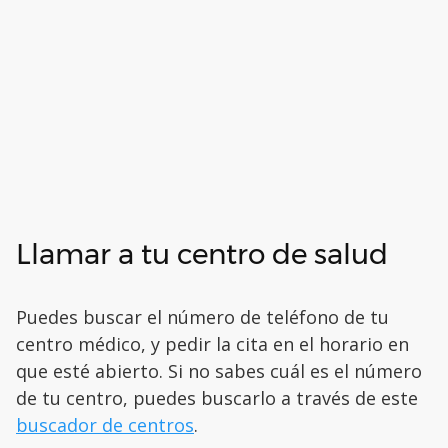
Llamar a tu centro de salud
Puedes buscar el número de teléfono de tu
centro médico, y pedir la cita en el horario en
que esté abierto. Si no sabes cuál es el número
de tu centro, puedes buscarlo a través de este
buscador de centros
.