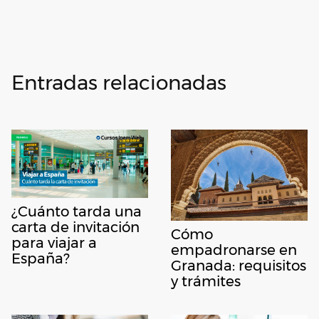
Entradas relacionadas
¿Cuánto tarda una
carta de invitación
Cómo
para viajar a
empadronarse en
España?
Granada: requisitos
y trámites