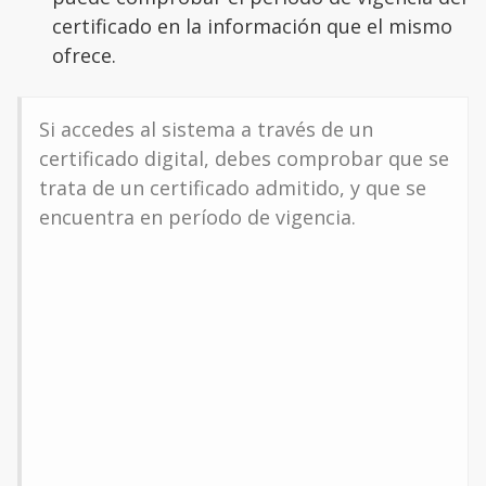
certificado en la información que el mismo
ofrece.
Si accedes al sistema a través de un
certificado digital, debes comprobar que se
trata de un certificado admitido, y que se
encuentra en período de vigencia.