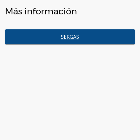
Más información
SERGAS