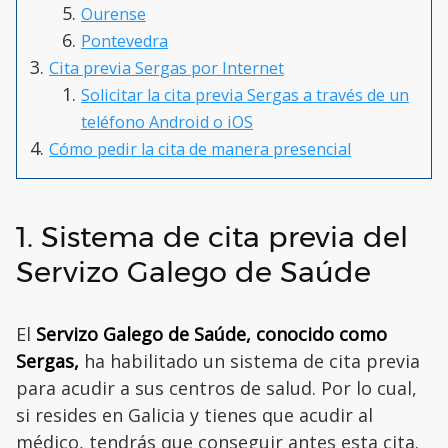
Ourense
Pontevedra
Cita previa Sergas por Internet
Solicitar la cita previa Sergas a través de un
teléfono Android o iOS
Cómo pedir la cita de manera presencial
1. Sistema de cita previa del
Servizo Galego de Saúde
El
Servizo Galego de Saúde, conocido como
Sergas,
ha habilitado un sistema de cita previa
para acudir a sus centros de salud. Por lo cual,
si resides en Galicia y tienes que acudir al
médico, tendrás que conseguir antes esta cita.