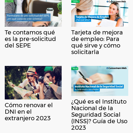
Te contamos qué
Tarjeta de mejora
es la pre-solicitud
de empleo: Para
del SEPE
qué sirve y cómo
solicitarla
¿Qué es el Instituto
Cómo renovar el
Nacional de la
DNI en el
Seguridad Social
extranjero 2023
(INSS)? Guía de Uso
2023