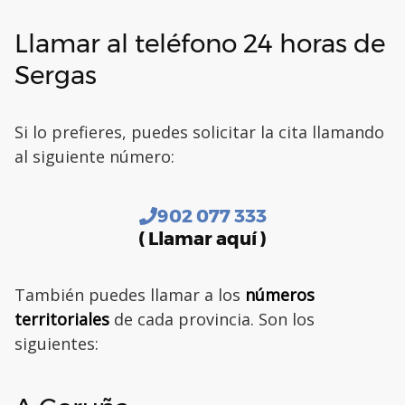
Llamar al teléfono 24 horas de
Sergas
Si lo prefieres, puedes solicitar la cita llamando
al siguiente número:
902 077 333
( Llamar aquí )
También puedes llamar a los
números
territoriales
de cada provincia. Son los
siguientes: