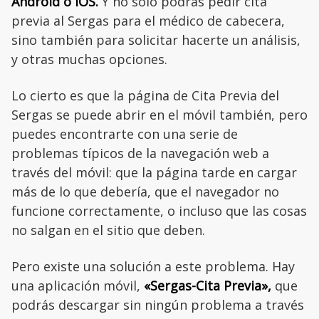
Android o iOS.
Y no solo podrás pedir cita
previa al Sergas para el médico de cabecera,
sino también para solicitar hacerte un análisis,
y otras muchas opciones.
Lo cierto es que la página de Cita Previa del
Sergas se puede abrir en el móvil también, pero
puedes encontrarte con una serie de
problemas típicos de la navegación web a
través del móvil: que la página tarde en cargar
más de lo que debería, que el navegador no
funcione correctamente, o incluso que las cosas
no salgan en el sitio que deben.
Pero existe una solución a este problema. Hay
una aplicación móvil,
«Sergas-Cita Previa»,
que
podrás descargar sin ningún problema a través