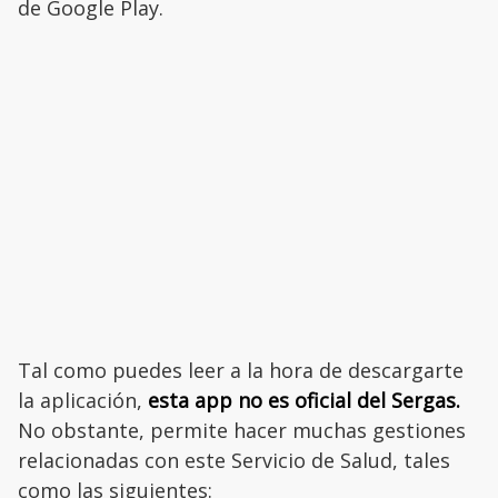
de Google Play.
Tal como puedes leer a la hora de descargarte
la aplicación,
esta app no es oficial del Sergas.
No obstante, permite hacer muchas gestiones
relacionadas con este Servicio de Salud, tales
como las siguientes: