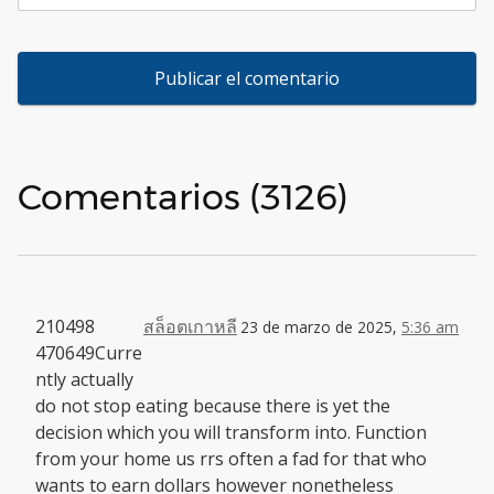
Comentarios (3126)
210498
สล็อตเกาหลี
23 de marzo de 2025,
5:36 am
470649Curre
ntly actually
do not stop eating because there is yet the
decision which you will transform into. Function
from your home us rrs often a fad for that who
wants to earn dollars however nonetheless