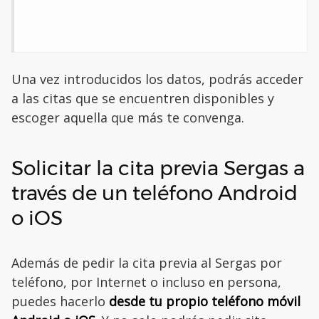
Una vez introducidos los datos, podrás acceder
a las citas que se encuentren disponibles y
escoger aquella que más te convenga.
Solicitar la cita previa Sergas a
través de un teléfono Android
o iOS
Además de pedir la cita previa al Sergas por
teléfono, por Internet o incluso en persona,
puedes hacerlo
desde tu propio teléfono móvil