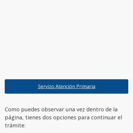
Servizo Atención Primaria
Como puedes observar una vez dentro de la
página, tienes dos opciones para continuar el
trámite: