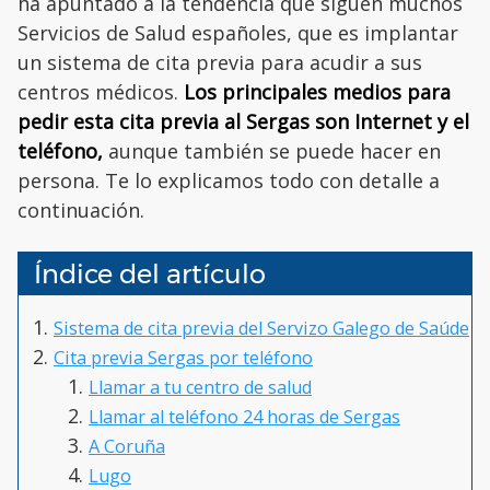
ha apuntado a la tendencia que siguen muchos
Servicios de Salud españoles, que es implantar
un sistema de cita previa para acudir a sus
centros médicos.
Los principales medios para
pedir esta cita previa al Sergas son Internet y el
teléfono,
aunque también se puede hacer en
persona. Te lo explicamos todo con detalle a
continuación.
Índice del artículo
Sistema de cita previa del Servizo Galego de Saúde
Cita previa Sergas por teléfono
Llamar a tu centro de salud
Llamar al teléfono 24 horas de Sergas
A Coruña
Lugo