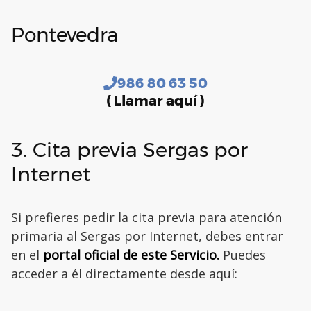
Pontevedra
986 80 63 50
( Llamar aquí )
3. Cita previa Sergas por
Internet
Si prefieres pedir la cita previa para atención
primaria al Sergas por Internet, debes entrar
en el
portal oficial de este Servicio.
Puedes
acceder a él directamente desde aquí: