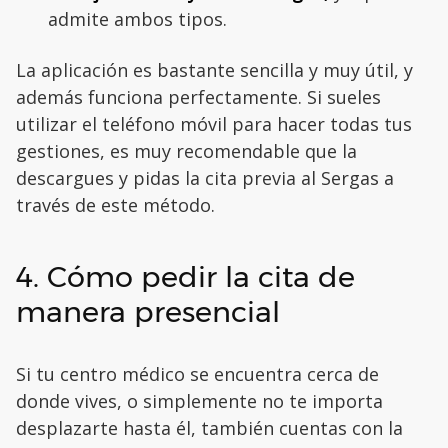
admite ambos tipos.
La aplicación es bastante sencilla y muy útil, y
además funciona perfectamente. Si sueles
utilizar el teléfono móvil para hacer todas tus
gestiones, es muy recomendable que la
descargues y pidas la cita previa al Sergas a
través de este método.
4. Cómo pedir la cita de
manera presencial
Si tu centro médico se encuentra cerca de
donde vives, o simplemente no te importa
desplazarte hasta él, también cuentas con la