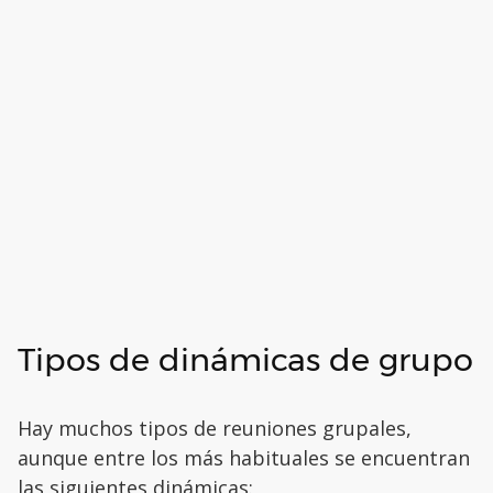
Tipos de dinámicas de grupo
Hay muchos tipos de reuniones grupales,
aunque entre los más habituales se encuentran
las siguientes dinámicas: