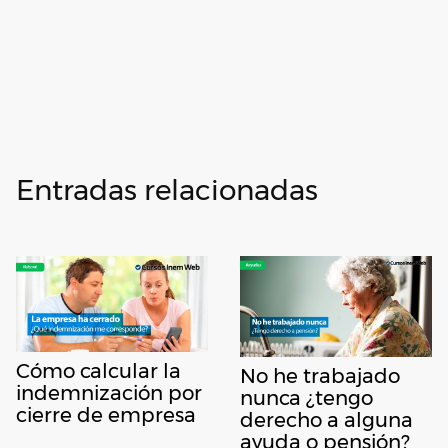
Entradas relacionadas
Cómo calcular la
No he trabajado
indemnización por
nunca ¿tengo
cierre de empresa
derecho a alguna
ayuda o pensión?