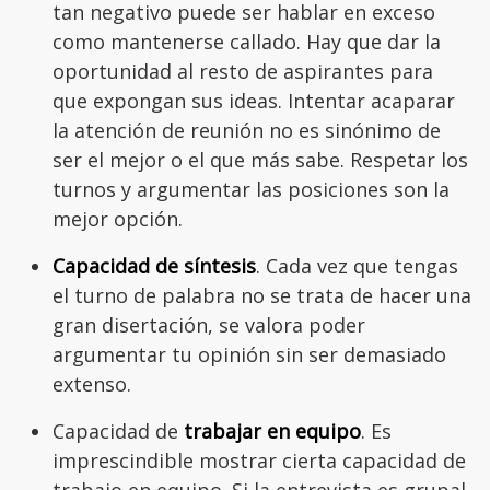
tan negativo puede ser hablar en exceso
como mantenerse callado. Hay que dar la
oportunidad al resto de aspirantes para
que expongan sus ideas. Intentar acaparar
la atención de reunión no es sinónimo de
ser el mejor o el que más sabe. Respetar los
turnos y argumentar las posiciones son la
mejor opción.
Capacidad de síntesis
. Cada vez que tengas
el turno de palabra no se trata de hacer una
gran disertación, se valora poder
argumentar tu opinión sin ser demasiado
extenso.
Capacidad de
trabajar en equipo
. Es
imprescindible mostrar cierta capacidad de