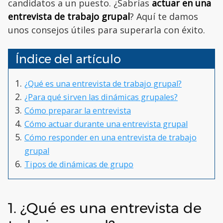
candidatos a un puesto. ¿Sabrías
actuar en una
entrevista de trabajo grupal
? Aquí te damos
unos consejos útiles para superarla con éxito.
Índice del artículo
¿Qué es una entrevista de trabajo grupal?
¿Para qué sirven las dinámicas grupales?
Cómo preparar la entrevista
Cómo actuar durante una entrevista grupal
Cómo responder en una entrevista de trabajo
grupal
Tipos de dinámicas de grupo
1. ¿Qué es una entrevista de