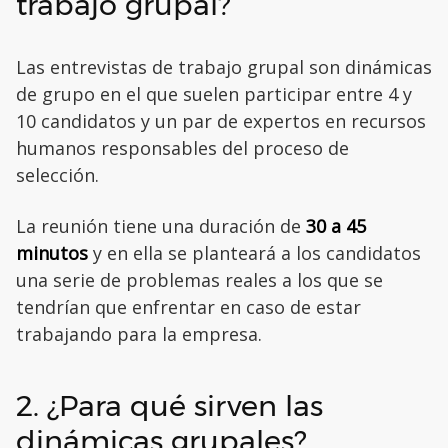
trabajo grupal?
Las entrevistas de trabajo grupal son dinámicas
de grupo en el que suelen participar entre 4 y
10 candidatos y un par de expertos en recursos
humanos responsables del proceso de
selección.
La reunión tiene una duración de
30 a 45
minutos
y en ella se planteará a los candidatos
una serie de problemas reales a los que se
tendrían que enfrentar en caso de estar
trabajando para la empresa.
2. ¿Para qué sirven las
dinámicas grupales?