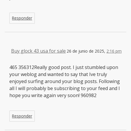
Responder
Buy glock 43 usa for sale
26 de junio de 2025,
2:16 pm
465 356312Really good post. I just stumbled upon
your weblog and wanted to say that Ive truly
enjoyed surfing around your blog posts. Following
all I will probably be subscribing to your feed and I
hope you write again very soon! 960982
Responder