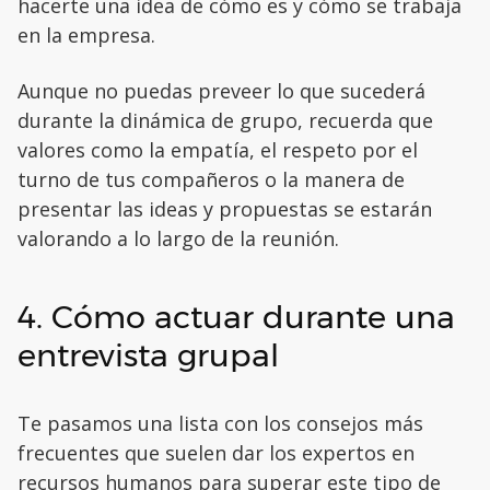
hacerte una idea de cómo es y cómo se trabaja
en la empresa.
Aunque no puedas preveer lo que sucederá
durante la dinámica de grupo, recuerda que
valores como la empatía, el respeto por el
turno de tus compañeros o la manera de
presentar las ideas y propuestas se estarán
valorando a lo largo de la reunión.
4. Cómo actuar durante una
entrevista grupal
Te pasamos una lista con los consejos más
frecuentes que suelen dar los expertos en
recursos humanos para superar este tipo de