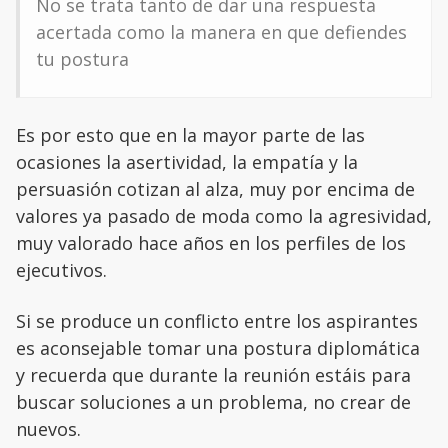
No se trata tanto de dar una respuesta
acertada como la manera en que defiendes
tu postura
Es por esto que en la mayor parte de las
ocasiones la asertividad, la empatía y la
persuasión cotizan al alza, muy por encima de
valores ya pasado de moda como la agresividad,
muy valorado hace años en los perfiles de los
ejecutivos.
Si se produce un conflicto entre los aspirantes
es aconsejable tomar una postura diplomática
y recuerda que durante la reunión estáis para
buscar soluciones a un problema, no crear de
nuevos.