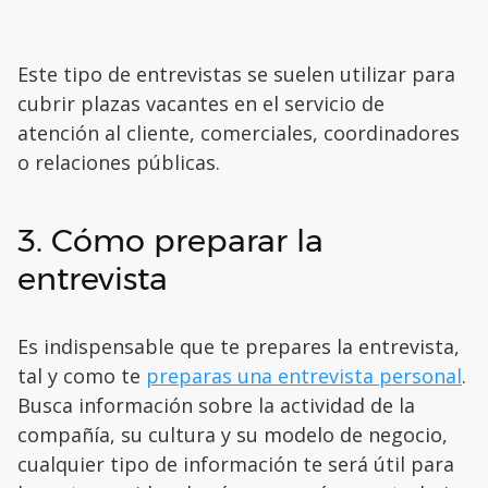
Este tipo de entrevistas se suelen utilizar para
cubrir plazas vacantes en el servicio de
atención al cliente, comerciales, coordinadores
o relaciones públicas.
3. Cómo preparar la
entrevista
Es indispensable que te prepares la entrevista,
tal y como te
preparas una entrevista personal
.
Busca información sobre la actividad de la
compañía, su cultura y su modelo de negocio,
cualquier tipo de información te será útil para