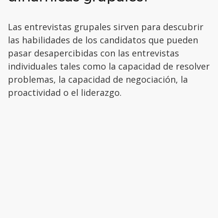
Las entrevistas grupales sirven para descubrir
las habilidades de los candidatos que pueden
pasar desapercibidas con las entrevistas
individuales tales como la capacidad de resolver
problemas, la capacidad de negociación, la
proactividad o el liderazgo.