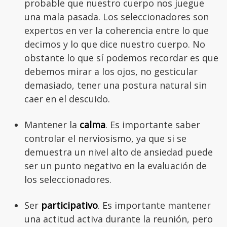
probable que nuestro cuerpo nos juegue
una mala pasada. Los seleccionadores son
expertos en ver la coherencia entre lo que
decimos y lo que dice nuestro cuerpo. No
obstante lo que sí podemos recordar es que
debemos mirar a los ojos, no gesticular
demasiado, tener una postura natural sin
caer en el descuido.
Mantener la
calma
. Es importante saber
controlar el nerviosismo, ya que si se
demuestra un nivel alto de ansiedad puede
ser un punto negativo en la evaluación de
los seleccionadores.
Ser
participativo
. Es importante mantener
una actitud activa durante la reunión, pero