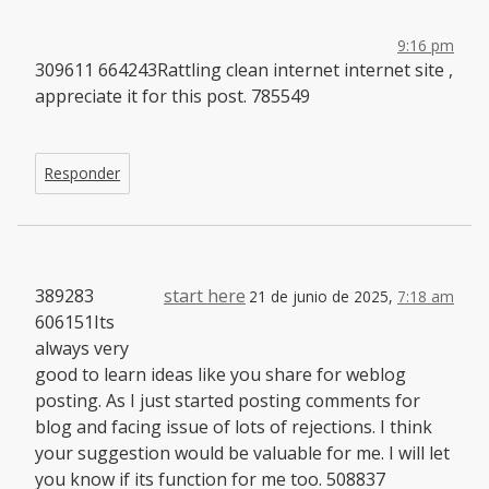
9:16 pm
309611 664243Rattling clean internet internet site ,
appreciate it for this post. 785549
Responder
389283
start here
21 de junio de 2025,
7:18 am
606151Its
always very
good to learn ideas like you share for weblog
posting. As I just started posting comments for
blog and facing issue of lots of rejections. I think
your suggestion would be valuable for me. I will let
you know if its function for me too. 508837