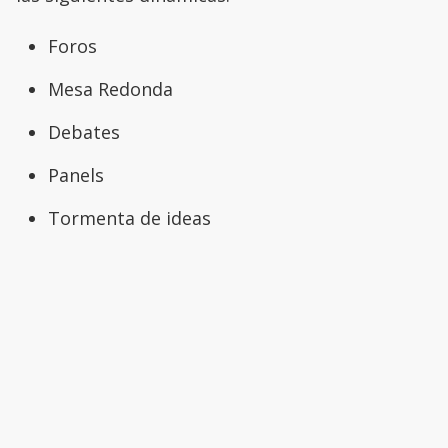
Foros
Mesa Redonda
Debates
Panels
Tormenta de ideas