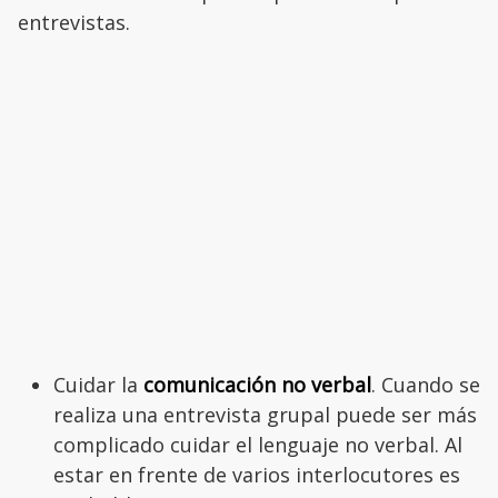
entrevistas.
Cuidar la
comunicación no verbal
. Cuando se
realiza una entrevista grupal puede ser más
complicado cuidar el lenguaje no verbal. Al
estar en frente de varios interlocutores es