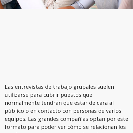
Las entrevistas de trabajo grupales suelen
utilizarse para cubrir puestos que
normalmente tendrán que estar de cara al
público o en contacto con personas de varios
equipos. Las grandes compañías optan por este
formato para poder ver cómo se relacionan los