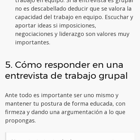
trabajo en equipo. Si la entrevista es grupal
no es descabellado deducir que se valora la
capacidad del trabajo en equipo. Escuchar y
aportar ideas si imposiciones,
negociaciones y liderazgo son valores muy
importantes.
5. Cómo responder en una
entrevista de trabajo grupal
Ante todo es importante ser uno mismo y
mantener tu postura de forma educada, con
firmeza y dando una argumentación a lo que
propongas.