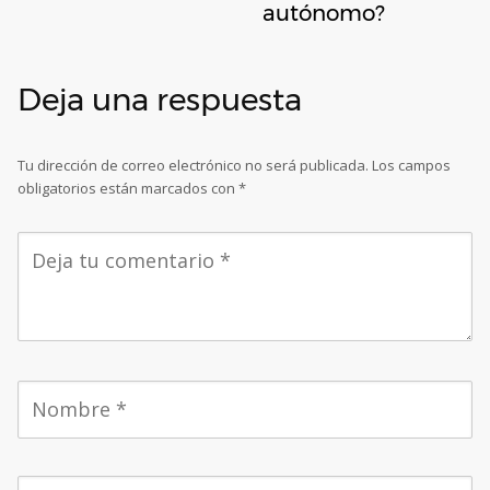
autónomo?
Deja una respuesta
Tu dirección de correo electrónico no será publicada.
Los campos
obligatorios están marcados con
*