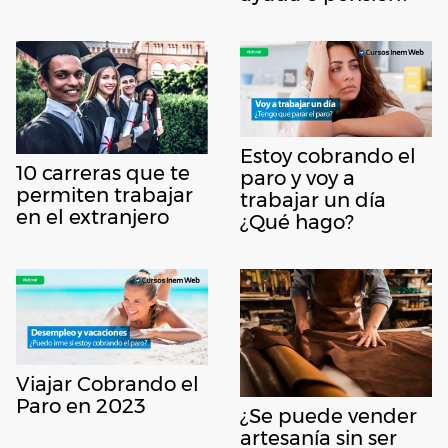
Estoy cobrando el
10 carreras que te
paro y voy a
permiten trabajar
trabajar un día
en el extranjero
¿Qué hago?
Viajar Cobrando el
Paro en 2023
¿Se puede vender
artesanía sin ser