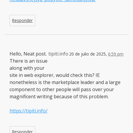
Responder
Hello, Neat post.
tipiti.info
20 de julio de 2025,
6:59 pm
There is an issue
along with your
site in web explorer, would check this? IE
nonetheless is the marketplace leader and a large
component to other people will pass over your
magnificent writing because of this problem.
https://tipiti.info/
Responder