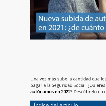
Una vez más sube la cantidad que lo
pagar a la Seguridad Social. ¿Quieres
autónomos en 2022
? Descúbrelo en 
Índice del artículo