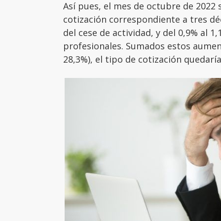
Así pues, el mes de octubre de 2022 s
cotización correspondiente a tres dé
del cese de actividad, y del 0,9% al 1
profesionales. Sumados estos aument
28,3%), el tipo de cotización quedarí