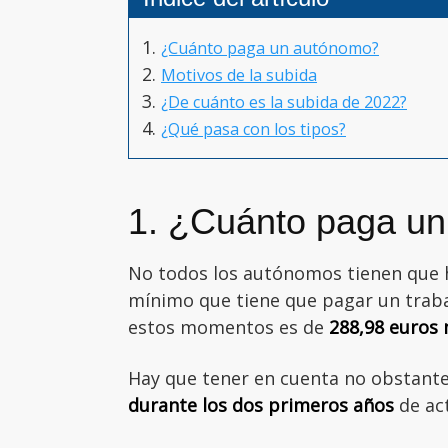
¿Cuánto paga un autónomo?
Motivos de la subida
¿De cuánto es la subida de 2022?
¿Qué pasa con los tipos?
1. ¿Cuánto paga u
No todos los autónomos tienen que 
mínimo que tiene que pagar un trab
estos momentos es de
288,98 euros
Hay que tener en cuenta no obstant
durante los dos primeros años
de act