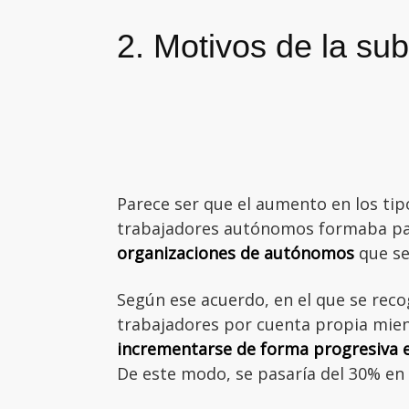
2. Motivos de la sub
Parece ser que el aumento en los tip
trabajadores autónomos formaba pa
organizaciones de autónomos
que se
Según ese acuerdo, en el que se rec
trabajadores por cuenta propia mien
incrementarse de forma progresiva el
De este modo, se pasaría del 30% en 