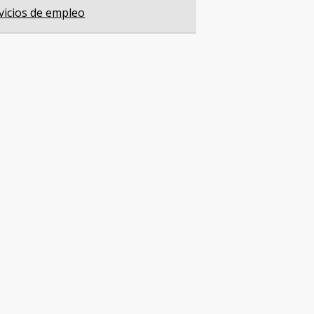
vicios de empleo