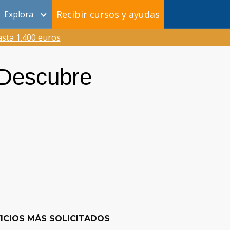
Recibir cursos y ayudas
Explora
sta 1.400 euros
¡Descubre
ICIOS MÁS SOLICITADOS