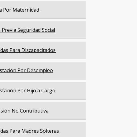
a Por Maternidad
a Previa Seguridad Social
das Para Discapacitados
stación Por Desempleo
stación Por Hijo a Cargo
sión No Contributiva
das Para Madres Solteras