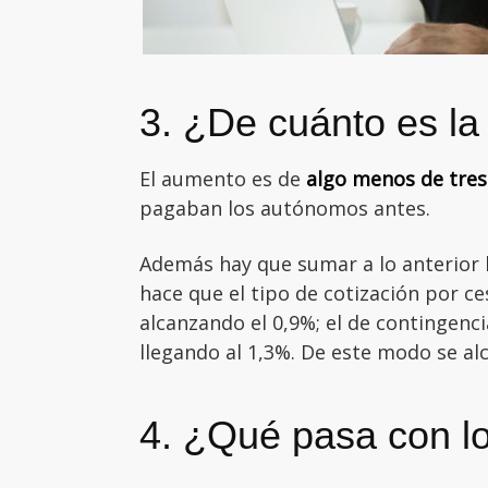
3. ¿De cuánto es la
El aumento es de
algo menos de tres
pagaban los autónomos antes.
Además hay que sumar a lo anterior 
hace que el tipo de cotización por c
alcanzando el 0,9%; el de contingenc
llegando al 1,3%. De este modo se alc
4. ¿Qué pasa con lo