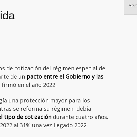
Ser
ida
os de cotización del régimen especial de
rte de un
pacto entre el Gobierno y las
 firmó en el año 2022.
ogía una protección mayor para los
tras se reforma su régimen, debía
 tipo de cotización
durante cuatro años.
2022 al 31% una vez llegado 2022.