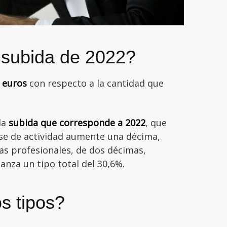
 subida de 2022?
 euros
con respecto a la cantidad que
la
subida que corresponde a 2022
, que
ese de actividad aumente una décima,
ias profesionales, de dos décimas,
anza un tipo total del 30,6%.
s tipos?