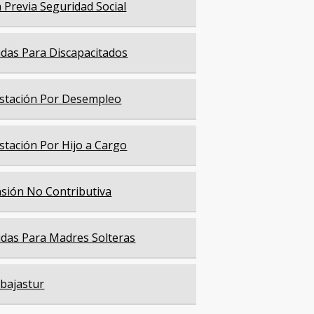
a Previa Seguridad Social
das Para Discapacitados
stación Por Desempleo
stación Por Hijo a Cargo
sión No Contributiva
das Para Madres Solteras
bajastur