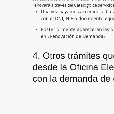
renovará a través del Catálogo de servicios
Una vez hayamos accedido al Catá
con el DNI, NIE o documento equi
Posteriormente aparecerán las o
en «Renovación de Demanda».
4. Otros trámites q
desde la Oficina El
con la demanda de