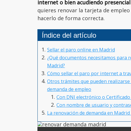
internet o bien acudiendo presencia
quieres renovar la tarjeta de emple
hacerlo de forma correcta.
Índice del artículo
Sellar el paro online en Madrid
¿Qué documentos necesitamos para re
Madrid?
Cómo sellar el paro por internet a trav
Otros trámites que pueden realizarse d
demanda de empleo
Con DNI electrónico o Certificado 
Con nombre de usuario y contra
La renovación de demanda en Madrid 