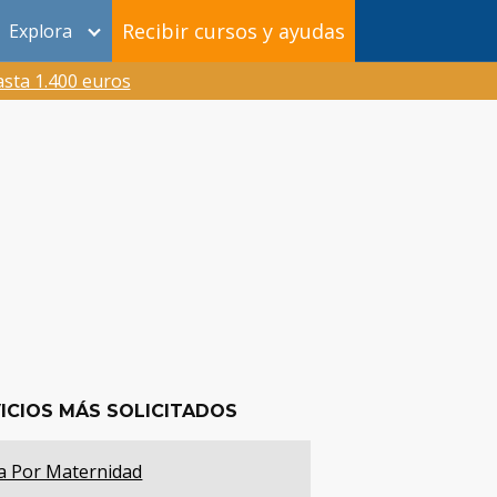
Recibir cursos y ayudas
Explora
sta 1.400 euros
ICIOS MÁS SOLICITADOS
a Por Maternidad