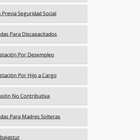
a Previa Seguridad Social
das Para Discapacitados
stación Por Desempleo
stación Por Hijo a Cargo
sión No Contributiva
das Para Madres Solteras
bajastur