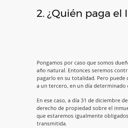
2. ¿Quién paga el 
Pongamos por caso que somos dueños 
año natural. Entonces seremos contr
pagarlo en su totalidad. Pero puede 
a un tercero, en un día determinado 
En ese caso, a día 31 de diciembre d
derecho de propiedad sobre el inmueb
que estaremos igualmente obligados a 
transmitida.