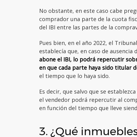
No obstante, en este caso cabe pregu
comprador una parte de la cuota fisc
del IBI entre las partes de la compra
Pues bien, en el año 2022, el Tribun
establecía que, en caso de ausencia 
abone el IBI, lo podrá repercutir so
en que cada parte haya sido titular d
el tiempo que lo haya sido.
Es decir, que salvo que se establezca
el vendedor podrá repercutir al comp
en función del tiempo que lleve sien
3. ¿Qué inmuebles