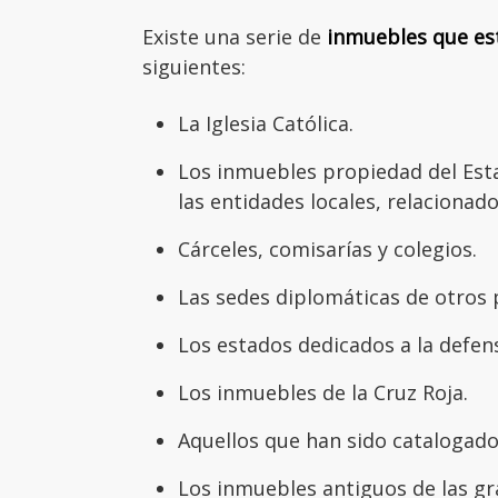
Existe una serie de
inmuebles que est
siguientes:
La Iglesia Católica.
Los inmuebles propiedad del Es
las entidades locales, relacionad
Cárceles, comisarías y colegios.
Las sedes diplomáticas de otros 
Los estados dedicados a la defens
Los inmuebles de la Cruz Roja.
Aquellos que han sido catalogado
Los inmuebles antiguos de las gr