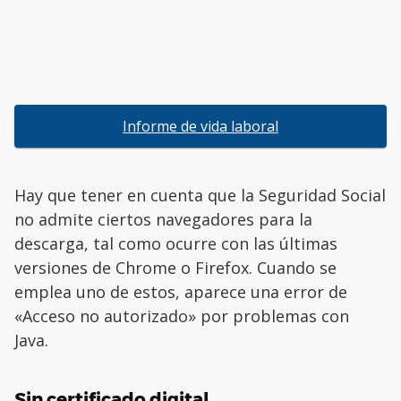
Informe de vida laboral
Hay que tener en cuenta que la Seguridad Social
no admite ciertos navegadores para la
descarga, tal como ocurre con las últimas
versiones de Chrome o Firefox. Cuando se
emplea uno de estos, aparece una error de
«Acceso no autorizado» por problemas con
Java.
Sin certificado digital