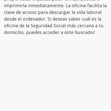
imprimirla inmediatamente. La oficina facilita la
clave de acceso para descargar la vida laboral
desde el ordenador. Si deseas saber cuál es la
oficina de la Seguridad Social más cercana a tu
domicilio, puedes acceder a este buscador: