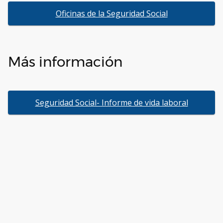
Oficinas de la Seguridad Social
Más información
Seguridad Social- Informe de vida laboral