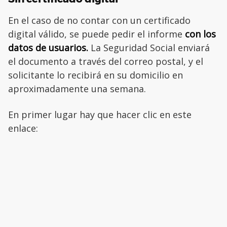
En el caso de no contar con un certificado
digital válido, se puede pedir el informe
con los
datos de usuarios.
La Seguridad Social enviará
el documento a través del correo postal, y el
solicitante lo recibirá en su domicilio en
aproximadamente una semana.
En primer lugar hay que hacer clic en este
enlace: