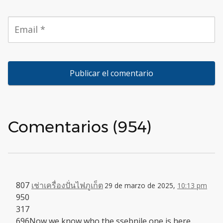
Comentarios (954)
807
เช่าเครื่องปั่นไฟภูเก็ต
29 de marzo de 2025,
10:13 pm
950
317
696Now we know who the ssebnile one is here.