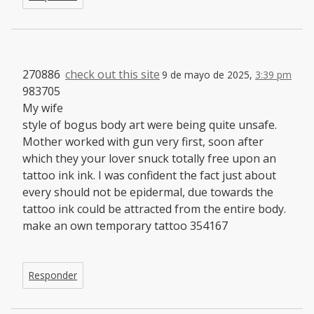
270886
check out this site
9 de mayo de 2025,
3:39 pm
983705
My wife
style of bogus body art were being quite unsafe.
Mother worked with gun very first, soon after
which they your lover snuck totally free upon an
tattoo ink ink. I was confident the fact just about
every should not be epidermal, due towards the
tattoo ink could be attracted from the entire body.
make an own temporary tattoo 354167
Responder