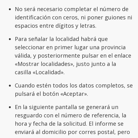
No será necesario completar el número de
identificación con ceros, ni poner guiones ni
espacios entre dígitos y letras.
Para señalar la localidad habrá que
seleccionar en primer lugar una provincia
válida, y posteriormente pulsar en el enlace
«Mostrar localidades», justo junto a la
casilla «Localidad».
Cuando estén todos los datos completos, se
pulsará el botón «Aceptar».
En la siguiente pantalla se generará un
resguardo con el número de referencia, la
hora y fecha de la solicitud. El informe se
enviará al domicilio por corres postal, pero