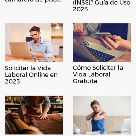
(INSS)? Guía de Uso
2023
Cómo Solicitar la
Solicitar la Vida
Vida Laboral
Laboral Online en
Gratuita
2023