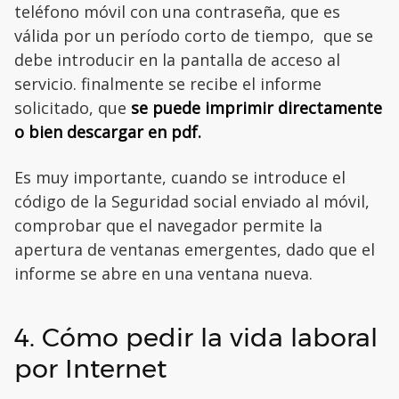
teléfono móvil con una contraseña, que es
válida por un período corto de tiempo, que se
debe introducir en la pantalla de acceso al
servicio. finalmente se recibe el informe
solicitado, que
se puede imprimir directamente
o bien descargar en pdf.
Es muy importante, cuando se introduce el
código de la Seguridad social enviado al móvil,
comprobar que el navegador permite la
apertura de ventanas emergentes, dado que el
informe se abre en una ventana nueva.
4. Cómo pedir la vida laboral
por Internet