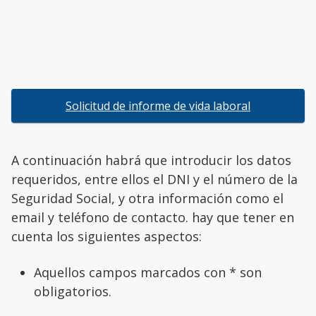
Solicitud de informe de vida laboral
A continuación habrá que introducir los datos
requeridos, entre ellos el DNI y el número de la
Seguridad Social, y otra información como el
email y teléfono de contacto. hay que tener en
cuenta los siguientes aspectos:
Aquellos campos marcados con * son
obligatorios.