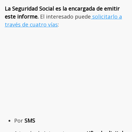
La Seguridad Social es la encargada de emitir
este informe.
El interesado puede
solicitarlo a
través de cuatro vías
:
Por
SMS