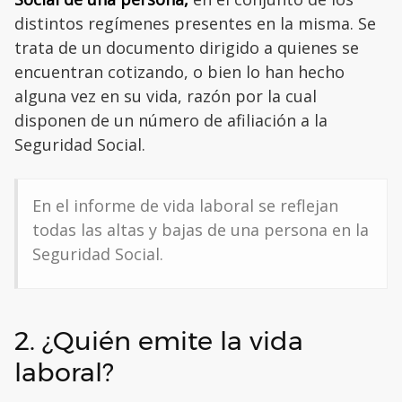
distintos regímenes presentes en la misma. Se
trata de un documento dirigido a quienes se
encuentran cotizando, o bien lo han hecho
alguna vez en su vida, razón por la cual
disponen de un número de afiliación a la
Seguridad Social.
En el informe de vida laboral se reflejan
todas las altas y bajas de una persona en la
Seguridad Social.
2. ¿Quién emite la vida
laboral?