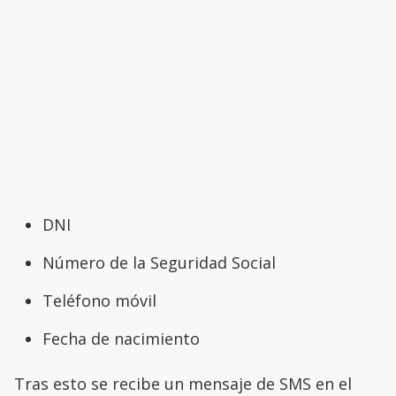
DNI
Número de la Seguridad Social
Teléfono móvil
Fecha de nacimiento
Tras esto se recibe un mensaje de SMS en el