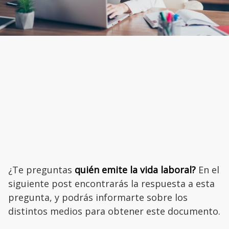
¿Te preguntas
quién emite la vida laboral?
En el
siguiente post encontrarás la respuesta a esta
pregunta, y podrás informarte sobre los
distintos medios para obtener este documento.