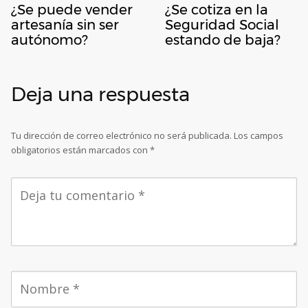
¿Se puede vender
¿Se cotiza en la
artesanía sin ser
Seguridad Social
autónomo?
estando de baja?
Deja una respuesta
Tu dirección de correo electrónico no será publicada.
Los campos
obligatorios están marcados con
*