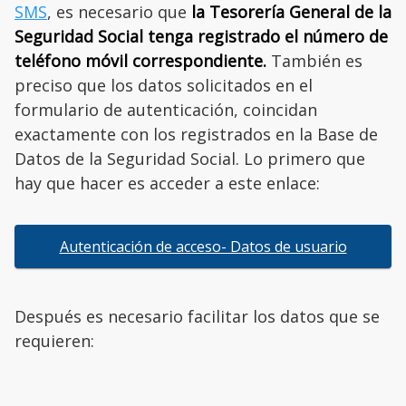
SMS
, es necesario que
la Tesorería General de la
Seguridad Social tenga registrado el número de
teléfono móvil correspondiente.
También es
preciso que los datos solicitados en el
formulario de autenticación, coincidan
exactamente con los registrados en la Base de
Datos de la Seguridad Social. Lo primero que
hay que hacer es acceder a este enlace:
Autenticación de acceso- Datos de usuario
Después es necesario facilitar los datos que se
requieren: