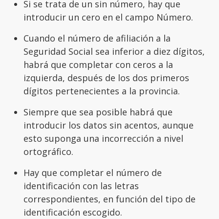
Si se trata de un sin número, hay que
introducir un cero en el campo Número.
Cuando el número de afiliación a la
Seguridad Social sea inferior a diez dígitos,
habrá que completar con ceros a la
izquierda, después de los dos primeros
dígitos pertenecientes a la provincia.
Siempre que sea posible habrá que
introducir los datos sin acentos, aunque
esto suponga una incorrección a nivel
ortográfico.
Hay que completar el número de
identificación con las letras
correspondientes, en función del tipo de
identificación escogido.