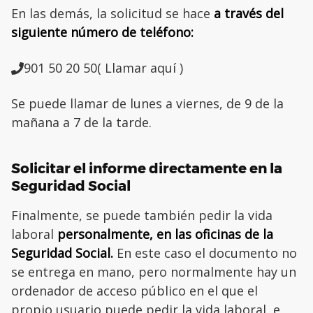
En las demás, la solicitud se hace
a través del
siguiente número de teléfono:
901 50 20 50( Llamar aquí )
Se puede llamar de lunes a viernes, de 9 de la
mañana a 7 de la tarde.
Solicitar el informe directamente en la
Seguridad Social
Finalmente, se puede también pedir la vida
laboral
personalmente, en las oficinas de la
Seguridad Social.
En este caso el documento no
se entrega en mano, pero normalmente hay un
ordenador de acceso público en el que el
propio usuario puede pedir la vida laboral, e