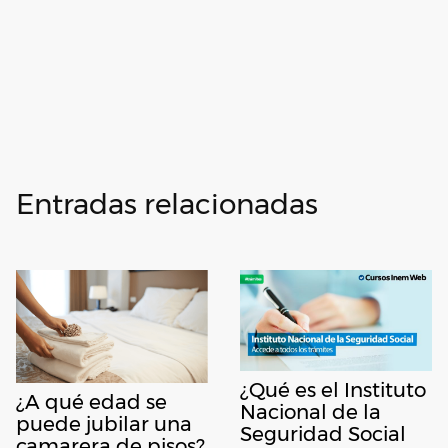
Entradas relacionadas
¿Qué es el Instituto
¿A qué edad se
Nacional de la
puede jubilar una
Seguridad Social
camarera de pisos?