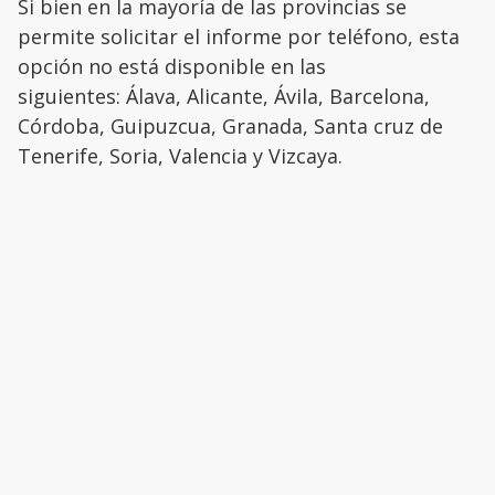
Si bien en la mayoría de las provincias se
permite solicitar el informe por teléfono, esta
opción no está disponible en las
siguientes: Álava, Alicante, Ávila, Barcelona,
Córdoba, Guipuzcua, Granada, Santa cruz de
Tenerife, Soria, Valencia y Vizcaya.