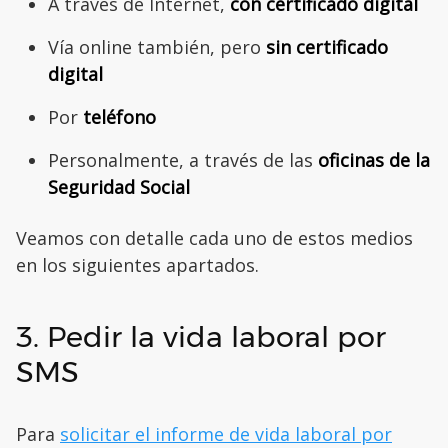
A través de Internet,
con certificado digital
Vía online también, pero
sin certificado
digital
Por
teléfono
Personalmente, a través de las
oficinas de la
Seguridad Social
Veamos con detalle cada uno de estos medios
en los siguientes apartados.
3. Pedir la vida laboral por
SMS
Para
solicitar el informe de vida laboral por