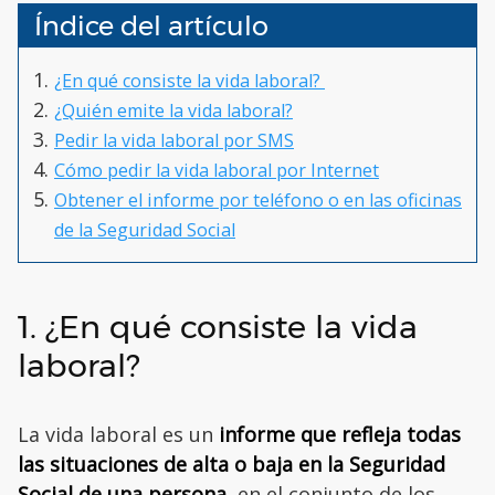
Índice del artículo
¿En qué consiste la vida laboral?
¿Quién emite la vida laboral?
Pedir la vida laboral por SMS
Cómo pedir la vida laboral por Internet
Obtener el informe por teléfono o en las oficinas
de la Seguridad Social
1. ¿En qué consiste la vida
laboral?
La vida laboral es un
informe que refleja todas
las situaciones de alta o baja en la Seguridad
Social de una persona,
en el conjunto de los