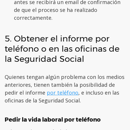
antes se recibirá un email de confirmación
de que el proceso se ha realizado
correctamente.
5. Obtener el informe por
teléfono o en las oficinas de
la Seguridad Social
Quienes tengan algún problema con los medios
anteriores, tienen también la posibilidad de
pedir el informe
por teléfono
, e incluso en las
oficinas de la Seguridad Social.
Pedir la vida laboral por teléfono