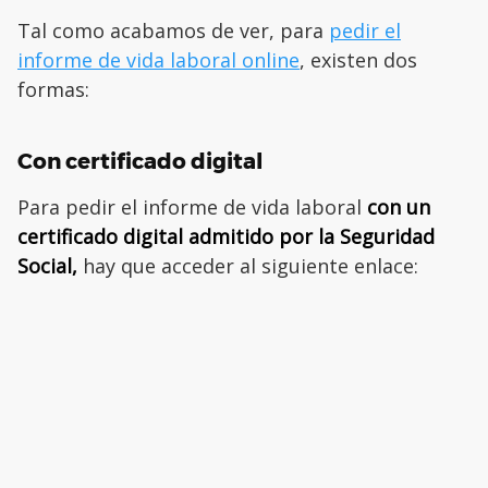
Tal como acabamos de ver, para
pedir el
informe de vida laboral online
, existen dos
formas:
Con certificado digital
Para pedir el informe de vida laboral
con un
certificado digital admitido por la Seguridad
Social,
hay que acceder al siguiente enlace: