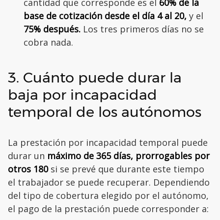
cantidad que corresponde es el
60% de la
base de cotización desde el día 4 al 20,
y el
75% después.
Los tres primeros días no se
cobra nada.
3. Cuánto puede durar la
baja por incapacidad
temporal de los autónomos
La prestación por incapacidad temporal puede
durar un
máximo de 365 días, prorrogables por
otros 180
si se prevé que durante este tiempo
el trabajador se puede recuperar. Dependiendo
del tipo de cobertura elegido por el autónomo,
el pago de la prestación puede corresponder a: