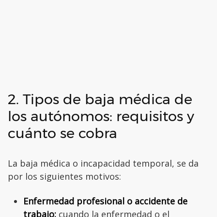
2. Tipos de baja médica de
los autónomos: requisitos y
cuánto se cobra
La baja médica o incapacidad temporal, se da
por los siguientes motivos:
Enfermedad profesional o accidente de
trabajo:
cuando la enfermedad o el