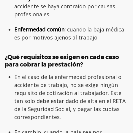
accidente se haya contraído por causas
profesionales.
Enfermedad común:
cuando la baja médica
es por motivos ajenos al trabajo.
¿Qué requisitos se exigen en cada caso
para cobrar la prestación?
En el caso de la enfermedad profesional o
accidente de trabajo, no se exige ningún
requisito de cotización al trabajador. Este
tan solo debe estar dado de alta en el RETA
de la Seguridad Social, y pagar las cuotas
correspondientes.
En cambio, cuando la baja sea por