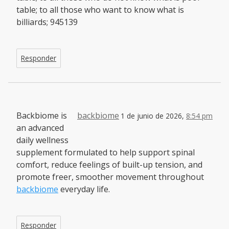
table; to all those who want to know what is
billiards; 945139
Responder
Backbiome is
backbiome
1 de junio de 2026,
8:54 pm
an advanced
daily wellness
supplement formulated to help support spinal
comfort, reduce feelings of built-up tension, and
promote freer, smoother movement throughout
backbiome
everyday life.
Responder