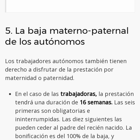
5. La baja materno-paternal
de los autónomos
Los trabajadores autónomos también tienen
derecho a disfrutar de la prestación por
maternidad o paternidad.
En el caso de las
trabajadoras,
la prestación
tendrá una duración de
16 semanas.
Las seis
primeras son obligatorias e
ininterrumpidas. Las diez siguientes las
pueden ceder al padre del recién nacido. La
bonificación es del 100% de la baja, y