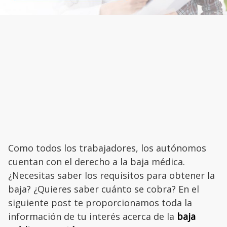
Como todos los trabajadores, los autónomos
cuentan con el derecho a la baja médica.
¿Necesitas saber los requisitos para obtener la
baja? ¿Quieres saber cuánto se cobra? En el
siguiente post te proporcionamos toda la
información de tu interés acerca de la
baja