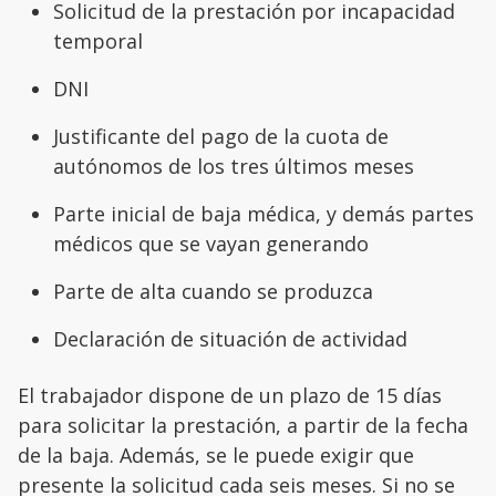
Solicitud de la prestación por incapacidad
temporal
DNI
Justificante del pago de la cuota de
autónomos de los tres últimos meses
Parte inicial de baja médica, y demás partes
médicos que se vayan generando
Parte de alta cuando se produzca
Declaración de situación de actividad
El trabajador dispone de un plazo de 15 días
para solicitar la prestación, a partir de la fecha
de la baja. Además, se le puede exigir que
presente la solicitud cada seis meses. Si no se