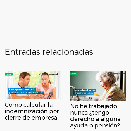
Entradas relacionadas
Cómo calcular la
No he trabajado
indemnización por
nunca ¿tengo
cierre de empresa
derecho a alguna
ayuda o pensión?