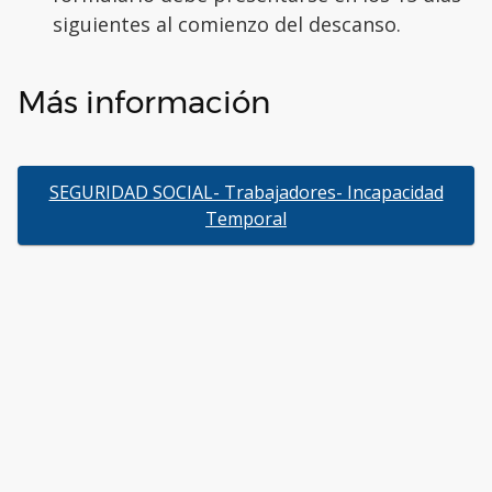
siguientes al comienzo del descanso.
Más información
SEGURIDAD SOCIAL- Trabajadores- Incapacidad
Temporal