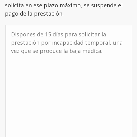
solicita en ese plazo máximo, se suspende el
pago de la prestación.
Dispones de 15 días para solicitar la
prestación por incapacidad temporal, una
vez que se produce la baja médica.