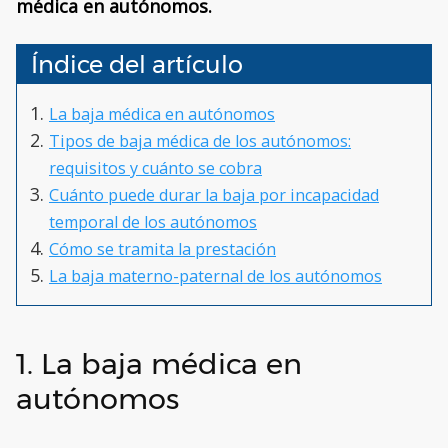
médica en autónomos.
Índice del artículo
La baja médica en autónomos
Tipos de baja médica de los autónomos:
requisitos y cuánto se cobra
Cuánto puede durar la baja por incapacidad
temporal de los autónomos
Cómo se tramita la prestación
La baja materno-paternal de los autónomos
1. La baja médica en
autónomos