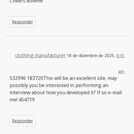
Cheers 804998
Responder
clothing manufacturer
18 de diciembre de 2025,
8:55
am
532996 183720This will be an excellent site, may
possibly you be interested in performing an
interview about how you developed it? If so e-mail
me! 454719
Responder