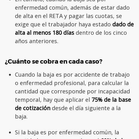
enfermedad común, además de estar dado
de alta en el RETA y pagar las cuotas, se
exige que el trabajador haya estado
dado de
alta al menos 180 días
dentro de los cinco
años anteriores.
¿Cuánto se cobra en cada caso?
Cuando la baja es por accidente de trabajo
o enfermedad profesional, para calcular la
cantidad que corresponde por incapacidad
temporal, hay que aplicar el
75% de la base
de cotización
desde el día siguiente a la
baja.
Si la baja es por enfermedad común, la