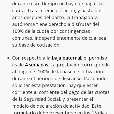
durante este tiempo no hay que pagar la
cuota. Tras la reinciporación, y hasta dos
años después del parto, la trabajadora
autónoma tiene derecho a disfrutar del
100% de la cuota por contingencias
comunes, independientemente de cuál sea
su base de cotización.
Con respecto a la
baja paternal,
el permiso
es de
4 semanas.
La prestación corresponde
al pago del 100% de la base de cotización
durante el período de descanso. Para poder
solicitar esta prestación, hay que estar
corriente al corriente del pago de las cuotas
de la Seguridad Social, y presentar el
modelo de declaración de actividad. Este
formulario debe presentarse en los 15 días