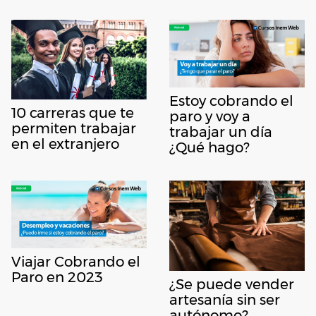
Estoy cobrando el
10 carreras que te
paro y voy a
permiten trabajar
trabajar un día
en el extranjero
¿Qué hago?
Viajar Cobrando el
Paro en 2023
¿Se puede vender
artesanía sin ser
autónomo?