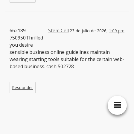
662189
Stem Cell
23 de julio de 2026,
1:09 pm
750950Thrilled
you desire
sensible business online guidelines maintain
wearing starting tools suitable for the certain web-
based business. cash 502728
Responder