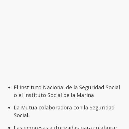
El Instituto Nacional de la Seguridad Social
o el Instituto Social de la Marina
La Mutua colaboradora con la Seguridad
Social.
Las empresas autorizadas para colaborar