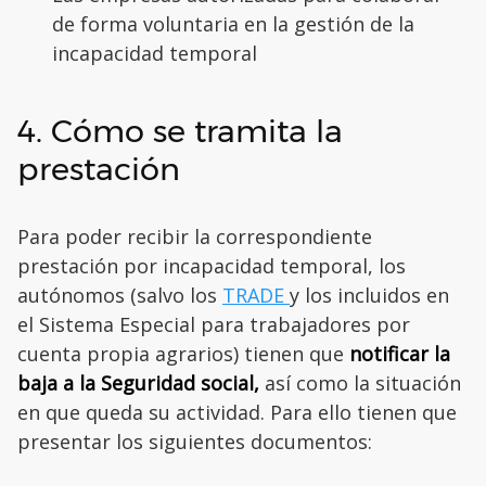
de forma voluntaria en la gestión de la
incapacidad temporal
4. Cómo se tramita la
prestación
Para poder recibir la correspondiente
prestación por incapacidad temporal, los
autónomos (salvo los
TRADE
y los incluidos en
el Sistema Especial para trabajadores por
cuenta propia agrarios) tienen que
notificar la
baja a la Seguridad social,
así como la situación
en que queda su actividad. Para ello tienen que
presentar los siguientes documentos: