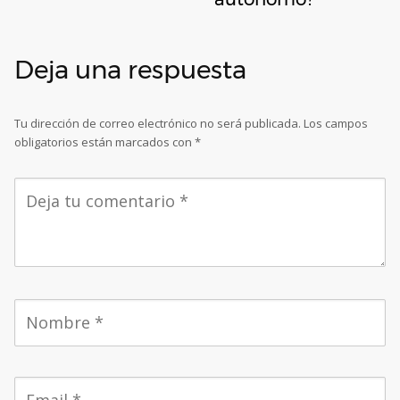
Deja una respuesta
Tu dirección de correo electrónico no será publicada.
Los campos
obligatorios están marcados con
*