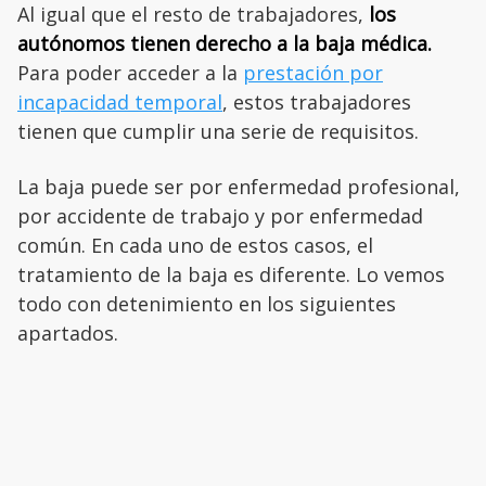
Al igual que el resto de trabajadores,
los
autónomos tienen derecho a la baja médica.
Para poder acceder a la
prestación por
incapacidad temporal
, estos trabajadores
tienen que cumplir una serie de requisitos.
La baja puede ser por enfermedad profesional,
por accidente de trabajo y por enfermedad
común. En cada uno de estos casos, el
tratamiento de la baja es diferente. Lo vemos
todo con detenimiento en los siguientes
apartados.